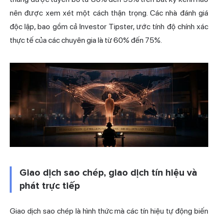
nên được xem xét một cách thận trọng. Các nhà đánh giá
độc lập, bao gồm cả Investor Tipster, ước tính độ chính xác
thực tế của các chuyên gia là từ 60% đến 75%.
Giao dịch sao chép, giao dịch tín hiệu và
phát trực tiếp
Giao dịch sao chép là hình thức mà các tín hiệu tự động biến