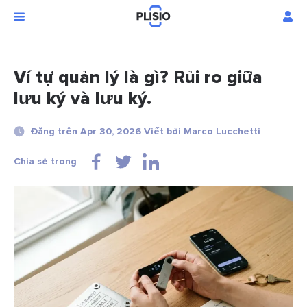
Ví tự quản lý là gì? Rủi ro giữa
lưu ký và lưu ký.
Đăng trên Apr 30, 2026 Viết bởi Marco Lucchetti
Chia sẻ trong