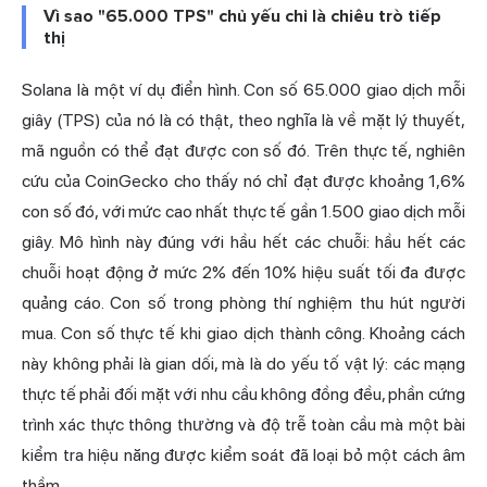
Vì sao "65.000 TPS" chủ yếu chỉ là chiêu trò tiếp
thị
Solana là một ví dụ điển hình. Con số 65.000 giao dịch mỗi
giây (TPS) của nó là có thật, theo nghĩa là về mặt lý thuyết,
mã nguồn có thể đạt được con số đó. Trên thực tế,
nghiên
cứu của CoinGecko
cho thấy nó chỉ đạt được khoảng 1,6%
con số đó, với mức cao nhất thực tế gần 1.500 giao dịch mỗi
giây. Mô hình này đúng với hầu hết các chuỗi: hầu hết các
chuỗi hoạt động ở mức 2% đến 10% hiệu suất tối đa được
quảng cáo. Con số trong phòng thí nghiệm thu hút người
mua. Con số thực tế khi giao dịch thành công. Khoảng cách
này không phải là gian dối, mà là do yếu tố vật lý: các mạng
thực tế phải đối mặt với nhu cầu không đồng đều, phần cứng
trình xác thực thông thường và độ trễ toàn cầu mà một bài
kiểm tra hiệu năng được kiểm soát đã loại bỏ một cách âm
thầm.