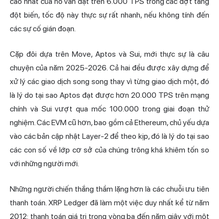
cao nhất của nó vẫn đạt trên 6.000 TPS trong các đợt tăng
đột biến, tốc độ này thực sự rất nhanh, nếu không tính đến
các sự cố gián đoạn.
Cặp đôi dựa trên Move, Aptos và Sui, mới thực sự là câu
chuyện của năm 2025-2026. Cả hai đều được xây dựng để
xử lý các giao dịch song song thay vì từng giao dịch một, đó
là lý do tại sao Aptos đạt được hơn 20.000 TPS trên mạng
chính và Sui vượt qua mốc 100.000 trong giai đoạn thử
nghiệm. Các EVM cũ hơn, bao gồm cả Ethereum, chủ yếu dựa
vào các bản cập nhật Layer-2 để theo kịp, đó là lý do tại sao
các con số về lớp cơ sở của chúng trông khá khiêm tốn so
với những người mới.
Những người chiến thắng thầm lặng hơn là các chuỗi ưu tiên
thanh toán. XRP Ledger đã làm một việc duy nhất kể từ năm
2012: thanh toán giá trị trong vòng ba đến năm giây với một