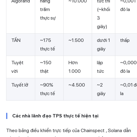
Algorand
hàng
~10.000
tức thì
~0,001
trăm
(~khối
đô la
thực sự
3
giây)
TẤN
~175
~1.500
dưới 1
thấp
thực tế
giây
Tuyệt
~150
Hơn
lập
~0,000
vời
thật
1.000
tức
đô la
Tuyết lở
~90%
~4.500
~2
~0,01 đ
thực tế
giây
la
Các nhà lãnh đạo TPS thực tế hiện tại
Theo
bảng điều khiển trực tiếp của Chainspect
, Solana dẫn