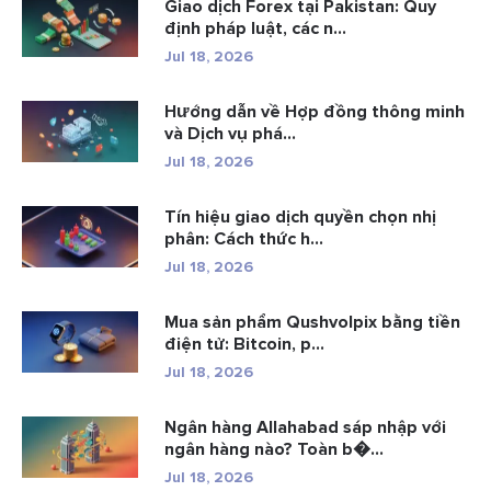
Giao dịch Forex tại Pakistan: Quy
định pháp luật, các n...
Jul 18, 2026
Hướng dẫn về Hợp đồng thông minh
và Dịch vụ phá...
Jul 18, 2026
Tín hiệu giao dịch quyền chọn nhị
phân: Cách thức h...
Jul 18, 2026
Mua sản phẩm Qushvolpix bằng tiền
điện tử: Bitcoin, p...
Jul 18, 2026
Ngân hàng Allahabad sáp nhập với
ngân hàng nào? Toàn b�...
Jul 18, 2026