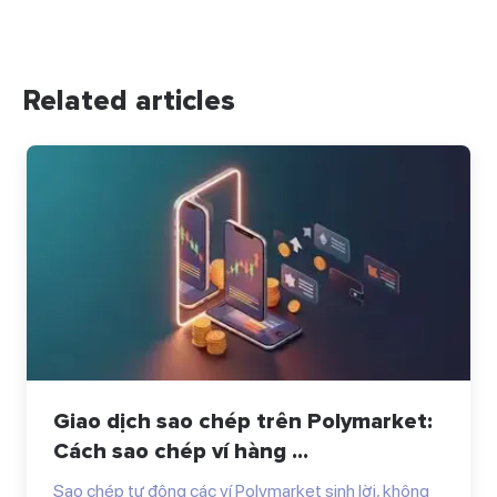
Related articles
Giao dịch sao chép trên Polymarket:
Cách sao chép ví hàng ...
Sao chép tự động các ví Polymarket sinh lời, không