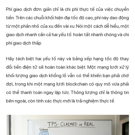
Phí giao dịch đơn giản chỉ là chi phí thực tế của việc chuyển
tiền. Trên các chuỗi khối hiện đại tốc độ cao, phí này dao động
từ một phần nhỏ của xu đến vài xu. Nói một cách dễ hiểu, một
giao dịch nhanh cần cả hai yếu tố: hoàn tất nhanh chóng và chi
phí giao dịch thấp.
Hãy tách biệt hai yếu tố này và bảng xếp hạng tốc độ thay
đổi tiền điện tử sẽ hoàn toàn khác biệt. Một mạng lưới xử lý
khối lượng giao dịch khổng lồ vẫn có thể khiến bạn phải chờ
đợi, trong khi một mạng lưới blockchain có quy mô vừa phải
có thể thanh toán ngay lập tức. Thông lượng chỉ là thông tin
bên ngoài, còn tính xác thực mới là trải nghiệm thực tế.