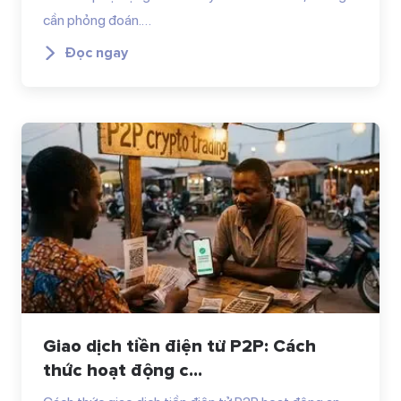
cần phỏng đoán.…
Đọc ngay
Giao dịch tiền điện tử P2P: Cách
thức hoạt động c...