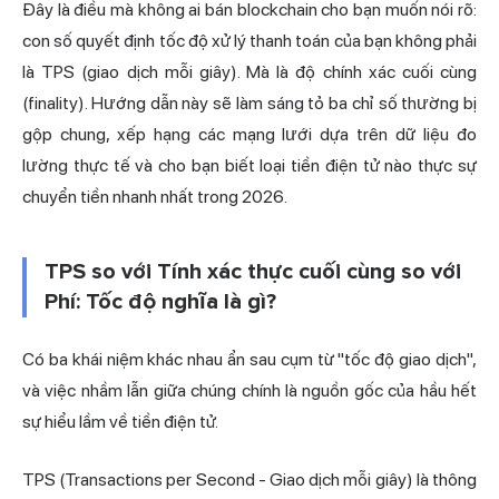
Đây là điều mà không ai bán blockchain cho bạn muốn nói rõ:
con số quyết định tốc độ xử lý thanh toán của bạn không phải
là TPS (giao dịch mỗi giây). Mà là độ chính xác cuối cùng
(finality). Hướng dẫn này sẽ làm sáng tỏ ba chỉ số thường bị
gộp chung, xếp hạng các mạng lưới dựa trên dữ liệu đo
lường thực tế và cho bạn biết loại tiền điện tử nào thực sự
chuyển tiền nhanh nhất trong 2026.
TPS so với Tính xác thực cuối cùng so với
Phí: Tốc độ nghĩa là gì?
Có ba khái niệm khác nhau ẩn sau cụm từ "tốc độ giao dịch",
và việc nhầm lẫn giữa chúng chính là nguồn gốc của hầu hết
sự hiểu lầm về tiền điện tử.
TPS (Transactions per Second - Giao dịch mỗi giây) là thông