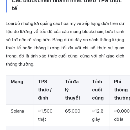
Các blockchain nhanh nhất theo TPS thực
tế
Loại bỏ những lời quảng cáo hoa mỹ và xếp hạng dựa trên dữ
liệu đo lường về tốc độ của các mạng blockchain, bức tranh
sẽ trở nên rõ ràng hơn. Bảng dưới đây so sánh thông lượng
thực tế hoặc thông lượng tối đa với chỉ số thực sự quan
trọng, đó là tính xác thực cuối cùng, cùng với phí giao dịch
thông thường.
Mạng
TPS
Tối đa
Tính
Phí
thực /
lý
cuối
thông
đỉnh
thuyết
cùng
thườn
Solana
~1.500
65.000
~12,8
~0,000
thật
giây
đô la