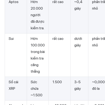
Aptos
Hơn
rất cao
~0,4
phần tr
20.000
giây
nhỏ
người
đã được
kiểm tra.
Sui
Hơn
rất cao
dưới
phần tr
100.000
giây
nhỏ
trong bài
kiểm tra
căng
thẳng
Sổ cái
Sức
1.500
3-5
~0,000
XRP
chứa
giây
đô la
~1.500