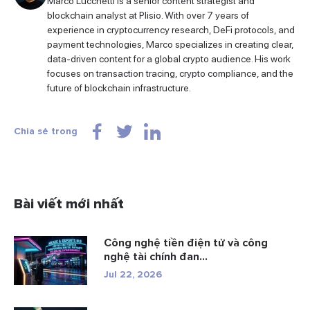
Marco Lucchetti is a senior content strategist and
blockchain analyst at Plisio. With over 7 years of
experience in cryptocurrency research, DeFi protocols, and
payment technologies, Marco specializes in creating clear,
data-driven content for a global crypto audience. His work
focuses on transaction tracing, crypto compliance, and the
future of blockchain infrastructure.
Chia sẻ trong
Bài viết mới nhất
Công nghệ tiền điện tử và công
nghệ tài chính đan...
Jul 22, 2026