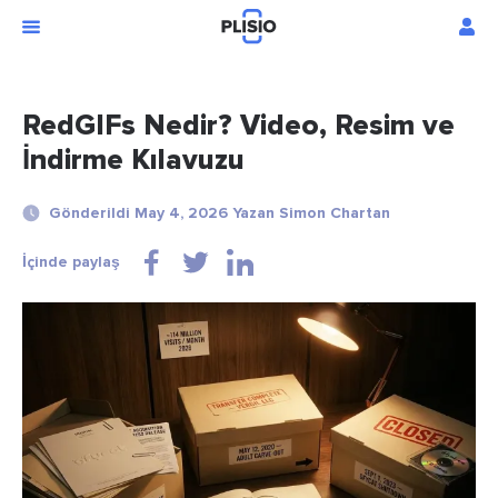
RedGIFs Nedir? Video, Resim ve
İndirme Kılavuzu
Gönderildi May 4, 2026 Yazan Simon Chartan
İçinde paylaş