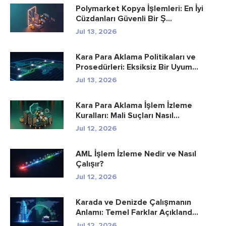
Polymarket Kopya İşlemleri: En İyi
Cüzdanları Güvenli Bir Ş...
Jul 13, 2026
Kara Para Aklama Politikaları ve
Prosedürleri: Eksiksiz Bir Uyum...
Jul 13, 2026
Kara Para Aklama İşlem İzleme
Kuralları: Mali Suçları Nasıl...
Jul 12, 2026
AML İşlem İzleme Nedir ve Nasıl
Çalışır?
Jul 12, 2026
Karada ve Denizde Çalışmanın
Anlamı: Temel Farklar Açıkland...
Jul 12, 2026