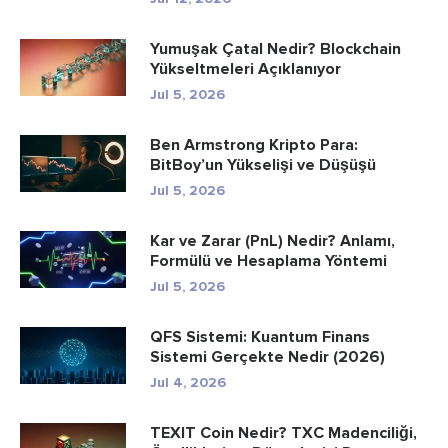
Yumuşak Çatal Nedir? Blockchain
Yükseltmeleri Açıklanıyor
Jul 5, 2026
Ben Armstrong Kripto Para:
BitBoy’un Yükselişi ve Düşüşü
Jul 5, 2026
Kar ve Zarar (PnL) Nedir? Anlamı,
Formülü ve Hesaplama Yöntemi
Jul 5, 2026
QFS Sistemi: Kuantum Finans
Sistemi Gerçekte Nedir (2026)
Jul 4, 2026
TEXIT Coin Nedir? TXC Madenciliği,