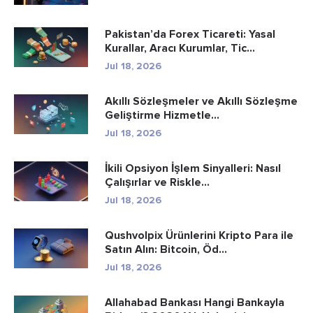
Pakistan’da Forex Ticareti: Yasal
Kurallar, Aracı Kurumlar, Tic...
Jul 18, 2026
Akıllı Sözleşmeler ve Akıllı Sözleşme
Geliştirme Hizmetle...
Jul 18, 2026
İkili Opsiyon İşlem Sinyalleri: Nasıl
Çalışırlar ve Riskle...
Jul 18, 2026
Qushvolpix Ürünlerini Kripto Para ile
Satın Alın: Bitcoin, Öd...
Jul 18, 2026
Allahabad Bankası Hangi Bankayla