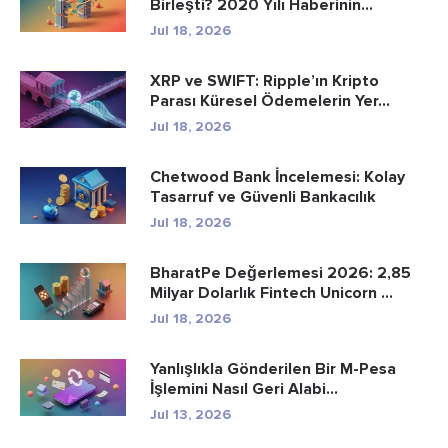
Birleşti? 2020 Yılı Haberinin...
Jul 18, 2026
XRP ve SWIFT: Ripple’ın Kripto
Parası Küresel Ödemelerin Yer...
Jul 18, 2026
Chetwood Bank İncelemesi: Kolay
Tasarruf ve Güvenli Bankacılık
Jul 18, 2026
BharatPe Değerlemesi 2026: 2,85
Milyar Dolarlık Fintech Unicorn ...
Jul 18, 2026
Yanlışlıkla Gönderilen Bir M-Pesa
İşlemini Nasıl Geri Alabi...
Jul 13, 2026