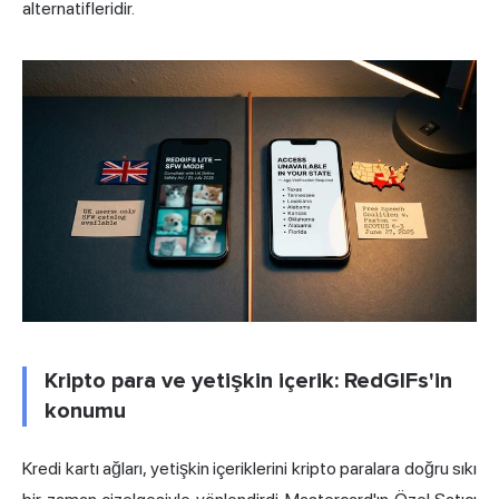
alternatifleridir.
Kripto para ve yetişkin içerik: RedGIFs'in
konumu
Kredi kartı ağları, yetişkin içeriklerini kripto paralara doğru sıkı