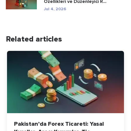
Özellikleri ve Düzenleyici R...
Jul 4, 2026
Related articles
Pakistan’da Forex Ticareti: Yasal