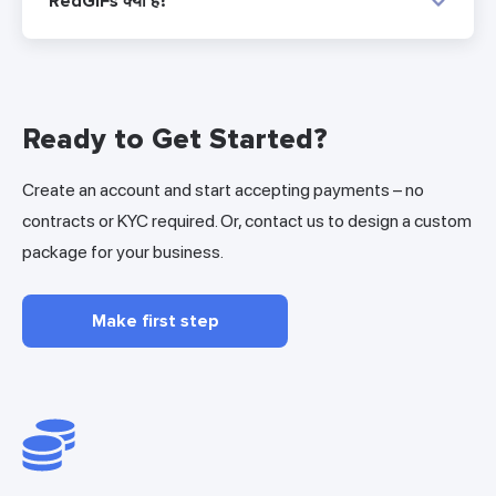
RedGIFs क्या है?
Ready to Get Started?
Create an account and start accepting payments – no
contracts or KYC required. Or, contact us to design a custom
package for your business.
Make first step