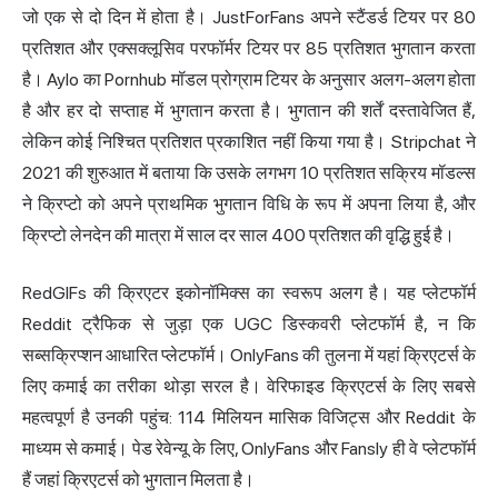
जो एक से दो दिन में होता है। JustForFans अपने स्टैंडर्ड टियर पर 80
प्रतिशत और एक्सक्लूसिव परफॉर्मर टियर पर 85 प्रतिशत भुगतान करता
है। Aylo का Pornhub मॉडल प्रोग्राम टियर के अनुसार अलग-अलग होता
है और हर दो सप्ताह में भुगतान करता है। भुगतान की शर्तें दस्तावेजित हैं,
लेकिन कोई निश्चित प्रतिशत प्रकाशित नहीं किया गया है। Stripchat ने
2021 की शुरुआत में बताया कि उसके लगभग 10 प्रतिशत सक्रिय मॉडल्स
ने क्रिप्टो को अपने प्राथमिक भुगतान विधि के रूप में अपना लिया है, और
क्रिप्टो लेनदेन की मात्रा में साल दर साल 400 प्रतिशत की वृद्धि हुई है।
RedGIFs की क्रिएटर इकोनॉमिक्स का स्वरूप अलग है। यह प्लेटफॉर्म
Reddit ट्रैफिक से जुड़ा एक UGC डिस्कवरी प्लेटफॉर्म है, न कि
सब्सक्रिप्शन आधारित प्लेटफॉर्म। OnlyFans की तुलना में यहां क्रिएटर्स के
लिए कमाई का तरीका थोड़ा सरल है। वेरिफाइड क्रिएटर्स के लिए सबसे
महत्वपूर्ण है उनकी पहुंच: 114 मिलियन मासिक विजिट्स और Reddit के
माध्यम से कमाई। पेड रेवेन्यू के लिए, OnlyFans और Fansly ही वे प्लेटफॉर्म
हैं जहां क्रिएटर्स को भुगतान मिलता है।