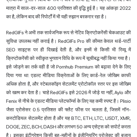
मात्रा में साल-दर-साल 400 प्रतिशत की वृद्धि हुई है। यह आंकड़ा 2022
का है, लेकिन बाद की रिपोर्टों में भी यही रुझान बरकरार रहा है।
RedGIFs ने अभी तक सार्वजनिक रूप से नेटिव क्रिप्टोकरेंसी चेकआउट की
सुविधा उपलब्ध नहीं कराई है। RedGIFs Pro की कीमत केवल थर्ड-पार्टी
SEO साइट्स पर ही दिखाई देती है, और इनमें से किसी भी रिव्यू में
क्रिप्टोकरेंसी को स्वीकृत भुगतान विधि के रूप में सूचीबद्ध नहीं किया गया है।
इसे जोड़ने का तर्क वही है जो Pornhub Premium को बढ़ावा देने के लिए
दिया गया था: एडल्ट मीडिया विक्रेताओं के लिए कार्ड-रेल जोखिम काफी
अधिक होता है, और स्टेबलकॉइन सेटलमेंट प्रोटोकॉल स्तर पर इस जोखिम
को खत्म कर देता है। चाहे RedGIFs इसे 2026 में जोड़े या नहीं, Aylo और
Fenix से नीचे के एडल्ट मीडिया प्लेटफॉर्म्स के लिए यह कमी स्पष्ट है। Plisio
जैसा प्रोसेसर 0.5 प्रतिशत की फ्लैट फीस पर चलता है, जिसमें नॉन-
कस्टोडियल सेटलमेंट होता है और यह BTC, ETH, LTC, USDT, XMR,
DOGE, ZEC, BCH, DASH और लगभग 50 अन्य एसेट्स को सपोर्ट करता
है। इसका इंटीग्रेशन किसी बहु-महीनों के इंजीनियरिंग प्रोजेक्ट की बजाय