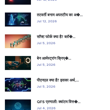
तटवर्ती बनाम अपतटीय का अ�...
Jul 12, 2026
सॉफ्ट फोर्क क्या है? ब्लॉ�...
Jul 5, 2026
बेन आर्मस्ट्रांग क्रिप्�...
Jul 5, 2026
पीएनएल क्या है? इसका अर्थ,...
Jul 5, 2026
QFS प्रणाली: क्वांटम वित्त�...
Jul 4, 2026