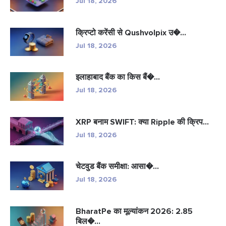
Jul 18, 2026
क्रिप्टो करेंसी से Qushvolpix उ�...
Jul 18, 2026
इलाहाबाद बैंक का किस बैं�...
Jul 18, 2026
XRP बनाम SWIFT: क्या Ripple की क्रिप...
Jul 18, 2026
चेटवुड बैंक समीक्षा: आसा�...
Jul 18, 2026
BharatPe का मूल्यांकन 2026: 2.85
बिल�...