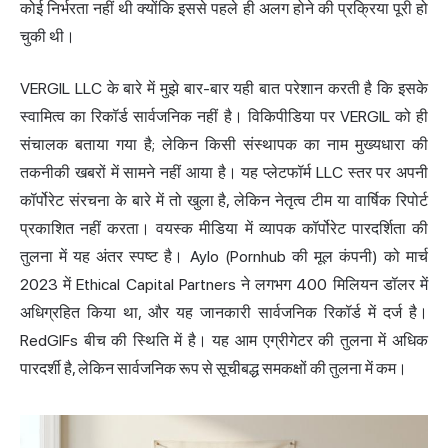
कोई निर्भरता नहीं थी क्योंकि इससे पहले ही अलग होने की प्रक्रिया पूरी हो
चुकी थी।
VERGIL LLC के बारे में मुझे बार-बार यही बात परेशान करती है कि इसके
स्वामित्व का रिकॉर्ड सार्वजनिक नहीं है। विकिपीडिया पर VERGIL को ही
संचालक बताया गया है; लेकिन किसी संस्थापक का नाम मुख्यधारा की
तकनीकी खबरों में सामने नहीं आया है। यह प्लेटफॉर्म LLC स्तर पर अपनी
कॉर्पोरेट संरचना के बारे में तो खुला है, लेकिन नेतृत्व टीम या वार्षिक रिपोर्ट
प्रकाशित नहीं करता। वयस्क मीडिया में व्यापक कॉर्पोरेट पारदर्शिता की
तुलना में यह अंतर स्पष्ट है। Aylo (Pornhub की मूल कंपनी) को मार्च
2023 में Ethical Capital Partners ने लगभग 400 मिलियन डॉलर में
अधिग्रहित किया था, और यह जानकारी सार्वजनिक रिकॉर्ड में दर्ज है।
RedGIFs बीच की स्थिति में है। यह आम एग्रीगेटर की तुलना में अधिक
पारदर्शी है, लेकिन सार्वजनिक रूप से सूचीबद्ध समकक्षों की तुलना में कम।