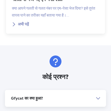
क्या आपने गलती से गलत नंबर पर एम-पेसा भेज दिया? इसे तुरंत
वापस पाने का तरीका यहाँ बताया गया है।…
अभी पढ़ें
कोई प्रश्न?
Gfycat का क्या हुआ?