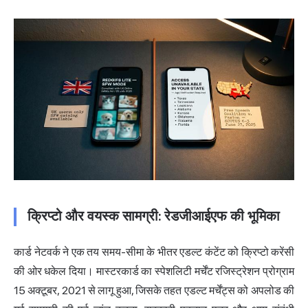
क्रिप्टो और वयस्क सामग्री: रेडजीआईएफ की भूमिका
कार्ड नेटवर्क ने एक तय समय-सीमा के भीतर एडल्ट कंटेंट को क्रिप्टो करेंसी
की ओर धकेल दिया। मास्टरकार्ड का स्पेशलिटी मर्चेंट रजिस्ट्रेशन प्रोग्राम
15 अक्टूबर, 2021 से लागू हुआ, जिसके तहत एडल्ट मर्चेंट्स को अपलोड की