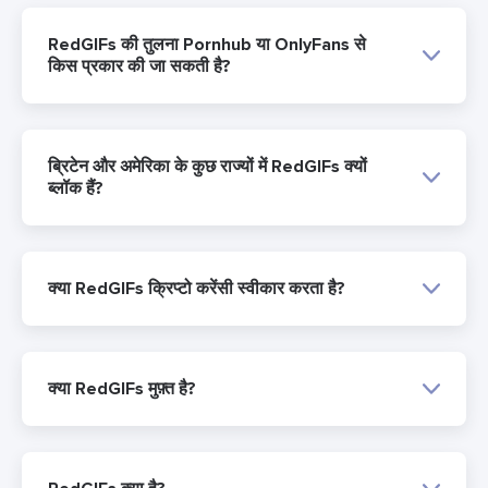
RedGIFs की तुलना Pornhub या OnlyFans से
किस प्रकार की जा सकती है?
ब्रिटेन और अमेरिका के कुछ राज्यों में RedGIFs क्यों
ब्लॉक हैं?
क्या RedGIFs क्रिप्टो करेंसी स्वीकार करता है?
क्या RedGIFs मुफ़्त है?