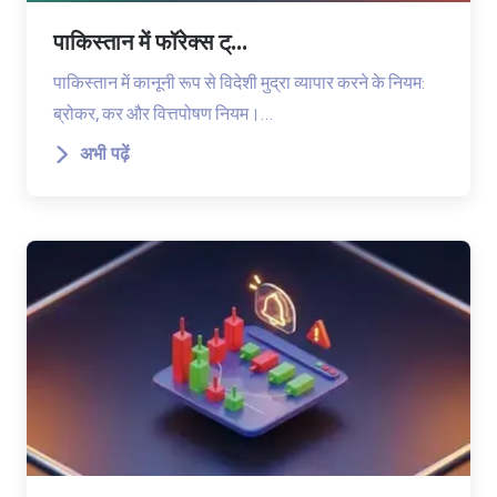
पाकिस्तान में फॉरेक्स ट्...
पाकिस्तान में कानूनी रूप से विदेशी मुद्रा व्यापार करने के नियम:
ब्रोकर, कर और वित्तपोषण नियम।…
अभी पढ़ें