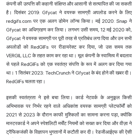
कंपनी की उत्पत्ति की कहानी संक्षिप्त और आसानी से सत्यापित की जा सकती
है। दिसंबर 2019: Gfycat ने वयस्क सामग्री अपलोड करने के लिए
redgifs.com पर एक अलग डोमेन लॉन्च किया। मई 2020: Snap ने
Gfycat का अधिग्रहण कर लिया। लगभग उसी समय, 12 मई 2020 को,
Gfycat ने वयस्क सामग्री पर पूरी तरह से प्रतिबंध लगा दिया और उन सभी
अपलोडों को RedGIFs पर रीडायरेक्ट कर दिया, जो उस समय तक
VERGIL LLC के तहत काम कर रहा था। मूल कंपनी के स्वामित्व में बदलाव
से पहले RedGIFs को एक स्वतंत्र संपत्ति के रूप में अलग कर दिया गया
था। 1 सितंबर 2023: TechCrunch ने Gfycat के बंद होने की खबर दी।
RedGIFs चलता रहा।
इसकी स्वतंत्रता ने इसे बचा लिया। कार्ड नेटवर्क के अनुकूल किसी
अभिभावक पर निर्भर रहने वाले अधिकांश वयस्क सामग्री प्लेटफॉर्मों को
2021 से 2023 के दौरान काफी मुश्किलों का सामना करना पड़ा, क्योंकि
मास्टरकार्ड ने अपने स्पेशलिटी मर्चेंट नियमों को सख्त कर दिया और वीज़ा ने
ट्रैफिकजंकी के विज्ञापन भुगतानों में कटौती कर दी। रेडजीआईएफ की ऐसी