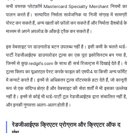
सभी वयस्क प्लेटफ़ॉर्म Mastercard Specialty Merchant नियमों का
पालन करते हैं। सत्यापित निर्माता सार्वजनिक या निजी संग्रह में सामग्री
पोस्ट कर सकते हैं, अन्य खातों को फ़ॉलो कर सकते हैं और निर्माता डैशबोर्ड के
माध्यम से अपने अपलोड के आँकड़े ट्रैक कर सकते हैं।
इस वेबसाइट पर डाउनलोड बटन उपलब्ध नहीं है। इसी कमी के चलते थर्ड-
पार्टी रेडजीआईएफ डाउनलोडर टूल्स का एक पूरा इकोसिस्टम बन गया है,
जिनमें से कुछ redgifs.com के साथ ही सर्च रिजल्ट्स में दिखाई देते हैं। ये
टूल्स क्लिप का यूआरएल पेस्ट करके फाइल को एमपी4 या किसी अन्य फॉर्मेट
में कन्वर्ट करते हैं। इनमें से अधिकतर टूल्स वॉटरमार्क हटा देते हैं, जो कानूनी
रूप से एक संदिग्ध क्षेत्र है और वेबसाइट की सेवा शर्तों में भी इसका उल्लेख
नहीं है। इनमें से कोई भी थर्ड-पार्टी टूल रेडजीआईएफ द्वारा संचालित नहीं है,
और इनकी गुणवत्ता अलग-अलग होती है।
रेडजीआईएफ क्रिएटर प्रोग्राम और क्रिएटर ऑफ द
मंथ