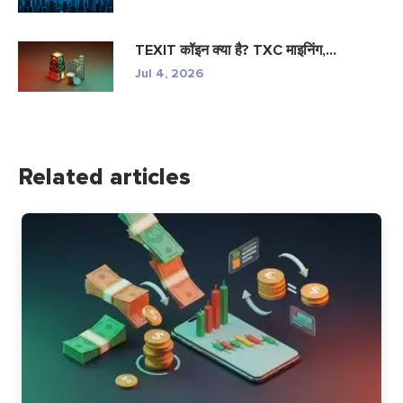
TEXIT कॉइन क्या है? TXC माइनिंग,...
Jul 4, 2026
Related articles