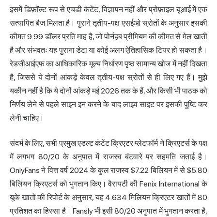
इसमें डिफ़ॉल्ट रूप से एचडी कंटेंट, विज्ञापन नहीं और प्रोफ़ाइल यूआई में एक
सत्यापित बैज मिलता है। पुराने तृतीय-पक्ष एसईओ स्रोतों के अनुसार इसकी
कीमत 9.99 डॉलर प्रति माह है, जो पोर्नहब प्रीमियम की कीमत से मेल खाती
है और संभवतः यह पुराना डेटा या कोई अलग ऐतिहासिक टियर हो सकता है।
रेडजीआईएफ का आधिकारिक मूल्य निर्धारण पृष्ठ सामान्य खोज में नहीं दिखता
है, जिससे ये दोनों आंकड़े केवल तृतीय-पक्ष स्रोतों से ही लिए गए हैं। मुझे
यकीन नहीं है कि ये दोनों आंकड़े मई 2026 तक के हैं, और किसी भी पाठक को
निर्णय लेने से पहले साइन इन करने के बाद लाइव साइट पर इसकी पुष्टि कर
लेनी चाहिए।
संदर्भ के लिए, सभी प्रमुख एडल्ट कंटेंट क्रिएटर प्लेटफॉर्म ने क्रिएटर्स के पक्ष
में लगभग 80/20 के अनुपात में राजस्व बंटवारे पर सहमति जताई है।
OnlyFans
ने वित्त वर्ष 2024 के कुल राजस्व $7.22 बिलियन में से $5.80
बिलियन क्रिएटर्स को भुगतान किए। वैरायटी की Fenix International के
यूके खातों की रिपोर्ट के अनुसार, यह 4.634 मिलियन क्रिएटर खातों में 80
प्रतिशत का हिस्सा है। Fansly भी इसी 80/20 अनुपात में भुगतान करता है,