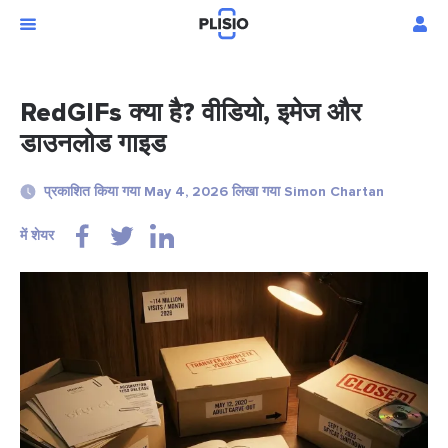
RedGIFs क्या है? वीडियो, इमेज और
डाउनलोड गाइड
प्रकाशित किया गया May 4, 2026 लिखा गया Simon Chartan
में शेयर