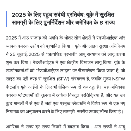
2025 के लिए पहुंच संबंधी प्रतिबंध: यूके में सुरक्षित
सामग्री के लिए पुनर्निर्देशन और अमेरिका के 8 राज्य
2025 में आठ सप्ताह की अवधि के भीतर तीन क्षेत्रों ने रेडजीआईएफ और
व्यापक वयस्क उद्योग को प्रभावित किया। यूके ऑनलाइन सुरक्षा अधिनियम
ने 25 जुलाई, 2025 से "अत्यधिक प्रभावी" आयु सत्यापन को लागू करना
शुरू कर दिया। रेडजीआईएफ ने एक क्षेत्रीय विभाजन लागू किया: यूके के
उपयोगकर्ताओं को "रेडजीआईएफ लाइट" पर रीडायरेक्ट किया जाता है, जो
साइट का पूरी तरह से सुरक्षित (SFW) संस्करण है, जबकि मुख्य NSFW
कैटलॉग यूके आईपी के लिए भौगोलिक रूप से अवरुद्ध है। यह अधिकांश
वयस्क प्लेटफार्मों की तुलना में अधिक विस्तृत प्रतिक्रिया है, और यह उन
कुछ मामलों में से एक है जहां एक प्रमुख प्लेटफॉर्म ने विशेष रूप से एक नए
नियामक का अनुपालन करने के लिए सामग्री-स्तरीय उत्पाद लॉन्च किया है।
अमेरिका ने राज्य दर राज्य नियमों में बदलाव किया। आठ राज्यों ने आयु