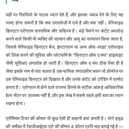
यहीं पर प्लिसियो के पाठक ध्यान देते हैं, और इसका जवाब देने के लिए यह
स्पष्ट होना ज़रूरी है कि क्या दस्तावेज़ों में दर्ज है और क्या नहीं। वेरिफाइड
क्रिएटर प्रोग्राम वास्तविक और सक्रिय है। बड़े पैमाने पर कंटेंट अपलोड
करने वाले किसी भी व्यक्ति की पहचान और आयु का सत्यापन किया जाता है,
जिससे वेरिफाइड क्रिएटर बैज, इंस्टाग्राम या अन्य ऑफ-साइट प्रोफाइल
को लिंक करने की सुविधा और प्लेटफॉर्म के "क्रिएटर ऑफ द मंथ" हाइलाइट
जैसी सुविधाएं अनलॉक हो जाती हैं। क्रिएटर ऑफ द मंथ ठीक वैसा ही है
जैसा इसके नाम से पता चलता है: एक मासिक संपादकीय चयन जो होमपेज पर
एक वेरिफाइड क्रिएटर को दिखाता है और उनके कंटेंट को ट्रेंडिंग में प्रमोट
करता है। प्रोग्राम से होने वाले राजस्व हिस्से के सटीक आंकड़े आधिकारिक
हेल्प सेंटर पर उपलब्ध नहीं हैं, और इस लेख में सबसे पहले इसी बात का ध्यान
रखना होगा।
प्रीमियम टियर की कीमत भी कुछ ऐसी ही कहानी बयां करती है। पोर्न ड्यूड
की समीक्षा में रेडजीआईएफ प्रो की कीमत 4 डॉलर प्रति माह बताई गई है —