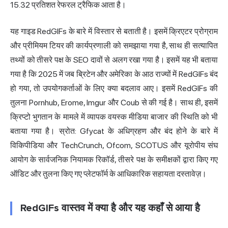
15.32 प्रतिशत रेफरल ट्रैफिक आता है।
यह गाइड RedGIFs के बारे में विस्तार से बताती है। इसमें क्रिएटर प्रोग्राम
और प्रीमियम टियर की कार्यप्रणाली को समझाया गया है, साथ ही सत्यापित
तथ्यों को तीसरे पक्ष के SEO दावों से अलग रखा गया है। इसमें यह भी बताया
गया है कि 2025 में जब ब्रिटेन और अमेरिका के आठ राज्यों में RedGIFs बंद
हो गया, तो उपयोगकर्ताओं के लिए क्या बदलाव आए। इसमें RedGIFs की
तुलना Pornhub, Erome, Imgur और Coub से की गई है। साथ ही, इसमें
क्रिप्टो भुगतान के मामले में व्यापक वयस्क मीडिया बाजार की स्थिति को भी
बताया गया है। स्रोत: Gfycat के अधिग्रहण और बंद होने के बारे में
विकिपीडिया और TechCrunch, Ofcom, SCOTUS और यूरोपीय संघ
आयोग के सार्वजनिक नियामक रिकॉर्ड, तीसरे पक्ष के समीक्षकों द्वारा किए गए
ऑडिट और तुलना किए गए प्लेटफॉर्म के आधिकारिक सहायता दस्तावेज़।
RedGIFs वास्तव में क्या है और यह कहाँ से आया है