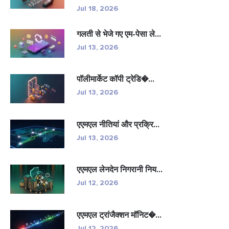
Jul 18, 2026
गलती से भेजे गए एम-पेसा ले...
Jul 13, 2026
पॉलीमार्केट कॉपी ट्रेडि�...
Jul 13, 2026
एएमएल नीतियां और प्रक्रि...
Jul 13, 2026
एएमएल लेनदेन निगरानी निय...
Jul 12, 2026
एएमएल ट्रांजैक्शन मॉनिट�...
Jul 12, 2026