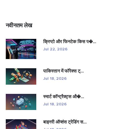
नवीनतम लेख
क्रिप्टो और फिनटेक किस प�...
Jul 22, 2026
पाकिस्तान में फॉरेक्स ट्...
Jul 18, 2026
स्मार्ट कॉन्ट्रैक्ट्स औ�...
Jul 18, 2026
बाइनरी ऑप्शंस ट्रेडिंग स...