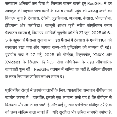
सत्यापन अनिवार्य कर दिया है, जिसका पालन करते हुए RedGIFs ने हर
आगंतुक की पहचान जांच करने के बजाय उसकी पहुंच को अवरुद्ध करने का
विकल्प चुना है: टेक्सास, टेनेसी, लुइसियाना, अलबामा, कंसास, ओक्लाहोमा,
इंडियाना और फ्लोरिडा। कानूनी आधार फ्री स्पीच कोएलिशन बनाम
पैक्सटन मामला है, जिस पर अमेरिकी सुप्रीम कोर्ट ने 27 जून, 2025 को 6-
3 के बहुमत से फैसला सुनाया था। इस फैसले में टेक्सास के एचबी 1181 को
बरकरार रखा गया और व्यापक राज्य-एवी दृष्टिकोण को मान्यता दी गई।
यूरोपीय संघ ने 27 मई, 2025 को पोर्नहब, स्ट्रिपचैट, XNXX और
XVideos के खिलाफ डिजिटल सेवा अधिनियम के तहत औपचारिक
कार्यवाही शुरू की। RedGIFs वर्तमान में नामित पक्ष नहीं है, लेकिन डीएसए
के तहत नियामक जोखिम लगभग समान है।
प्रतिबंधित क्षेत्रों में उपयोगकर्ताओं के लिए, व्यावहारिक समाधान वीपीएन का
उपयोग करना है। हालांकि, इसकी एक सामान्य कमी यह है कि वीपीएन से
विलंबता और लागत बढ़ जाती है, और कई भुगतान प्रोसेसर वीपीएन ट्रैफ़िक
को उच्च जोखिम वाला मानते हैं। यदि सुरक्षित और उचित सामग्री पर्याप्त है,