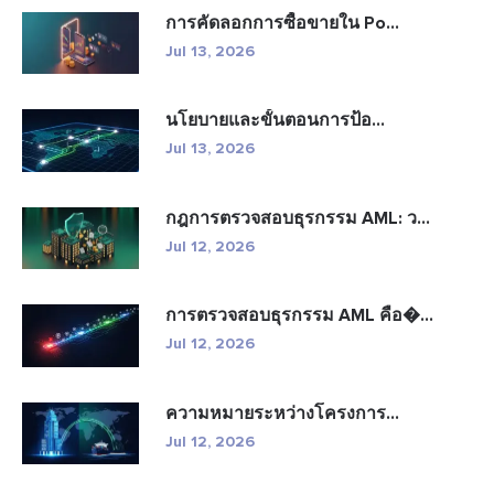
การคัดลอกการซื้อขายใน Po...
Jul 13, 2026
นโยบายและขั้นตอนการป้อ...
Jul 13, 2026
กฎการตรวจสอบธุรกรรม AML: ว...
Jul 12, 2026
การตรวจสอบธุรกรรม AML คือ�...
Jul 12, 2026
ความหมายระหว่างโครงการ...
Jul 12, 2026