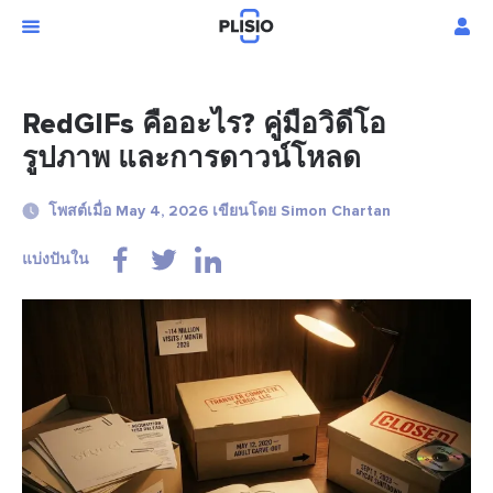
RedGIFs คืออะไร? คู่มือวิดีโอ
รูปภาพ และการดาวน์โหลด
โพสต์เมื่อ May 4, 2026 เขียนโดย Simon Chartan
แบ่งปันใน