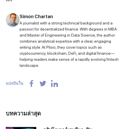
Simon Chartan
A journalist with a strong technical background and a
passion for decentralized finance. With degrees in MBA
and Master of Engineering in Data Science, the author
combines analytical expertise with a clear, engaging
writing style. At Plisio, they cover topics such as
cryptocurrency, blockchain, DeFi, and digital finance—
helping readers make sense of a rapidly evolving fintech
landscape.
แบ่งปันใน
บทความล่าสุด