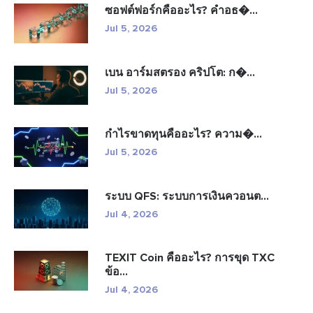
ซอฟต์ฟอร์กคืออะไร? คำอธ�...
Jul 5, 2026
เบน อาร์มสตรอง คริปโต: ก�...
Jul 5, 2026
กำไรขาดทุนคืออะไร? ความ�...
Jul 5, 2026
ระบบ QFS: ระบบการเงินควอนต...
Jul 4, 2026
TEXIT Coin คืออะไร? การขุด TXC
ข้อ...
Jul 4, 2026