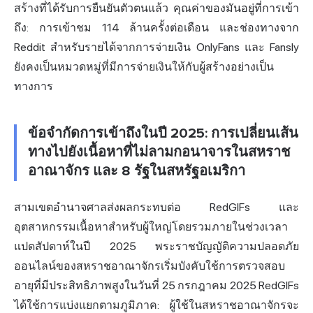
สร้างที่ได้รับการยืนยันตัวตนแล้ว คุณค่าของมันอยู่ที่การเข้า
ถึง: การเข้าชม 114 ล้านครั้งต่อเดือน และช่องทางจาก
Reddit สำหรับรายได้จากการจ่ายเงิน OnlyFans และ Fansly
ยังคงเป็นหมวดหมู่ที่มีการจ่ายเงินให้กับผู้สร้างอย่างเป็น
ทางการ
ข้อจำกัดการเข้าถึงในปี 2025: การเปลี่ยนเส้น
ทางไปยังเนื้อหาที่ไม่ลามกอนาจารในสหราช
อาณาจักร และ 8 รัฐในสหรัฐอเมริกา
สามเขตอำนาจศาลส่งผลกระทบต่อ RedGIFs และ
อุตสาหกรรมเนื้อหาสำหรับผู้ใหญ่โดยรวมภายในช่วงเวลา
แปดสัปดาห์ในปี 2025 พระราชบัญญัติความปลอดภัย
ออนไลน์
ของสหราชอาณาจักรเริ่มบังคับใช้การตรวจสอบ
อายุที่มีประสิทธิภาพสูงในวันที่ 25 กรกฎาคม 2025 RedGIFs
ได้ใช้การแบ่งแยกตามภูมิภาค: ผู้ใช้ในสหราชอาณาจักรจะ