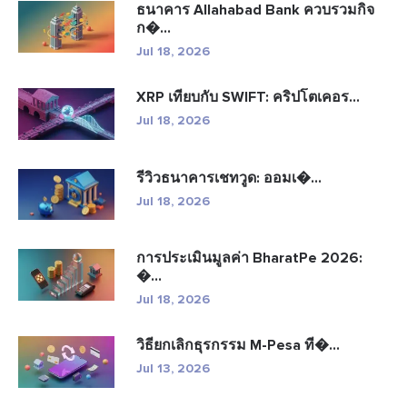
ธนาคาร Allahabad Bank ควบรวมกิจ
ก�...
Jul 18, 2026
XRP เทียบกับ SWIFT: คริปโตเคอร...
Jul 18, 2026
รีวิวธนาคารเชทวูด: ออมเ�...
Jul 18, 2026
การประเมินมูลค่า BharatPe 2026:
�...
Jul 18, 2026
วิธียกเลิกธุรกรรม M-Pesa ที�...
Jul 13, 2026