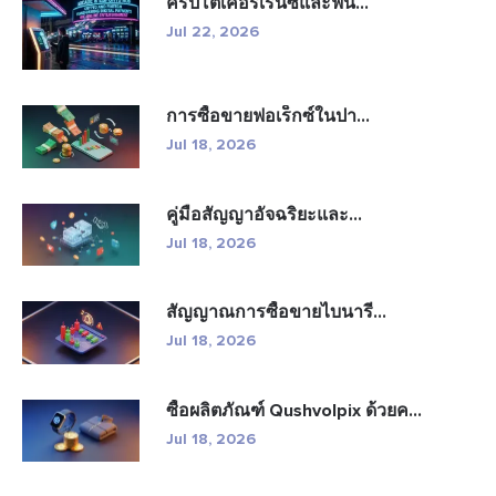
คริปโตเคอร์เรนซีและฟิน...
Jul 22, 2026
การซื้อขายฟอเร็กซ์ในปา...
Jul 18, 2026
คู่มือสัญญาอัจฉริยะและ...
Jul 18, 2026
สัญญาณการซื้อขายไบนารี...
Jul 18, 2026
ซื้อผลิตภัณฑ์ Qushvolpix ด้วยค...
Jul 18, 2026