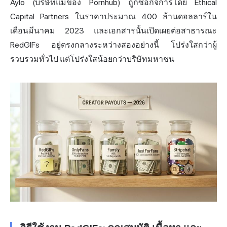
Aylo (บริษัทแม่ของ Pornhub) ถูกซื้อกิจการโดย Ethical
Capital Partners ในราคาประมาณ 400 ล้านดอลลาร์ใน
เดือนมีนาคม 2023 และเอกสารนั้นเปิดเผยต่อสาธารณะ
RedGIFs อยู่ตรงกลางระหว่างสองอย่างนี้ โปร่งใสกว่าผู้
รวบรวมทั่วไป แต่โปร่งใสน้อยกว่าบริษัทมหาชน