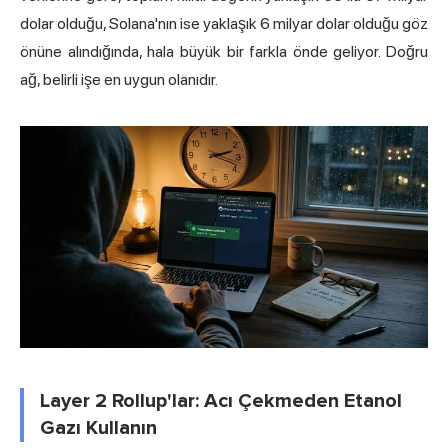
dolar olduğu, Solana'nın ise yaklaşık 6 milyar dolar olduğu göz
önüne alındığında, hala büyük bir farkla önde geliyor. Doğru
ağ, belirli işe en uygun olanıdır.
Layer 2 Rollup'lar: Acı Çekmeden Etanol
Gazı Kullanın