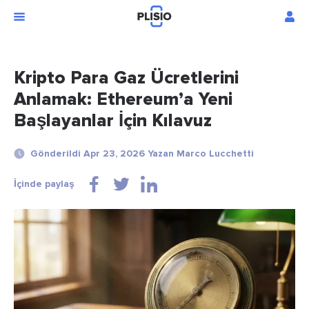
Kripto Para Gaz Ücretlerini
Anlamak: Ethereum’a Yeni
Başlayanlar İçin Kılavuz
Gönderildi Apr 23, 2026 Yazan Marco Lucchetti
İçinde paylaş