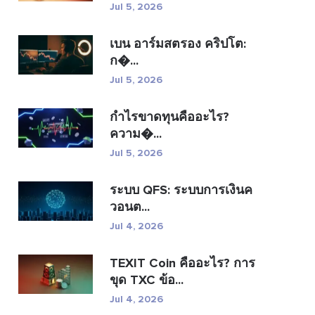
Jul 5, 2026
เบน อาร์มสตรอง คริปโต:
ก�...
Jul 5, 2026
กำไรขาดทุนคืออะไร?
ความ�...
Jul 5, 2026
ระบบ QFS: ระบบการเงินค
วอนต...
Jul 4, 2026
TEXIT Coin คืออะไร? การ
ขุด TXC ข้อ...
Jul 4, 2026