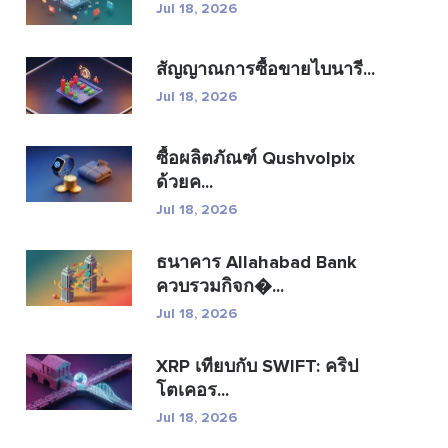
Jul 18, 2026
สัญญาณการซื้อขายไบนารี...
Jul 18, 2026
ซื้อผลิตภัณฑ์ Qushvolpix
ด้วยค...
Jul 18, 2026
ธนาคาร Allahabad Bank
ควบรวมกิจก�...
Jul 18, 2026
XRP เทียบกับ SWIFT: คริป
โตเคอร...
Jul 18, 2026