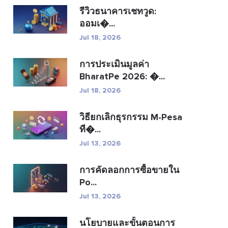
รีวิวธนาคารเชทวูด:
ออมเ�...
Jul 18, 2026
การประเมินมูลค่า
BharatPe 2026: �...
Jul 18, 2026
วิธียกเลิกธุรกรรม M-Pesa
ที�...
Jul 13, 2026
การคัดลอกการซื้อขายใน
Po...
Jul 13, 2026
นโยบายและขั้นตอนการ