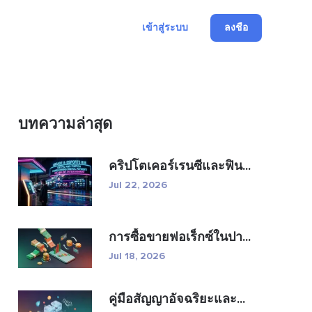
เข้าสู่ระบบ
ลงชื่อ
บทความล่าสุด
คริปโตเคอร์เรนซีและฟิน...
Jul 22, 2026
การซื้อขายฟอเร็กซ์ในปา...
Jul 18, 2026
คู่มือสัญญาอัจฉริยะและ...