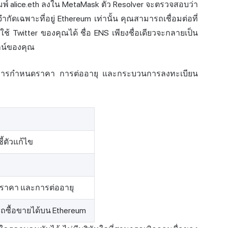
มพ์ alice.eth ลงใน MetaMask ตัว Resolver จะตรวจสอบว่า
ด้จำกัดเฉพาะที่อยู่ Ethereum เท่านั้น คุณสามารถเชื่อมต่อที่
่อผู้ใช้ Twitter ของคุณได้ ชื่อ ENS เพียงชื่อเดียวจะกลายเป็น
ไลน์ของคุณ
 การกำหนดราคา การต่ออายุ และกระบวนการลงทะเบียน
ี้ตัวแก้ไข
 ราคา และการต่ออายุ
มารถซื้อขายได้บน Ethereum