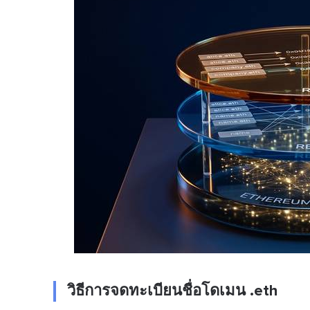
วิธีการจดทะเบียนชื่อโดเมน .eth