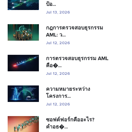
ป้อ...
Jul 13, 2026
กฎการตรวจสอบธุรกรรม
AML: ว...
Jul 12, 2026
การตรวจสอบธุรกรรม AML
คือ�...
Jul 12, 2026
ความหมายระหว่าง
โครงการ...
Jul 12, 2026
ซอฟต์ฟอร์กคืออะไร?
คำอธ�...