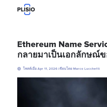
Ethereum Name Service
กลายมาเป็นเอกลักษณ์ข
โพสต์เมื่อ Apr 11, 2026 เขียนโดย Marco Lucchetti