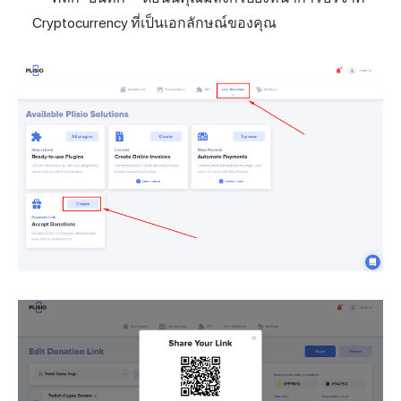
Cryptocurrency ที่เป็นเอกลักษณ์ของคุณ