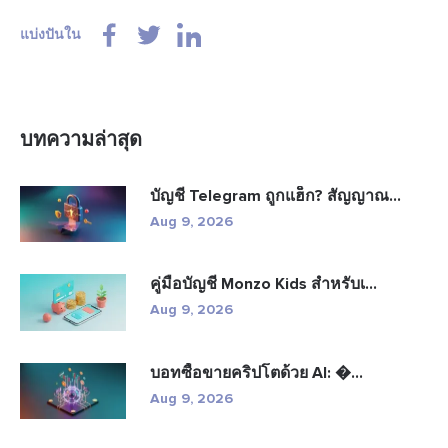
แบ่งปันใน
บทความล่าสุด
บัญชี Telegram ถูกแฮ็ก? สัญญาณ...
Aug 9, 2026
คู่มือบัญชี Monzo Kids สำหรับเ...
Aug 9, 2026
บอทซื้อขายคริปโตด้วย AI: �...
Aug 9, 2026