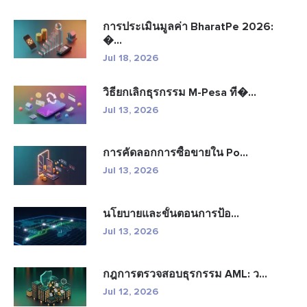
การประเมินมูลค่า BharatPe 2026:
�...
Jul 18, 2026
วิธียกเลิกธุรกรรม M-Pesa ที�...
Jul 13, 2026
การคัดลอกการซื้อขายใน Po...
Jul 13, 2026
นโยบายและขั้นตอนการป้อ...
Jul 13, 2026
กฎการตรวจสอบธุรกรรม AML: ว...
Jul 12, 2026