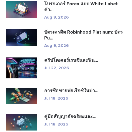
โบรกเกอร์ Forex แบบ White Label:
ค่า...
Aug 9, 2026
บัตรเครดิต Robinhood Platinum: บัตร
Pu...
Aug 9, 2026
คริปโตเคอร์เรนซีและฟิน...
Jul 22, 2026
การซื้อขายฟอเร็กซ์ในปา...
Jul 18, 2026
คู่มือสัญญาอัจฉริยะและ...
Jul 18, 2026