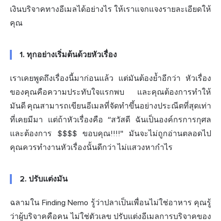
เงินบริจาคทางอีเมลได้อย่างไร ให้เราแจกแจงรายละเอียดให้
คุณ
1.
ทุกอย่างเริ่มต้นด้วยหัวเรื่อง
เราเคยพูดถึงเรื่องนี้มาก่อนแล้ว แต่มันต้องย้ำอีกว่า หัวเรื่อง
ของคุณคือความประทับใจแรกพบ และคุณต้องการทำให้
มันดี คุณสามารถเขียนอีเมลที่จัดทำขึ้นอย่างประณีตที่สุดเท่า
ที่เคยมีมา แต่ถ้าหัวเรื่องคือ “สวัสดี ฉันเป็นองค์กรการกุศล
และต้องการ $$$$ ขอบคุณ!!!!" มันจะไม่ถูกอ่านตลอดไป
คุณควรทำงานหัวเรื่องนั้นดีกว่า ไม่แสวงหากำไร
2.
ปรับแต่งมัน
ฉลามใน Finding Nemo รู้ว่าปลาเป็นเพื่อนไม่ใช่อาหาร คุณรู้
ว่าผู้บริจาคคือคน ไม่ใช่ตัวเลข ปรับแต่งอีเมลการบริจาคของ