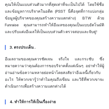
คุณให้เป็นแบบส่วนตัวมากที่สุดเท่าที่จะเป็นไปได้ โดยใช้ชื่อ
และข้อมูลการบริจาคในอดีต (PSST นี่คือจุดที่การแบ่งกลุ่ม
ข้อมูลผู้บริจาคของคุณสร้างความแตกต่าง) BTW ด้วย
Funraise คุณสามารถทำให้อีเมลของคุณเป็นแบบอัตโนมัติ
และปรับแต่งอีเมลให้เป็นแบบส่วนตัว ตรวจสอบและจับคู่!
3.
ตรงประเด็น
.
อีเมลถามของคุณควรชัดเจน จริงใจ และกระชับ ซึ่ง
หมายความว่าคุณต้องการขอบริจาคตั้งแต่เนิ่นๆ อย่าทำให้ผู้
อ่านอ่านข้อความหลายย่อหน้าโดยสงสัยว่าอีเมลนี้เกี่ยวกับ
อะไร ให้พวกเขารู้ว่าทำไมคุณถึงเขียน และวิธีที่พวกเขาจะ
ดำเนินการเพื่อสร้างความแตกต่างได้
4.
ทำให้การให้เป็นเรื่องง่าย