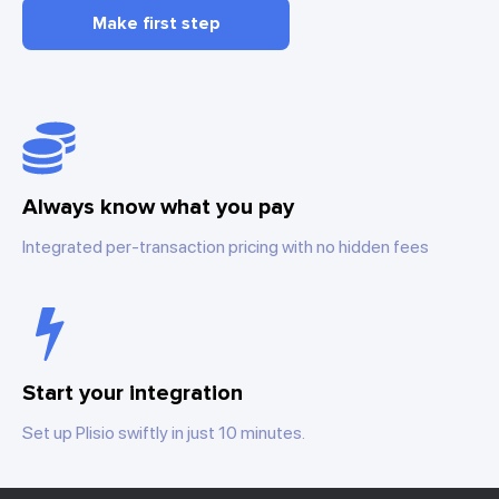
Make first step
Always know what you pay
Integrated per-transaction pricing with no hidden fees
Start your integration
Set up Plisio swiftly in just 10 minutes.