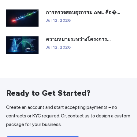
การตรวจสอบธุรกรรม AML คือ�...
Jul 12, 2026
ความหมายระหว่างโครงการ...
Jul 12, 2026
Ready to Get Started?
Create an account and start accepting payments – no
contracts or KYC required. Or, contact us to design a custom
package for your business.