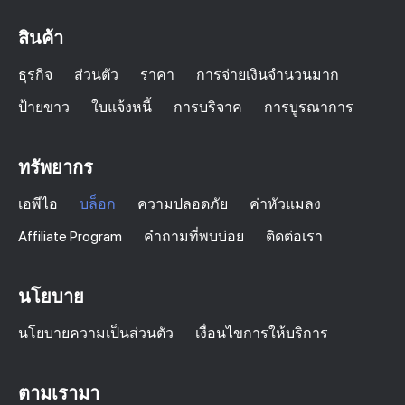
สินค้า
ธุรกิจ
ส่วนตัว
ราคา
การจ่ายเงินจำนวนมาก
ป้ายขาว
ใบแจ้งหนี้
การบริจาค
การบูรณาการ
ทรัพยากร
เอพีไอ
บล็อก
ความปลอดภัย
ค่าหัวแมลง
Affiliate Program
คำถามที่พบบ่อย
ติดต่อเรา
นโยบาย
นโยบายความเป็นส่วนตัว
เงื่อนไขการให้บริการ
ตามเรามา