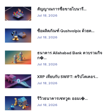
สัญญาณการซื้อขายไบนารี...
Jul 18, 2026
ซื้อผลิตภัณฑ์ Qushvolpix ด้วยค...
Jul 18, 2026
ธนาคาร Allahabad Bank ควบรวมกิจ
ก�...
Jul 18, 2026
XRP เทียบกับ SWIFT: คริปโตเคอร...
Jul 18, 2026
รีวิวธนาคารเชทวูด: ออมเ�...
Jul 18, 2026