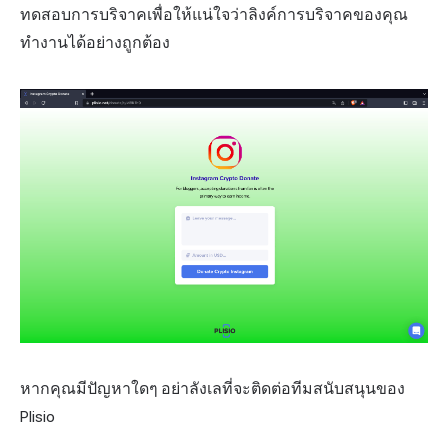
ทดสอบการบริจาคเพื่อให้แน่ใจว่าลิงค์การบริจาคของคุณ
ทำงานได้อย่างถูกต้อง
หากคุณมีปัญหาใดๆ อย่าลังเลที่จะติดต่อทีมสนับสนุนของ
Plisio