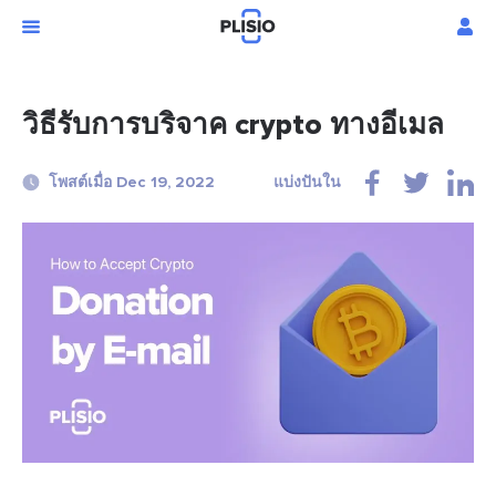
วิธีรับการบริจาค crypto ทางอีเมล
โพสต์เมื่อ Dec 19, 2022
แบ่งปันใน