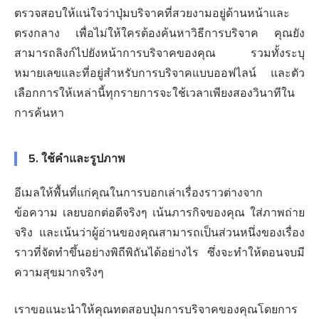
ตรวจสอบให้แน่ใจว่าปุ่มบริจาคที่สวยงามอยู่ด้านหน้าและ
ตรงกลาง เพื่อไม่ให้ใครต้องค้นหาวิธีการบริจาค คุณยัง
สามารถลิงก์ไปยังหน้าการบริจาคของคุณ รวมทั้งระบุ
หมายเลขและที่อยู่สำหรับการบริจาคแบบออฟไลน์ และตัว
เลือกการให้เหล่านี้ทุกรายการจะใช้เวลาเพียงสองวินาทีใน
การค้นหา
5.
ใช้คำและรูปภาพ
อีเมลให้พื้นที่แก่คุณในการบอกเล่าเรื่องราวต่างจาก
ข้อความ เลยบอกต่อดีจริงๆ เน้นภารกิจของคุณ ใส่ภาพถ่าย
จริง และเน้นว่าผู้อ่านของคุณสามารถเป็นส่วนหนึ่งของเรื่อง
ราวที่จัดทำขึ้นอย่างพิถีพิถันได้อย่างไร ซึ่งจะทำให้ตอนจบมี
ความสุขมากจริงๆ
เราขอแนะนำให้คุณทดสอบปุ่มการบริจาคของคุณโดยการ