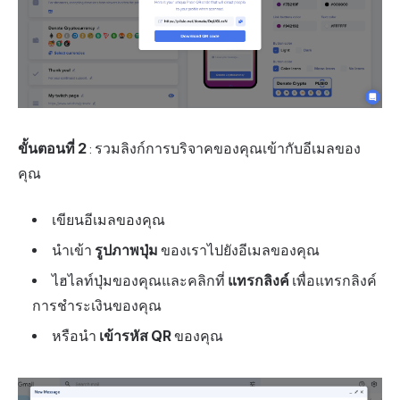
ขั้นตอนที่ 2
: รวมลิงก์การบริจาคของคุณเข้ากับอีเมลของ
คุณ
เขียนอีเมลของคุณ
นำเข้า
รูปภาพปุ่ม
ของเราไปยังอีเมลของคุณ
ไฮไลท์ปุ่มของคุณและคลิกที่
แทรกลิงค์
เพื่อแทรกลิงค์
การชำระเงินของคุณ
หรือนำ
เข้ารหัส QR
ของคุณ