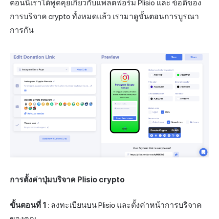
ตอนนี้เราได้พูดคุยเกี่ยวกับแพลตฟอร์ม Plisio และ
ข้อดีของ
การบริจาค crypto
ทั้งหมดแล้ว เรามาดูขั้นตอนการบูรณา
การกัน
การตั้งค่าปุ่มบริจาค Plisio crypto
ขั้นตอนที่ 1
: ลงทะเบียนบน Plisio และตั้งค่าหน้าการบริจาค
ของคุณ