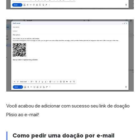
Você acabou de adicionar com sucesso seu link de doação
Plisio ao e-mail!
Como pedir uma doação por e-mail