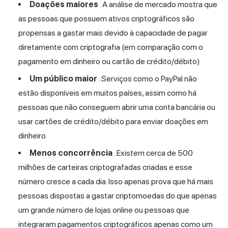
Doações maiores
. A análise de mercado mostra que
as pessoas que possuem ativos criptográficos são
propensas a gastar mais devido à capacidade de pagar
diretamente com criptografia (em comparação com o
pagamento em dinheiro ou cartão de crédito/débito)
Um público maior
. Serviços como o PayPal não
estão disponíveis em muitos países, assim como há
pessoas que não conseguem abrir uma conta bancária ou
usar cartões de crédito/débito para enviar doações em
dinheiro.
Menos concorrência
. Existem cerca de 500
milhões de carteiras criptografadas criadas e esse
número cresce a cada dia. Isso apenas prova que há mais
pessoas dispostas a gastar criptomoedas do que apenas
um grande número de lojas online ou pessoas que
integraram pagamentos criptográficos apenas como um