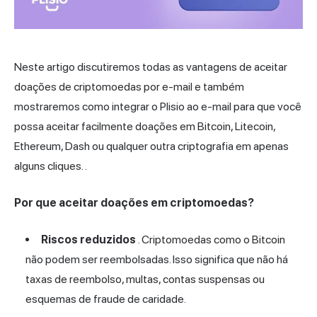
Neste artigo discutiremos todas as vantagens de aceitar
doações de criptomoedas por e-mail e também
mostraremos como integrar o Plisio ao e-mail para que você
possa aceitar facilmente doações em Bitcoin, Litecoin,
Ethereum, Dash ou qualquer outra criptografia em apenas
alguns cliques. .
Por que aceitar doações em criptomoedas?
Riscos reduzidos
. Criptomoedas como o Bitcoin
não podem ser reembolsadas. Isso significa que não há
taxas de reembolso, multas, contas suspensas ou
esquemas de fraude de caridade.