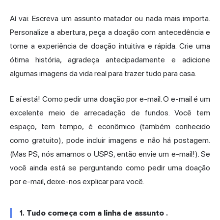
Aí vai: Escreva um assunto matador ou nada mais importa.
Personalize a abertura, peça a doação com antecedência e
torne a experiência de doação intuitiva e rápida. Crie uma
ótima história, agradeça antecipadamente e adicione
algumas imagens da vida real para trazer tudo para casa.
E aí está! Como pedir uma doação por e-mail. O e-mail é um
excelente meio de arrecadação de fundos. Você tem
espaço, tem tempo, é econômico (também conhecido
como gratuito), pode incluir imagens e não há postagem.
(Mas PS, nós amamos o USPS, então envie um e-mail!). Se
você ainda está se perguntando como pedir uma doação
por e-mail, deixe-nos explicar para você.
1.
Tudo começa com a linha de assunto
.