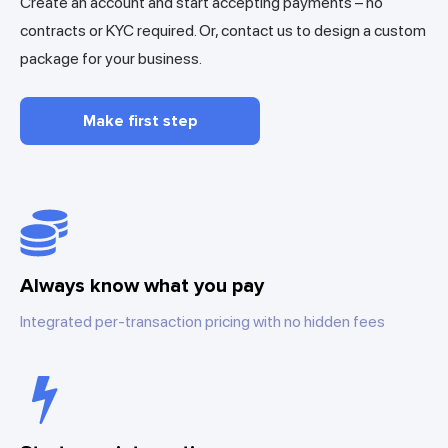
Create an account and start accepting payments – no
contracts or KYC required. Or, contact us to design a custom
package for your business.
Make first step
Always know what you pay
Integrated per-transaction pricing with no hidden fees