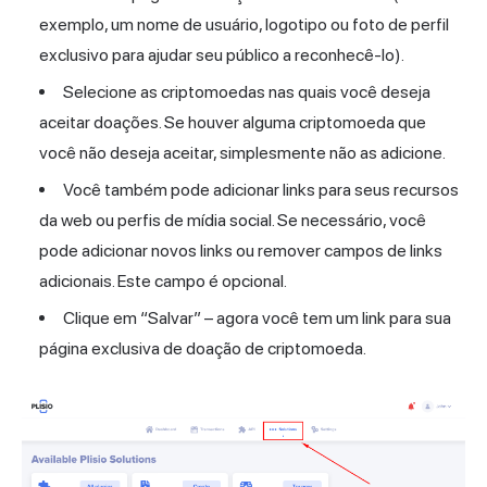
exemplo, um nome de usuário, logotipo ou foto de perfil
exclusivo para ajudar seu público a reconhecê-lo).
Selecione as criptomoedas nas quais você deseja
aceitar doações. Se houver alguma criptomoeda que
você não deseja aceitar, simplesmente não as adicione.
Você também pode adicionar links para seus recursos
da web ou perfis de mídia social. Se necessário, você
pode adicionar novos links ou remover campos de links
adicionais. Este campo é opcional.
Clique em “Salvar” – agora você tem um link para sua
página exclusiva de doação de criptomoeda.