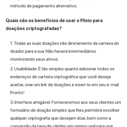
método de pagamento alternativo.
Quais são os benefícios de usar o Plisio para
doações criptografadas?
Todas as suas doações irão diretamente da carteira do
doador para a sua. Não haverá intermediários
monitorando seus ativos.
Usabilidade. É tão simples quanto adicionar todos os
endereços de carteira criptográfica que você deseja
aceitar, criar um link de doações e inseri-lo em seu e-mail.
Pronto!
Interface amigável. Forneceremos aos seus clientes um
formulário de doação simples que lhes permitirá escolher
qualquer criptografia que desejam doar, bem como a
conversão da taxa de câmbio em tempo real para que