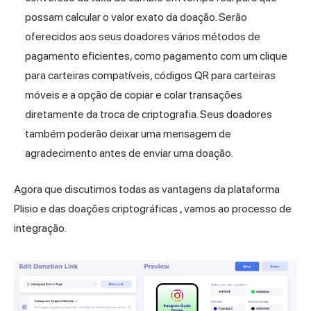
possam calcular o valor exato da doação. Serão
oferecidos aos seus doadores vários métodos de
pagamento eficientes, como pagamento com um clique
para carteiras compatíveis, códigos QR para carteiras
móveis e a opção de copiar e colar transações
diretamente da troca de criptografia. Seus doadores
também poderão deixar uma mensagem de
agradecimento antes de enviar uma doação.
Agora que discutimos todas as
vantagens da plataforma
Plisio e das doações criptográficas
, vamos ao processo de
integração.