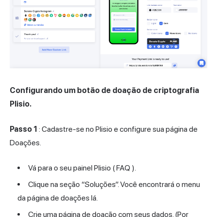
Configurando um botão de doação de criptografia
Plisio.
Passo 1
: Cadastre-se no Plisio e configure sua página de
Doações.
Vá para o seu painel Plisio (
FAQ
).
Clique na seção “Soluções”. Você encontrará o menu
da página de doações lá.
Crie uma página de doação com seus dados. (Por