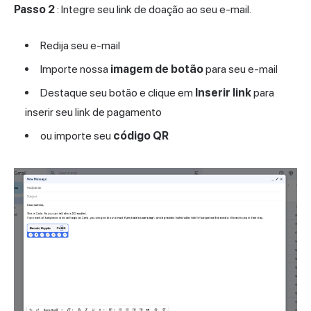
Passo 2
: Integre seu link de doação ao seu e-mail.
Redija seu e-mail
Importe nossa
imagem de botão
para seu e-mail
Destaque seu botão e clique em
Inserir link
para
inserir seu link de pagamento
ou importe seu
código QR