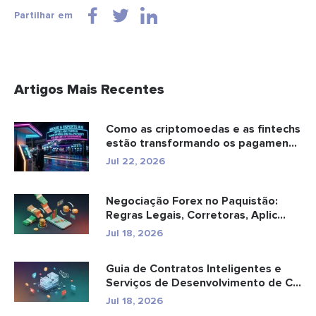
Partilhar em
Artigos Mais Recentes
Como as criptomoedas e as fintechs
estão transformando os pagamen...
Jul 22, 2026
Negociação Forex no Paquistão:
Regras Legais, Corretoras, Aplic...
Jul 18, 2026
Guia de Contratos Inteligentes e
Serviços de Desenvolvimento de C...
Jul 18, 2026