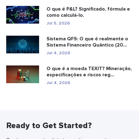
O que é P&L? Significado, fórmula e
como calculá-lo.
Jul 5, 2026
Sistema QFS: O que é realmente o
Sistema Financeiro Quântico (20...
Jul 4, 2026
O que é a moeda TEXIT? Mineração,
especificações e riscos reg...
Jul 4, 2026
Ready to Get Started?