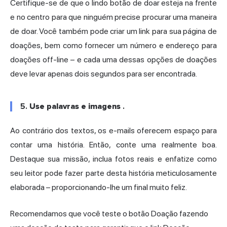
Certifique-se de que o lindo botão de doar esteja na frente
e no centro para que ninguém precise procurar uma maneira
de doar. Você também pode criar um link para sua página de
doações, bem como fornecer um número e endereço para
doações off-line – e cada uma dessas opções de doações
deve levar apenas dois segundos para ser encontrada.
5.
Use palavras e imagens
.
Ao contrário dos textos, os e-mails oferecem espaço para
contar uma história. Então, conte uma realmente boa.
Destaque sua missão, inclua fotos reais e enfatize como
seu leitor pode fazer parte desta história meticulosamente
elaborada – proporcionando-lhe um final muito feliz.
Recomendamos que você teste o botão Doação fazendo