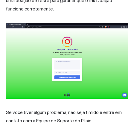
uma doação de teste para garantir que o link Doação
funcione corretamente.
Se você tiver algum problema, não seja tímido e entre em
contato com a Equipe de Suporte do Plisio.