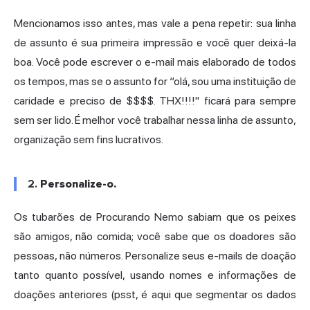
Mencionamos isso antes, mas vale a pena repetir: sua linha
de assunto é sua primeira impressão e você quer deixá-la
boa. Você pode escrever o e-mail mais elaborado de todos
os tempos, mas se o assunto for “olá, sou uma instituição de
caridade e preciso de $$$$. THX!!!!" ficará para sempre
sem ser lido. É melhor você trabalhar nessa linha de assunto,
organização sem fins lucrativos.
2.
Personalize-o.
Os tubarões de Procurando Nemo sabiam que os peixes
são amigos, não comida; você sabe que os doadores são
pessoas, não números. Personalize seus e-mails de doação
tanto quanto possível, usando nomes e informações de
doações anteriores (psst, é aqui que segmentar os dados