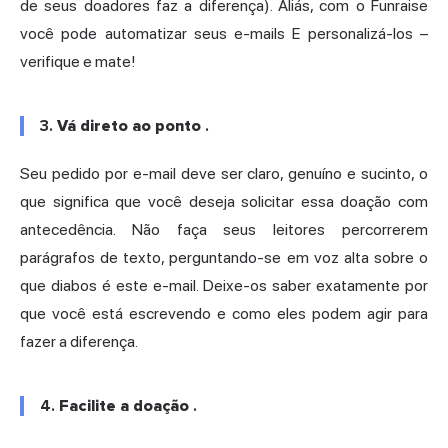
de seus doadores faz a diferença). Aliás, com o Funraise
você pode automatizar seus e-mails E personalizá-los –
verifique e mate!
3.
Vá direto ao ponto
.
Seu pedido por e-mail deve ser claro, genuíno e sucinto, o
que significa que você deseja solicitar essa doação com
antecedência. Não faça seus leitores percorrerem
parágrafos de texto, perguntando-se em voz alta sobre o
que diabos é este e-mail. Deixe-os saber exatamente por
que você está escrevendo e como eles podem agir para
fazer a diferença.
4.
Facilite a doação
.