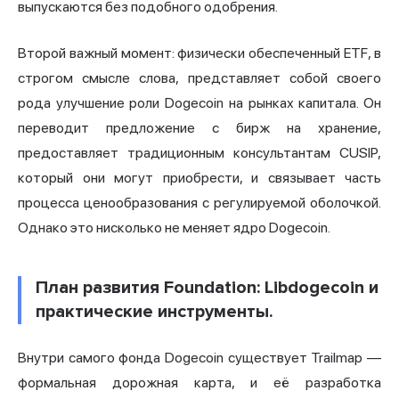
выпускаются без подобного одобрения.
Второй важный момент: физически обеспеченный ETF, в
строгом смысле слова, представляет собой своего
рода улучшение роли Dogecoin на рынках капитала. Он
переводит предложение с бирж на хранение,
предоставляет традиционным консультантам CUSIP,
который они могут приобрести, и связывает часть
процесса ценообразования с регулируемой оболочкой.
Однако это нисколько не меняет ядро Dogecoin.
План развития Foundation: Libdogecoin и
практические инструменты.
Внутри самого фонда Dogecoin существует Trailmap —
формальная дорожная карта, и её разработка