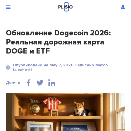
Обновление Dogecoin 2026:
Реальная дорожная карта
DOGE и ETF
Опубликовано на May 7, 2026 Написано Marco
Lucchetti
Доля в