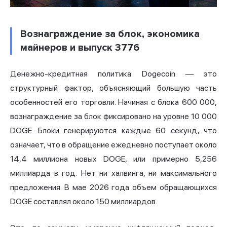
Вознаграждение за блок, экономика
майнеров и выпуск 3776
Денежно-кредитная политика Dogecoin — это
структурный фактор, объясняющий большую часть
особенностей его торговли. Начиная с блока 600 000,
вознаграждение за блок фиксировано на уровне 10 000
DOGE. Блоки генерируются каждые 60 секунд, что
означает, что в обращение ежедневно поступает около
14,4 миллиона новых DOGE, или примерно 5,256
миллиарда в год. Нет ни халвинга, ни максимального
предложения. В мае 2026 года объем обращающихся
DOGE составлял около 150 миллиардов.