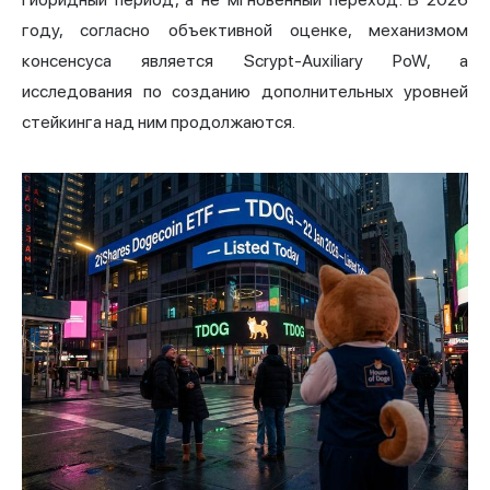
году, согласно объективной оценке, механизмом
консенсуса является Scrypt-Auxiliary PoW, а
исследования по созданию дополнительных уровней
стейкинга над ним продолжаются.