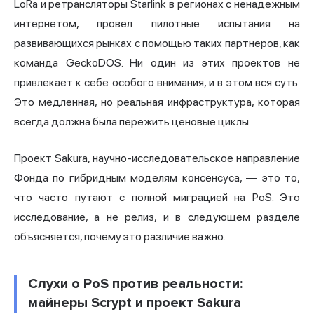
LoRa и ретрансляторы Starlink в регионах с ненадежным
интернетом, провел пилотные испытания на
развивающихся рынках с помощью таких партнеров, как
команда GeckoDOS. Ни один из этих проектов не
привлекает к себе особого внимания, и в этом вся суть.
Это медленная, но реальная инфраструктура, которая
всегда должна была пережить ценовые циклы.
Проект Sakura, научно-исследовательское направление
Фонда по гибридным моделям консенсуса, — это то,
что часто путают с полной миграцией на PoS. Это
исследование, а не релиз, и в следующем разделе
объясняется, почему это различие важно.
Слухи о PoS против реальности:
майнеры Scrypt и проект Sakura