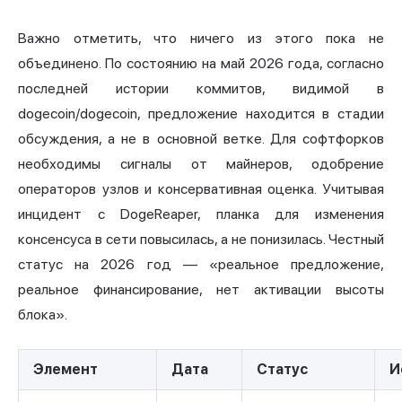
Важно отметить, что ничего из этого пока не
объединено. По состоянию на май 2026 года, согласно
последней истории коммитов, видимой в
dogecoin/dogecoin, предложение находится в стадии
обсуждения, а не в основной ветке. Для софтфорков
необходимы сигналы от майнеров, одобрение
операторов узлов и консервативная оценка. Учитывая
инцидент с DogeReaper, планка для изменения
консенсуса в сети повысилась, а не понизилась. Честный
статус на 2026 год — «реальное предложение,
реальное финансирование, нет активации высоты
блока».
Элемент
Дата
Статус
И