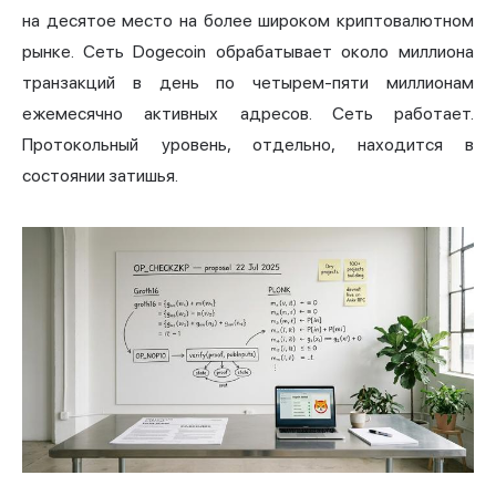
на десятое место на более широком криптовалютном
рынке. Сеть Dogecoin обрабатывает около миллиона
транзакций в день по четырем-пяти миллионам
ежемесячно активных адресов. Сеть работает.
Протокольный уровень, отдельно, находится в
состоянии затишья.