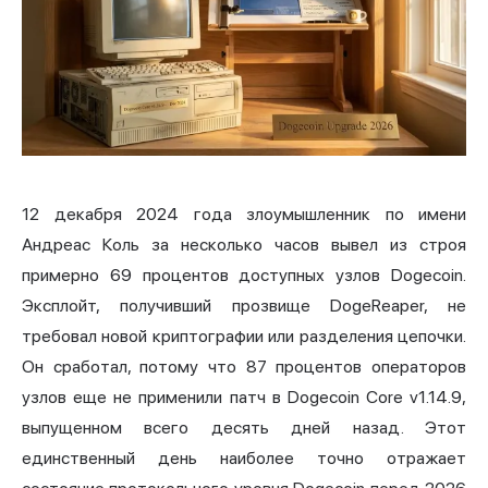
12 декабря 2024 года злоумышленник по имени
Андреас Коль за несколько часов вывел из строя
примерно 69 процентов доступных узлов Dogecoin.
Эксплойт, получивший прозвище DogeReaper, не
требовал новой криптографии или разделения цепочки.
Он сработал, потому что 87 процентов операторов
узлов еще не применили патч в Dogecoin Core v1.14.9,
выпущенном всего десять дней назад. Этот
единственный день наиболее точно отражает