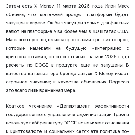
Затем есть X Money. 11 марта 2026 года Илон Маск
объявил, что платежный продукт платформы будет
запущен в апреле. Он был запущен только для фиатных
валют, на платформе Visa, более чем в 40 штатах США.
Маск повторно поделился прогнозами третьих сторон,
которые намекали на будущую «интеграцию с
криптовалютами», но по состоянию на май 2026 года
расчеты по DOGE в продукте еще не запущены. В
качестве катализатора бренда запуск X Money имеет
огромное значение; в качестве обновления Dogecoin
это всего лишь временная мера.
Краткое уточнение. «Департамент эффективности
государственного управления» администрации Трампа
использует аббревиатуру DOGE, но не имеет отношения
к криптовалюте. В социальных сетях эта политика по-