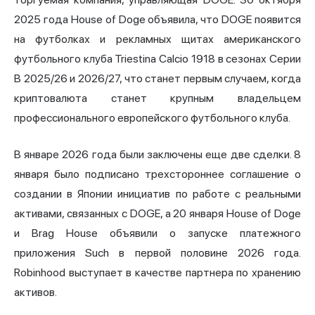
2025 года House of Doge объявила, что DOGE появится
на футболках и рекламных щитах американского
футбольного клуба Triestina Calcio 1918 в сезонах Серии
B 2025/26 и 2026/27, что станет первым случаем, когда
криптовалюта станет крупным владельцем
профессионального европейского футбольного клуба.
В январе 2026 года были заключены еще две сделки. 8
января было подписано трехстороннее соглашение о
создании в Японии инициатив по работе с реальными
активами, связанных с DOGE, а 20 января House of Doge
и Brag House объявили о запуске платежного
приложения Such в первой половине 2026 года.
Robinhood выступает в качестве партнера по хранению
активов.