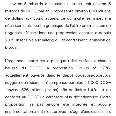
– environ 5 milliards de nouveaux jetons, soit environ 5
milliards de DOGE par an – représente environ 600 millions
de dollars aux cours actuels, ce qui incite les mineurs à
sécuriser le réseau. Le graphique de l'offre en circulation de
dogecoin affiche donc une progression constante depuis
2015, insensible aux halving qui décentralisent l'émission de
Bitcoin.
L'argument contre cette politique refait surface à chaque
hausse du DOGE. La proposition GitHub n° 3776,
actuellement ouverte dans le dépôt dogecoin/dogecoin,
suggère de réduire la récompense par bloc à 1 000 DOGE
(environ 526 millions par an) afin de limiter l'offre et de
conférer au DOGE un caractère plus déflationniste. Cette
proposition n'a pas encore été intégrée et aucune
implémentation client n'est prévue. Il s'agit d'une discussion,