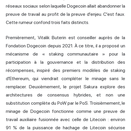
réseaux sociaux selon laquelle Dogecoin allait abandonner la
preuve de travail au profit de la preuve d'enjeu. C'est faux.
Cette rumeur confond trois faits distincts.
Premièrement, Vitalik Buterin est conseiller auprès de la
Fondation Dogecoin depuis 2021. À ce titre, il a proposé un
mécanisme de « staking communautaire » pour la
participation à la gouvernance et la distribution des
récompenses, inspiré des premiers modèles de staking
d'Ethereum, qui viendrait compléter le minage sans le
remplacer. Deuxièmement, le projet Sakura explore des
architectures de consensus hybrides, et non une
substitution complète du PoW par le PoS. Troisièmement, le
minage de Dogecoin fonctionne comme une preuve de
travail auxiliaire fusionnée avec celle de Litecoin : environ
91 % de la puissance de hachage de Litecoin sécurise