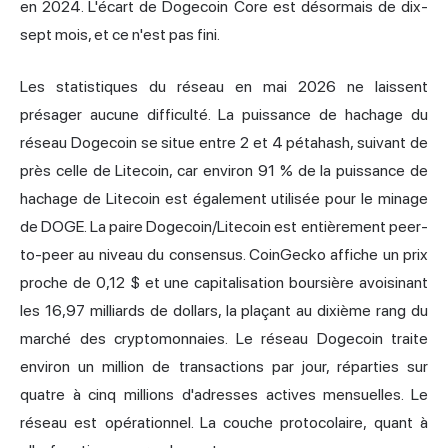
en 2024. L'écart de Dogecoin Core est désormais de dix-
sept mois, et ce n'est pas fini.
Les statistiques du réseau en mai 2026 ne laissent
présager aucune difficulté. La puissance de hachage du
réseau Dogecoin se situe entre 2 et 4 pétahash, suivant de
près celle de Litecoin, car environ 91 % de la puissance de
hachage de Litecoin est également utilisée pour le minage
de DOGE. La paire Dogecoin/Litecoin est entièrement peer-
to-peer au niveau du consensus. CoinGecko affiche un prix
proche de 0,12 $ et une capitalisation boursière avoisinant
les 16,97
milliards de dollars
, la plaçant au dixième rang du
marché des cryptomonnaies. Le réseau Dogecoin traite
environ un million de transactions par jour, réparties sur
quatre à cinq millions d'adresses actives mensuelles. Le
réseau est opérationnel. La couche protocolaire, quant à