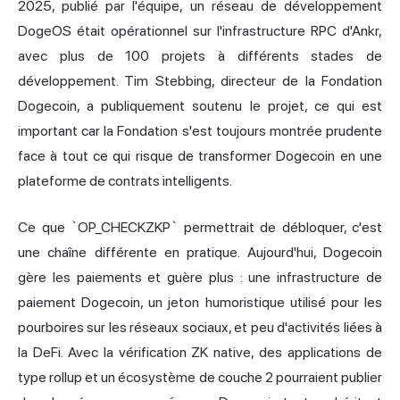
2025, publié par l'équipe, un réseau de développement
DogeOS était opérationnel sur l'infrastructure RPC d'Ankr,
avec plus de 100 projets à différents stades de
développement. Tim Stebbing, directeur de la Fondation
Dogecoin, a publiquement soutenu le projet, ce qui est
important car la Fondation s'est toujours montrée prudente
face à tout ce qui risque de transformer Dogecoin en une
plateforme de contrats intelligents.
Ce que `OP_CHECKZKP` permettrait de débloquer, c'est
une chaîne différente en pratique. Aujourd'hui, Dogecoin
gère les paiements et guère plus : une infrastructure de
paiement Dogecoin, un jeton humoristique utilisé pour les
pourboires sur les réseaux sociaux, et peu d'activités liées à
la DeFi. Avec la vérification ZK native, des applications de
type rollup et un écosystème de couche 2 pourraient publier