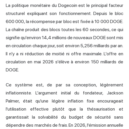
La politique monétaire du Dogecoin est le principal facteur
structurel expliquant son fonctionnement. Depuis le bloc
600 000, la récompense par bloc est fixée à 10 000 DOGE.
La chaîne produit des blocs toutes les 60 secondes, ce qui
signifie qu'environ 14,4 millions de nouveaux DOGE sont mis
en circulation chaque jour, soit environ 5,256 milliards par an.
Il n'y a ni réduction de moitié ni offre maximale. L'offre en
circulation en mai 2026 s'élève à environ 150 milliards de
DOGE.
Ce système est, de par sa conception, légèrement
inflationniste. L'argument initial du fondateur, Jackson
Palmer, était qu'une légère inflation fixe encourageait
l'utilisation effective plutôt que la thésaurisation et
garantissait la solvabilité du budget de sécurité sans
dépendre des marchés de frais. En 2026, l'émission annuelle