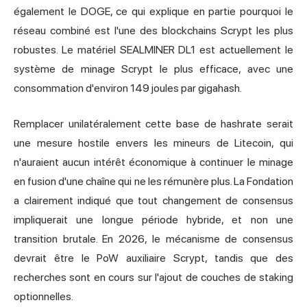
également le DOGE, ce qui explique en partie pourquoi le
réseau combiné est l'une des blockchains Scrypt les plus
robustes. Le matériel SEALMINER DL1 est actuellement le
système de minage Scrypt le plus efficace, avec une
consommation d'environ 149 joules par gigahash.
Remplacer unilatéralement cette base de hashrate serait
une mesure hostile envers les mineurs de Litecoin, qui
n'auraient aucun intérêt économique à continuer le minage
en fusion d'une chaîne qui ne les rémunère plus. La Fondation
a clairement indiqué que tout changement de consensus
impliquerait une longue période hybride, et non une
transition brutale. En 2026, le mécanisme de consensus
devrait être le PoW auxiliaire Scrypt, tandis que des
recherches sont en cours sur l'ajout de couches de staking
optionnelles.