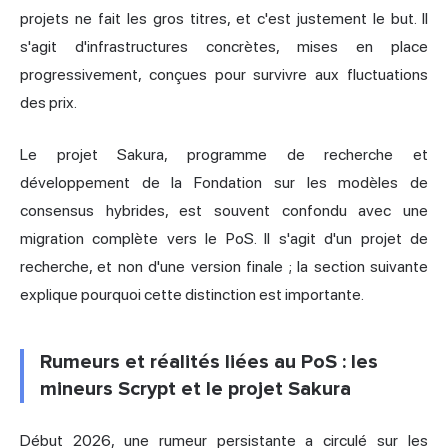
projets ne fait les gros titres, et c'est justement le but. Il
s'agit d'infrastructures concrètes, mises en place
progressivement, conçues pour survivre aux fluctuations
des prix.
Le projet Sakura, programme de recherche et
développement de la Fondation sur les modèles de
consensus hybrides, est souvent confondu avec une
migration complète vers le PoS. Il s'agit d'un projet de
recherche, et non d'une version finale ; la section suivante
explique pourquoi cette distinction est importante.
Rumeurs et réalités liées au PoS : les
mineurs Scrypt et le projet Sakura
Début 2026, une rumeur persistante a circulé sur les