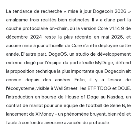
La tendance de recherche « mise à jour
Dogecoin 2026
»
amalgame trois réalités bien distinctes. Il y a d'une part la
couche protocolaire on-chain, où la version Core v1.14.9 de
décembre 2024 reste la plus récente en mai 2026, et
aucune mise à jour officielle de Core n'a été déployée cette
année. D'autre part, DogeOS, un studio de développement
externe dirigé par l'équipe du portefeuille MyDoge, défend
la proposition technique la plus importante que Dogecoin ait
connue depuis des années. Enfin, il y a l'essor de
l'écosystème, visible à Wall Street : les ETF TDOG et DOJE,
l'introduction en bourse de House of Doge au Nasdaq, un
contrat de maillot pour une équipe de football de Serie B, le
lancement de X Money – un phénomène bruyant, bien réel et
facile à confondre avec une avancée du protocole.