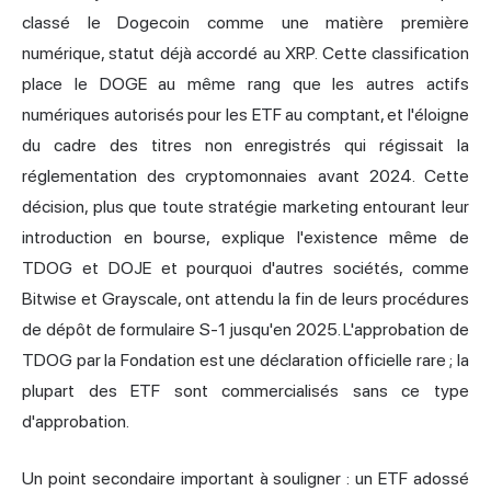
classé le Dogecoin comme une matière première
numérique, statut déjà accordé au XRP. Cette classification
place le DOGE au même rang que les autres actifs
numériques autorisés pour les ETF au comptant, et l'éloigne
du cadre des titres non enregistrés qui régissait la
réglementation des cryptomonnaies avant 2024. Cette
décision, plus que toute stratégie marketing entourant leur
introduction en bourse, explique l'existence même de
TDOG et DOJE et pourquoi d'autres sociétés, comme
Bitwise et Grayscale, ont attendu la fin de leurs procédures
de dépôt de formulaire S-1 jusqu'en 2025. L'approbation de
TDOG par la Fondation est une déclaration officielle rare ; la
plupart des ETF sont commercialisés sans ce type
d'approbation.
Un point secondaire important à souligner : un ETF adossé