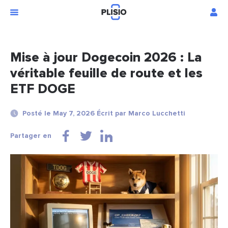
Mise à jour Dogecoin 2026 : La
véritable feuille de route et les
ETF DOGE
Posté le May 7, 2026 Écrit par Marco Lucchetti
Partager en