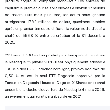
produits crypto au comptant mono-actif. Les entrées de
capitaux le premier jour se sont élevées à environ 17 millions
de dollars. Huit mois plus tard, les actifs sous gestion
atteignaient 17,82 millions de dollars, quasiment stables
après un premier trimestre difficile ; la valeur nette d'actif a
chuté de 55,58 % entre sa création et le 31 décembre
2025.
21Shares TDOG est un produit plus transparent. Lancé sur
le Nasdaq le 22 janvier 2026, il est physiquement adossé à
100 % à des DOGE stockés hors ligne, prélève des frais de
0,50 % et est le seul ETF Dogecoin approuvé par la
Fondation Dogecoin. House of Doge et 21Shares ont sonné
ensemble la cloche d'ouverture du Nasdaq le 4 mars 2026,
un événement qui aurait paru absurde en 2021.