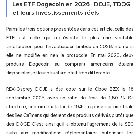
Les ETF Dogecoin en 2026 : DOJE, TDOG
et leurs investissements réels
Parmi les trois options présentées dans cet article, celle des
ETF est celle qui représente le plus une véritable
amélioration pour l'investisseur lambda en 2026, même si
elle ne modifie en rien le protocole. En mai 2026, deux
produits Dogecoin au comptant américains étaient
disponibles, et leur structure était très différente.
REX-Osprey DOJE a été coté sur le Cboe BZX le 18
septembre 2025 avec un ratio de frais de 1,50 %. Sa
structure, conforme à la loi de 1940, repose sur une filiale
des îles Caïmans qui détient des produits dérivés plutôt que
des DOGE. C'est ainsi qu'il a obtenu l'agrément de la SEC
suite aux modifications réglementaires autorisant les