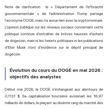
Note de clarification : le « Département de l’efficacité
gouvernementale » de l’administration Trump partage
l’acronyme DOGE, mais n’a aucun lien avec la cryptomonnaie.
L’opinion publique sur les réseaux sociaux concernant cette
politique continue d’entraîner de brèves hausses d’achats
de dogecoin, mais ni les tweets politiques ni les publications
d’Elon Musk n’ont d’incidence sur le dépôt principal de
dogecoin.
Évolution du cours du DOGE en mai 2026 :
objectifs des analystes
Début mai 2026, le DOGE s'échangeait aux alentours de
0,1131 $. Sa capitalisation boursière avoisinait les 16,97
milliards de dollars, le plaçant au dixième rang du marché des