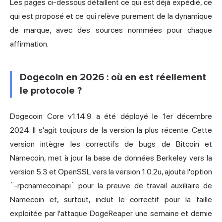
Les pages ci-dessous détaillent ce qui est déjà expédié, ce
qui est proposé et ce qui relève purement de la dynamique
de marque, avec des sources nommées pour chaque
affirmation.
Dogecoin en 2026 : où en est réellement
le protocole ?
Dogecoin Core v1.14.9 a été déployé le 1er décembre
2024. Il s'agit toujours de la version la plus récente. Cette
version intègre les correctifs de bugs de Bitcoin et
Namecoin, met à jour la base de données Berkeley vers la
version 5.3 et OpenSSL vers la version 1.0.2u, ajoute l'option
`-rpcnamecoinapi` pour la preuve de travail auxiliaire de
Namecoin et, surtout, inclut le correctif pour la faille
exploitée par l'attaque DogeReaper une semaine et demie