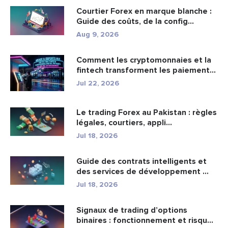
Courtier Forex en marque blanche :
Guide des coûts, de la config...
Aug 9, 2026
Comment les cryptomonnaies et la
fintech transforment les paiement...
Jul 22, 2026
Le trading Forex au Pakistan : règles
légales, courtiers, appli...
Jul 18, 2026
Guide des contrats intelligents et
des services de développement ...
Jul 18, 2026
Signaux de trading d’options
binaires : fonctionnement et risqu...