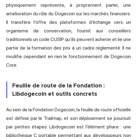
physiquement représente, à proprement parler, une
amélioration du rôle du Dogecoin sur les marchés financiers.
Il transfère l’offre des plateformes d’échange vers un
organisme de conservation, fournit aux conseillers
traditionnels un code CUSIP qu’ils peuvent acheter et lie une
partie de la formation des prix à un cadre réglementé. Il ne
modifie cependant en rien le fonctionnement de Dogecoin
Core.
Feuille de route de la Fondation :
Libdogecoin et outils concrets
Au sein de la Fondation Dogecoin, la feuille de route officielle
est définie par le Trailmap, et son déploiement se poursuit
par petites étapes. Libdogecoin est l'élément phare : une
bibliothèque C portable permettant aux développeurs non