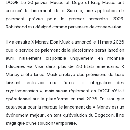
DOGE. Le 20 janvier, House of Doge et Brag House ont
annoncé le lancement de « Such », une application de
paiement prévue pour le premier semestre 2026.
Robinhood est désigné comme partenaire de conservation.
Il y a ensuite X Money. Elon Musk a annoncé le 11 mars 2026
que le service de paiement de la plateforme serait lancé en
avril. Initialement disponible uniquement en monnaie
fiduciaire, via Visa, dans plus de 40 États américains, X
Money a été lancé. Musk a relayé des prévisions de tiers
laissant entrevoir une future « intégration des
cryptomonnaies », mais aucun règlement en DOGE n'était
opérationnel sur la plateforme en mai 2026. En tant que
catalyseur pour la marque, le lancement de X Money est un
événement majeur ; en tant qu'évolution du Dogecoin, il ne
s'agit que d'une solution temporaire.