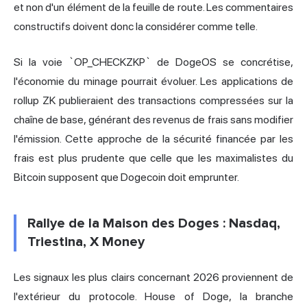
et non d'un élément de la feuille de route. Les commentaires
constructifs doivent donc la considérer comme telle.
Si la voie `OP_CHECKZKP` de DogeOS se concrétise,
l'économie du minage pourrait évoluer. Les applications de
rollup ZK publieraient des transactions compressées sur la
chaîne de base, générant des revenus de frais sans modifier
l'émission. Cette approche de la sécurité financée par les
frais est plus prudente que celle que les maximalistes du
Bitcoin supposent que Dogecoin doit emprunter.
Rallye de la Maison des Doges : Nasdaq,
Triestina, X Money
Les signaux les plus clairs concernant 2026 proviennent de
l'extérieur du protocole. House of Doge, la branche