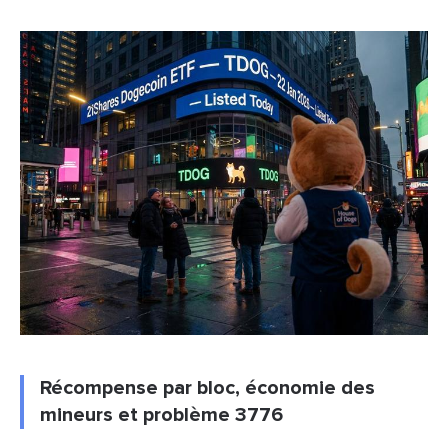
Récompense par bloc, économie des
mineurs et problème 3776