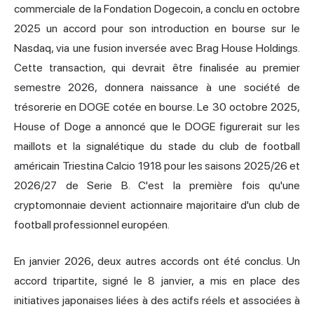
commerciale de la Fondation Dogecoin, a conclu en octobre
2025 un accord pour son introduction en bourse sur le
Nasdaq, via une fusion inversée avec Brag House Holdings.
Cette transaction, qui devrait être finalisée au premier
semestre 2026, donnera naissance à une société de
trésorerie en DOGE cotée en bourse. Le 30 octobre 2025,
House of Doge a annoncé que le DOGE figurerait sur les
maillots et la signalétique du stade du club de football
américain Triestina Calcio 1918 pour les saisons 2025/26 et
2026/27 de Serie B. C'est la première fois qu'une
cryptomonnaie devient actionnaire majoritaire d'un club de
football professionnel européen.
En janvier 2026, deux autres accords ont été conclus. Un
accord tripartite, signé le 8 janvier, a mis en place des
initiatives japonaises liées à des actifs réels et associées à