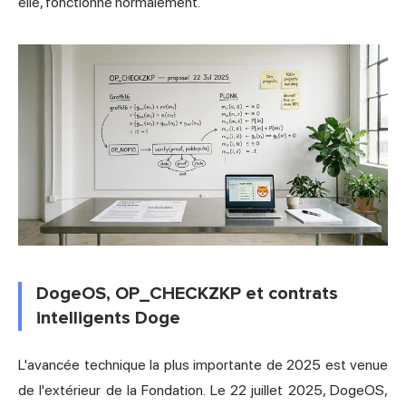
elle, fonctionne normalement.
DogeOS, OP_CHECKZKP et contrats
intelligents Doge
L'avancée technique la plus importante de 2025 est venue
de l'extérieur de la Fondation. Le 22 juillet 2025, DogeOS,