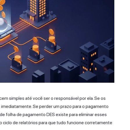
em simples até você ser o responsável por ela. Se os
m imediatamente. Se perder um prazo para o pagamento
de folha de pagamento DES existe para eliminar esses
 ciclo de relatórios para que tudo funcione corretamente