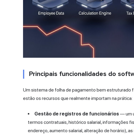
Principais funcionalidades do sof
Um sistema de folha de pagamento bem estruturado f
estão os recursos que realmente importam na prática:
Gestão de registros de funcionários
— um ún
termos contratuais, histórico salarial, informações 
endereço, aumento salarial, alteração de horário),