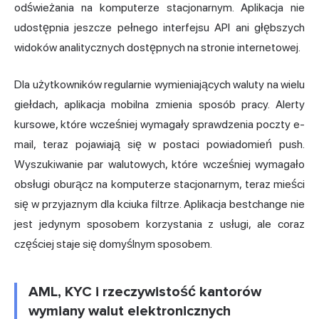
odświeżania na komputerze stacjonarnym. Aplikacja nie
udostępnia jeszcze pełnego interfejsu API ani głębszych
widoków analitycznych dostępnych na stronie internetowej.
Dla użytkowników regularnie wymieniających waluty na wielu
giełdach, aplikacja mobilna zmienia sposób pracy. Alerty
kursowe, które wcześniej wymagały sprawdzenia poczty e-
mail, teraz pojawiają się w postaci powiadomień push.
Wyszukiwanie par walutowych, które wcześniej wymagało
obsługi oburącz na komputerze stacjonarnym, teraz mieści
się w przyjaznym dla kciuka filtrze. Aplikacja bestchange nie
jest jedynym sposobem korzystania z usługi, ale coraz
częściej staje się domyślnym sposobem.
AML, KYC i rzeczywistość kantorów
wymiany walut elektronicznych