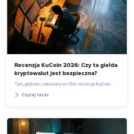
Recenzja KuCoin 2026: Czy ta giełda
kryptowalut jest bezpieczna?
Tani, głęboki i zakazany w USA: recenzja KuCoin.…
Czytaj teraz