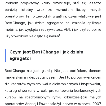
Problem projektowy, który rozwiązuje, stał się jeszcze
bardziej istotny wraz ze wzrostem liczby małych
operatorów. Ten przewodnik wyjaśnia, czym właściwie jest
BestChange, jak działa agregator, co zmieniła aplikacja
mobilna, jak wygląda rzeczywistość AML i jak czytać opinie
użytkowników, nie dając się nabrać.
Czym jest BestChange i jak działa
agregator
BestChange nie jest giełdą. Nie jest portfelem, domem
maklerskim ani depozytariuszem. Jest to porównywarka cen
dla kantorów wymiany walut elektronicznych i kryptowalut,
katalog stworzony w celu prezentowania konkurencyjnych
kursów na rozdrobnionym rynku kilkudziesięciu małych
operatorów. Andriej i Paweł założyli serwis w czerwcu 2007