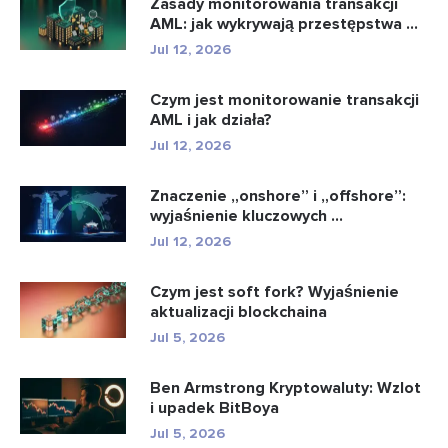
Zasady monitorowania transakcji
AML: jak wykrywają przestępstwa ...
Jul 12, 2026
Czym jest monitorowanie transakcji
AML i jak działa?
Jul 12, 2026
Znaczenie „onshore” i „offshore”:
wyjaśnienie kluczowych ...
Jul 12, 2026
Czym jest soft fork? Wyjaśnienie
aktualizacji blockchaina
Jul 5, 2026
Ben Armstrong Kryptowaluty: Wzlot
i upadek BitBoya
Jul 5, 2026