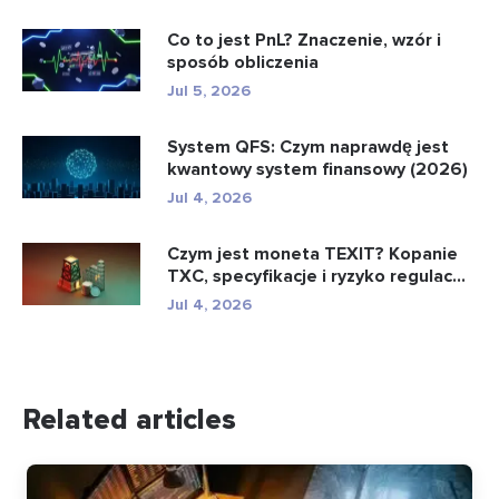
Co to jest PnL? Znaczenie, wzór i
sposób obliczenia
Jul 5, 2026
System QFS: Czym naprawdę jest
kwantowy system finansowy (2026)
Jul 4, 2026
Czym jest moneta TEXIT? Kopanie
TXC, specyfikacje i ryzyko regulac...
Jul 4, 2026
Related articles