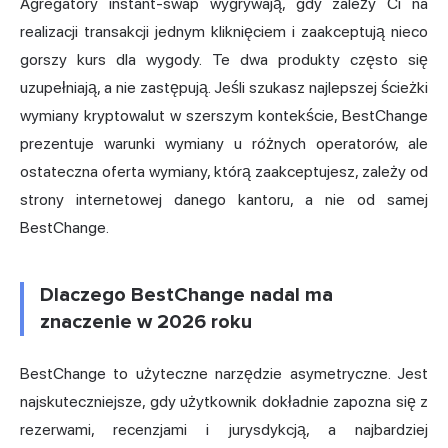
Agregatory instant-swap wygrywają, gdy zależy Ci na
realizacji transakcji jednym kliknięciem i zaakceptują nieco
gorszy kurs dla wygody. Te dwa produkty często się
uzupełniają, a nie zastępują. Jeśli szukasz najlepszej ścieżki
wymiany kryptowalut w szerszym kontekście, BestChange
prezentuje warunki wymiany u różnych operatorów, ale
ostateczna oferta wymiany, którą zaakceptujesz, zależy od
strony internetowej danego kantoru, a nie od samej
BestChange.
Dlaczego BestChange nadal ma
znaczenie w 2026 roku
BestChange to użyteczne narzędzie asymetryczne. Jest
najskuteczniejsze, gdy użytkownik dokładnie zapozna się z
rezerwami, recenzjami i jurysdykcją, a najbardziej