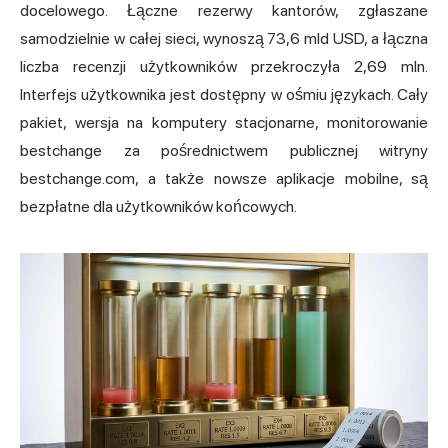
docelowego. Łączne rezerwy kantorów, zgłaszane
samodzielnie w całej sieci, wynoszą 73,6 mld USD, a łączna
liczba recenzji użytkowników przekroczyła 2,69 mln.
Interfejs użytkownika jest dostępny w ośmiu językach. Cały
pakiet, wersja na komputery stacjonarne, monitorowanie
bestchange za pośrednictwem publicznej witryny
bestchange.com, a także nowsze aplikacje mobilne, są
bezpłatne dla użytkowników końcowych.