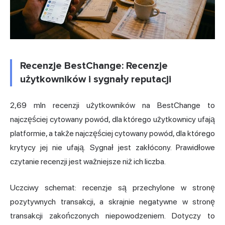
Recenzje BestChange: Recenzje
użytkowników i sygnały reputacji
2,69 mln recenzji użytkowników na BestChange to
najczęściej cytowany powód, dla którego użytkownicy ufają
platformie, a także najczęściej cytowany powód, dla którego
krytycy jej nie ufają. Sygnał jest zakłócony. Prawidłowe
czytanie recenzji jest ważniejsze niż ich liczba.
Uczciwy schemat: recenzje są przechylone w stronę
pozytywnych transakcji, a skrajnie negatywne w stronę
transakcji zakończonych niepowodzeniem. Dotyczy to