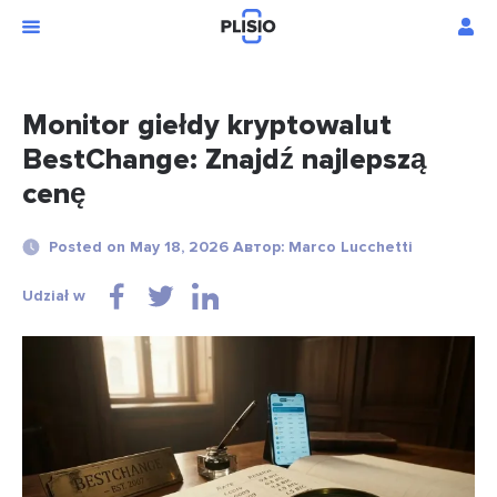
Monitor giełdy kryptowalut
BestChange: Znajdź najlepszą
cenę
Posted on May 18, 2026 Автор: Marco Lucchetti
Udział w