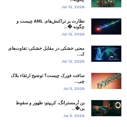
Jul 12, 2026
نظارت بر تراکنش‌های AML چیست و
چگونه �...
Jul 12, 2026
معنی خشکی در مقابل خشکی: تفاوت‌های
ک...
Jul 12, 2026
سافت فورک چیست؟ توضیح ارتقاء بلاک
چی...
Jul 5, 2026
بن آرمسترانگ، کریپتو: ظهور و سقوط
بی�...
Jul 5, 2026