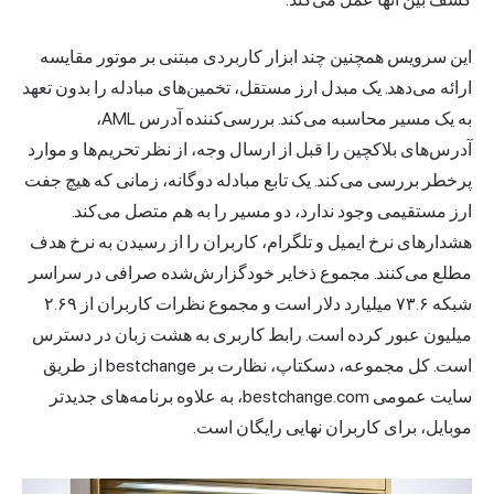
این سرویس همچنین چند ابزار کاربردی مبتنی بر موتور مقایسه
ارائه می‌دهد. یک مبدل ارز مستقل، تخمین‌های مبادله را بدون تعهد
به یک مسیر محاسبه می‌کند. بررسی‌کننده آدرس AML،
آدرس‌های بلاکچین را قبل از ارسال وجه، از نظر تحریم‌ها و موارد
پرخطر بررسی می‌کند. یک تابع مبادله دوگانه، زمانی که هیچ جفت
ارز مستقیمی وجود ندارد، دو مسیر را به هم متصل می‌کند.
هشدارهای نرخ ایمیل و تلگرام، کاربران را از رسیدن به نرخ هدف
مطلع می‌کنند. مجموع ذخایر خودگزارش‌شده صرافی در سراسر
شبکه ۷۳.۶ میلیارد دلار است و مجموع نظرات کاربران از ۲.۶۹
میلیون عبور کرده است. رابط کاربری به هشت زبان در دسترس
است. کل مجموعه، دسکتاپ، نظارت بر bestchange از طریق
سایت عمومی bestchange.com، به علاوه برنامه‌های جدیدتر
موبایل، برای کاربران نهایی رایگان است.