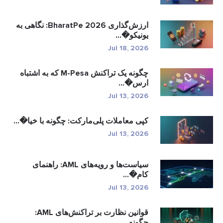
ارزش‌گذاری BharatPe 2026: نگاهی به
یونیکو�...
Jul 18, 2026
چگونه یک تراکنش M-Pesa که به اشتباه
ارس�...
Jul 13, 2026
کپی معاملات پلی‌مارکت: چگونه با خیا�...
Jul 13, 2026
سیاست‌ها و رویه‌های AML: راهنمای
کام�...
Jul 13, 2026
قوانین نظارت بر تراکنش‌های AML:
چگونه...