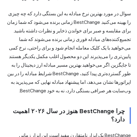
سوال در مورد بهترین نرخ مبادله به این بستگی دارد که چه چیزی
را بهینه می‌کنید. BestChange زمانی برنده می‌شود که شما زمان
برای مقایسه و صبر برای خواندن ذخایر و نظرات داشته باشید.
تجمیع‌کننده‌های مبادله فوری زمانی برنده می‌شوند که شما
می‌خواهید با یک کلیک معامله انجام شود و برای راحتی، نرخ کمی
پایین‌تری را می‌پذیرند. این دو محصول اغلب مکمل یکدیگر هستند
تا جایگزین. اگر می‌خواهید بهترین مسیر مبادله ارز دیجیتال را به
طور گسترده‌تری پیدا کنید، BestChange شرایط مبادله را در بین
اپراتورها نشان می‌دهد، اما پیشنهاد مبادله نهایی که می‌پذیرید به
وب‌سایت هر صرافی بستگی دارد، نه به خود BestChange.
چرا BestChange هنوز در سال ۲۰۲۶ اهمیت
دارد؟
BestChange یک ابزار نامتقارن مفید است. این ابزار زمانی