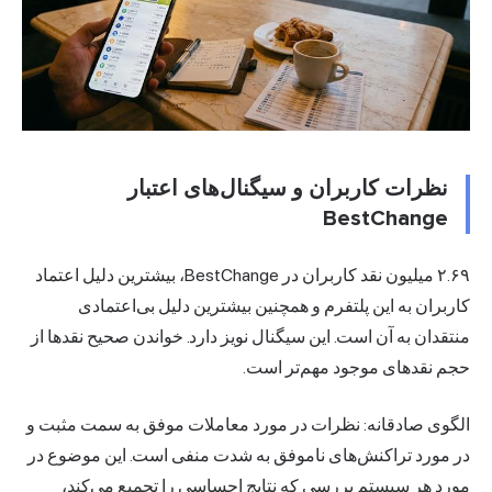
نظرات کاربران و سیگنال‌های اعتبار
BestChange
۲.۶۹ میلیون نقد کاربران در BestChange، بیشترین دلیل اعتماد
کاربران به این پلتفرم و همچنین بیشترین دلیل بی‌اعتمادی
منتقدان به آن است. این سیگنال نویز دارد. خواندن صحیح نقدها از
حجم نقدهای موجود مهم‌تر است.
الگوی صادقانه: نظرات در مورد معاملات موفق به سمت مثبت و
در مورد تراکنش‌های ناموفق به شدت منفی است. این موضوع در
مورد هر سیستم بررسی که نتایج احساسی را تجمیع می‌کند،