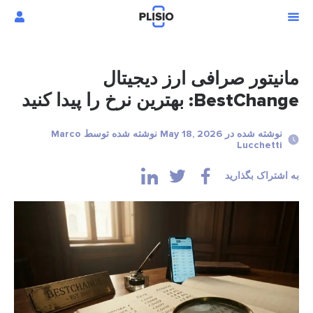
مانیتور صرافی ارز دیجیتال
BestChange: بهترین نرخ را پیدا کنید
نوشته شده در May 18, 2026 نوشته شده توسط Marco
Lucchetti
به اشتراک بگذارید