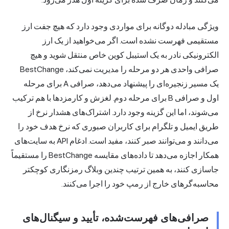
ویژگی مبادله دوگانه برای مواردی وجود دارد که هیچ جفت ارز
مستقیمی فهرست نشده است. اگر می‌خواهید از یک ارز
الکترونیکی نادر به یک استیبل کوین خاص منتقل شوید و هیچ
صرافی واحدی هر دو مرحله را مدیریت نمی‌کند، BestChange
یک مسیر زنجیره‌ای را پیشنهاد می‌دهد، صرافی A برای مرحله
اول و صرافی B برای مرحله دوم. لغزش و کارمزدها با هم ترکیب
می‌شوند، اما این گزینه وجود دارد. اشتراک‌های هشدار نرخ از
طریق ایمیل و تلگرام برای کاربران صبوری که نرخ هدف خود را
می‌دانند و می‌توانند صبر کنند، مفید است. ادغام API به سایت‌های
همکار اجازه می‌دهد تا داده‌های مقایسه BestChange را مستقیماً
جاسازی کنند، به همین ترتیب چندین وبلاگ رمزنگاری کوچکتر
محاسبه‌گرهای خارج از رمپ خود را اجرا می‌کنند.
صرافی‌های فهرست‌شده، تأیید و سیگنال‌های