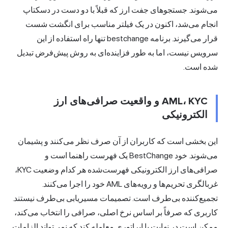
می‌شوند. جستجوهای جفت ارز که قبلاً با دو دست در دسکتاپ
انجام می‌شد، اکنون در یک فیلتر مناسب برای انگشت شست
قرار می‌گیرند. برنامه bestchange تنها راه استفاده از این
سرویس نیست، اما به طور فزاینده‌ای به روش پیش‌فرض تبدیل
شده است.
AML، KYC و واقعیت صرافی‌های ارز
الکترونیکی
این بخشی است که کاربران از آن صرف نظر می‌کنند و پشیمان
می‌شوند. خود BestChange یک فهرست راهنما است و
صرافی‌های ارز الکترونیکی فهرست‌شده هر کدام وضعیت KYC،
غربالگری تحریم‌ها و رویه‌های AML خود را اجرا می‌کنند.
تجمیع‌کننده بی‌طرف است. تصمیمات مسیریابی بی‌طرف نیستند.
کاربری که صرفاً بر اساس نرخ اصلی، صرافی را انتخاب می‌کند،
ممکن است در نهایت با اپراتوری معامله کند که نمی‌تواند الزامات