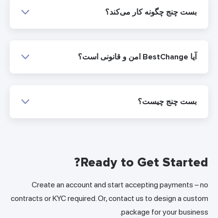
بست چنج چگونه کار می‌کند؟
آیا BestChange امن و قانونی است؟
بست چنج چیست؟
Ready to Get Started?
Create an account and start accepting payments – no
contracts or KYC required. Or, contact us to design a custom
package for your business.