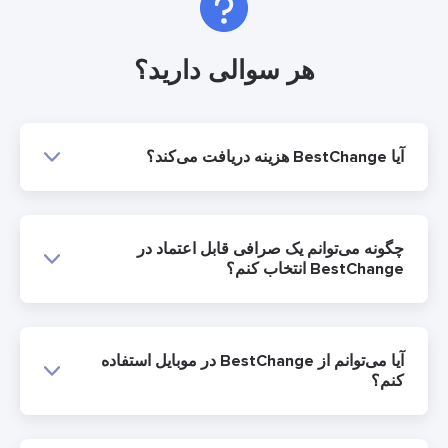
هر سوالی دارید؟
آیا BestChange هزینه دریافت می‌کند؟
چگونه می‌توانم یک صرافی قابل اعتماد در
BestChange انتخاب کنم؟
آیا می‌توانم از BestChange در موبایل استفاده
کنم؟