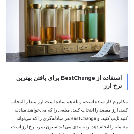
استفاده از BestChange برای یافتن بهترین
نرخ ارز
مکانیزم کار ساده است، و تله هم ساده است. ارز مبدا را انتخاب
کنید، ارز مقصد را انتخاب کنید، مبلغی را که می‌خواهید مبادله
کنید تایپ کنید، و BestChange هر مبادله‌گری را که می‌تواند
معامله را انجام دهد، رتبه‌بندی می‌کند. ستون تیتر، نرخ ارز است.