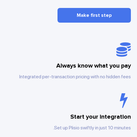
Make first step
Always know what you pay
Integrated per-transaction pricing with no hidden fees
Start your integration
Set up Plisio swiftly in just 10 minutes.