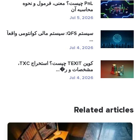
PnL چیست؟ معنی، فرمول و نحوه
محاسبه آن
Jul 5, 2026
سیستم QFS: سیستم مالی کوانتومی واقعاً
...
Jul 4, 2026
کوین TEXIT چیست؟ استخراج TXC،
مشخصات و ر�...
Jul 4, 2026
Related articles