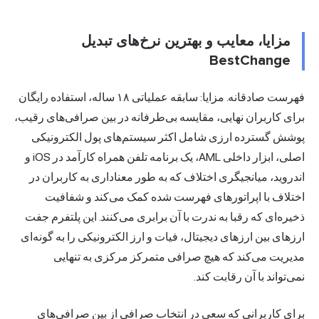
مزایا، معایب و بهترین نرخ‌های تبدیل
BestChange
فهرست صادقانه. مزایا: سابقه عملیاتی ۱۸ ساله، استفاده رایگان
برای کاربران نهایی، مقایسه بی‌طرفانه در بین صرافی‌های رقیب،
پوشش گسترده ارزی شامل اکثر سیستم‌های پول الکترونیکی
اصلی، ابزار داخلی AML، یک برنامه تلفن همراه کارآمد در iOS و
اندروید، میانجیگری اختلاف که به طور معناداری به کاربران در
اختلاف با اپراتورهای فهرست شده کمک می‌کند و شفافیت
ذخیره‌ای که رقبا به ندرت با آن برابری می‌کنند. این پلتفرم جفت
ارزهای بین ارزهای دیجیتال، فیات و ارز الکترونیکی را به گونه‌ای
مدیریت می‌کند که هیچ صرافی متمرکز مرکزی به تنهایی
نمی‌تواند با آن رقابت کند.
برای کاربرانی که سعی در انتخاب صرافی از بین صرافی‌های