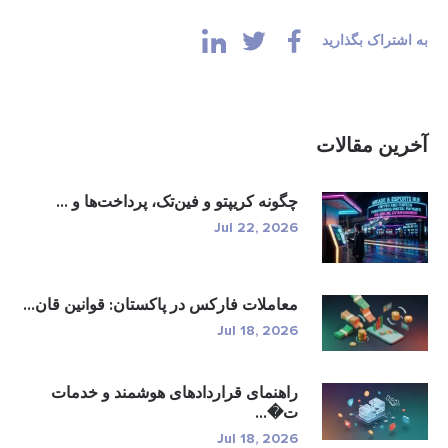
به اشتراک بگذارید
آخرین مقالات
چگونه کریپتو و فین‌تک، پرداخت‌ها و ...
Jul 22, 2026
معاملات فارکس در پاکستان: قوانین قان...
Jul 18, 2026
راهنمای قراردادهای هوشمند و خدمات
ت�...
Jul 18, 2026