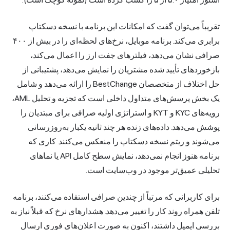
تقریباً می‌توان گفت که امکانات این برنامه با نسخه دسکتاپ
برابری می‌کند. برنامه موبایل، نرخ‌های لحظه‌ای را در بیش از ۴۰۰
صرافی نشان می‌دهد، فیلترهای جفت ارز را اعمال می‌کند،
بازخوردهای تأیید شده مشتریان را نمایش می‌دهد، پشتیبانی از
حل اختلاف از متخصصان BestChange را ارائه می‌دهد و شامل
یک بخش پرسش‌های متداول داخلی است که تجزیه و تحلیل AML،
رویه‌های KYC و KYT و استراتژی اولیه صرافی برای مبتدیان را
پوشش می‌دهد. داده‌های زنده هر چند ثانیه یکبار به‌روزرسانی
می‌شوند و ریتم نسخه دسکتاپ را منعکس می‌کنند. کاری که
برنامه هنوز انجام نمی‌دهد، نمایش سطح کامل API یا نماهای
تحلیلی عمیق‌تر موجود در وب‌سایت است.
برای کاربرانی که مرتباً از چندین صرافی استفاده می‌کنند، برنامه
تلفن همراه روند کار را تغییر می‌دهد. هشدارهای نرخ که قبلاً نیاز به
بررسی ایمیل داشتند، اکنون به صورت اعلان‌های فوری ارسال