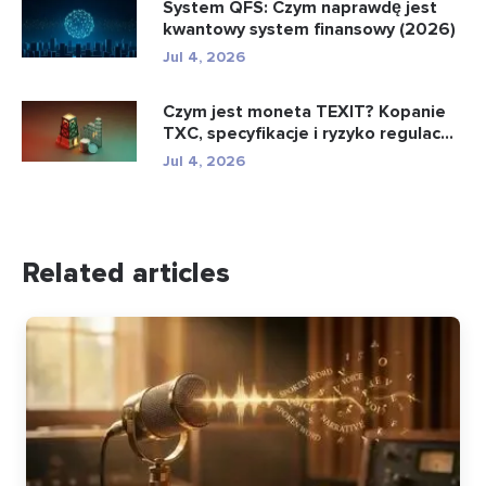
System QFS: Czym naprawdę jest
kwantowy system finansowy (2026)
Jul 4, 2026
Czym jest moneta TEXIT? Kopanie
TXC, specyfikacje i ryzyko regulac...
Jul 4, 2026
Related articles