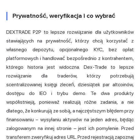
Prywatność, weryfikacja i co wybrać
DEXTRADE P2P to lepsze rozwiązanie dla użytkowników
stawiających na prywatność, którzy chcą korzystać z
własnego depozytu, opcjonalnego KYC, bez opłat
platformowych i handlować bezpośrednio z kontrahentem,
którego historia jest widoczna. Dex-Trade to lepsze
rozwiązanie dla traderów, którzy potrzebują
scentralizowanej księgi zleceń, dziesiątek par altcoinów,
dostępu do IEO i trybu demo. Te dwa produkty
współistnieją, ponieważ realizują różne zadania, a nie
dlatego, że konkurują ze sobą, a najczęstszym błędem przy
finansowaniu – wysyłaniu aktywów na jeden adres, będąc
zalogowanym na innej stronie – jest ich pomylenie. Przed
transferem zweryfikuj adres URL. Przed rejestracją zapoznaj