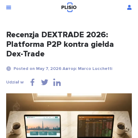
Recenzja DEXTRADE 2026:
Platforma P2P kontra giełda
Dex-Trade
Posted on May 7, 2026 Автор: Marco Lucchetti
Udział w