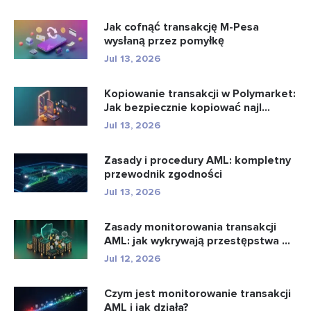
Jak cofnąć transakcję M-Pesa
wysłaną przez pomyłkę
Jul 13, 2026
Kopiowanie transakcji w Polymarket:
Jak bezpiecznie kopiować najl...
Jul 13, 2026
Zasady i procedury AML: kompletny
przewodnik zgodności
Jul 13, 2026
Zasady monitorowania transakcji
AML: jak wykrywają przestępstwa ...
Jul 12, 2026
Czym jest monitorowanie transakcji
AML i jak działa?