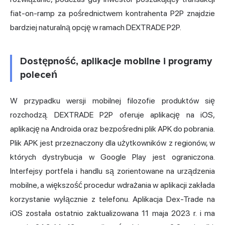
fiat-on-ramp za pośrednictwem kontrahenta P2P znajdzie
bardziej naturalną opcję w ramach DEXTRADE P2P.
Dostępność, aplikacje mobilne i programy
poleceń
W przypadku wersji mobilnej filozofie produktów się
rozchodzą. DEXTRADE P2P oferuje aplikację na iOS,
aplikację na Androida oraz bezpośredni plik APK do pobrania.
Plik APK jest przeznaczony dla użytkowników z regionów, w
których dystrybucja w Google Play jest ograniczona.
Interfejsy portfela i handlu są zorientowane na urządzenia
mobilne, a większość procedur wdrażania w aplikacji zakłada
korzystanie wyłącznie z telefonu. Aplikacja Dex-Trade na
iOS została ostatnio zaktualizowana 11 maja 2023 r. i ma