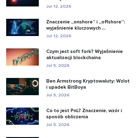
Jul 12, 2026
Znaczenie „onshore” i „offshore”:
wyjaśnienie kluczowych ...
Jul 12, 2026
Czym jest soft fork? Wyjaśnienie
aktualizacji blockchaina
Jul 5, 2026
Ben Armstrong Kryptowaluty: Wzlot
i upadek BitBoya
Jul 5, 2026
Co to jest PnL? Znaczenie, wzór i
sposób obliczenia
Jul 5, 2026