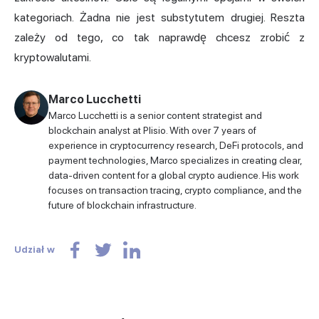
kategoriach. Żadna nie jest substytutem drugiej. Reszta
zależy od tego, co tak naprawdę chcesz zrobić z
kryptowalutami.
Marco Lucchetti
Marco Lucchetti is a senior content strategist and
blockchain analyst at Plisio. With over 7 years of
experience in cryptocurrency research, DeFi protocols, and
payment technologies, Marco specializes in creating clear,
data-driven content for a global crypto audience. His work
focuses on transaction tracing, crypto compliance, and the
future of blockchain infrastructure.
Udział w