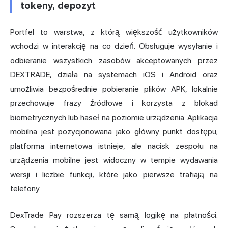
tokeny, depozyt
Portfel to warstwa, z którą większość użytkowników
wchodzi w interakcję na co dzień. Obsługuje wysyłanie i
odbieranie wszystkich zasobów akceptowanych przez
DEXTRADE, działa na systemach iOS i Android oraz
umożliwia bezpośrednie pobieranie plików APK, lokalnie
przechowuje frazy źródłowe i korzysta z blokad
biometrycznych lub haseł na poziomie urządzenia. Aplikacja
mobilna jest pozycjonowana jako główny punkt dostępu;
platforma internetowa istnieje, ale nacisk zespołu na
urządzenia mobilne jest widoczny w tempie wydawania
wersji i liczbie funkcji, które jako pierwsze trafiają na
telefony.
DexTrade Pay rozszerza tę samą logikę na płatności.