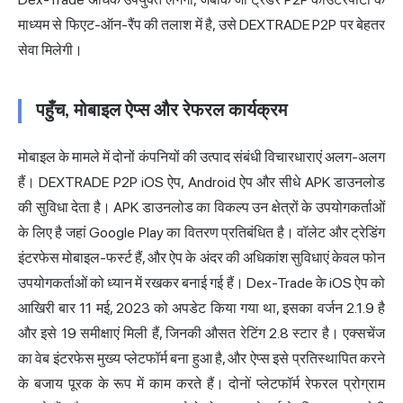
माध्यम से फिएट-ऑन-रैंप की तलाश में है, उसे DEXTRADE P2P पर बेहतर
सेवा मिलेगी।
पहुँच, मोबाइल ऐप्स और रेफरल कार्यक्रम
मोबाइल के मामले में दोनों कंपनियों की उत्पाद संबंधी विचारधाराएं अलग-अलग
हैं। DEXTRADE P2P iOS ऐप, Android ऐप और सीधे APK डाउनलोड
की सुविधा देता है। APK डाउनलोड का विकल्प उन क्षेत्रों के उपयोगकर्ताओं
के लिए है जहां Google Play का वितरण प्रतिबंधित है। वॉलेट और ट्रेडिंग
इंटरफेस मोबाइल-फर्स्ट हैं, और ऐप के अंदर की अधिकांश सुविधाएं केवल फोन
उपयोगकर्ताओं को ध्यान में रखकर बनाई गई हैं। Dex-Trade के iOS ऐप को
आखिरी बार 11 मई, 2023 को अपडेट किया गया था, इसका वर्जन 2.1.9 है
और इसे 19 समीक्षाएं मिली हैं, जिनकी औसत रेटिंग 2.8 स्टार है। एक्सचेंज
का वेब इंटरफेस मुख्य प्लेटफॉर्म बना हुआ है, और ऐप्स इसे प्रतिस्थापित करने
के बजाय पूरक के रूप में काम करते हैं। दोनों प्लेटफॉर्म रेफरल प्रोग्राम