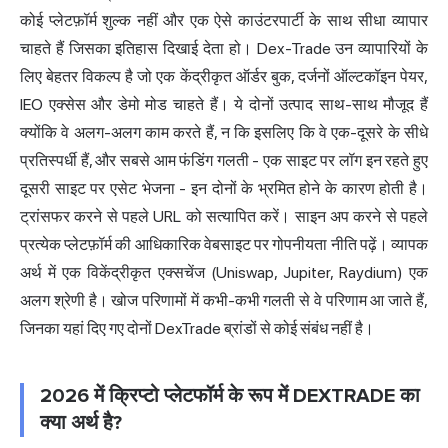
कोई प्लेटफ़ॉर्म शुल्क नहीं और एक ऐसे काउंटरपार्टी के साथ सीधा व्यापार
चाहते हैं जिसका इतिहास दिखाई देता हो। Dex-Trade उन व्यापारियों के
लिए बेहतर विकल्प है जो एक केंद्रीकृत ऑर्डर बुक, दर्जनों ऑल्टकॉइन पेयर,
IEO एक्सेस और डेमो मोड चाहते हैं। ये दोनों उत्पाद साथ-साथ मौजूद हैं
क्योंकि वे अलग-अलग काम करते हैं, न कि इसलिए कि वे एक-दूसरे के सीधे
प्रतिस्पर्धी हैं, और सबसे आम फंडिंग गलती - एक साइट पर लॉग इन रहते हुए
दूसरी साइट पर एसेट भेजना - इन दोनों के भ्रमित होने के कारण होती है।
ट्रांसफर करने से पहले URL को सत्यापित करें। साइन अप करने से पहले
प्रत्येक प्लेटफ़ॉर्म की आधिकारिक वेबसाइट पर गोपनीयता नीति पढ़ें। व्यापक
अर्थ में एक विकेंद्रीकृत एक्सचेंज (Uniswap, Jupiter, Raydium) एक
अलग श्रेणी है। खोज परिणामों में कभी-कभी गलती से वे परिणाम आ जाते हैं,
जिनका यहां दिए गए दोनों DexTrade ब्रांडों से कोई संबंध नहीं है।
2026 में क्रिप्टो प्लेटफॉर्म के रूप में DEXTRADE का
क्या अर्थ है?