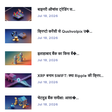
बाइनरी ऑप्शंस ट्रेडिंग स...
Jul 18, 2026
क्रिप्टो करेंसी से Qushvolpix उ�...
Jul 18, 2026
इलाहाबाद बैंक का किस बैं�...
Jul 18, 2026
XRP बनाम SWIFT: क्या Ripple की क्रिप...
Jul 18, 2026
चेटवुड बैंक समीक्षा: आसा�...
Jul 18, 2026