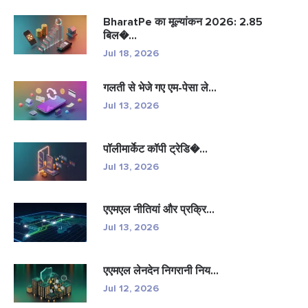
BharatPe का मूल्यांकन 2026: 2.85
बिल�...
Jul 18, 2026
गलती से भेजे गए एम-पेसा ले...
Jul 13, 2026
पॉलीमार्केट कॉपी ट्रेडि�...
Jul 13, 2026
एएमएल नीतियां और प्रक्रि...
Jul 13, 2026
एएमएल लेनदेन निगरानी निय...
Jul 12, 2026