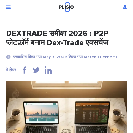
DEXTRADE समीक्षा 2026 : P2P
प्लेटफ़ॉर्म बनाम Dex-Trade एक्सचेंज
प्रकाशित किया गया May 7, 2026 लिखा गया Marco Lucchetti
में शेयर