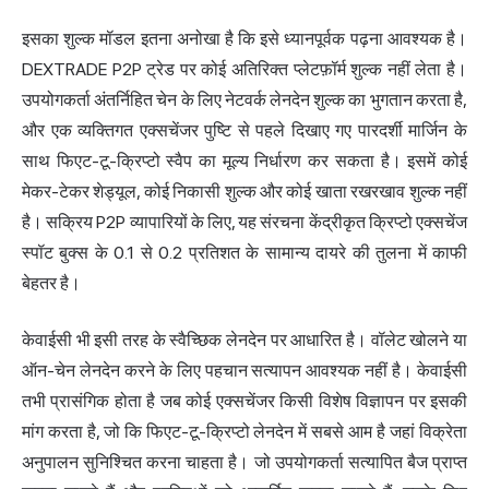
इसका शुल्क मॉडल इतना अनोखा है कि इसे ध्यानपूर्वक पढ़ना आवश्यक है।
DEXTRADE P2P ट्रेड पर कोई अतिरिक्त प्लेटफ़ॉर्म शुल्क नहीं लेता है।
उपयोगकर्ता अंतर्निहित चेन के लिए नेटवर्क लेनदेन शुल्क का भुगतान करता है,
और एक व्यक्तिगत एक्सचेंजर पुष्टि से पहले दिखाए गए पारदर्शी मार्जिन के
साथ फिएट-टू-क्रिप्टो स्वैप का मूल्य निर्धारण कर सकता है। इसमें कोई
मेकर-टेकर शेड्यूल, कोई निकासी शुल्क और कोई खाता रखरखाव शुल्क नहीं
है। सक्रिय P2P व्यापारियों के लिए, यह संरचना केंद्रीकृत क्रिप्टो एक्सचेंज
स्पॉट बुक्स के 0.1 से 0.2 प्रतिशत के सामान्य दायरे की तुलना में काफी
बेहतर है।
केवाईसी भी इसी तरह के स्वैच्छिक लेनदेन पर आधारित है। वॉलेट खोलने या
ऑन-चेन लेनदेन करने के लिए पहचान सत्यापन आवश्यक नहीं है। केवाईसी
तभी प्रासंगिक होता है जब कोई एक्सचेंजर किसी विशेष विज्ञापन पर इसकी
मांग करता है, जो कि फिएट-टू-क्रिप्टो लेनदेन में सबसे आम है जहां विक्रेता
अनुपालन सुनिश्चित करना चाहता है। जो उपयोगकर्ता सत्यापित बैज प्राप्त