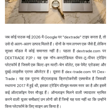
जब कोई पाठक मई 2026 में Google पर "dextrade" टाइप करता है, तो
उसे दो अलग-अलग उत्पाद मिलते हैं। दोनों के नाम लगभग एक जैसे हैं, लेकिन
सुरक्षा मॉडल में कोई समानता नहीं है। पहला है dextrade.com पर
DEXTRADE P2P। यह एक नॉन-कस्टोडियल पीयर-टू-पीयर ट्रेडिंग
प्लेटफॉर्म है जिसमें एक बिल्ट-इन मल्टी-चेन वॉलेट, एक पेमेंट प्रोडक्ट और
दुबई-लाइसेंस प्राप्त ऑपरेटर है। दूसरा है dex-trade.com पर Dex-
Trade। यह एक पुराना सेंट्रलाइज्ड क्रिप्टोकरेंसी एक्सचेंज है जिसकी
स्थापना 2017 में हुई थी, इसका ट्रेडिंग वॉल्यूम मध्यम स्तर का है और इसमें
कई ऑल्टकॉइन पेयर मौजूद हैं। ऑनलाइन मिलने वाली ज्यादातर भ्रमित
करने वाली यूजर समीक्षाएं उन लोगों की हैं जिन्हें यह पता नहीं था कि उन्होंने
किस प्लेटफॉर्म के लिए साइन अप किया है।