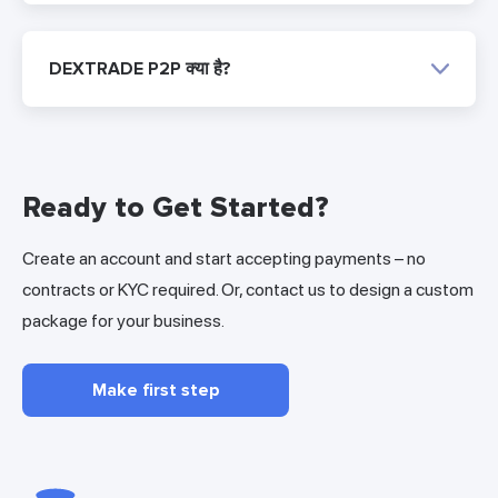
DEXTRADE P2P क्या है?
Ready to Get Started?
Create an account and start accepting payments – no
contracts or KYC required. Or, contact us to design a custom
package for your business.
Make first step