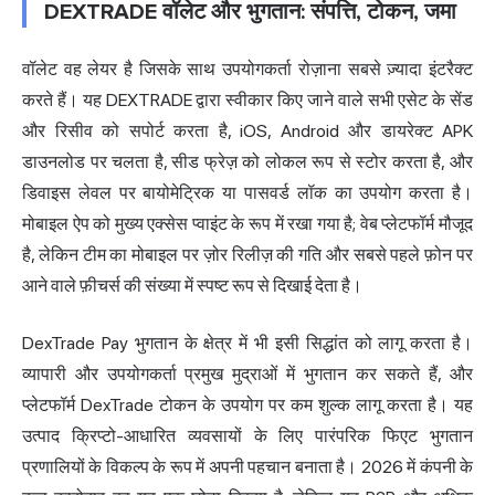
DEXTRADE वॉलेट और भुगतान: संपत्ति, टोकन, जमा
वॉलेट वह लेयर है जिसके साथ उपयोगकर्ता रोज़ाना सबसे ज़्यादा इंटरैक्ट
करते हैं। यह DEXTRADE द्वारा स्वीकार किए जाने वाले सभी एसेट के सेंड
और रिसीव को सपोर्ट करता है, iOS, Android और डायरेक्ट APK
डाउनलोड पर चलता है, सीड फ्रेज़ को लोकल रूप से स्टोर करता है, और
डिवाइस लेवल पर बायोमेट्रिक या पासवर्ड लॉक का उपयोग करता है।
मोबाइल ऐप को मुख्य एक्सेस प्वाइंट के रूप में रखा गया है; वेब प्लेटफॉर्म मौजूद
है, लेकिन टीम का मोबाइल पर ज़ोर रिलीज़ की गति और सबसे पहले फ़ोन पर
आने वाले फ़ीचर्स की संख्या में स्पष्ट रूप से दिखाई देता है।
DexTrade Pay भुगतान के क्षेत्र में भी इसी सिद्धांत को लागू करता है।
व्यापारी और उपयोगकर्ता प्रमुख मुद्राओं में भुगतान कर सकते हैं, और
प्लेटफॉर्म DexTrade टोकन के उपयोग पर कम शुल्क लागू करता है। यह
उत्पाद क्रिप्टो-आधारित व्यवसायों के लिए पारंपरिक फिएट भुगतान
प्रणालियों के विकल्प के रूप में अपनी पहचान बनाता है। 2026 में कंपनी के