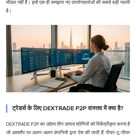
मॉडल नहीं हैं। इन्हें एक ही समझना नए उपयोगकर्ताओं की सबसे बड़ी गलती
है।
ट्रेडर्स के लिए DEXTRADE P2P वास्तव में क्या है?
DEXTRADE P2P का उद्देश्य तीन उत्पाद श्रेणियों को विकेंद्रीकृत करना है
जो आमतौर पर अलग-अलग कंपनियों द्वारा पेश की जाती हैं: पीयर-टू-पीयर