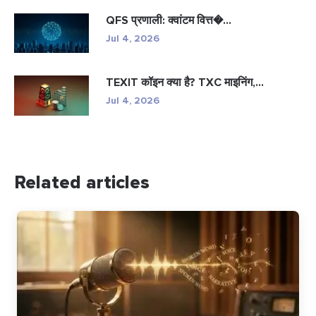
QFS प्रणाली: क्वांटम वित्त�...
Jul 4, 2026
TEXIT कॉइन क्या है? TXC माइनिंग,...
Jul 4, 2026
Related articles