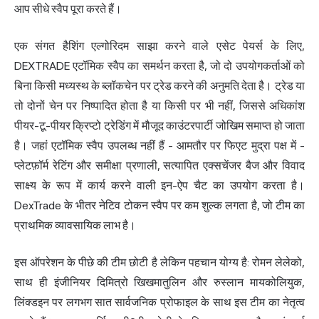
आप सीधे स्वैप पूरा करते हैं।
एक संगत हैशिंग एल्गोरिदम साझा करने वाले एसेट पेयर्स के लिए,
DEXTRADE एटॉमिक स्वैप का समर्थन करता है, जो दो उपयोगकर्ताओं को
बिना किसी मध्यस्थ के ब्लॉकचेन पर ट्रेड करने की अनुमति देता है। ट्रेड या
तो दोनों चेन पर निष्पादित होता है या किसी पर भी नहीं, जिससे अधिकांश
पीयर-टू-पीयर क्रिप्टो ट्रेडिंग में मौजूद काउंटरपार्टी जोखिम समाप्त हो जाता
है। जहां एटॉमिक स्वैप उपलब्ध नहीं हैं - आमतौर पर फिएट मुद्रा पक्ष में -
प्लेटफ़ॉर्म रेटिंग और समीक्षा प्रणाली, सत्यापित एक्सचेंजर बैज और विवाद
साक्ष्य के रूप में कार्य करने वाली इन-ऐप चैट का उपयोग करता है।
DexTrade के भीतर नेटिव टोकन स्वैप पर कम शुल्क लगता है, जो टीम का
प्राथमिक व्यावसायिक लाभ है।
इस ऑपरेशन के पीछे की टीम छोटी है लेकिन पहचान योग्य है: रोमन लेलेको,
साथ ही इंजीनियर दिमित्रो खिखमातुलिन और रुस्लान मायकोलियुक,
लिंक्डइन पर लगभग सात सार्वजनिक प्रोफाइल के साथ इस टीम का नेतृत्व