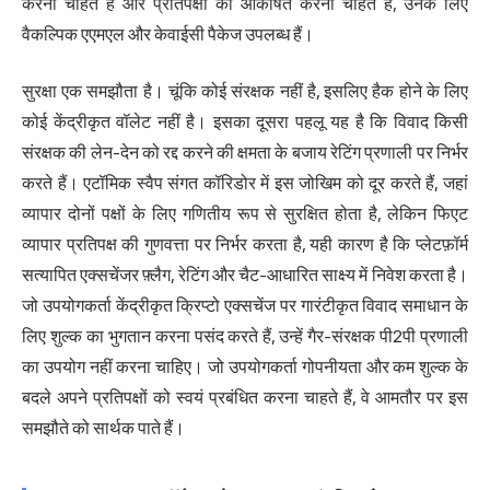
करना चाहते हैं और प्रतिपक्षों को आकर्षित करना चाहते हैं, उनके लिए
वैकल्पिक एएमएल और केवाईसी पैकेज उपलब्ध हैं।
सुरक्षा एक समझौता है। चूंकि कोई संरक्षक नहीं है, इसलिए हैक होने के लिए
कोई केंद्रीकृत वॉलेट नहीं है। इसका दूसरा पहलू यह है कि विवाद किसी
संरक्षक की लेन-देन को रद्द करने की क्षमता के बजाय रेटिंग प्रणाली पर निर्भर
करते हैं। एटॉमिक स्वैप संगत कॉरिडोर में इस जोखिम को दूर करते हैं, जहां
व्यापार दोनों पक्षों के लिए गणितीय रूप से सुरक्षित होता है, लेकिन फिएट
व्यापार प्रतिपक्ष की गुणवत्ता पर निर्भर करता है, यही कारण है कि प्लेटफ़ॉर्म
सत्यापित एक्सचेंजर फ़्लैग, रेटिंग और चैट-आधारित साक्ष्य में निवेश करता है।
जो उपयोगकर्ता केंद्रीकृत क्रिप्टो एक्सचेंज पर गारंटीकृत विवाद समाधान के
लिए शुल्क का भुगतान करना पसंद करते हैं, उन्हें गैर-संरक्षक पी2पी प्रणाली
का उपयोग नहीं करना चाहिए। जो उपयोगकर्ता गोपनीयता और कम शुल्क के
बदले अपने प्रतिपक्षों को स्वयं प्रबंधित करना चाहते हैं, वे आमतौर पर इस
समझौते को सार्थक पाते हैं।