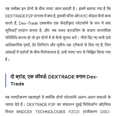
यह समीक्षा इन दोनों के बीच स्पष्ट अंतर बताती है। इसमें बताया गया है कि
DEXTRADE P2P वास्तव में क्या है, इसकी फीस और KYC मॉडल कैसे काम
करते हैं, Dex-Trade एक्सचेंज एक केंद्रीकृत प्लेटफॉर्म के रूप में क्या
सुविधाएँ प्रदान करता है, और जब लक्ष्य ब्राउज़िंग के बजाय वास्तविक
गतिविधि करना हो तो इन दोनों में से कैसे चुनाव करें। नीचे दिए गए सभी दावे
आधिकारिक पृष्ठों, ऐप लिस्टिंग और तृतीय-पक्ष ट्रैकर्स से लिए गए हैं; जिन
आंकड़ों में स्रोतों के बीच विरोधाभास है, उन्हें स्पष्ट रूप से चिह्नित किया गया
है।
दो ब्रांड, एक कीवर्ड: DEXTRADE बनाम Dex-
Trade
यह स्पष्टीकरण महत्वपूर्ण है क्योंकि दोनों प्लेटफॉर्म अलग-अलग सवालों के
जवाब देते हैं। DEXTRADE P2P का संचालन दुबई सिलिकॉन ओएसिस
स्थित RNDCEX TECHNOLOGIES FZCO (पंजीकरण DSO-