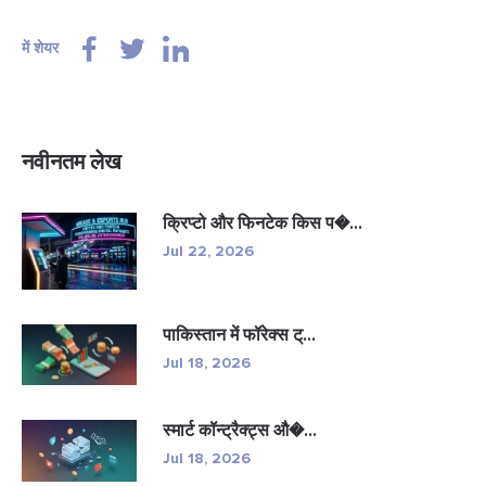
में शेयर
नवीनतम लेख
क्रिप्टो और फिनटेक किस प�...
Jul 22, 2026
पाकिस्तान में फॉरेक्स ट्...
Jul 18, 2026
स्मार्ट कॉन्ट्रैक्ट्स औ�...
Jul 18, 2026