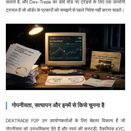
चलाते हैं, और Dex-Trade का डेमो मोड नए ट्रेडर्स के लिए एक उपयोगी
ट्रायल है जो ऑर्डर के प्रकारों को समझने से पहले निवेश नहीं करना चाहते।
गोपनीयता, सत्यापन और इनमें से किसे चुनना है
DEXTRADE P2P उन उपयोगकर्ताओं के लिए बेहतर विकल्प है जो
गोपनीयता को प्राथमिकता देते हैं और स्वयं की कस्टडी, वैकल्पिक KYC,