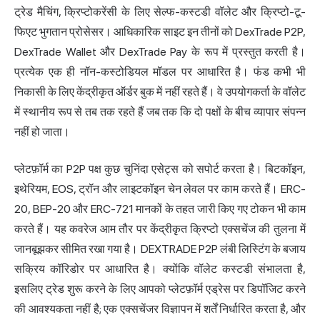
ट्रेड मैचिंग, क्रिप्टोकरेंसी के लिए सेल्फ-कस्टडी वॉलेट और क्रिप्टो-टू-
फिएट भुगतान प्रोसेसर। आधिकारिक साइट इन तीनों को DexTrade P2P,
DexTrade Wallet और DexTrade Pay के रूप में प्रस्तुत करती है।
प्रत्येक एक ही नॉन-कस्टोडियल मॉडल पर आधारित है। फंड कभी भी
निकासी के लिए केंद्रीकृत ऑर्डर बुक में नहीं रहते हैं। वे उपयोगकर्ता के वॉलेट
में स्थानीय रूप से तब तक रहते हैं जब तक कि दो पक्षों के बीच व्यापार संपन्न
नहीं हो जाता।
प्लेटफ़ॉर्म का P2P पक्ष कुछ चुनिंदा एसेट्स को सपोर्ट करता है। बिटकॉइन,
इथेरियम, EOS, ट्रॉन और लाइटकॉइन चेन लेवल पर काम करते हैं। ERC-
20, BEP-20 और ERC-721 मानकों के तहत जारी किए गए टोकन भी काम
करते हैं। यह कवरेज आम तौर पर
केंद्रीकृत क्रिप्टो एक्सचेंज
की तुलना में
जानबूझकर सीमित रखा गया है। DEXTRADE P2P लंबी लिस्टिंग के बजाय
सक्रिय कॉरिडोर पर आधारित है। क्योंकि वॉलेट कस्टडी संभालता है,
इसलिए ट्रेड शुरू करने के लिए आपको प्लेटफ़ॉर्म एड्रेस पर डिपॉजिट करने
की आवश्यकता नहीं है; एक एक्सचेंजर विज्ञापन में शर्तें निर्धारित करता है, और