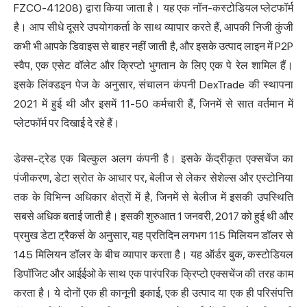
FZCO-41208) द्वारा किया जाता है। यह एक नॉन-कस्टोडियल प्लेटफॉर्म
है। आप सीधे दूसरे उपयोगकर्ता के साथ व्यापार करते हैं, आपकी निजी कुंजी
कभी भी आपके डिवाइस से बाहर नहीं जाती है, और इसके उत्पाद लाइन में P2P
स्वैप, एक एसेट वॉलेट और क्रिप्टो भुगतान के लिए एक पे रेल शामिल हैं।
इसके लिंक्डइन पेज के अनुसार, संचालन कंपनी DexTrade की स्थापना
2021 में हुई थी और इसमें 11-50 कर्मचारी हैं, जिनमें से सात वर्तमान में
प्लेटफॉर्म पर दिखाई दे रहे हैं।
डेक्स-ट्रेड एक बिल्कुल अलग कंपनी है। इसके केंद्रीकृत एक्सचेंज का
पंजीकरण, डेटा स्रोत के आधार पर, बेलीज से लेकर सेशेल्स और एस्टोनिया
तक के विभिन्न अधिकार क्षेत्रों में है, जिनमें से बेलीज में इसकी उपस्थिति
सबसे अधिक बताई जाती है। इसकी शुरुआत 1 जनवरी, 2017 को हुई थी और
प्रमुख डेटा ट्रैकर्स के अनुसार, यह प्रतिदिन लगभग 115 मिलियन डॉलर से
145 मिलियन डॉलर के बीच व्यापार करता है। यह ऑर्डर बुक, कस्टोडियल
डिपॉजिट और आईईओ के साथ एक पारंपरिक क्रिप्टो एक्सचेंज की तरह काम
करता है। ये दोनों एक ही कानूनी इकाई, एक ही उत्पाद या एक ही परिसंपत्ति