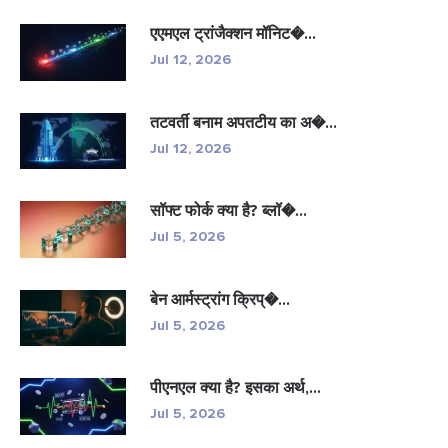
एएमएल ट्रांजैक्शन मॉनिट�...
Jul 12, 2026
तटवर्ती बनाम अपतटीय का अ�...
Jul 12, 2026
सॉफ्ट फोर्क क्या है? ब्लॉ�...
Jul 5, 2026
बेन आर्मस्ट्रांग क्रिप्�...
Jul 5, 2026
पीएनएल क्या है? इसका अर्थ,...
Jul 5, 2026