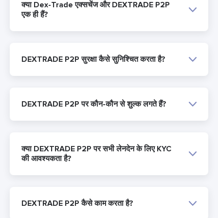
क्या Dex-Trade एक्सचेंज और DEXTRADE P2P
एक ही हैं?
DEXTRADE P2P सुरक्षा कैसे सुनिश्चित करता है?
DEXTRADE P2P पर कौन-कौन से शुल्क लगते हैं?
क्या DEXTRADE P2P पर सभी लेनदेन के लिए KYC
की आवश्यकता है?
DEXTRADE P2P कैसे काम करता है?