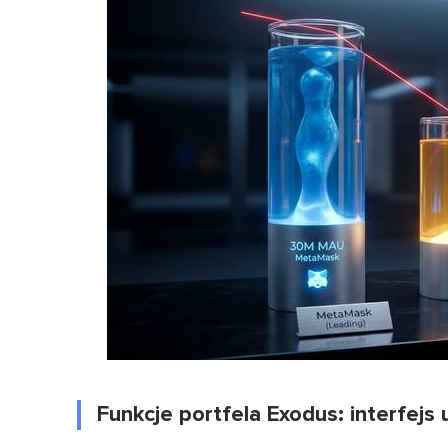
Funkcje portfela Exodus: interfejs