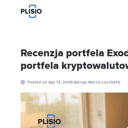
Recenzja portfela Exo
portfela kryptowaluto
Posted on Apr 13, 2026 Автор: Marco Lucchetti