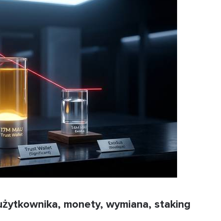
 użytkownika, monety, wymiana, staking