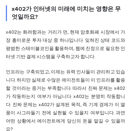
x402가 인터넷의 미래에 미치는 영향은 무
엇일까요?
x402는 화려함과는 거리가 먼, 현재 암호화폐 시장에서 가
장 흥미로운 투자 대상 중 하나입니다. 잊혀진 상태 코드와
평범한 스테이블코인을 활용하여, 웹에 진정으로 필요한 인
터넷 기반 결제 시스템을 구축하고자 합니다.
인프라는 구축되었고, 이제는 유력 인사들이 관리하고 있습
니다. 하지만 실제로 수많은 에이전트들이 이 인프라를 활용
할 것이라는 증거는 부족합니다. 따라서 진짜 문제는 x402
가 작동하는지 여부가 아닙니다. x402는 분명히 작동합니
다. 진짜 문제는 x402가 설계된 목적, 즉 기계 경제가 이 열
풍이 사그라들기 전에 실현될 수 있을지 여부입니다. 과연
어떤 상황에서 에이전트에게 당신의 돈을 맡길 수 있을까
요?