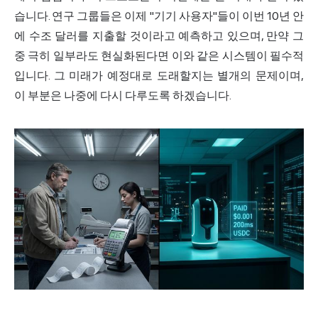
습니다. 연구 그룹들은 이제 "기기 사용자"들이 이번 10년 안
에 수조 달러를 지출할 것이라고 예측하고 있으며, 만약 그
중 극히 일부라도 현실화된다면 이와 같은 시스템이 필수적
입니다. 그
미래
가 예정대로 도래할지는 별개의 문제이며,
이 부분은 나중에 다시 다루도록 하겠습니다.