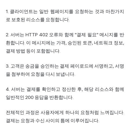
1. 클라이언트는 일반 웹페이지를 요청하는 것과 마찬가지
로 보호된 리소스를 요청합니다.
2. 서버는 HTTP 402 오류와 함께 "결제 필요" 메시지를 반
환합니다. 이 메시지에는 가격, 승인된 토큰, 네트워크 정보,
결제 방법 등이 포함됩니다.
3. 고객은 송금을 승인하는 결제 페이로드에 서명하고, 서명
을 첨부하여 요청을 다시 보냅니다.
4. 서버는 결제를 확인하고 정산한 후, 해당 리소스와 함께
일반적인 200 응답을 반환합니다.
전체적인 과정은 사용자에게 하나의 요청처럼 느껴집니다.
결제는 요청과 수신 사이의 틈에 이루어집니다.