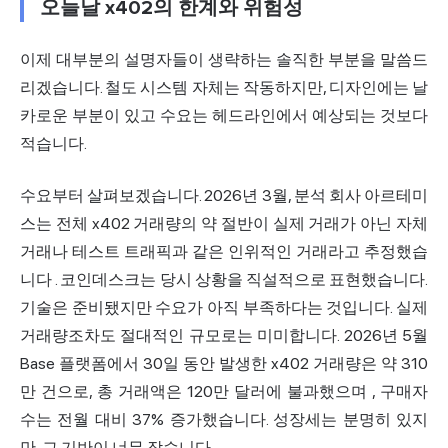
오늘날 x402의 한계와 위험성
이제 대부분의 설명자들이 생략하는 솔직한 부분을 말씀드
리겠습니다. 철도 시스템 자체는 작동하지만, 디자인에는 날
카로운 부분이 있고 수요는 헤드라인에서 예상되는 것보다
적습니다.
수요부터 살펴보겠습니다. 2026년 3월,
분석 회사 아르테미
스는 전체 x402 거래량의 약 절반이 실제 거래가 아닌 자체
거래나 테스트 트래픽과 같은 인위적인 거래라고 추정했습
니다
. 코인데스크는 당시 상황을 직설적으로 표현했습니다.
기술은 준비됐지만 수요가 아직 부족하다는 것입니다. 실제
거래량조차도 절대적인 규모로는 미미합니다.
2026년 5월
Base 플랫폼에서 30일 동안 발생한 x402 거래량은 약 310
만 건으로, 총 거래액은 120만 달러에 불과했으며
, 구매자
수는 전월 대비 37% 증가했습니다. 성장세는 분명히 있지
만, 그 기반이 너무 작습니다.