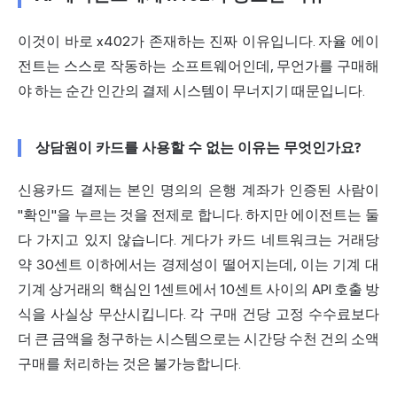
이것이 바로 x402가 존재하는 진짜 이유입니다. 자율 에이
전트는 스스로 작동하는 소프트웨어인데, 무언가를 구매해
야 하는 순간 인간의 결제 시스템이 무너지기 때문입니다.
상담원이 카드를 사용할 수 없는 이유는 무엇인가요?
신용카드 결제
는 본인 명의의 은행 계좌가 인증된 사람이
"확인"을 누르는 것을 전제로 합니다. 하지만 에이전트는 둘
다 가지고 있지 않습니다. 게다가 카드 네트워크는 거래당
약 30센트 이하에서는 경제성이 떨어지는데, 이는 기계 대
기계 상거래의 핵심인 1센트에서 10센트 사이의 API 호출 방
식을 사실상 무산시킵니다. 각 구매 건당 고정 수수료보다
더 큰 금액을 청구하는 시스템으로는 시간당 수천 건의 소액
구매를 처리하는 것은 불가능합니다.