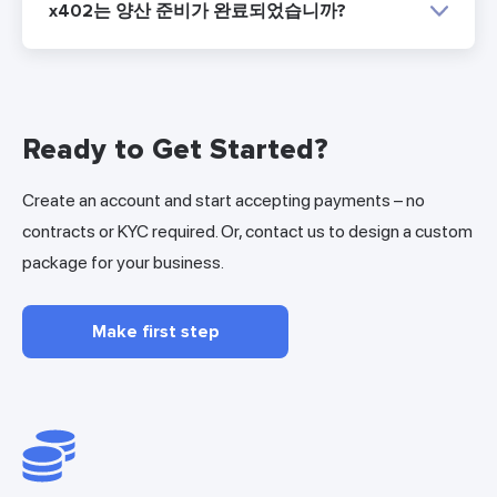
x402는 양산 준비가 완료되었습니까?
Ready to Get Started?
Create an account and start accepting payments – no
contracts or KYC required. Or, contact us to design a custom
package for your business.
Make first step