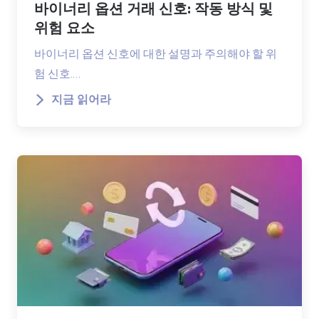
바이너리 옵션 거래 신호: 작동 방식 및
위험 요소
바이너리 옵션 신호에 대한 설명과 주의해야 할 위
험 신호.…
지금 읽어라