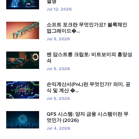
설명
Jul 12, 2026
소프트 포크란 무엇인가요? 블록체인
업그레이드�...
Jul 5, 2026
벤 암스트롱 크립토: 비트보이의 흥망성
쇠
Jul 5, 2026
손익계산서(PnL)란 무엇인가? 의미, 공
식 및 계산 �...
Jul 5, 2026
QFS 시스템: 양자 금융 시스템이란 무
엇인가 (2026)
Jul 4, 2026