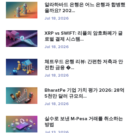
알라하바드 은행은 어느 은행과 합병했
을까요? 202...
Jul 18, 2026
XRP vs SWIFT: 리플의 암호화폐가 글
로벌 결제 시스템...
Jul 18, 2026
체트우드 은행 리뷰: 간편한 저축과 안
전한 금융 �...
Jul 18, 2026
BharatPe 기업 가치 평가 2026: 28억
5천만 달러 규모의...
Jul 18, 2026
실수로 보낸 M-Pesa 거래를 취소하는
방법
Jul 13, 2026