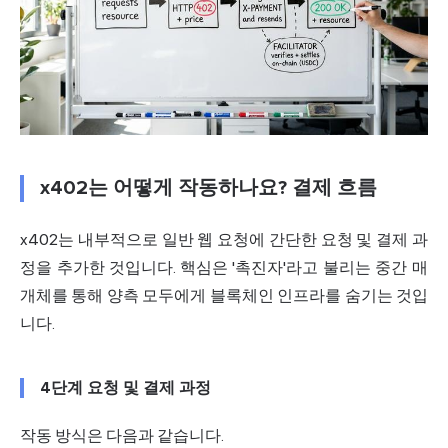
x402는 어떻게 작동하나요? 결제 흐름
x402는 내부적으로 일반 웹 요청에 간단한 요청 및 결제 과
정을 추가한 것입니다. 핵심은 '촉진자'라고 불리는 중간 매
개체를 통해 양측 모두에게
블록체인
인프라를 숨기는 것입
니다.
4단계 요청 및 결제 과정
작동 방식
은 다음과 같습니다.