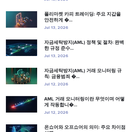
폴리마켓 카피 트레이딩: 주요 지갑을
안전하게 �...
Jul 13, 2026
자금세탁방지(AML) 정책 및 절차: 완벽
한 규정 준수...
Jul 13, 2026
자금세탁방지(AML) 거래 모니터링 규
칙: 금융범죄 �...
Jul 12, 2026
AML 거래 모니터링이란 무엇이며 어떻
게 작동합니�...
Jul 12, 2026
온쇼어와 오프쇼어의 의미: 주요 차이점