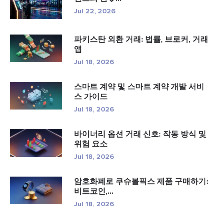
Jul 22, 2026
파키스탄 외환 거래: 법률, 브로커, 거래
앱
Jul 18, 2026
스마트 계약 및 스마트 계약 개발 서비
스 가이드
Jul 18, 2026
바이너리 옵션 거래 신호: 작동 방식 및
위험 요소
Jul 18, 2026
암호화폐로 쿠슈볼픽스 제품 구매하기:
비트코인,...
Jul 18, 2026