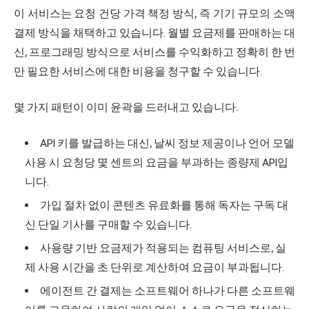
이 서비스는 요청 건당 가격 책정 방식, 즉 기기 규모의 소액
결제 방식을 채택하고 있습니다. 월별 요금제를 판매하는 대
신, 프로그래밍 방식으로 서비스를 수익화하고 정확히 한 번
만 필요한 서비스에 대한 비용을 청구할 수 있습니다.
몇 가지 패턴이 이미 윤곽을 드러내고 있습니다.
API 키를 발급하는 대신, 날씨 정보 제공이나 언어 모델
사용 시 요청당 몇 센트의 요금을 부과하는 종량제 API입
니다.
가입 절차 없이 콘텐츠 유료화를 통해 독자는 구독 대
신 단일 기사를 구매할 수 있습니다.
사용량 기반 요금제가 적용되는 컴퓨팅 서비스로, 실
제 사용 시간을 초 단위로 계산하여 요금이 부과됩니다.
에이전트 간 결제는 소프트웨어 하나가 다른 소프트웨