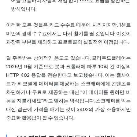
어를 고용하여 사람의 개입 없이 스스로 요금을 정산하는
방식입니다.
이러한 모든 것들은 카드 수수료 때문에 사라지지만, 1센트
미만의 결제 수수료에서는 다시 활기를 띨 것입니다. 이것이
과장된 부분을 제외하고 프로토콜의 실질적인 이점입니다.
덜 주목받는 방어적인 용도도 있습니다.
클라우드플레어는
2025년 9월 기준으로 봇과 크롤러에 하루 10억 건 이상의
HTTP 402 응답을 전송한다고 보고했습니다. 이는
웹사이
트가 AI 모델에 데이터를 제공하는 스크래퍼에게 콘텐츠를
차단하거나 무료로 제공하는 대신 "이 데이터를 원하면 비
용을 지불하세요"라고 말하는 방식입니다. 스크래퍼를 막는
대신 접근에 가격을 매기는 것이 x402의 가장 조용하지만
중요한 활용법이 될 수 있습니다.