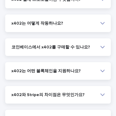
x402는 어떻게 작동하나요?
코인베이스에서 x402를 구매할 수 있나요?
x402는 어떤 블록체인을 지원하나요?
x402와 Stripe의 차이점은 무엇인가요?