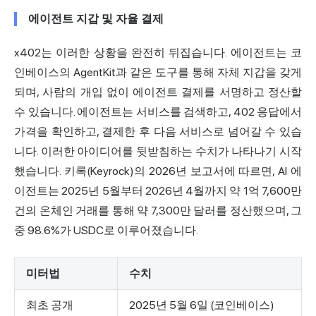
에이전트 지갑 및 자율 결제
x402는 이러한 상황을 완전히 뒤집습니다. 에이전트는 코
인베이스의 AgentKit과 같은 도구를 통해 자체 지갑을 갖게
되며, 사람의 개입 없이 에이전트 결제를 서명하고 정산할
수 있습니다. 에이전트는 서비스를 검색하고, 402 응답에서
가격을 확인하고, 결제한 후 다음 서비스로 넘어갈 수 있습
니다. 이러한 아이디어를 뒷받침하는 수치가 나타나기 시작
했습니다. 키록(Keyrock)의 2026년 보고서에 따르면, AI 에
이전트는 2025년 5월부터 2026년 4월까지 약 1억 7,600만
건의 온체인 거래를 통해 약 7,300만 달러를 정산했으며, 그
중 98.6%가 USDC로 이루어졌습니다.
미터법
수치
최초 공개
2025년 5월 6일 (코인베이스)