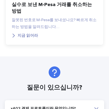
실수로 보낸 M-Pesa 거래를 취소하는
방법
잘못된 번호로 M-Pesa를 보내셨나요? 빠르게 취소
하는 방법을 알려드립니다.…
지금 읽어라
질문이 있으십니까?
x402 결제 프로토콜이란 무엇입니까?