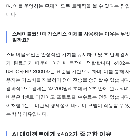
며, 이를 운영하는 주체가 모든 트래픽을 볼 수 있다는 점입
니다.
스테이블코인과 가스리스 이체를 사용하는 이유는 무엇
일까요?
스테이블코인은 안정적인 가치를 유지하고 몇 초 만에 결제
가 완료되기 때문에 이러한 목적에 적합합니다. x402는
USDC와 EIP-3009라는 표준을 기반으로 하며, 이를 통해 사
용자는 가스비를 지불하기 전에 전송을 승인할 수 있습니다.
결과적으로 결제는 약 200밀리초에서 2초 만에 완료되며,
비용은 1센트 미만이고 프로토콜 수수료는 전혀 없습니다.
이처럼 1센트 미만의 경제성이 바로 이 모델이 작동할 수 있
는 핵심 이유입니다.
AI 에이전트에게 x402가 중요한 이유