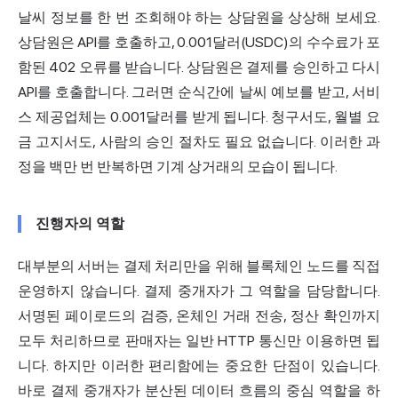
날씨 정보를 한 번 조회해야 하는 상담원을 상상해 보세요.
상담원은 API를 호출하고, 0.001달러(USDC)의 수수료가 포
함된 402 오류를 받습니다. 상담원은 결제를 승인하고 다시
API를 호출합니다. 그러면 순식간에 날씨 예보를 받고, 서비
스 제공업체는 0.001달러를 받게 됩니다. 청구서도, 월별 요
금 고지서도, 사람의 승인 절차도 필요 없습니다. 이러한 과
정을 백만 번 반복하면 기계 상거래의 모습이 됩니다.
진행자의 역할
대부분의 서버는 결제 처리만을 위해 블록체인 노드를 직접
운영하지 않습니다. 결제 중개자가 그 역할을 담당합니다.
서명된 페이로드의 검증, 온체인 거래 전송, 정산 확인까지
모두 처리하므로 판매자는 일반 HTTP 통신만 이용하면 됩
니다. 하지만 이러한 편리함에는 중요한 단점이 있습니다.
바로 결제 중개자가 분산된 데이터 흐름의 중심 역할을 하