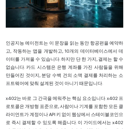
인공지능 에이전트는 이 문장을 읽는 동안 항공편을 예약하
고, 작동하는 앱을 개발하고, 10개의 데이터베이스에서 데
이터를 가져올 수 있습니다. 하지만 단 한 가지, 결제는 할 수
없습니다. 카드 시스템은 은행 계좌를 가진 사람들을 위해
만들어진 것이지, 분당 수백 건의 소액 결제를 처리하는 소
프트웨어에 맞춰 설계된 것이 아니기 때문입니다.
x402는 바로 그 간극을 메워주는 핵심 요소입니다. x402 프
로토콜은 개방형 표준으로, 사람이나 기계를 포함한 모든 클
라이언트가 계정이나 API 키 없이 웹상에서 스테이블코인으
로 즉시 결제할 수 있도록 해줍니다. 이 가이드에서는 x402