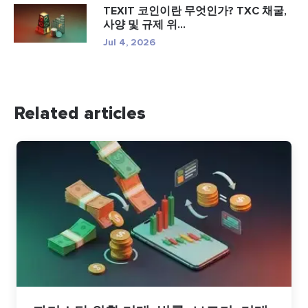
TEXIT 코인이란 무엇인가? TXC 채굴,
사양 및 규제 위...
Jul 4, 2026
Related articles