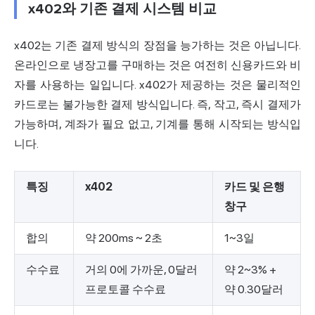
x402와 기존 결제 시스템 비교
x402는 기존 결제 방식의 장점을 능가하는 것은 아닙니다.
온라인으로 냉장고를 구매하는 것은 여전히 신용카드와 비
자를 사용하는 일입니다. x402가 제공하는 것은 물리적인
카드로는 불가능한 결제 방식입니다. 즉, 작고, 즉시 결제가
가능하며, 계좌가 필요 없고, 기계를 통해 시작되는 방식입
니다.
특징
x402
카드 및 은행
창구
합의
약 200ms ~ 2초
1~3일
수수료
거의 0에 가까운, 0달러
약 2~3% +
프로토콜 수수료
약 0.30달러