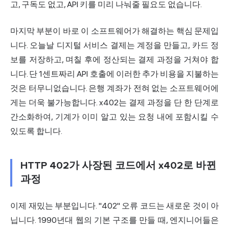
고, 구독도 없고, API 키를 미리 나눠줄 필요도 없습니다.
마지막 부분이 바로 이 소프트웨어가
해결
하는 핵심 문제입
니다. 오늘날 디지털 서비스 결제는 계정을 만들고, 카드 정
보를 저장하고, 며칠 후에 정산되는 결제 과정을 거쳐야 합
니다. 단 1센트짜리 API 호출에 이러한 추가 비용을 지불하는
것은 터무니없습니다. 은행 계좌가 전혀 없는 소프트웨어에
게는 더욱 불가능합니다. x402는 결제 과정을 단 한 단계로
간소화하여, 기계가 이미 알고 있는 요청 내에 포함시킬 수
있도록 합니다.
HTTP 402가 사장된 코드에서 x402로 바뀐
과정
이제 재밌는 부분입니다. "402" 오류 코드는 새로운 것이 아
닙니다. 1990년대 웹의 기본 구조를 만들 때, 엔지니어들은