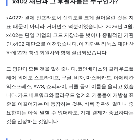
x402 재단과 그 후원자들은 누구인가?
x402가 결제 인프라로서 신뢰도를 크게 끌어올린 것은 지
표 때문이 아니라 거버넌스 덕분이었습니다. 2026년 4월,
x402는 단일 기업의 코드 저장소를 벗어나 중립적인 기관
인
x402 재단으로 이전했습니다. 이 재단은 리눅스 재단 산
하에 22개 창립 회원사와 함께 설립되었습니다
.
그 명단이 모든 것을 말해줍니다. 코인베이스와 클라우드플
레어 외에도 스트라이프, 구글, 비자, 마스터카드, 아메리칸
익스프레스, AWS, 쇼피파이, 서클 등이 이름을 올리고 있습
니다. 카드 네트워크와 클라우드 업계의 거물들이 개방형 표
준을 이끌어가는 데 동참하는 것은, 비록 정확히 얼마나 중
요한지는 아직 말할 수 없더라도, 기계 결제가 중요하다는
것을 인정하는 것입니다.