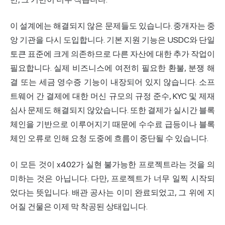
이 설계에는 해결되지 않은 문제들도 있습니다. 중개자는 중
앙 기관을 다시 도입합니다. 기본 지원 기능은 USDC와 단일
토큰 표준에 크게 의존하므로 다른 자산에 대한 추가 작업이
필요합니다. 실제 비즈니스에 여전히 필요한 환불, 분쟁 해
결 또는 세금 영수증 기능이 내장되어 있지 않습니다. 소프
트웨어 간 결제에 대한 머신 규모의 규정 준수, KYC 및 제재
심사 문제도 해결되지 않았습니다. 또한 결제가 실시간 블록
체인을 기반으로 이루어지기 때문에 수수료 급등이나 블록
체인 오류로 인해 요청 도중에 흐름이 중단될 수 있습니다.
이 모든 것이 x402가 실현 불가능한 프로젝트라는 것을 의
미하는 것은 아닙니다. 다만, 프로젝트가 너무 일찍 시작되
었다는 뜻입니다. 배관 공사는 이미 완료되었고, 그 위에 지
어질 건물은 이제 막 착공된 상태입니다.