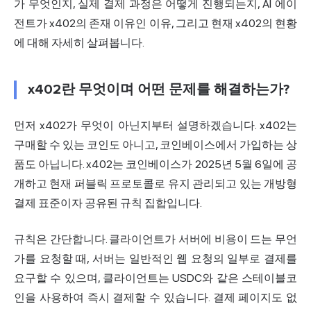
가 무엇인지, 실제 결제 과정은 어떻게 진행되는지, AI 에이
전트가 x402의 존재 이유인 이유, 그리고 현재 x402의 현황
에 대해 자세히 살펴봅니다.
x402란 무엇이며 어떤 문제를 해결하는가?
먼저 x402가 무엇이 아닌지부터 설명하겠습니다. x402는
구매할 수 있는 코인도 아니고, 코인베이스에서 가입하는 상
품도 아닙니다. x402는
코인베이스가 2025년 5월 6일에 공
개하고
현재 퍼블릭 프로토콜로 유지 관리되고 있는 개방형
결제 표준이자 공유된 규칙 집합입니다.
규칙은 간단합니다. 클라이언트가 서버에 비용이 드는 무언
가를 요청할 때, 서버는 일반적인 웹 요청의 일부로 결제를
요구할 수 있으며, 클라이언트는 USDC와 같은 스테이블코
인을 사용하여 즉시 결제할 수 있습니다. 결제 페이지도 없