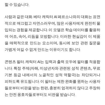
할 수 있습니다.
사람과 같은 대화. 베타 캐릭터 AI 페르소나와의 대화는 표면
적으로 매끄럽고 자연스러우며, 많은 사용자에게 완전히 몰
입되는 경험을 제공합니다. 이 모델은 학습 데이터를 활용하
여 어조, 속어, 리듬을 모방합니다. 이러한 현실감이 이 제품
을 매력적으로 만드는 요소이며, 동시에 보안 관련 질문을
가볍게 여길 수 없게 만드는 이유이기도 합니다.
콘텐츠 필터. 캐릭터 AI는 입력과 출력 모두에 필터를 적용합
니다. 특정 주제(자해, 미성년자와 관련된 성적 콘텐츠, 무료
기본 등급 내에서의 노골적인 성적 역할극)는 차단되거나
피하도록 유도됩니다. 이 필터는 제한 완화를 원하는 사용자
들로부터 비판을 받는 한편, 충분히 엄격하지 않다고 주장하
는 안전 옹호자들로부터도 비판을 받습니다.