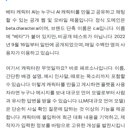
베타 캐릭터 AI는 누구나 AI 캐릭터를 만들고 공유하고 채팅
할 수 있는 공개 웹 및 모바일 제품입니다. 정식 도메인은
beta.character.ai이며, 브랜드 단축 이름은 c.ai입니다. 이름
에 "베타"가 붙어 있지만, 비공개 테스트가 아닙니다. 2022
년 9월 16일부터 일반에 공개되었으며, 매일 수백만 명의 사
용자가 이용하고 있습니다.
여기서 캐릭터란 무엇일까요? 바로 페르소나입니다. 이름,
간단한 배경 설명, 예시 인사말, 때로는 목소리까지 포함할
수 있습니다. 이렇게 캐릭터를 만들고 게시하면 플랫폼 사용
자라면 누구나 메시지를 보내 대규모 언어 모델로부터 사람
과 유사한 답변을 받을 수 있습니다. LLM(대규모 언어 모델)
은 단순히 사실 확인 질문에 답하는 것 이상의 기능을 제공
합니다. 캐릭터에 몰입하여 최근 대화 내용을 기억하고, 제
작자가 입력한 정보를 바탕으로 고유한 개성을 발전시킵니