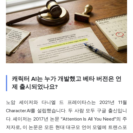
캐릭터 AI는 누가 개발했고 베타 버전은 언
제 출시되었나요?
노암 셰이저와 다니엘 드 프레이타스는 2021년 11월
Character.AI를 설립했습니다. 두 사람 모두 구글 출신입니
다. 셰이저는 2017년 논문 "Attention Is All You Need"의 주
저자로, 이 논문은 모든 현대 대규모 언어 모델에 트랜스포