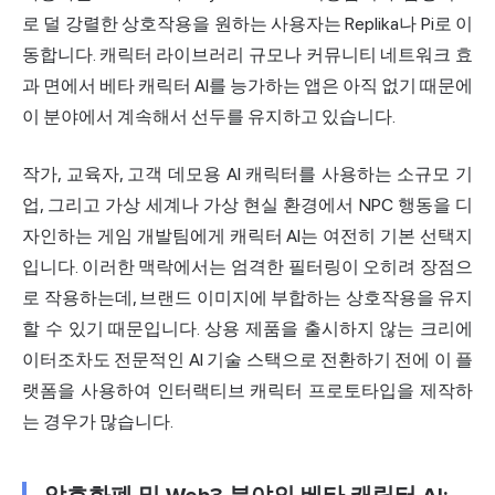
로 덜 강렬한 상호작용을 원하는 사용자는 Replika나 Pi로 이
동합니다. 캐릭터 라이브러리 규모나 커뮤니티 네트워크 효
과 면에서 베타 캐릭터 AI를 능가하는 앱은 아직 없기 때문에
이 분야에서 계속해서 선두를 유지하고 있습니다.
작가, 교육자, 고객 데모용 AI 캐릭터를 사용하는 소규모 기
업, 그리고 가상 세계나 가상 현실 환경에서 NPC 행동을 디
자인하는 게임 개발팀에게 캐릭터 AI는 여전히 기본 선택지
입니다. 이러한 맥락에서는 엄격한 필터링이 오히려 장점으
로 작용하는데, 브랜드 이미지에 부합하는 상호작용을 유지
할 수 있기 때문입니다. 상용 제품을 출시하지 않는 크리에
이터조차도 전문적인 AI 기술 스택으로 전환하기 전에 이 플
랫폼을 사용하여 인터랙티브 캐릭터 프로토타입을 제작하
는 경우가 많습니다.