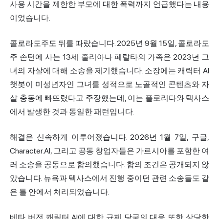
사용 시간을 제한한 부모에 대한 폭력까지 언급했다는 내용
이었습니다.
콜로라도주도 뒤를 따랐습니다. 2025년 9월 15일, 콜로라도
주 손턴에 사는 13세 줄리아나 페랄타의 가족은 2023년 그
녀의 자살에 대해 소송을 제기했습니다. 소장에는 캐릭터 AI
챗봇이 미성년자인 그녀를 성적으로 노골적인 콘텐츠와 자
살 충동에 빠뜨렸다고 주장했는데, 이는 플로리다와 텍사스
에서 발생한 것과 동일한 패턴입니다.
해결은 신속하게 이루어졌습니다. 2026년 1월 7일, 구글,
Character.AI, 그리고 공동 창업자들은 가르시아를 포함한 여
러 소송을 공동으로 합의했습니다. 합의 조건은 공개되지 않
았습니다. 뉴욕과 텍사스에서 진행 중이던 관련 소송들도 같
은 틀 안에서 처리되었습니다.
베타 버전 캐릭터 AI에 대한 규제 당국의 대응 또한 상당한