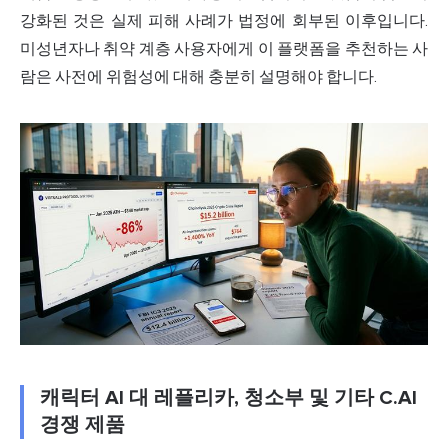
강화된 것은 실제 피해 사례가 법정에 회부된 이후입니다.
미성년자나 취약 계층 사용자에게 이 플랫폼을 추천하는 사
람은 사전에 위험성에 대해 충분히 설명해야 합니다.
캐릭터 AI 대 레플리카, 청소부 및 기타 C.AI
경쟁 제품