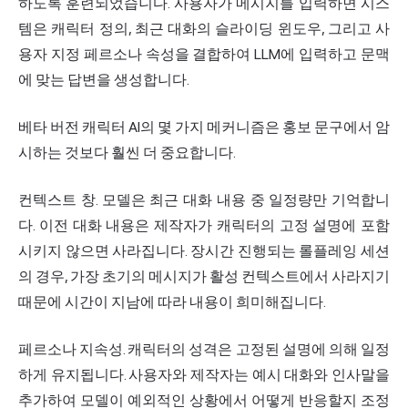
하도록 훈련되었습니다. 사용자가 메시지를 입력하면 시스
템은 캐릭터 정의, 최근 대화의 슬라이딩 윈도우, 그리고 사
용자 지정 페르소나 속성을 결합하여 LLM에 입력하고 문맥
에 맞는 답변을 생성합니다.
베타 버전 캐릭터 AI의 몇 가지 메커니즘은 홍보 문구에서 암
시하는 것보다 훨씬 더 중요합니다.
컨텍스트 창. 모델은 최근 대화 내용 중 일정량만 기억합니
다. 이전 대화 내용은 제작자가 캐릭터의 고정 설명에 포함
시키지 않으면 사라집니다. 장시간 진행되는 롤플레잉 세션
의 경우, 가장 초기의 메시지가 활성 컨텍스트에서 사라지기
때문에 시간이 지남에 따라 내용이 희미해집니다.
페르소나 지속성. 캐릭터의 성격은 고정된 설명에 의해 일정
하게 유지됩니다. 사용자와 제작자는 예시 대화와 인사말을
추가하여 모델이 예외적인 상황에서 어떻게 반응할지 조정