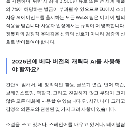
을 시행하며, 위반 시 최대 3,500만 유로 또는 전 세계 매출
의 7%에 해당하는 벌금이 부과될 수 있으므로 EU에서 소비
자용 AI 에이전트를 출시하는 모든 Web3 팀은 이미 이 법의
적용을 받습니다. 사용자 입장에서는 규칙이 더 명확합니다.
챗봇과의 감정적 유대감은 신뢰의 신호가 아니라 검증의 신
호로 받아들여야 합니다.
2026년에 베타 버전의 캐릭터 AI를 사용해
야 할까요?
간단히 말해서, 네. 창의적인 활동, 글쓰기 연습, 언어 학습,
브레인스토밍, 역할극, 그리고 친밀하지 않고 부담이 크지
않은 모든 대화에 사용할 수 있습니다. 단, 시간, 나이, 그리고
감정적 의존도와 관련된 몇 가지 고려 사항이 있습니다.
소설을 쓰고 있거나, 스페인어를 배우고 있거나, 테이블탑