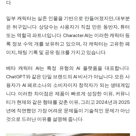
다.
일부 캐릭터는 실존 인물을 기반으로 만들어졌지만, 대부분
은 허구입니다. 상당수는 사용자가 직접 만든 동반자, 튜터
또는 역할극 파트너입니다. Character.AI는 이러한 캐릭터 등
록 정보 수억 개를 보유하고 있으며, 각 캐릭터는 고유한 페
이지, 채팅 기록 및 공유 링크를 가지고 있습니다.
베타 캐릭터 AI는 특정 유형의 AI 플랫폼을 대표합니다.
ChatGPT와 같은 단일 브랜드의 AI 비서가 아닙니다. 모든 사
용자가 AI 페르소나의 소비자이자 창작자가 되는 생태계입
니다. 이러한 차이점은 제품이 빠르게 성장한 이유, 커뮤니
티가 현재와 같은 형태를 갖춘 이유, 그리고 2024년과 2025
년에 직면했던 가장 어려운 문제들이 기술적인 문제가 아닌
것으로 드러난 이유를 설명해 줍니다.