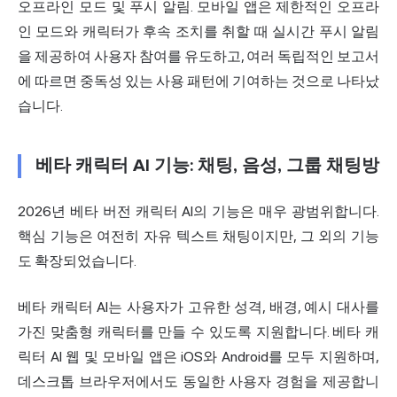
오프라인 모드 및 푸시 알림. 모바일 앱은 제한적인 오프라
인 모드와 캐릭터가 후속 조치를 취할 때 실시간 푸시 알림
을 제공하여 사용자 참여를 유도하고, 여러 독립적인 보고서
에 따르면 중독성 있는 사용 패턴에 기여하는 것으로 나타났
습니다.
베타 캐릭터 AI 기능: 채팅, 음성, 그룹 채팅방
2026년 베타 버전 캐릭터 AI의 기능은 매우 광범위합니다.
핵심 기능은 여전히 자유 텍스트 채팅이지만, 그 외의 기능
도 확장되었습니다.
베타 캐릭터 AI는 사용자가 고유한 성격, 배경, 예시 대사를
가진 맞춤형 캐릭터를 만들 수 있도록 지원합니다. 베타 캐
릭터 AI 웹 및 모바일 앱은 iOS와 Android를 모두 지원하며,
데스크톱 브라우저에서도 동일한 사용자 경험을 제공합니