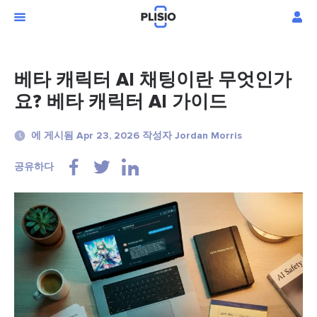
베타 캐릭터 AI 채팅이란 무엇인가
요? 베타 캐릭터 AI 가이드
에 게시됨 Apr 23, 2026 작성자 Jordan Morris
공유하다