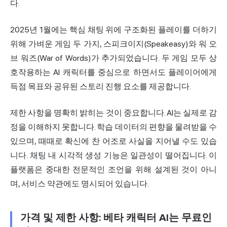
다.
2025년 1월에는 핵심 채팅 위에 구조화된 플레이를 더하기
위해 가벼운 게임 두 가지, 스피크이지(Speakeasy)와 워 오
브 워즈(War of Words)가 추가되었습니다. 두 게임 모두 상
호작용하는 AI 캐릭터를 중심으로 하면서도 플레이어에게
득점 목표와 공유된 스토리 진행 요소를 제공합니다.
제한 사항을 명확히 밝히는 것이 중요합니다. AI는 실제로 감
정을 이해하지 못합니다. 학습 데이터의 편향을 물려받을 수
있으며, 때때로 확신에 찬 어조로 사실을 지어낼 수도 있습
니다. 채팅 내 시각적 생성 기능은 일관성이 떨어집니다. 이
플랫폼은 중대한 전문적인 조언을 위해 설계된 것이 아니
며, 서비스 약관에도 명시되어 있습니다.
가격 및 제한 사항: 베타 캐릭터 AI는 무료인