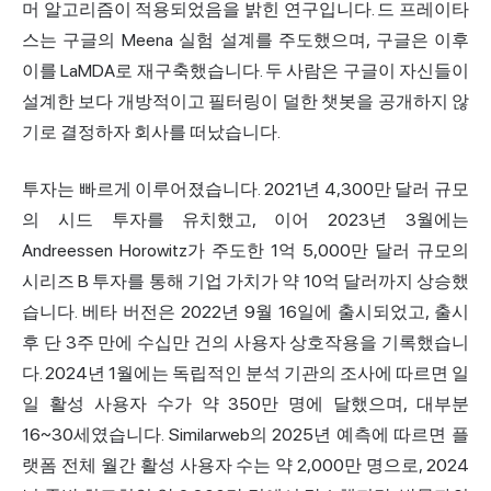
머 알고리즘이 적용되었음을 밝힌 연구입니다. 드 프레이타
스는 구글의 Meena 실험 설계를 주도했으며, 구글은 이후
이를 LaMDA로 재구축했습니다. 두 사람은 구글이 자신들이
설계한 보다 개방적이고 필터링이 덜한 챗봇을 공개하지 않
기로 결정하자 회사를 떠났습니다.
투자는 빠르게 이루어졌습니다. 2021년 4,300만 달러 규모
의 시드 투자를 유치했고, 이어 2023년 3월에는
Andreessen Horowitz가 주도한 1억 5,000만 달러 규모의
시리즈 B 투자를 통해 기업 가치가 약 10억 달러까지 상승했
습니다. 베타 버전은 2022년 9월 16일에 출시되었고, 출시
후 단 3주 만에 수십만 건의 사용자 상호작용을 기록했습니
다. 2024년 1월에는 독립적인 분석 기관의 조사에 따르면 일
일 활성 사용자 수가 약 350만 명에 달했으며, 대부분
16~30세였습니다. Similarweb의 2025년 예측에 따르면 플
랫폼 전체 월간 활성 사용자 수는 약 2,000만 명으로, 2024