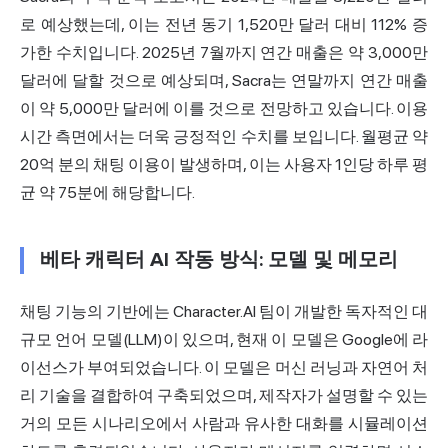
로 예상했는데, 이는 전년 동기 1,520만 달러 대비 112% 증
가한 수치입니다. 2025년 7월까지 연간 매출은 약 3,000만
달러에 달할 것으로 예상되며, Sacra는 연말까지 연간 매출
이 약 5,000만 달러에 이를 것으로 전망하고 있습니다. 이용
시간 측면에서는 더욱 긍정적인 수치를 보입니다. 월평균 약
20억 분의 채팅 이용이 발생하며, 이는 사용자 1인당 하루 평
균 약 75분에 해당합니다.
베타 캐릭터 AI 작동 방식: 모델 및 메모리
채팅 기능
의 기반에는 Character.AI 팀이 개발한 독자적인 대
규모 언어 모델(LLM)이 있으며, 현재 이 모델은 Google에 라
이선스가 부여되었습니다. 이 모델은 머신 러닝과 자연어 처
리 기술을 결합하여 구축되었으며, 제작자가 설명할 수 있는
거의 모든 시나리오에서 사람과 유사한 대화를 시뮬레이션