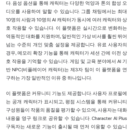
다. 음성 옵션을 통해 캐릭터는 다양한 억양과 톤의 합성 오
디오를 사용하여 말할 수 있습니다. 그룹 채팅에서는 최대
10명의 사람과 10명의 AI 캐릭터가 동시에 여러 캐릭터와 상
호 작용할 수 있습니다. 이 플랫폼은 실시간으로 변화하는
역동적인 대화를 지원하며, 일반적인 가상 비서를 훨씬 뛰어
넘는 수준의 개인 맞춤 설정을 제공합니다. 유료 사용자의
경우, 메모리 확장 기능을 통해 캐릭터가 세션 간에 이전 상
호 작용을 기억할 수 있습니다. 게임 및 교육 분야에서 AI 기
반 NPC(비플레이어 캐릭터)는 제3자 팀이 이 플랫폼을 연
구하는 가장 일반적인 이유 중 하나입니다.
이 플랫폼은 커뮤니티 기능도 제공합니다. 사용자 프로필에
는 공개 캐릭터가 표시되고, 평점 시스템을 통해 커뮤니티
구성원들이 작품의 품질을 평가할 수 있으며, 사용자는 대화
내용을 영구 링크로 공유할 수 있습니다. Character AI Plus
구독자는 새로운 기능이 출시될 때 먼저 이용할 수 있습니