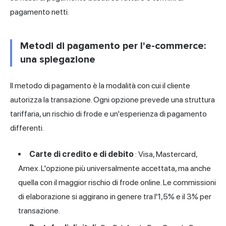
pagamento netti.
Metodi di pagamento per l'e-commerce:
una spiegazione
Il metodo di pagamento è la modalità con cui il cliente
autorizza la transazione. Ogni opzione prevede una struttura
tariffaria, un rischio di frode e un'esperienza di pagamento
differenti.
Carte di credito e di debito
: Visa, Mastercard,
Amex. L'opzione più universalmente accettata, ma anche
quella con il maggior rischio di frode online. Le commissioni
di elaborazione si aggirano in genere tra l'1,5% e il 3% per
transazione.