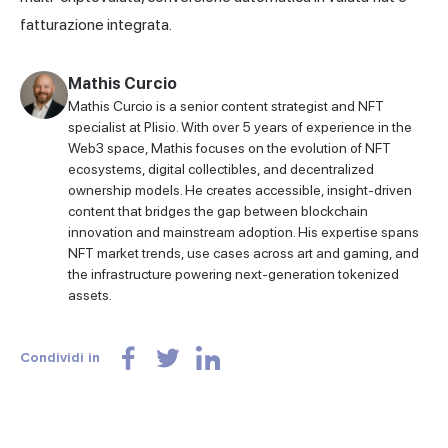
fatturazione integrata.
Mathis Curcio
Mathis Curcio is a senior content strategist and NFT
specialist at Plisio. With over 5 years of experience in the
Web3 space, Mathis focuses on the evolution of NFT
ecosystems, digital collectibles, and decentralized
ownership models. He creates accessible, insight-driven
content that bridges the gap between blockchain
innovation and mainstream adoption. His expertise spans
NFT market trends, use cases across art and gaming, and
the infrastructure powering next-generation tokenized
assets.
Condividi in