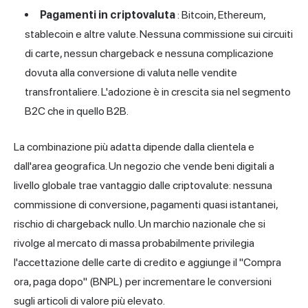
Pagamenti in criptovaluta
: Bitcoin, Ethereum,
stablecoin e altre valute. Nessuna commissione sui
circuiti
di carte
, nessun chargeback e nessuna complicazione
dovuta alla conversione di valuta nelle vendite
transfrontaliere. L'adozione è in crescita sia nel segmento
B2C che in quello B2B.
La combinazione più adatta dipende dalla clientela e
dall'area geografica. Un negozio che vende beni digitali a
livello globale trae vantaggio dalle criptovalute: nessuna
commissione di conversione, pagamenti quasi istantanei,
rischio di chargeback nullo. Un marchio nazionale che si
rivolge al mercato di massa probabilmente privilegia
l'accettazione delle carte di credito e aggiunge il "Compra
ora, paga dopo" (BNPL) per incrementare le conversioni
sugli articoli di valore più elevato.