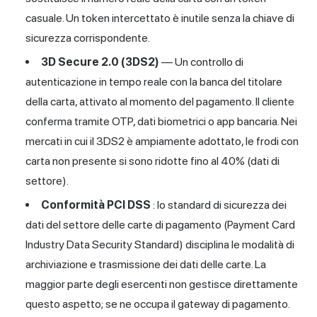
casuale. Un token intercettato è inutile senza la chiave di
sicurezza corrispondente.
3D Secure 2.0 (3DS2)
— Un controllo di
autenticazione in tempo reale con la banca del titolare
della carta, attivato al momento del pagamento. Il cliente
conferma tramite OTP, dati biometrici o app bancaria. Nei
mercati in cui il 3DS2 è ampiamente adottato, le frodi con
carta non presente si sono ridotte fino al 40% (dati di
settore).
Conformità PCI DSS
: lo standard di sicurezza dei
dati del settore delle carte di pagamento (Payment Card
Industry Data Security Standard) disciplina le modalità di
archiviazione e trasmissione dei dati delle carte. La
maggior parte degli esercenti non gestisce direttamente
questo aspetto; se ne occupa il gateway di pagamento.