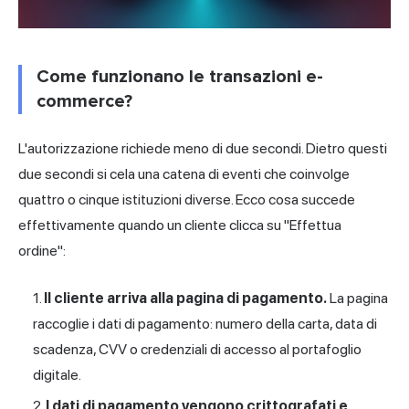
Come funzionano le transazioni e-
commerce?
L'autorizzazione richiede meno di due secondi. Dietro questi
due secondi si cela una catena di eventi che coinvolge
quattro o cinque istituzioni diverse. Ecco cosa succede
effettivamente quando un cliente clicca su "Effettua
ordine":
Il cliente arriva alla pagina di pagamento.
La pagina
raccoglie i dati di pagamento: numero della carta, data di
scadenza, CVV o credenziali di accesso al portafoglio
digitale.
I dati di pagamento vengono crittografati e