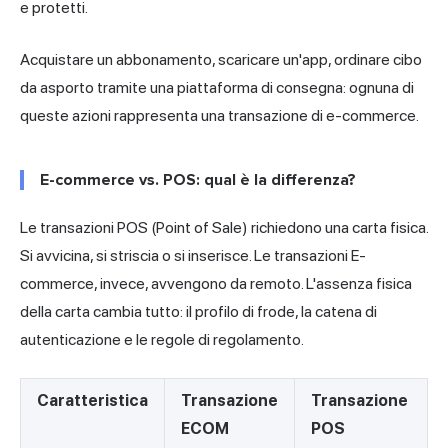
e protetti.
Acquistare un abbonamento, scaricare un'app, ordinare cibo
da asporto tramite una piattaforma di consegna: ognuna di
queste azioni rappresenta una transazione di e-commerce.
E-commerce vs. POS: qual è la differenza?
Le transazioni POS (Point of Sale) richiedono una carta fisica.
Si avvicina, si striscia o si inserisce. Le transazioni E-
commerce, invece, avvengono da remoto. L'assenza fisica
della carta cambia tutto: il profilo di frode, la catena di
autenticazione e le regole di regolamento.
Caratteristica
Transazione
Transazione
ECOM
POS