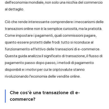
dell'economia mondiale, non solo una nicchia del commercio
al dettaglio.
Ciò che rende interessante comprendere i meccanismi delle
transazioni online non è la semplice curiosità, ma la praticità.
Come impostare i pagamenti, quali commissioni pagare,
quanto essere protetti dalle frodi: tutto si riconduce al
funzionamento effettivo delle transazioni di e-commerce.
Questa guida analizza il significato di transazione, il flusso di
pagamento passo dopo passo, i
metodi di pagamento
disponibili e i motivi per cui le criptovalute stanno
rivoluzionando l'economia delle vendite online.
Che cos'è una transazione di e-
commerce?