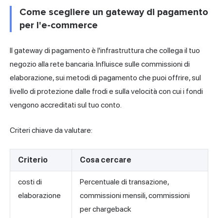
Come scegliere un gateway di pagamento
per l'e-commerce
Il gateway di pagamento è l'infrastruttura che collega il tuo
negozio alla rete bancaria. Influisce sulle commissioni di
elaborazione, sui metodi di pagamento che puoi offrire, sul
livello di protezione dalle frodi e sulla velocità con cui i fondi
vengono accreditati sul tuo conto.
Criteri chiave da valutare:
Criterio
Cosa cercare
costi di
Percentuale di transazione,
elaborazione
commissioni mensili, commissioni
per chargeback