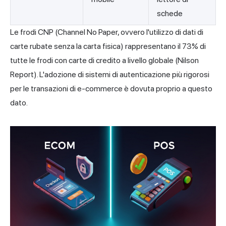
schede
Le frodi CNP (Channel No Paper, ovvero l'utilizzo di dati di
carte rubate senza la carta fisica) rappresentano il 73% di
tutte le frodi con carte di credito a livello globale (Nilson
Report). L'adozione di sistemi di autenticazione più rigorosi
per le transazioni di e-commerce è dovuta proprio a questo
dato.