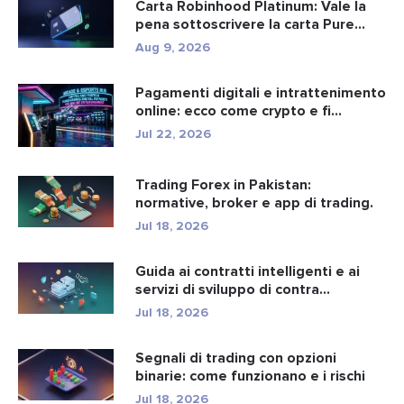
Carta Robinhood Platinum: Vale la
pena sottoscrivere la carta Pure...
Aug 9, 2026
Pagamenti digitali e intrattenimento
online: ecco come crypto e fi...
Jul 22, 2026
Trading Forex in Pakistan:
normative, broker e app di trading.
Jul 18, 2026
Guida ai contratti intelligenti e ai
servizi di sviluppo di contra...
Jul 18, 2026
Segnali di trading con opzioni
binarie: come funzionano e i rischi
Jul 18, 2026