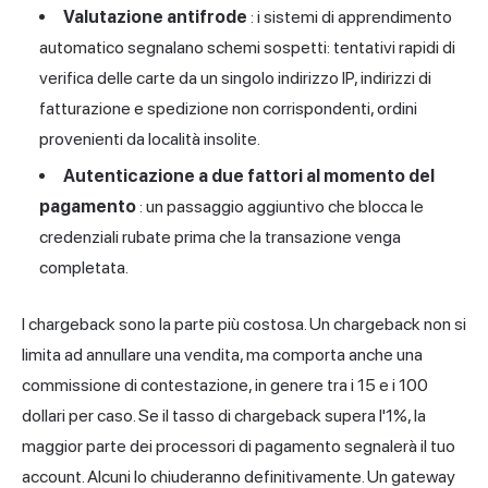
Valutazione antifrode
: i sistemi di apprendimento
automatico segnalano schemi sospetti: tentativi rapidi di
verifica delle carte da un singolo indirizzo IP, indirizzi di
fatturazione e spedizione non corrispondenti, ordini
provenienti da località insolite.
Autenticazione a due fattori al momento del
pagamento
: un passaggio aggiuntivo che blocca le
credenziali rubate prima che la transazione venga
completata.
I chargeback sono la parte più costosa. Un chargeback non si
limita ad annullare una vendita, ma comporta anche una
commissione di contestazione, in genere tra i 15 e i 100
dollari per caso. Se il tasso di chargeback supera l'1%, la
maggior parte dei processori di pagamento segnalerà il tuo
account. Alcuni lo chiuderanno definitivamente. Un gateway