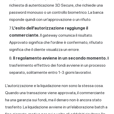
richiesta di autenticazione 3D Secure, che richiede una
password monouso o un controllo biometrico. La banca
risponde quindi con un'approvazione o un rifiuto.
L'esito dell'autorizzazione raggiunge il
commerciante.
Il gateway comunica il risultato.
Approvato significa che l'ordine è confermato; rifiutato
significa che il cliente visualizza un errore.
Il regolamento avviene in un secondo momento.
Il
trasferimento effettivo dei fondi avviene in un processo
separato, solitamente entro 1-3 giorni lavorativi.
L'autorizzazione e la liquidazione non sono la stessa cosa.
Quando una transazione viene approvata, il commerciante
ha una garanzia sui fondi, ma il denaro non è ancora stato
trasferito. La liquidazione avviene in un'elaborazione batch a