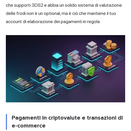
che supporti 3DS2 e abbia un solido sistema di valutazione
delle frodi
non è un optional, ma è ciò che mantiene il tuo
account di
elaborazione dei pagamenti
in regola.
Pagamenti in criptovalute e transazioni di
e-commerce