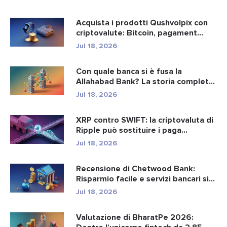
Acquista i prodotti Qushvolpix con
criptovalute: Bitcoin, pagament...
Jul 18, 2026
Con quale banca si è fusa la
Allahabad Bank? La storia completa
d...
Jul 18, 2026
XRP contro SWIFT: la criptovaluta di
Ripple può sostituire i paga...
Jul 18, 2026
Recensione di Chetwood Bank:
Risparmio facile e servizi bancari si...
Jul 18, 2026
Valutazione di BharatPe 2026: