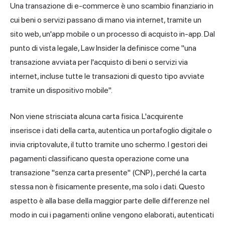
Una transazione di e-commerce è uno scambio finanziario in
cui beni o servizi passano di mano via internet, tramite un
sito web, un'app mobile o un processo di acquisto in-app. Dal
punto di vista legale, Law Insider la definisce come "una
transazione avviata per l'acquisto di beni o servizi via
internet, incluse tutte le transazioni di questo tipo avviate
tramite un dispositivo mobile".
Non viene strisciata alcuna carta fisica. L'acquirente
inserisce i dati della carta, autentica un portafoglio digitale o
invia criptovalute, il tutto tramite uno schermo. I gestori dei
pagamenti classificano questa operazione come una
transazione "senza carta presente" (CNP), perché la carta
stessa non è fisicamente presente, ma solo i dati. Questo
aspetto è alla base della maggior parte delle differenze nel
modo in cui i pagamenti online vengono elaborati, autenticati