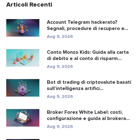
Articoli Recenti
Account Telegram hackerato?
Segnali, procedure di recupero e
preve...
Aug 9, 2026
Conto Monzo Kids: Guida alla carta
di debito e al conto di risparm...
Aug 9, 2026
Bot di trading di criptovalute basati
sull’intelligenza artifici...
Aug 9, 2026
Broker Forex White Label: costi,
configurazione e guida al brokera...
Aug 9, 2026