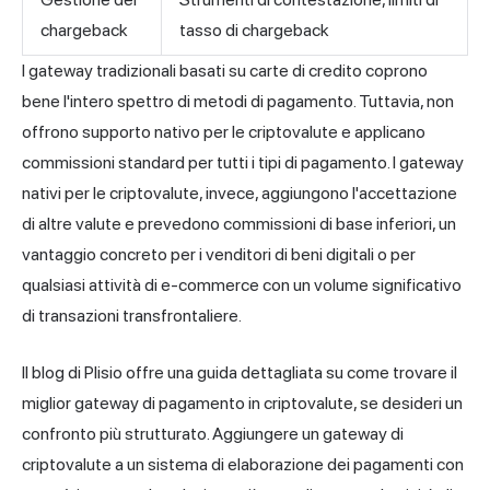
chargeback
tasso di chargeback
I gateway tradizionali basati su carte di credito coprono
bene l'intero spettro di metodi di pagamento. Tuttavia, non
offrono supporto nativo per le criptovalute e applicano
commissioni standard per tutti i tipi di pagamento. I gateway
nativi per le criptovalute, invece, aggiungono l'accettazione
di altre valute e prevedono commissioni di base inferiori, un
vantaggio concreto per i venditori di beni digitali o per
qualsiasi attività di e-commerce con un volume significativo
di transazioni transfrontaliere.
Il blog di Plisio offre una guida dettagliata su come trovare il
miglior gateway di pagamento in criptovalute,
se desideri un
confronto più strutturato. Aggiungere un gateway di
criptovalute a un sistema di elaborazione dei pagamenti con