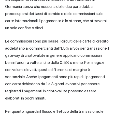
Germania senza che nessuna delle due parti debba
preoccuparsi dei tassi di cambio o delle commissioni sulle
carte internazionali. Il pagamento è lo stesso, che attraversi
un solo confine o dieci.
Le commissioni sono più basse. I circuiti delle carte di credito
addebitano ai commercianti dall'1,5% al 3% per transazione. I
gateway di criptovalute in genere applicano commissioni
ben inferiori, a volte anche dello 0,5% o meno. Per i negozi
con volumi elevati, questa differenza di margine è
sostanziale. Anche i pagamenti sono più rapidi. I pagamenti
con carta richiedono da 1 a 3 giorni lavorativi per essere
registrati. I pagamenti in criptovalute possono essere
elaborati in pochi minuti.
Per quanto riguarda il flusso effettivo della transazione, le