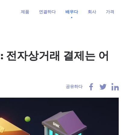
제품
연결하다
배우다
회사
가격
: 전자상거래 결제는 어
공유하다