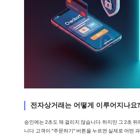
전자상거래는 어떻게 이루어지나요
승인에는 2초도 채 걸리지 않습니다. 하지만 그 2초 
니다. 고객이 "주문하기" 버튼을 누르면 실제로 어떤