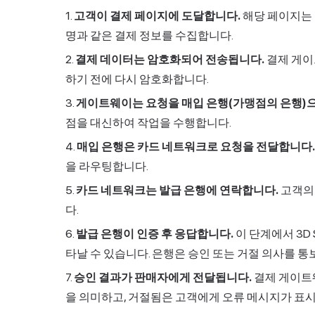
고객이 결제 페이지에 도달합니다.
해당 페이지는 카
명과 같은 결제 정보를 수집합니다.
결제 데이터는 암호화되어 전송됩니다.
결제 게이
하기 전에 다시 암호화합니다.
게이트웨이는 요청을 매입 은행(가맹점의 은행)
점을 대신하여 작업을 수행합니다.
매입 은행은 카드 네트워크로 요청을 전달합니다.
을 라우팅합니다.
카드 네트워크는 발급 은행에 연락합니다.
고객의
다.
발급 은행이 인증 후 응답합니다.
이 단계에서 3D
타날 수 있습니다. 은행은 승인 또는 거절 의사를 통
승인 결과가 판매자에게 전달됩니다.
결제 게이트
을 의미하고, 거절됨은 고객에게 오류 메시지가 표