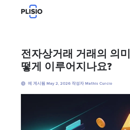
전자상거래 거래의 의미
떻게 이루어지나요?
에 게시됨 May 2, 2026 작성자 Mathis Curcio