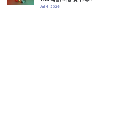
위...
Jul 4, 2026