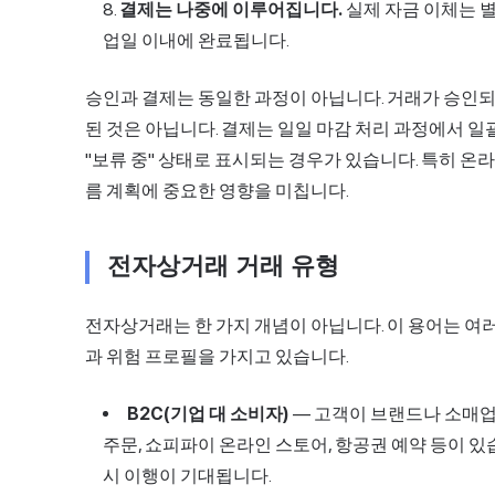
결제는 나중에 이루어집니다.
실제 자금 이체는 별
업일 이내에 완료됩니다.
승인과 결제는 동일한 과정이 아닙니다. 거래가 승인되
된 것은 아닙니다. 결제는 일일 마감 처리 과정에서 
"보류 중" 상태로 표시되는 경우가 있습니다. 특히 온
름 계획에 중요한 영향을 미칩니다.
전자상거래 거래 유형
전자상거래는 한 가지 개념이 아닙니다. 이 용어는 여러
과 위험 프로필을 가지고 있습니다.
B2C(기업 대 소비자)
— 고객이 브랜드나 소매업
주문, 쇼피파이 온라인 스토어, 항공권 예약 등이 있
시 이행이 기대됩니다.