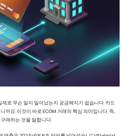
 실제로 무슨 일이 일어났는지 궁금해지기 쉽습니다. 카드
까요. 이것이 바로 ECOM 거래의 핵심 의미입니다. 즉,
 구매하는 것을 말합니다.
출은 2024년에 6조 달러를 넘어섰습니다(Statista).