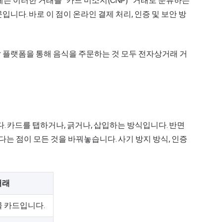
는 이러한 거래를 "카드 미소지(CNP)" 거래로 분류하는
입니다. 바로 이 점이
온라인 결제
처리, 인증 및 보안 방
 플랫폼을 통해 음식을 주문하는 것 모두 전자상거래 거
다. 카드를 탭하거나, 긁거나, 삽입하는 방식입니다. 반면
다는 점이 모든 것을 바꿔놓습니다. 사기 방지 방식, 인증
거래
물 카드입니다.