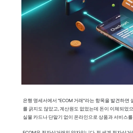
은행 명세서에서 "ECOM 거래"라는 항목을 발견하면
를 긁지도 않았고, 계산원도 없었는데 돈이 이체되었으니
실물 카드나 단말기 없이 온라인으로 상품과 서비스를
ECOM은 전자상거래의 약자입니다. 전 세계 전자상거래 매