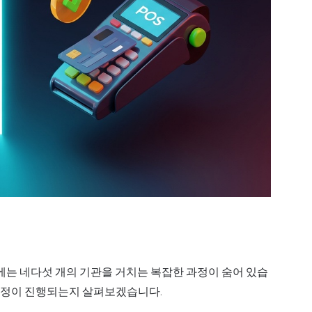
?
뒤에는 네다섯 개의 기관을 거치는 복잡한 과정이 숨어 있습
 과정이 진행되는지 살펴보겠습니다.