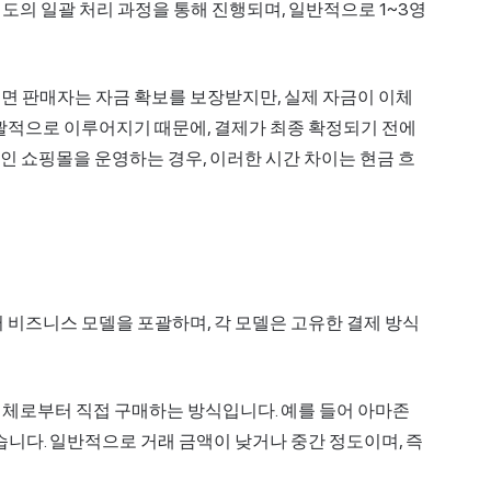
도의 일괄 처리 과정을 통해 진행되며, 일반적으로 1~3영
면 판매자는 자금 확보를 보장받지만, 실제 자금이 이체
일괄적으로 이루어지기 때문에, 결제가 최종 확정되기 전에
라인 쇼핑몰을 운영하는 경우, 이러한 시간 차이는 현금 흐
 비즈니스 모델을 포괄하며, 각 모델은 고유한 결제 방식
체로부터 직접 구매하는 방식입니다. 예를 들어 아마존
습니다. 일반적으로 거래 금액이 낮거나 중간 정도이며, 즉