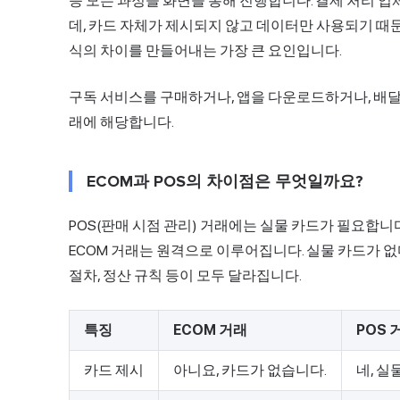
등 모든 과정을 화면을 통해 진행합니다.
결제 처리
업체
데, 카드 자체가 제시되지 않고 데이터만 사용되기 때문
식의 차이를 만들어내는 가장 큰 요인입니다.
구독 서비스를 구매하거나, 앱을 다운로드하거나, 배달
래에 해당합니다.
ECOM과 POS의 차이점은 무엇일까요?
POS(판매 시점 관리) 거래에는 실물 카드가 필요합니
ECOM 거래는 원격으로 이루어집니다. 실물 카드가 없
절차, 정산 규칙 등이 모두 달라집니다.
특징
ECOM 거래
POS 
카드 제시
아니요, 카드가 없습니다.
네, 실