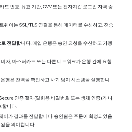
드 번호, 유효 기간, CVV 또는 전자지갑 로그인 자격 증
트웨이는 SSL/TLS 연결을 통해 데이터를 수신하고, 전송
으로 전달합니다.
매입 은행은 승인 요청을 수신하고 가맹
비자, 마스터카드 또는 다른 네트워크가 은행 간에 요청
 은행은 잔액을 확인하고 사기 탐지 시스템을 실행합니
Secure
인증 절차(일회용 비밀번호 또는 생체 인증)가 나
보합니다.
웨이가 결과를 전달합니다. 승인됨은 주문이 확정되었음
시됨을 의미합니다.