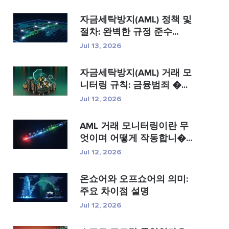
자금세탁방지(AML) 정책 및
절차: 완벽한 규정 준수...
Jul 13, 2026
자금세탁방지(AML) 거래 모
니터링 규칙: 금융범죄 �...
Jul 12, 2026
AML 거래 모니터링이란 무
엇이며 어떻게 작동합니�...
Jul 12, 2026
온쇼어와 오프쇼어의 의미:
주요 차이점 설명
Jul 12, 2026