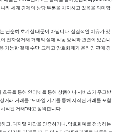
아니라 세계 경제의 상당 부분을 차지하고 있음을 의미합
는 단순히 호기심 때문이 아닙니다. 실질적인 이유가 있
든 것이 전자상거래 거래의 실제 작동 방식과 관련이 있습니
이용 가능한 결제 수단, 그리고 암호화폐가 온라인 판매 경
매 흐름을 통해 인터넷을 통해 상품이나 서비스가 주고받
는 전자상거래 거래를 "모바일 기기를 통해 시작된 거래를 포함
 시작된 거래"라고 정의합니다.
력하고, 디지털 지갑을 인증하거나, 암호화폐를 전송하는