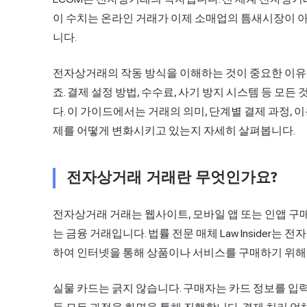
이 수치는 온라인 거래가 이제 소매업의 틈새시장이 
니다.
전자상거래의
작동 방식
을 이해하는 것이 중요한 이유
죠. 결제 설정 방법, 수수료, 사기 방지 시스템 등 모
다. 이 가이드에서는 거래의 의미, 단계별 결제 과정, 
제를 어떻게 변화시키고 있는지 자세히 살펴봅니다.
전자상거래 거래란 무엇인가요?
전자상거래 거래는 웹사이트, 모바일 앱 또는 인앱 구
는 금융 거래입니다. 법률 전문 매체 Law Insider
하여 인터넷을 통해 상품이나 서비스를 구매하기 위해
실물 카드는 긁지 않습니다. 구매자는 카드 정보를 입