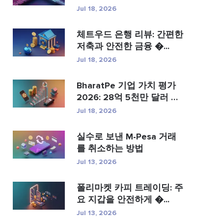
템...
Jul 18, 2026
체트우드 은행 리뷰: 간편한
저축과 안전한 금융 �...
Jul 18, 2026
BharatPe 기업 가치 평가
2026: 28억 5천만 달러 규
모의...
Jul 18, 2026
실수로 보낸 M-Pesa 거래
를 취소하는 방법
Jul 13, 2026
폴리마켓 카피 트레이딩: 주
요 지갑을 안전하게 �...
Jul 13, 2026