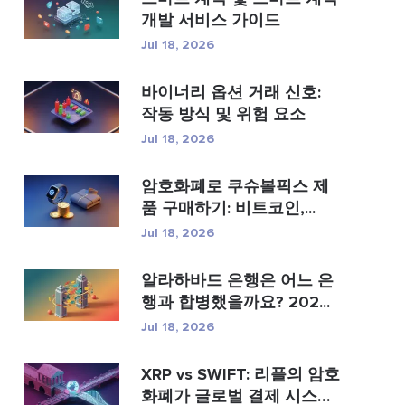
개발 서비스 가이드
Jul 18, 2026
바이너리 옵션 거래 신호:
작동 방식 및 위험 요소
Jul 18, 2026
암호화폐로 쿠슈볼픽스 제
품 구매하기: 비트코인,...
Jul 18, 2026
알라하바드 은행은 어느 은
행과 합병했을까요? 202...
Jul 18, 2026
XRP vs SWIFT: 리플의 암호
화폐가 글로벌 결제 시스