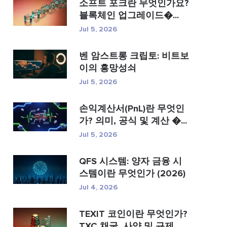
소프트 포크란 무엇인가요?
블록체인 업그레이드�...
Jul 5, 2026
벤 암스트롱 크립토: 비트보
이의 흥망성쇠
Jul 5, 2026
손익계산서(PnL)란 무엇인
가? 의미, 공식 및 계산 �...
Jul 5, 2026
QFS 시스템: 양자 금융 시
스템이란 무엇인가 (2026)
Jul 4, 2026
TEXIT 코인이란 무엇인가?
TXC 채굴, 사양 및 규제