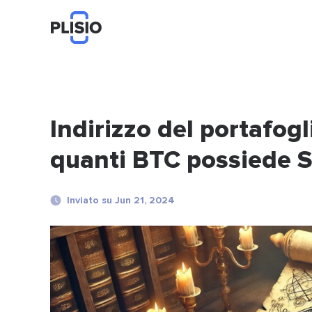
Indirizzo del portafog
quanti BTC possiede S
Inviato su Jun 21, 2024