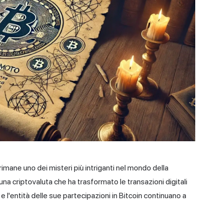
 rimane uno dei misteri più intriganti nel mondo della
na criptovaluta che ha trasformato le transazioni digitali
 l'entità delle sue partecipazioni in Bitcoin continuano a