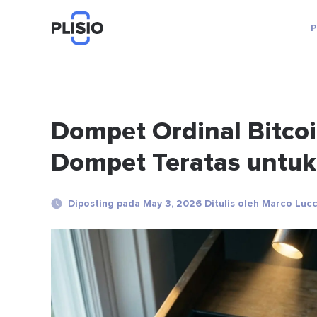
P
Dompet Ordinal Bitcoi
Dompet Teratas untuk 
Diposting pada May 3, 2026 Ditulis oleh Marco Lucc