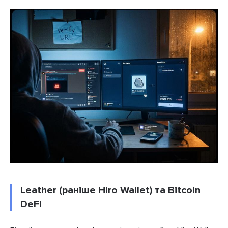
Leather (раніше Hiro Wallet) та Bitcoin
DeFi