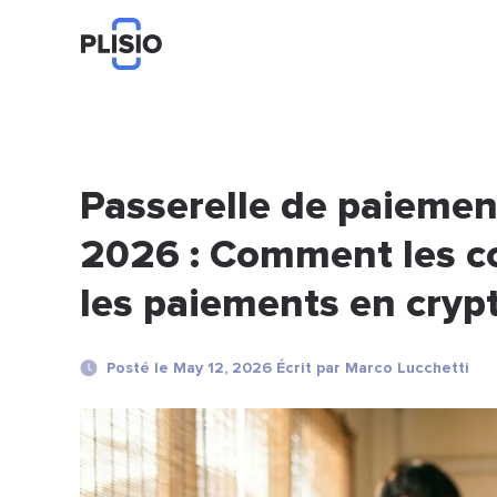
Passerelle de paieme
2026 : Comment les 
les paiements en cry
Posté le May 12, 2026 Écrit par Marco Lucchetti