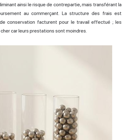
minant ainsi le risque de contrepartie, mais transférant la
oursement au commerçant. La structure des frais est
de conservation facturent pour le travail effectué ; les
cher car leurs prestations sont moindres.