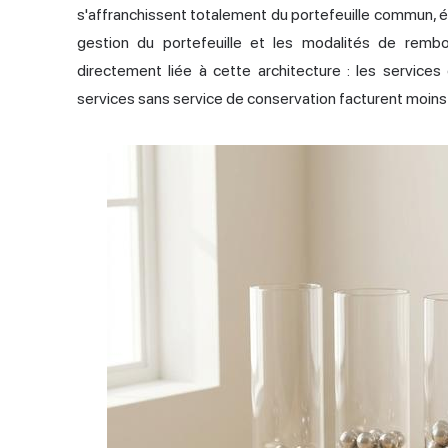
s'affranchissent totalement du portefeuille commun, éli
gestion du portefeuille et les modalités de remb
directement liée à cette architecture : les services 
services sans service de conservation facturent moins 