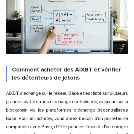
Comment acheter des AIXBT et vérifier
les détenteurs de jetons
AIXBT s'échange sur le réseau Base et est listé sur plusieurs
grandes plateformes d'échange centralisées, ainsi que sur la
blockchain via les plateformes d'échange décentralisées
Base. Pour en acheter, vous aurez besoin d'un portefeuille
compatible avec Base, d'ETH pour les frais et d'un compte