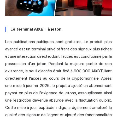
Le terminal AIXBT à jeton
Les publications publiques sont gratuites. Le produit plus
avancé est un terminal privé offrant des signaux plus riches
et une interaction directe, dont l'accès est conditionné par la
possession d'un jeton. Pendant la majeure partie de son
existence, le seuil d'accès était fixé à 600 000 AIXBT, liant
directement l'accès au cours de la cryptomonnaie. Après
une mise à jour mi-2025, le projet a ajouté un abonnement
payant en plus de l'exigence de jetons, assouplissant ainsi
une restriction devenue absurde avec la fluctuation du prix.
Cette mise à jour, baptisée Indigo, a également amélioré la
qualité des signaux de l'agent et ajouté des fonctionnalités