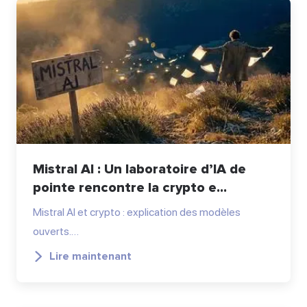
Mistral AI : Un laboratoire d’IA de
pointe rencontre la crypto e...
Mistral AI et crypto : explication des modèles
ouverts.…
Lire maintenant