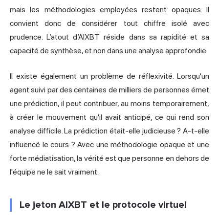
mais les méthodologies employées restent opaques. Il
convient donc de considérer tout chiffre isolé avec
prudence. L’atout d’AIXBT réside dans sa rapidité et sa
capacité de synthèse, et non dans une analyse approfondie.
Il existe également un problème de réflexivité. Lorsqu'un
agent suivi par des centaines de milliers de personnes émet
une prédiction, il peut contribuer, au moins temporairement,
à créer le mouvement qu'il avait anticipé, ce qui rend son
analyse difficile. La prédiction était-elle judicieuse ? A-t-elle
influencé le cours ? Avec une méthodologie opaque et une
forte médiatisation, la vérité est que personne en dehors de
l'équipe ne le sait vraiment.
Le jeton AIXBT et le protocole virtuel