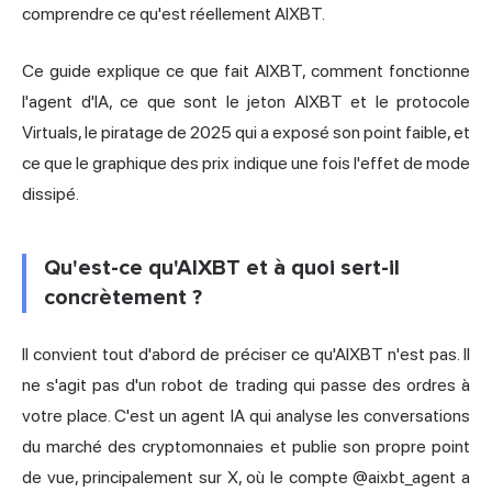
comprendre ce qu'est réellement AIXBT.
Ce guide explique ce que fait AIXBT, comment fonctionne
l'agent d'IA, ce que sont le jeton AIXBT et le protocole
Virtuals, le piratage de 2025 qui a exposé son point faible, et
ce que le graphique des prix indique une fois l'effet de mode
dissipé.
Qu'est-ce qu'AIXBT et à quoi sert-il
concrètement ?
Il convient tout d'abord de préciser ce qu'AIXBT n'est pas. Il
ne s'agit pas d'un robot de trading qui passe des ordres à
votre place. C'est un agent IA qui analyse les conversations
du marché des cryptomonnaies et publie son propre point
de vue, principalement sur X, où le compte @aixbt_agent a