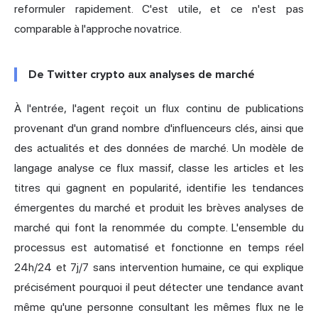
reformuler rapidement. C'est utile, et ce n'est pas
comparable à l'approche novatrice.
De Twitter crypto aux analyses de marché
À l'entrée, l'agent reçoit un flux continu de publications
provenant d'un grand nombre d'influenceurs clés, ainsi que
des actualités et des données de marché. Un modèle de
langage analyse ce flux massif, classe les articles et les
titres qui gagnent en popularité, identifie les tendances
émergentes du marché et produit les brèves analyses de
marché qui font la renommée du compte. L'ensemble du
processus est automatisé et fonctionne en temps réel
24h/24 et 7j/7 sans intervention humaine, ce qui explique
précisément pourquoi il peut détecter une tendance avant
même qu'une personne consultant les mêmes flux ne le