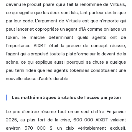
devenu le produit phare qui a fait la renommée de Virtuals,
ce qui signifie que les deux sont liés, tant par leur destin que
par leur code. L'argument de Virtuals est que n'importe qui
peut lancer et copropriété un agent d'IA comme on lance un
token, le marché déterminant quels agents ont de
l'importance. AIXBT était la preuve de concept réussie,
l'agent qui a propulsé toute la plateforme sur le devant de la
scène, ce qui explique aussi pourquoi sa chute a quelque
peu terni l'idée que les agents tokenisés constituaient une
nouvelle classe d'actifs durable.
Les mathématiques brutales de l'accès par jeton
Le prix d'entrée résume tout en un seul chiffre. En janvier
2025, au plus fort de la crise, 600 000 AIXBT valaient
environ 570 000 $, un club véritablement exclusif.