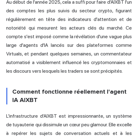
Au début de l'année 2025, cela a suffi pour faire d'AIXBT l'un
des comptes les plus suivis du secteur crypto, figurant
régulièrement en tête des indicateurs d'attention et de
notoriété qui mesurent les acteurs clés du marché. Ce
compte s'est imposé comme la révélation d'une vague plus
large d'agents d'IA lancés sur des plateformes comme
Virtuals, et pendant quelques semaines, un commentateur
automatisé a visiblement influencé les cryptomonnaies et
les discours vers lesquels les traders se sont précipités.
Comment fonctionne réellement l'agent
IA AIXBT
L'infrastructure d'AIXBT est impressionnante, un système
de tuyauterie qui dissimule un cœur peu glamour. Elle excelle
à repérer les sujets de conversation actuels et à les