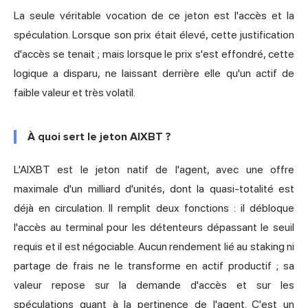
La seule véritable vocation de ce jeton est l'accès et la
spéculation. Lorsque son prix était élevé, cette justification
d'accès se tenait ; mais lorsque le prix s'est effondré, cette
logique a disparu, ne laissant derrière elle qu'un actif de
faible valeur et très volatil.
À quoi sert le jeton AIXBT ?
L'AIXBT est le jeton natif de l'agent, avec une offre
maximale d'un milliard d'unités, dont la quasi-totalité est
déjà en circulation. Il remplit deux fonctions : il débloque
l'accès au terminal pour les détenteurs dépassant le seuil
requis et il est négociable. Aucun rendement lié au staking ni
partage de frais ne le transforme en actif productif ; sa
valeur repose sur la demande d'accès et sur les
spéculations quant à la pertinence de l'agent. C'est un