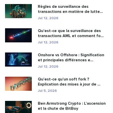
Règles de surveillance des
transactions en matière de lutte
cont...
Jul 12, 2026
Qu’est-ce que la surveillance des
transactions AML et comment fo...
Jul 12, 2026
Onshore vs Offshore : Signification
et principales différences e...
Jul 12, 2026
Qu’est-ce qu’un soft fork ?
Explication des mises à jour de ...
Jul 5, 2026
Ben Armstrong Crypto : L’ascension
et la chute de BitBoy