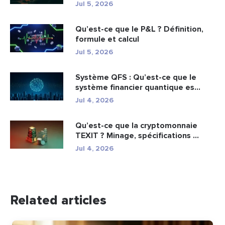
Jul 5, 2026
Qu’est-ce que le P&L ? Définition,
formule et calcul
Jul 5, 2026
Système QFS : Qu’est-ce que le
système financier quantique es...
Jul 4, 2026
Qu’est-ce que la cryptomonnaie
TEXIT ? Minage, spécifications ...
Jul 4, 2026
Related articles