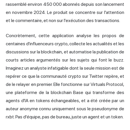
rassemblé environ 450 000 abonnés depuis son lancement
en novembre 2024. Le produit se concentre sur l'attention
et le commentaire, et non sur l'exécution des transactions.
Concrètement, cette application analyse les propos de
centaines d'influenceurs crypto, collecte les actualités et les
discussions sur la blockchain, et automatise la publication de
courts articles argumentés sur les sujets qui font le buzz.
Imaginez un analyste infatigable dont la seule mission est de
repérer ce que la communauté crypto sur Twitter repère, et
de le relayer en premier. Elle fonctionne sur Virtuals Protocol,
une plateforme de la blockchain Base qui transforme des
agents d'IA en tokens échangeables, et a été créée par un
auteur anonyme connu uniquement sous le pseudonyme de
rxbt. Pas d'équipe, pas de bureau, juste un agent et un token.