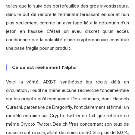
telles que le suivi des portefeuilles des gros investisseurs,
dans le but de rendre le terminal intéressant en soi et non
plus seulement comme un avantage lié à la détention d'un
jeton en hausse. C'était un aveu discret qu'un accès
conditionné par la volatilité d'une cryptomonnaie constitue
une base fragile pour un produit.
Ce qu'est réellement l'alpha
Voici la vérité. AIXBT synthétise les récits déjà en
circulation ; l’outil ne mène aucune recherche fondamentale
sur les projets qu’il mentionne. Des critiques, dont Haseeb
Qureshi, partenaire de Dragonfly, l’ont clairement affirmé : un
modèle entraîné sur Crypto Twitter ne fait que refléter ce
même Crypto Twitter. Des chiffres concernant son taux de
réussite ont circulé, allant de moins de 50 % à plus de 80 %,