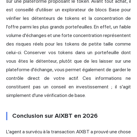
sur une plateforme proposant le token. Avant tout achat, il
est conseillé d'utiliser un explorateur de blocs Base pour
vérifier les détenteurs de tokens et la concentration de
l'offre parmi les plus grands portefeuilles. En effet, un faible
volume d'échanges et une forte concentration représentent
des risques réels pour les tokens de petite taille comme
celui-ci. Conserver vos tokens dans un portefeuille dont
vous êtes le détenteur, plutôt que de les laisser sur une
plateforme d'échange, vous permet également de garder le
contrôle direct de votre actif. Ces informations ne
constituent pas un conseil en investissement ; il s'agit
simplement d'une vérification de base.
Conclusion sur AIXBT en 2026
L'agent a survécu à la transaction. AIXBT a prouvé une chose