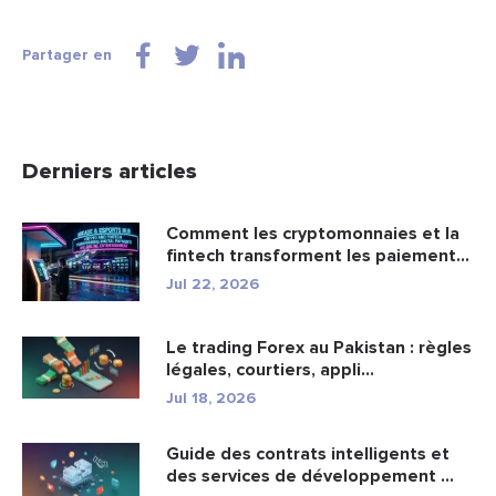
Partager en
Derniers articles
Comment les cryptomonnaies et la
fintech transforment les paiement...
Jul 22, 2026
Le trading Forex au Pakistan : règles
légales, courtiers, appli...
Jul 18, 2026
Guide des contrats intelligents et
des services de développement ...