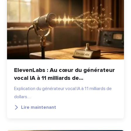
ElevenLabs : Au cœur du générateur
vocal IA à 11 milliards de...
Explication du générateur vocal IA à 11 milliards de
dollars.…
Lire maintenant