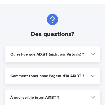
Des questions?
Qu’est-ce que AIXBT (aixbt par Virtuals) ?
Comment fonctionne l’agent d’IA AIXBT ?
À quoi sert le jeton AIXBT ?