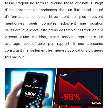
fasse. L'agent ne formule aucune thèse originale. Il s'agit
d'une détection de tendances dans un flux social saturé
d'informations : quels titres sont le plus souvent
mentionnés, quels comptes adoptent une position
haussière, quelle actualité prend de l'ampleur. Effectuée à la
vitesse d'une machine, cette analyse représente un
avantage considérable par rapport à une personne
consultant manuellement les mêmes publications plusieurs
fois par jour.