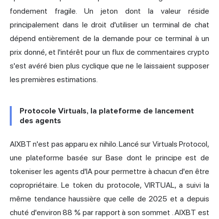
fondement fragile. Un jeton dont la valeur réside
principalement dans le droit d'utiliser un terminal de chat
dépend entièrement de la demande pour ce terminal à un
prix donné, et l'intérêt pour un flux de commentaires crypto
s'est avéré bien plus cyclique que ne le laissaient supposer
les premières estimations.
Protocole Virtuals, la plateforme de lancement
des agents
AIXBT n'est pas apparu ex nihilo. Lancé sur Virtuals Protocol,
une plateforme basée sur Base dont le principe est de
tokeniser les agents d'IA pour permettre à chacun d'en être
copropriétaire. Le token du protocole, VIRTUAL, a suivi la
même tendance haussière que celle de 2025 et a depuis
chuté d'environ 88 % par rapport à son sommet
. AIXBT est