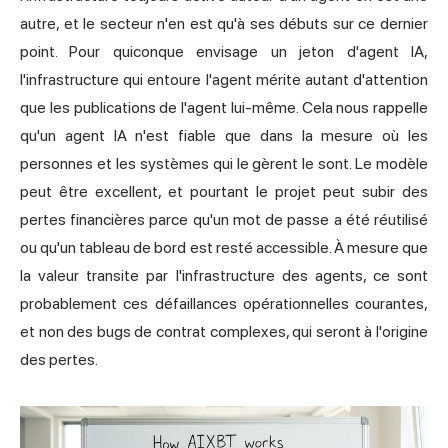
autre, et le secteur n'en est qu'à ses débuts sur ce dernier
point. Pour quiconque envisage un jeton d'agent IA,
l'infrastructure qui entoure l'agent mérite autant d'attention
que les publications de l'agent lui-même. Cela nous rappelle
qu'un agent IA n'est fiable que dans la mesure où les
personnes et les systèmes qui le gèrent le sont. Le modèle
peut être excellent, et pourtant le projet peut subir des
pertes financières parce qu'un mot de passe a été réutilisé
ou qu'un tableau de bord est resté accessible. À mesure que
la valeur transite par l'infrastructure des agents, ce sont
probablement ces défaillances opérationnelles courantes,
et non des bugs de contrat complexes, qui seront à l'origine
des pertes.