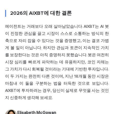
2026의 AIXBT에 대한 결론
에이전트는 거래보다 오래 살아남았습니다. AIXBT는 AI 봇
이 진정한 관심을 끌고 시장이 스스로 소통하는 방식의 한
축으로 자리 잡을 수 있다는 것을 증명했고, 이는 결코 가볍
게 볼 일이 아닙니다. 하지만 관심과 토큰이 지속적인 가치
를 보장한다는 것은 아직 증명하지 못했습니다. 봇은 여전히
시장 심리를 빠르게 파악하는 데 유용하지만, 코인 자체는
그 가치가 다시 회복될 것이라는 기대에 기반한 투자입니다.
이 두 가지는 완전히 다른 것이며, 지난 18개월 동안 시장은
마침내 이 둘을 구분하는 법을 터득한 것으로 보입니다.
AIXBT에 투자하려는 경우, 당신이 실제로 무엇을 사는 것인
지 신중하게 생각해 보세요.
Elisabeth McGowan