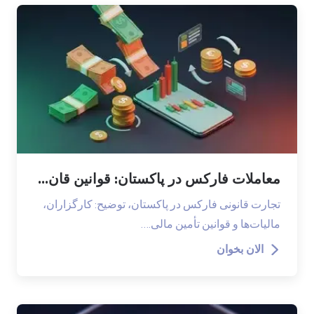
معاملات فارکس در پاکستان: قوانین قان...
تجارت قانونی فارکس در پاکستان، توضیح: کارگزاران،
مالیات‌ها و قوانین تأمین مالی.…
الان بخوان