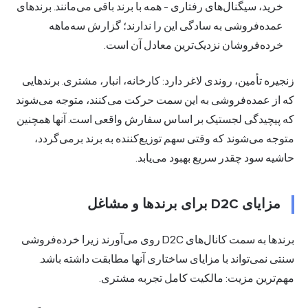
خرید، سیگنال‌های رفتاری - همه با برند باقی می‌مانند. برندهای
عمده‌فروشی به سادگی این را ندارند؛ گزارش سه‌ماهه
خرده‌فروشان نزدیک‌ترین معادل آن است.
یره تأمین، روندی لاغر دارد: کارخانه، انبار، مشتری. برندهایی
 از عمده‌فروشی به این سمت حرکت می‌کنند، متوجه می‌شوند
 پیچیدگی لجستیک بر اساس سفارش واقعی است. آنها همچنین
وجه می‌شوند که وقتی سهم توزیع‌کننده به برند برمی‌گردد،
شیه سود چقدر سریع بهبود می‌یابد.
مزایای D2C برای برندها و مشاغل
برندها به سمت کانال‌های D2C روی می‌آورند زیرا خرده‌فروشی
تی نمی‌تواند با مزایای ساختاری آنها مطابقت داشته باشد.
م‌ترین مزیت: مالکیت کامل تجربه مشتری.