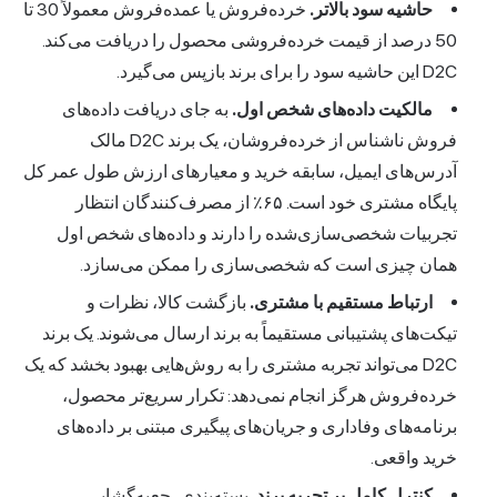
حاشیه سود بالاتر.
خرده‌فروش یا عمده‌فروش معمولاً 30 تا
50 درصد از قیمت خرده‌فروشی محصول را دریافت می‌کند.
D2C این حاشیه سود را برای برند بازپس می‌گیرد.
مالکیت داده‌های شخص اول.
به جای دریافت داده‌های
فروش ناشناس از خرده‌فروشان، یک برند D2C مالک
آدرس‌های ایمیل، سابقه خرید و معیارهای ارزش طول عمر کل
پایگاه مشتری خود است. ۶۵٪ از مصرف‌کنندگان انتظار
تجربیات شخصی‌سازی‌شده را دارند و داده‌های شخص اول
همان چیزی است که شخصی‌سازی را ممکن می‌سازد.
ارتباط مستقیم با مشتری.
بازگشت کالا، نظرات و
تیکت‌های پشتیبانی مستقیماً به برند ارسال می‌شوند. یک برند
D2C می‌تواند تجربه مشتری را به روش‌هایی بهبود بخشد که یک
خرده‌فروش هرگز انجام نمی‌دهد: تکرار سریع‌تر محصول،
برنامه‌های وفاداری و جریان‌های پیگیری مبتنی بر داده‌های
خرید واقعی.
کنترل کامل بر تجربه برند.
بسته‌بندی، جعبه‌گشایی،