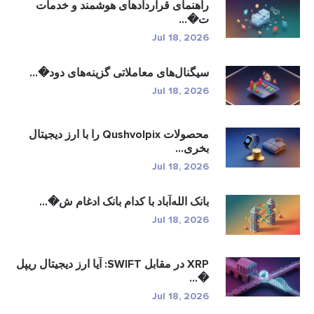
راهنمای قراردادهای هوشمند و خدمات
ت�...
Jul 18, 2026
سیگنال‌های معاملاتی گزینه‌های دود�...
Jul 18, 2026
محصولات Qushvolpix را با ارز دیجیتال
بخری...
Jul 18, 2026
بانک الله‌آباد با کدام بانک ادغام ش�...
Jul 18, 2026
XRP در مقابل SWIFT: آیا ارز دیجیتال ریپل
�...
Jul 18, 2026