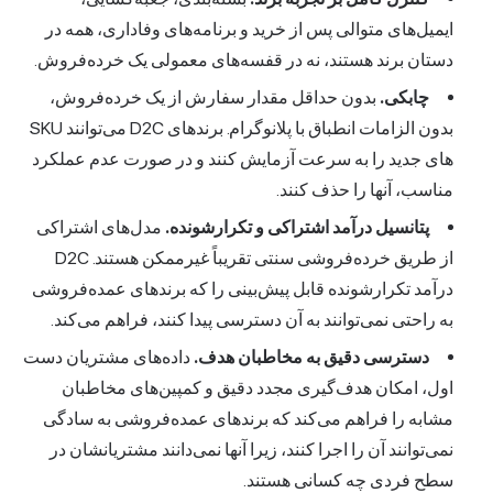
ایمیل‌های متوالی پس از خرید و برنامه‌های وفاداری، همه در
دستان برند هستند، نه در قفسه‌های معمولی یک خرده‌فروش.
چابکی.
بدون حداقل مقدار سفارش از یک خرده‌فروش،
بدون الزامات انطباق با پلانوگرام. برندهای D2C می‌توانند SKU
های جدید را به سرعت آزمایش کنند و در صورت عدم عملکرد
مناسب، آنها را حذف کنند.
پتانسیل درآمد اشتراکی و تکرارشونده.
مدل‌های اشتراکی
از طریق خرده‌فروشی سنتی تقریباً غیرممکن هستند. D2C
درآمد تکرارشونده قابل پیش‌بینی را که برندهای عمده‌فروشی
به راحتی نمی‌توانند به آن دسترسی پیدا کنند، فراهم می‌کند.
دسترسی دقیق به مخاطبان هدف.
داده‌های مشتریان دست
اول، امکان هدف‌گیری مجدد دقیق و کمپین‌های مخاطبان
مشابه را فراهم می‌کند که برندهای عمده‌فروشی به سادگی
نمی‌توانند آن را اجرا کنند، زیرا آنها نمی‌دانند مشتریانشان در
سطح فردی چه کسانی هستند.