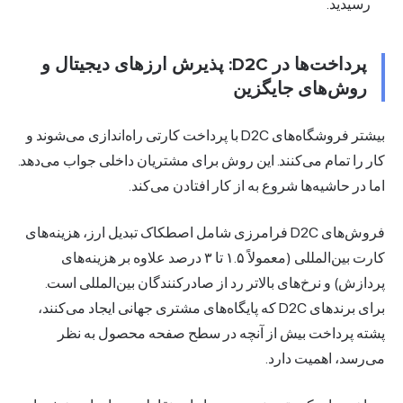
رسیدید.
پرداخت‌ها در D2C: پذیرش ارزهای دیجیتال و
روش‌های جایگزین
بیشتر فروشگاه‌های D2C با پرداخت کارتی راه‌اندازی می‌شوند و
ر را تمام می‌کنند. این روش برای مشتریان داخلی جواب می‌دهد.
 در حاشیه‌ها شروع به از کار افتادن می‌کند.
فروش‌های D2C فرامرزی شامل اصطکاک تبدیل ارز، هزینه‌های
کارت بین‌المللی (معمولاً ۱.۵ تا ۳ درصد علاوه بر هزینه‌های
دازش) و نرخ‌های بالاتر رد از صادرکنندگان بین‌المللی است.
برای برندهای D2C که پایگاه‌های مشتری جهانی ایجاد می‌کنند،
ته پرداخت بیش از آنچه در سطح صفحه محصول به نظر
‌رسد، اهمیت دارد.