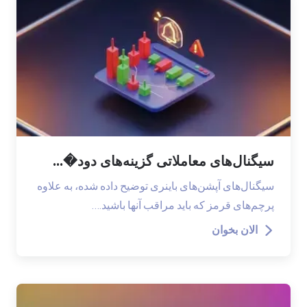
سیگنال‌های معاملاتی گزینه‌های دود�...
سیگنال‌های آپشن‌های باینری توضیح داده شده، به علاوه
پرچم‌های قرمز که باید مراقب آنها باشید.…
الان بخوان