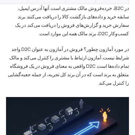
در B2C، خرده‌فروش مالک مشتری است. آنها آدرس ایمیل،
قه خرید و داده‌های بازگشت کالا را دریافت می‌کنند. برند
ارش خرید و گزارش‌های فروش را دریافت می‌کند. در یک
 D2C، برند مالک همه این موارد است.
در مورد آمازون چطور؟ فروش در آمازون به عنوان D2C واجد
ایط نیست. آمازون ارتباط با مشتری را کنترل می‌کند و مالک
تمام داده‌ها است. D2C واقعی به معنای فروش در یک فروشگاه
علق به برند است که در آن برند کل تجربه، از جمله جعبه‌گشایی
کنترل می‌کند.