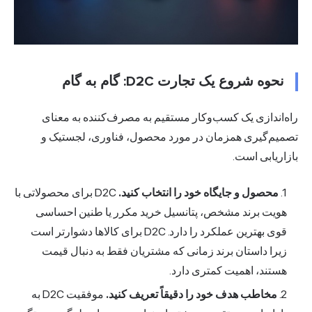
نحوه شروع یک تجارت D2C: گام به گام
ه‌اندازی یک کسب‌وکار مستقیم به مصرف‌کننده به معنای
میم‌گیری همزمان در مورد محصول، فناوری، لجستیک و
زاریابی است.
محصول و جایگاه خود را انتخاب کنید.
D2C برای محصولاتی با
هویت برند مشخص، پتانسیل خرید مکرر یا طنین احساسی
قوی بهترین عملکرد را دارد. D2C برای کالاها دشوارتر است
زیرا داستان برند زمانی که مشتریان فقط به دنبال قیمت
هستند، اهمیت کمتری دارد.
مخاطب هدف خود را دقیقاً تعریف کنید.
موفقیت D2C به