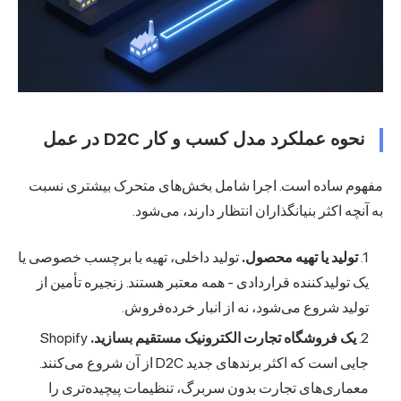
نحوه عملکرد مدل کسب و کار D2C در عمل
هوم ساده است. اجرا شامل بخش‌های متحرک بیشتری نسبت
آنچه اکثر بنیانگذاران انتظار دارند، می‌شود.
تولید یا تهیه محصول.
تولید داخلی، تهیه با برچسب خصوصی یا
یک تولیدکننده قراردادی - همه معتبر هستند. زنجیره تأمین از
تولید شروع می‌شود، نه از انبار خرده‌فروش.
یک فروشگاه تجارت الکترونیک مستقیم بسازید.
Shopify
جایی است که اکثر برندهای جدید D2C از آن شروع می‌کنند.
معماری‌های تجارت بدون سربرگ، تنظیمات پیچیده‌تری را