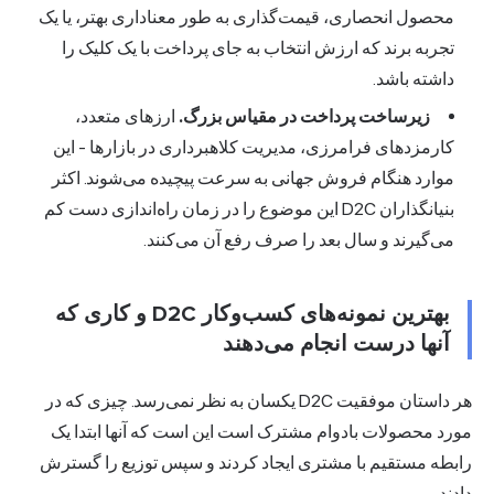
محصول انحصاری، قیمت‌گذاری به طور معناداری بهتر، یا یک
تجربه برند که ارزش انتخاب به جای پرداخت با یک کلیک را
داشته باشد.
زیرساخت پرداخت در مقیاس بزرگ.
ارزهای متعدد،
کارمزدهای فرامرزی، مدیریت کلاهبرداری در بازارها - این
موارد هنگام فروش جهانی به سرعت پیچیده می‌شوند. اکثر
بنیانگذاران D2C این موضوع را در زمان راه‌اندازی دست کم
می‌گیرند و سال بعد را صرف رفع آن می‌کنند.
بهترین نمونه‌های کسب‌وکار D2C و کاری که
آنها درست انجام می‌دهند
هر داستان موفقیت D2C یکسان به نظر نمی‌رسد. چیزی که در
رد محصولات بادوام مشترک است این است که آنها ابتدا یک
بطه مستقیم با مشتری ایجاد کردند و سپس توزیع را گسترش
ند.