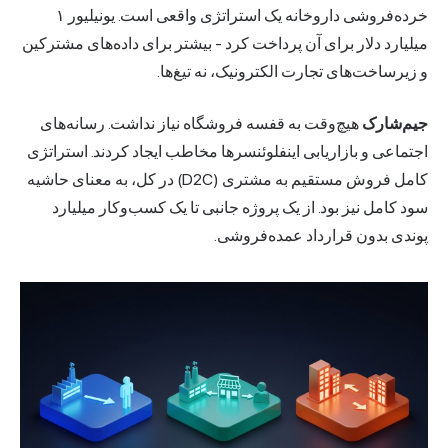
خرده‌فروشی داروخانه یک استراتژی واقعی است. یونیلیور ۱
لیارد دلار برای آن پرداخت کرد - بیشتر برای داده‌های مشترکین
زیرساخت‌های تجارت الکترونیک، نه تیغ‌ها.
م‌شارک
هیچ‌وقت به قفسه فروشگاه نیاز نداشت. رسانه‌های
تماعی و بازاریابی اینفلوئنسرها مخاطب ایجاد کردند. استراتژی
کامل فروش مستقیم به مشتری (D2C) در کل، به معنای حاشیه
 کامل نیز بود. از یک پروژه جانبی تا یک کسب‌وکار میلیارد
ندی بدون قرارداد عمده‌فروشی.