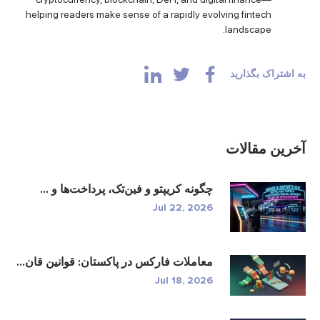
helping readers make sense of a rapidly evolving fintech
landscape.
اشتراک بگذارید
رین مقالات
چگونه کریپتو و فین‌تک، پرداخت‌ها و ...
Jul 22, 2026
معاملات فارکس در پاکستان: قوانین قان...
Jul 18, 2026