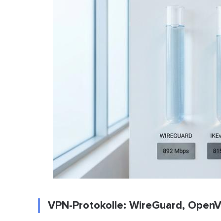
VPN-Protokolle: WireGuard, OpenVP