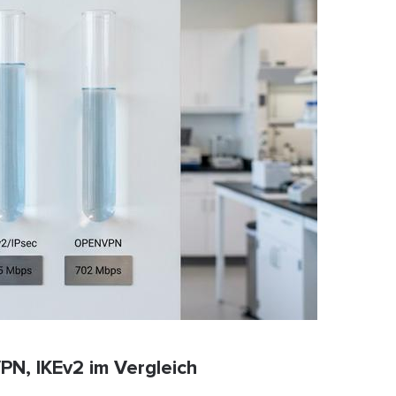
N, IKEv2 im Vergleich