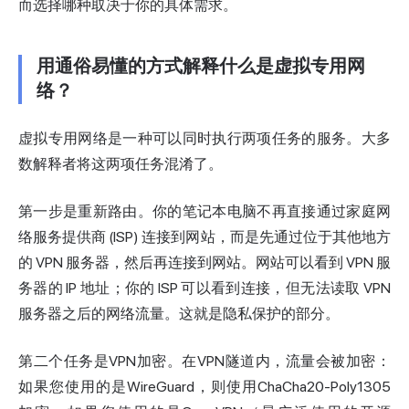
而选择哪种取决于你的具体需求。
用通俗易懂的方式解释什么是虚拟专用网
络？
虚拟专用网络是一种可以同时执行两项任务的服务。大多
数解释者将这两项任务混淆了。
第一步是重新路由。你的笔记本电脑不再直接通过家庭网
络服务提供商 (ISP) 连接到网站，而是先通过位于其他地方
的 VPN 服务器，然后再连接到网站。网站可以看到 VPN 服
务器的 IP 地址；你的 ISP 可以看到连接，但无法读取 VPN
服务器之后的网络流量。这就是隐私保护的部分。
第二个任务是VPN加密。在VPN隧道内，流量会被加密：
如果您使用的是WireGuard，则使用ChaCha20-Poly1305