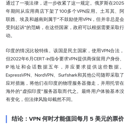
通过了一项法律，进一步收紧了这一规定。俄罗斯在2025
年期间从应用商店下架了100多个VPN应用。土耳其、阿
联酋、埃及和越南则属于“不鼓励使用VPN，但并非总是会
受到起诉”的范畴，在这些国家，政府可以根据需要采取行
动。
印度的情况比较特殊。该国是民主国家，使用VPN合法，
但2022年6月CERT-In指令要求VPN提供商保留用户身份、
IP地址
和会话数据五年，并应要求提供这些数据。
ExpressVPN、NordVPN、Surfshark和其他公司随即采取了
应对措施，将他们在印度的物理服务器撤走，并用托管在
海外的“虚拟印度”服务器取而代之。最终用户体验基本没
有变化，但法律风险却截然不同。
结论：VPN 何时才能值回每月 5 美元的票价