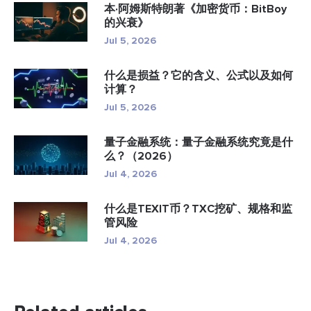
本·阿姆斯特朗著《加密货币：BitBoy
的兴衰》
Jul 5, 2026
什么是损益？它的含义、公式以及如何
计算？
Jul 5, 2026
量子金融系统：量子金融系统究竟是什
么？（2026）
Jul 4, 2026
什么是TEXIT币？TXC挖矿、规格和监
管风险
Jul 4, 2026