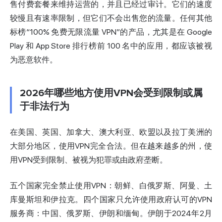
售付费套餐来维持运营的，并且已经过审计。它们的速度
较慢且有速率限制，但它们不会出售您的流量。任何其他
标榜“100% 免费无限流量 VPN”的产品，尤其是在 Google
Play 和 App Store 排行榜前 100 名中的应用，都应该被视
为恶意软件。
2026年哪些地方使用VPN会受到限制或属
于非法行为
在美国、英国、加拿大、澳大利亚、欧盟以及拉丁美洲的
大部分地区，使用VPN完全合法。但在越来越多的州，使
用VPN受到限制、被视为犯罪或由政府垄断。
五个国家完全禁止使用VPN：朝鲜、白俄罗斯、阿曼、土
库曼斯坦和伊拉克。四个国家只允许使用政府认可的VPN
服务商：中国、俄罗斯、伊朗和缅甸。伊朗于2024年2月