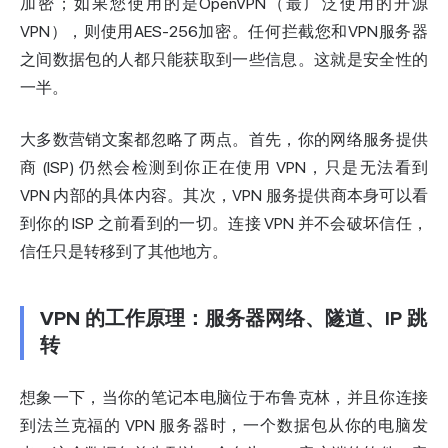
加密；如果您使用的是OpenVPN（最广泛使用的开源
VPN），则使用AES-256加密。任何拦截您和VPN服务器
之间数据包的人都只能获取到一些信息。这就是安全性的
一半。
大多数营销文案都忽略了两点。首先，你的网络服务提供
商 (ISP) 仍然会检测到你正在使用 VPN，只是无法看到
VPN 内部的具体内容。其次，VPN 服务提供商本身可以看
到你的 ISP 之前看到的一切。连接 VPN 并不会破坏信任，
信任只是转移到了其他地方。
VPN 的工作原理：服务器网络、隧道、IP 跳
转
想象一下，当你的笔记本电脑位于布鲁克林，并且你连接
到法兰克福的 VPN 服务器时，一个数据包从你的电脑发