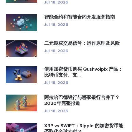
Jul 18, 2026
智能合约和智能合约开发服务指南
Jul 18, 2026
二元期权交易信号：运作原理及风险
Jul 18, 2026
使用加密货币购买 Qushvolpix 产品：
比特币支付、支...
Jul 18, 2026
阿拉哈巴德银行与哪家银行合并了？
2020年完整报道
Jul 18, 2026
XRP vs SWIFT：Ripple 的加密货币能
否取代全球支付？