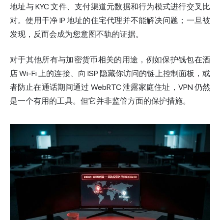
地址与 KYC 文件、支付渠道元数据和行为模式进行交叉比
对。使用干净 IP 地址的住宅代理并不能解决问题；一旦被
发现，反而会成为您意图不轨的证据。
对于其他所有与加密货币相关的用途，例如保护钱包在酒
店 Wi-Fi 上的连接、向 ISP 隐藏你访问的链上控制面板，或
者防止在通话期间通过 WebRTC 泄露家庭住址，VPN 仍然
是一个有用的工具。但它并非监管方面的保护措施。