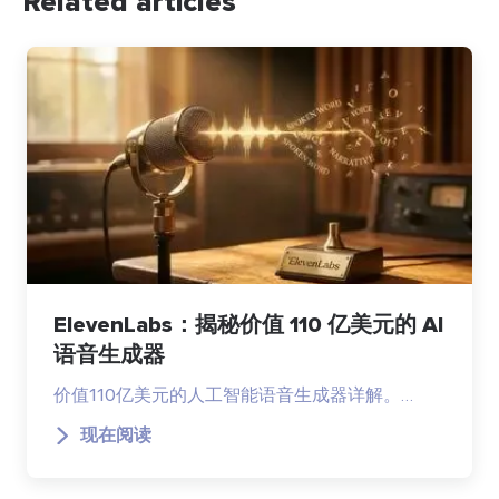
Related articles
ElevenLabs：揭秘价值 110 亿美元的 AI
语音生成器
价值110亿美元的人工智能语音生成器详解。…
现在阅读