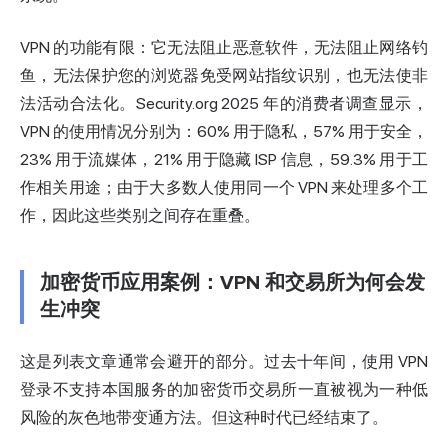
VPN 的功能有限：它无法阻止恶意软件，无法阻止网络钓
鱼，无法保护您的浏览器免受网站指纹识别，也无法使非
法活动合法化。Security.org 2025 年的消费者调查显示，
VPN 的使用情况分别为：60% 用于隐私，57% 用于安全，
23% 用于流媒体，21% 用于隐藏 ISP 信息，59.3% 用于工
作相关用途；由于大多数人使用同一个 VPN 来处理多个工
作，因此这些类别之间存在重叠。
加密货币应用案例：VPN 和交易所为何会发
生冲突
这是列表文章通常会避开的部分。过去十年间，使用 VPN
登录不支持本国服务的加密货币交易所一直被视为一种低
风险的灰色地带变通方法。但这种时代已经结束了。