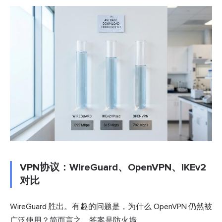
VPN协议：WireGuard、OpenVPN、IKEv2
对比
WireGuard 胜出。有趣的问题是，为什么 OpenVPN 仍然被
广泛使用？简而言之，答案是防火墙。