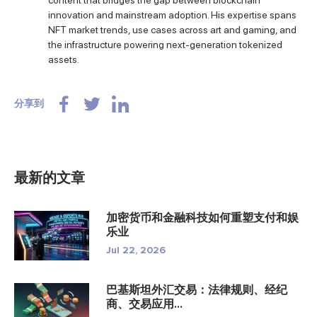
innovation and mainstream adoption. His expertise spans
NFT market trends, use cases across art and gaming, and
the infrastructure powering next-generation tokenized
assets.
分享到
最新的文章
加密货币和金融科技如何重塑支付和娱
乐业
Jul 22, 2026
巴基斯坦外汇交易：法律规则、经纪
商、交易应用...