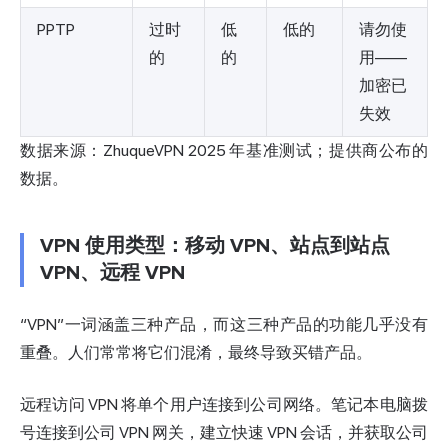
PPTP
过时
低
低的
请勿使
的
的
用——
加密已
失效
数据来源：ZhuqueVPN 2025 年基准测试；提供商公布的
数据。
VPN 使用类型：移动 VPN、站点到站点
VPN、远程 VPN
“VPN”一词涵盖三种产品，而这三种产品的功能几乎没有
重叠。人们常常将它们混淆，最终导致买错产品。
远程访问 VPN 将单个用户连接到公司网络。笔记本电脑拨
号连接到公司 VPN 网关，建立快速 VPN 会话，并获取公司