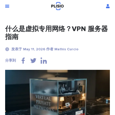
什么是虚拟专用网络？VPN 服务器
指南
发表于 May 11, 2026 作者 Mathis Curcio
分享到