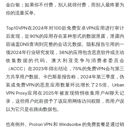
金白银；如果你不付费，别人就得付费，而别人最终要为
你的流量买单。
Top10VPN在2024年对100款免费安卓VPN应用进行审计
后发现，近90%的应用存在某种形式的数据泄露，泄露内
容涵盖DNS查询到完整的会话元数据。隐私报告引用的一
项2024年行业研究发现，38%的应用包含恶意软件或主动
收集数据的代码。澳大利亚竞争与消费者委员会
（ACCC）在2023年得出结论，75%的免费VPN会与第三
方共享用户数据。卡巴斯基报告称，2024年第三季度，伪
装成免费VPN的恶意应用数量环比增长了2.5倍。Urban
VPN Proxy应用在2025年被发现悄悄收集用户AI聊天记
录，这些用户此前授予了该应用网络访问权限，而用户误
以为它只是在路由数据包。
也有例外。Proton VPN 和 Windscribe 的免费套餐是通过销