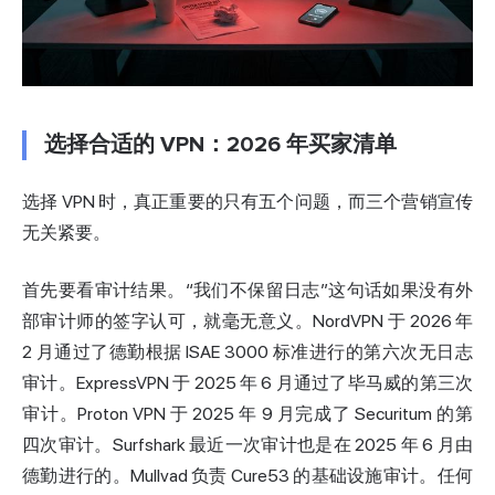
选择合适的 VPN：2026 年买家清单
选择 VPN 时，真正重要的只有五个问题，而三个营销宣传
无关紧要。
首先要看审计结果。“我们不保留日志”这句话如果没有外
部审计师的签字认可，就毫无意义。NordVPN 于 2026 年
2 月通过了德勤根据 ISAE 3000 标准进行的第六次无日志
审计。ExpressVPN 于 2025 年 6 月通过了毕马威的第三次
审计。Proton VPN 于 2025 年 9 月完成了 Securitum 的第
四次审计。Surfshark 最近一次审计也是在 2025 年 6 月由
德勤进行的。Mullvad 负责 Cure53 的基础设施审计。任何