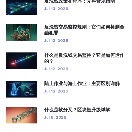
反洗钱政策和程序：完整合规指南
Jul 13, 2026
反洗钱交易监控规则：它们如何检测金
融犯罪
Jul 12, 2026
什么是反洗钱交易监控？它是如何运作
的？
Jul 12, 2026
陆上作业与海上作业：主要区别详解
Jul 12, 2026
什么是软分叉？区块链升级详解
Jul 5, 2026