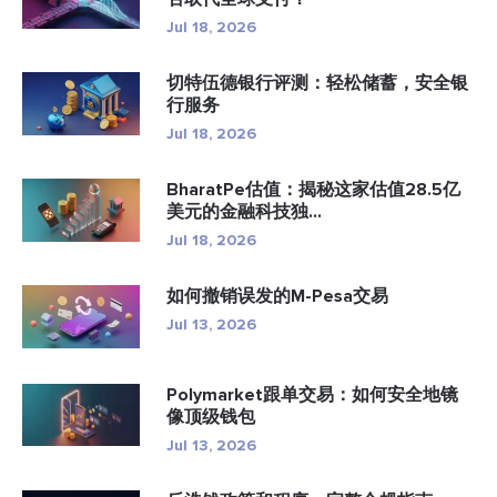
Jul 18, 2026
切特伍德银行评测：轻松储蓄，安全银
行服务
Jul 18, 2026
BharatPe估值：揭秘这家估值28.5亿
美元的金融科技独...
Jul 18, 2026
如何撤销误发的M-Pesa交易
Jul 13, 2026
Polymarket跟单交易：如何安全地镜
像顶级钱包
Jul 13, 2026