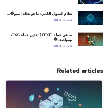
نظام التمويل الكمي: ما هو نظام التمو�...
Jul 4, 2026
ما هي عملة TEXIT؟ تعدين عملة TXC،
ومواصف�...
Jul 4, 2026
Related articles