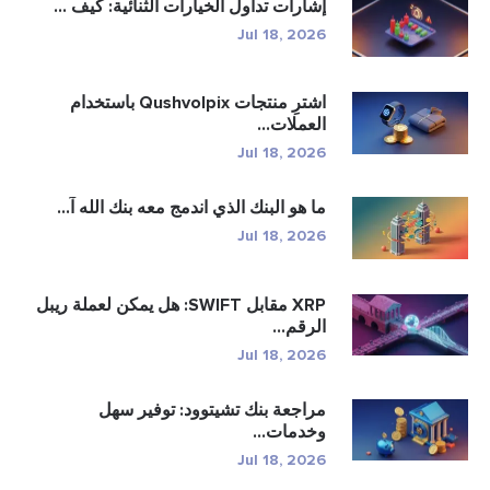
إشارات تداول الخيارات الثنائية: كيف ...
Jul 18, 2026
اشترِ منتجات Qushvolpix باستخدام
العملات...
Jul 18, 2026
ما هو البنك الذي اندمج معه بنك الله آ...
Jul 18, 2026
XRP مقابل SWIFT: هل يمكن لعملة ريبل
الرقم...
Jul 18, 2026
مراجعة بنك تشيتوود: توفير سهل
وخدمات...
Jul 18, 2026