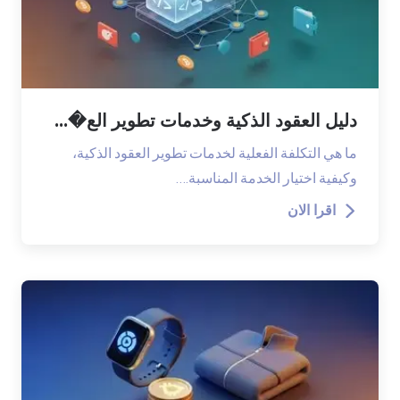
دليل العقود الذكية وخدمات تطوير الع�...
ما هي التكلفة الفعلية لخدمات تطوير العقود الذكية،
وكيفية اختيار الخدمة المناسبة.…
اقرا الان