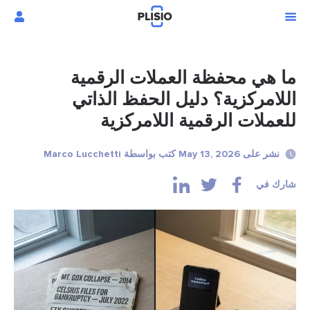
ما هي محفظة العملات الرقمية
اللامركزية؟ دليل الحفظ الذاتي
للعملات الرقمية اللامركزية
نشر على May 13, 2026 كتب بواسطة Marco Lucchetti
شارك في