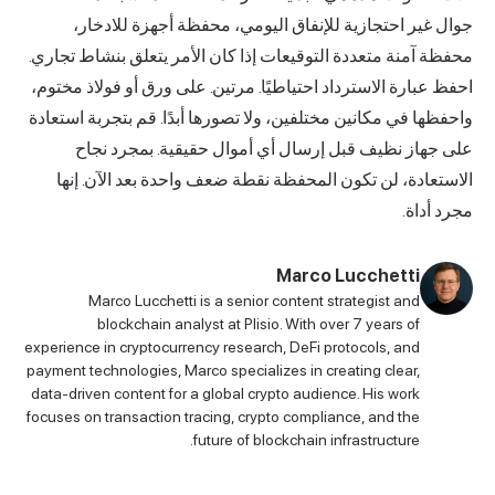
جوال غير احتجازية للإنفاق اليومي، محفظة أجهزة للادخار،
محفظة آمنة متعددة التوقيعات إذا كان الأمر يتعلق بنشاط تجاري.
احفظ عبارة الاسترداد احتياطيًا. مرتين. على ورق أو فولاذ مختوم،
واحفظها في مكانين مختلفين، ولا تصورها أبدًا. قم بتجربة استعادة
على جهاز نظيف قبل إرسال أي أموال حقيقية. بمجرد نجاح
الاستعادة، لن تكون المحفظة نقطة ضعف واحدة بعد الآن. إنها
مجرد أداة.
Marco Lucchetti
Marco Lucchetti is a senior content strategist and
blockchain analyst at Plisio. With over 7 years of
experience in cryptocurrency research, DeFi protocols, and
payment technologies, Marco specializes in creating clear,
data-driven content for a global crypto audience. His work
focuses on transaction tracing, crypto compliance, and the
future of blockchain infrastructure.