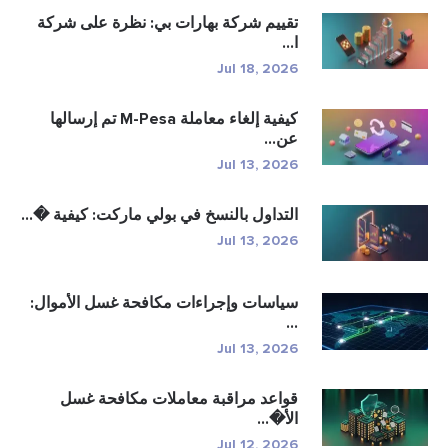
تقييم شركة بهارات بي: نظرة على شركة
ا...
Jul 18, 2026
كيفية إلغاء معاملة M-Pesa تم إرسالها
عن...
Jul 13, 2026
التداول بالنسخ في بولي ماركت: كيفية �...
Jul 13, 2026
سياسات وإجراءات مكافحة غسل الأموال:
...
Jul 13, 2026
قواعد مراقبة معاملات مكافحة غسل
الأ�...
Jul 12, 2026