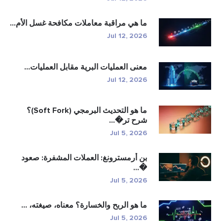
ما هي مراقبة معاملات مكافحة غسل الأم...
Jul 12, 2026
معنى العمليات البرية مقابل العمليات...
Jul 12, 2026
ما هو التحديث البرمجي (Soft Fork)؟
شرح تر�...
Jul 5, 2026
بن أرمسترونغ: العملات المشفرة: صعود
�...
Jul 5, 2026
ما هو الربح والخسارة؟ معناه، صيغته، ...
Jul 5, 2026