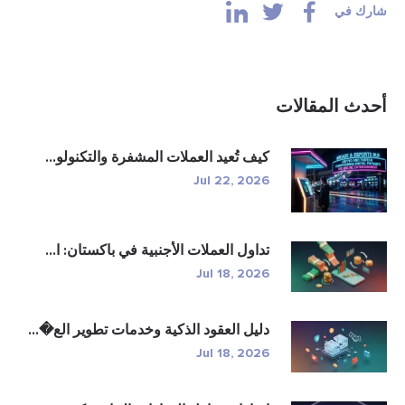
شارك في
أحدث المقالات
كيف تُعيد العملات المشفرة والتكنولو...
Jul 22, 2026
تداول العملات الأجنبية في باكستان: ا...
Jul 18, 2026
دليل العقود الذكية وخدمات تطوير الع�...
Jul 18, 2026