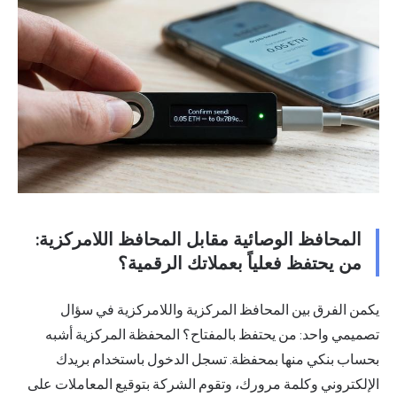
المحافظ الوصائية مقابل المحافظ اللامركزية:
من يحتفظ فعلياً بعملاتك الرقمية؟
يكمن الفرق بين المحافظ المركزية واللامركزية في سؤال
تصميمي واحد: من يحتفظ بالمفتاح؟ المحفظة المركزية أشبه
بحساب بنكي منها بمحفظة. تسجل الدخول باستخدام بريدك
الإلكتروني وكلمة مرورك، وتقوم الشركة بتوقيع المعاملات على