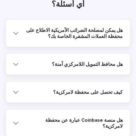
أي أسئلة؟
هل يمكن لمصلحة الضرائب الأمريكية الاطلاع على
محفظة العملات المشفرة الخاصة بك؟
هل محافظ التمويل اللامركزي آمنة؟
كيف تحصل على محفظة لامركزية؟
هل منصة Coinbase عبارة عن محفظة
لامركزية؟