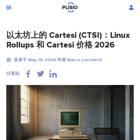
以太坊上的 Cartesi (CTSI)：Linux
Rollups 和 Cartesi 价格 2026
发表于 May 19, 2026 作者 Marco Lucchetti
分享到