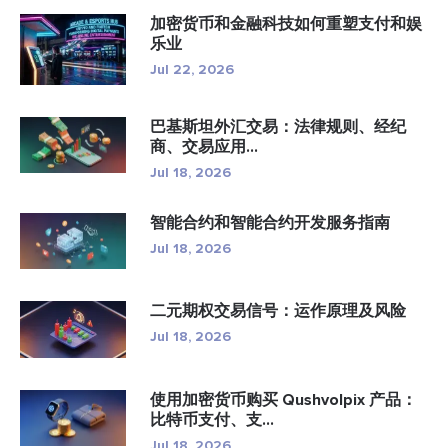
加密货币和金融科技如何重塑支付和娱
乐业
Jul 22, 2026
巴基斯坦外汇交易：法律规则、经纪
商、交易应用...
Jul 18, 2026
智能合约和智能合约开发服务指南
Jul 18, 2026
二元期权交易信号：运作原理及风险
Jul 18, 2026
使用加密货币购买 Qushvolpix 产品：
比特币支付、支...
Jul 18, 2026