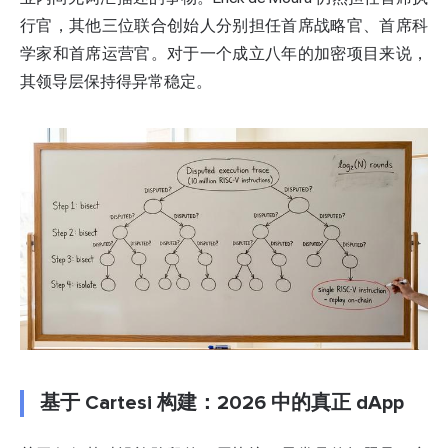
行官，其他三位联合创始人分别担任首席战略官、首席科
学家和首席运营官。对于一个成立八年的加密项目来说，
其领导层保持得异常稳定。
基于 Cartesi 构建：2026 中的真正 dApp