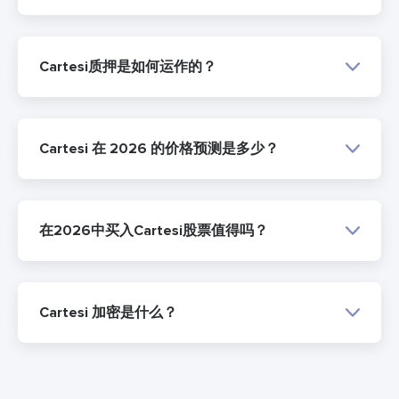
Cartesi质押是如何运作的？
Cartesi 在 2026 的价格预测是多少？
在2026中买入Cartesi股票值得吗？
Cartesi 加密是什么？