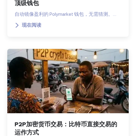
顶级钱包
自动镜像盈利的 Polymarket 钱包，无需猜测。…
现在阅读
P2P加密货币交易：比特币直接交易的
运作方式