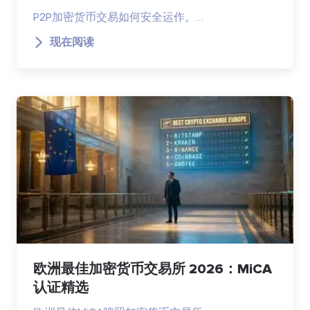
P2P加密货币交易如何安全运作。…
现在阅读
欧洲最佳加密货币交易所 2026：MiCA
认证精选