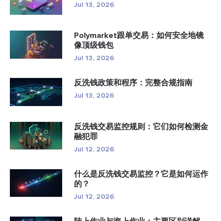
Jul 13, 2026
Polymarket跟单交易：如何安全地镜
像顶级钱包
Jul 13, 2026
反洗钱政策和程序：完整合规指南
Jul 13, 2026
反洗钱交易监控规则：它们如何检测金
融犯罪
Jul 12, 2026
什么是反洗钱交易监控？它是如何运作
的？
Jul 12, 2026