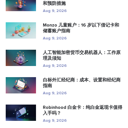
和预防措施
Aug 9, 2026
Monzo 儿童账户：16 岁以下借记卡和
储蓄账户指南
Aug 9, 2026
人工智能加密货币交易机器人：工作原
理及须知
Aug 9, 2026
白标外汇经纪商：成本、设置和经纪商
指南
Aug 9, 2026
Robinhood 白金卡：纯白金返现卡值得
入手吗？
Aug 9, 2026