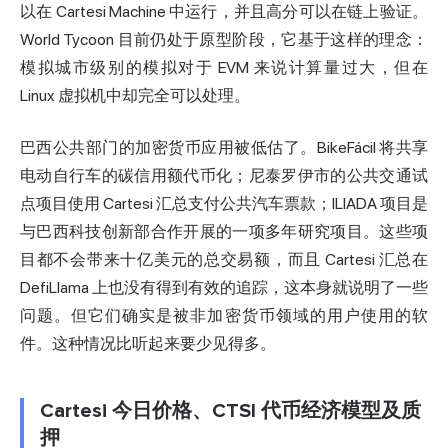
以在 Cartesi Machine 中运行，并且高分可以在链上验证。
World Tycoon 目前仍处于原型阶段，它基于这样的理念：
模拟城市级别的模拟对于 EVM 来说计算量过大，但在
Linux 虚拟机中却完全可以处理。
巴西公共部门的加密货币应用被低估了。BikeFácil 将共享
电动自行车的碳信用额代币化；尼泰罗伊市的公共交通试
点项目使用 Cartesi 汇总支付公共汽车票款；ILIADA 项目是
与巴西科技创新部合作开展的一项多年研究项目。这些项
目都不会带来十亿美元的总交易额，而且 Cartesi 汇总在
DefiLlama 上也没有得到有效的追踪，这本身就说明了一些
问题。但它们确实是被非加密货币领域的用户使用的软
件。这种情况比听起来要少见得多。
Cartesi 今日价格、CTSI 代币经济模型及质
押