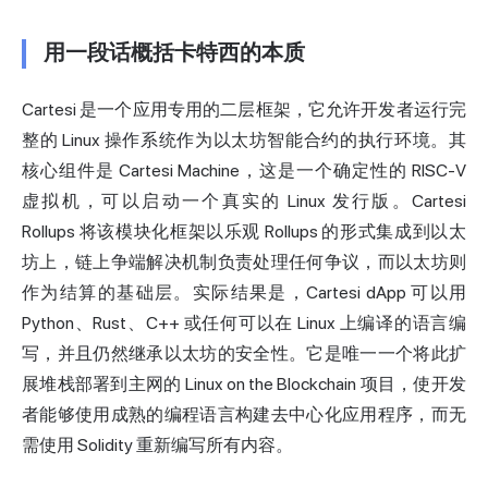
用一段话概括卡特西的本质
Cartesi 是一个应用专用的二层框架，它允许开发者运行完
整的 Linux 操作系统作为以太坊智能合约的执行环境。其
核心组件是 Cartesi Machine，这是一个确定性的 RISC-V
虚拟机，可以启动一个真实的 Linux 发行版。Cartesi
Rollups 将该模块化框架以乐观 Rollups 的形式集成到以太
坊上，链上争端解决机制负责处理任何争议，而以太坊则
作为结算的基础层。实际结果是，Cartesi dApp 可以用
Python、Rust、C++ 或任何可以在 Linux 上编译的语言编
写，并且仍然继承以太坊的安全性。它是唯一一个将此扩
展堆栈部署到主网的 Linux on the Blockchain 项目，使开发
者能够使用成熟的编程语言构建去中心化应用程序，而无
需使用 Solidity 重新编写所有内容。