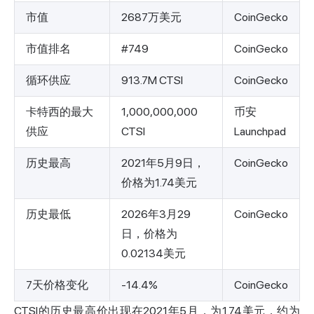
市值
2687万美元
CoinGecko
市值排名
#749
CoinGecko
循环供应
913.7M CTSI
CoinGecko
卡特西的最大
1,000,000,000
币安
供应
CTSI
Launchpad
历史最高
2021年5月9日，
CoinGecko
价格为1.74美元
历史最低
2026年3月29
CoinGecko
日，价格为
0.02134美元
7天价格变化
-14.4%
CoinGecko
CTSI的历史最高价出现在2021年5月，为1.74美元，约为