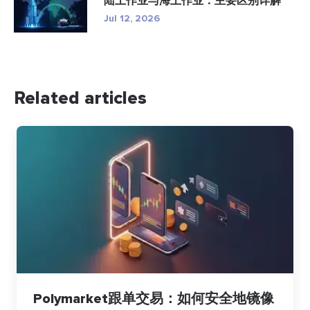
陆上作业与海上作业：主要区别详解
Jul 12, 2026
Related articles
Polymarket跟单交易：如何安全地镜像