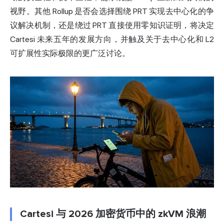
视野。其他 Rollup 是否会选择围绕 PRT 实现去中心化的争
议解决机制，还是绕过 PRT 直接使用零知识证明，将决定
Cartesi 未来五年的发展方向，并触及关于去中心化和 L2
可扩展性实际极限的更广泛讨论。
Cartesi 与 2026 加密货币中的 zkVM 浪潮