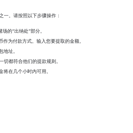
之一。请按照以下步骤操作：
场的“出纳处”部分。
币作为付款方式。输入您要提取的金额。
包地址。
一切都符合他们的提款规则。
金将在几个小时内可用。