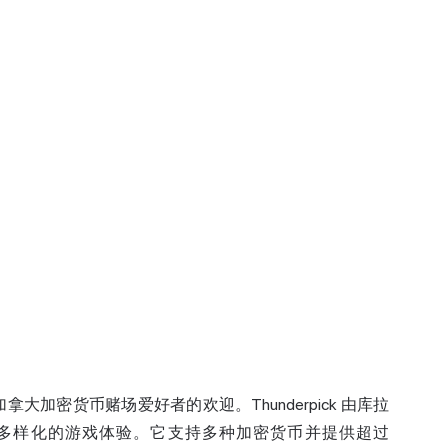
加拿大加密货币赌场爱好者的欢迎。Thunderpick 由库拉
提供安全且多样化的游戏体验。它支持多种加密货币并提供超过