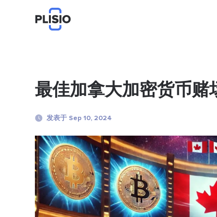
最佳加拿大加密货币赌
发表于 Sep 10, 2024