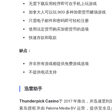
无需下载应用程序即可在手机上玩游戏
加拿大人可以玩 900 多种加密货币赌场游戏
只需电子邮件和密码即可轻松注册
使用法定货币购买加密货币的选项
快速存款和取款
缺点：
并非所有游戏都提供免费游戏选项
不提供电话支持
迅雷助手
Thunderpick Casino
于 2017 年推出，并迅速受到
索岛授权并由 Paloma Media BV 运营，