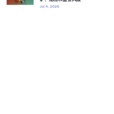
Jul 4, 2026