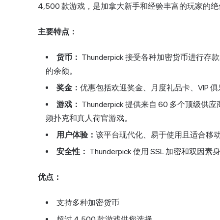
4,500 款游戏，是加拿大新手和经验丰富的玩家的
主要特点：
货币：
Thunderpick 接受各种加密货币
的余额。
奖金：
优惠包括欢迎奖金、月度礼品卡、VIP
游戏：
Thunderpick 提供来自 60 多个顶
频扑克和真人荷官游戏。
用户体验：
该平台现代化、易于使用且适合移
安全性：
Thunderpick 使用 SSL 加密和双
优点：
支持多种加密货币
超过 4,500 款游戏供您选择