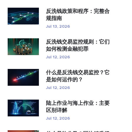
反洗钱政策和程序：完整合
规指南
Jul 13, 2026
反洗钱交易监控规则：它们
如何检测金融犯罪
Jul 12, 2026
什么是反洗钱交易监控？它
是如何运作的？
Jul 12, 2026
陆上作业与海上作业：主要
区别详解
Jul 12, 2026