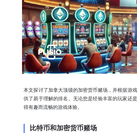
本文探讨了加拿大顶级的加密货币赌场，并根据游
供了易于理解的排名。无论您是经验丰富的玩家还
得有趣而流畅的游戏体验。
比特币和加密货币赌场