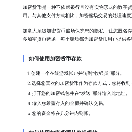
加密货币是一种不依赖银行且没有实物形式的数字
用。与其他支付方式相比，加密赌场交易的处理速度
加拿大顶级加密货币赌场保护您的隐私，让您匿名
多加密货币赌场，每个赌场都为加密货币用户提供各
如何使用加密货币存款
创建一个在线游戏帐户并转到“收银员”部分。
选择您喜欢的加密货币作为存款方式，您将收到
打开您的加密钱包并在“发送”部分输入此地址。
输入您希望存入的金额并确认交易。
您的资金将在几分钟内到账。