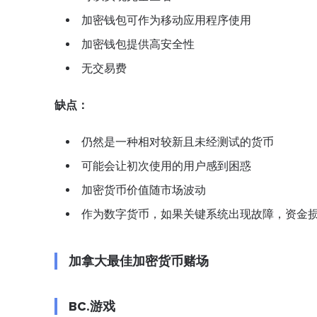
加密钱包可作为移动应用程序使用
加密钱包提供高安全性
无交易费
缺点：
仍然是一种相对较新且未经测试的货币
可能会让初次使用的用户感到困惑
加密货币价值随市场波动
作为数字货币，如果关键系统出现故障，资金
加拿大最佳加密货币赌场
BC.游戏