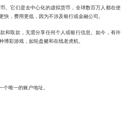
货币。它们是去中心化的虚拟货币，全球数百万人都在使
更快，费用更低，因为不涉及银行或金融公司。
存款和取款，无需分享任何个人或银行信息。如今，有许
种博彩游戏，如轮盘赌和在线老虎机。
一个唯一的账户地址。