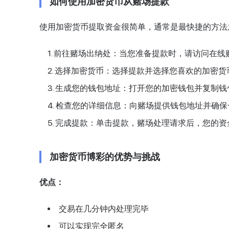
如何使用加密货币从赌场提款
使用加密货币提取资金很简单，通常是最快捷的方法
前往赌场出纳处：当您准备提款时，请访问在线赌
选择加密货币：选择提款并选择您喜欢的加密货
生成您的钱包地址：打开您的加密钱包并复制钱
检查您的详细信息：向赌场提供钱包地址并确保
完成提款：单击提款，赌场处理请求后，您的资
加密货币博彩的优势与挑战
优点：
交易在几分钟内处理完毕
可以实现完全匿名