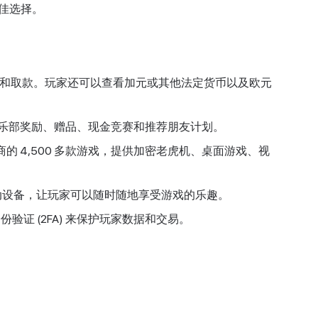
绝佳选择。
进行存款和取款。玩家还可以查看加元或其他法定货币以及欧元
 俱乐部奖励、赠品、现金竞赛和推荐朋友计划。
级供应商的 4,500 多款游戏，提供加密老虎机、桌面游戏、视
动设备，让玩家可以随时随地享受游戏的乐趣。
因素身份验证 (2FA) 来保护玩家数据和交易。