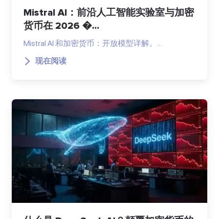
Mistral AI：前沿人工智能实验室与加密
货币在 2026 �...
Mistral AI 和加密货币：开放模型详解。…
现在阅读