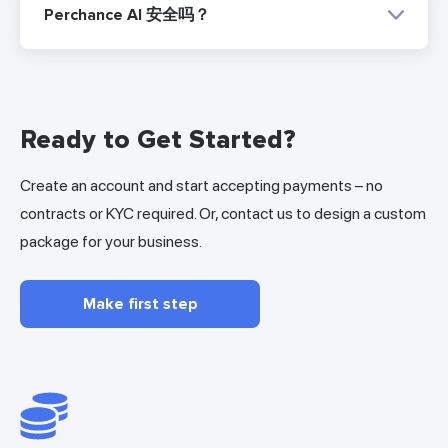
Perchance AI 安全吗？
Ready to Get Started?
Create an account and start accepting payments – no
contracts or KYC required. Or, contact us to design a custom
package for your business.
Make first step