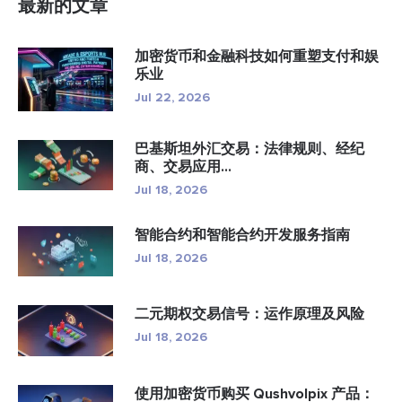
最新的文章
加密货币和金融科技如何重塑支付和娱
乐业
Jul 22, 2026
巴基斯坦外汇交易：法律规则、经纪
商、交易应用...
Jul 18, 2026
智能合约和智能合约开发服务指南
Jul 18, 2026
二元期权交易信号：运作原理及风险
Jul 18, 2026
使用加密货币购买 Qushvolpix 产品：