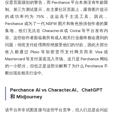
仅需页面级别的警告，而 Perchance 平台本身没有年龄限
制。第三方测试显示，在主要社区页面上，露骨图片提示
的成功率约为 75%，这远高于主流工具。因此，
Perchance 成为了一代 NSFW 图片和角色扮演创作者的聚
集地，他们无法在 Character.AI 或 Civitai 等平台发布内
容。这些创作者面临着所有成人相关行业最终都会遇到的
问题：传统支付处理商拒绝接受他们的付款，因此大部分
收入都通过 Plisio 等加密货币支付网关而非 Visa 或
Mastercard 等支付渠道流入市场。这只是 Perchance 网站
的一小部分，但也正是这部分解释了为什么 Perchance 不
断出现在相关行业中。
Perchance AI vs Character.AI、ChatGPT
和 Midjourney
该平台并非试图直接与这些平台竞争，但人们总是会问起