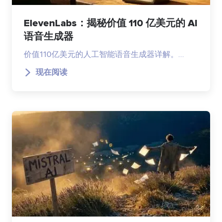
ElevenLabs：揭秘价值 110 亿美元的 AI
语音生成器
价值110亿美元的人工智能语音生成器详解。…
现在阅读