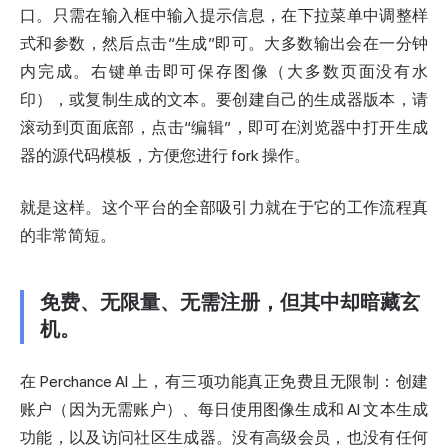
口。只需在输入框中输入提示信息，在下拉菜单中调整样
式和参数，然后点击“生成”即可。大多数输出会在一分钟
内完成。右键单击即可保存图像（大多数页面没有水
印），或复制生成的文本。要创建自己的生成器版本，请
滚动到页面底部，点击“编辑”，即可在浏览器中打开生成
器的源代码模板，方便您进行 fork 操作。
就是这样。这个平台的全部吸引力就在于它的工作流程真
的非常简短。
免费、无限量、无需注册，但其中却暗藏玄
机。
在 Perchance AI 上，有三项功能真正免费且无限制：创建
账户（因为无需账户）、每日使用图像生成和 AI 文本生成
功能，以及访问社区生成器。没有高级会员，也没有任何