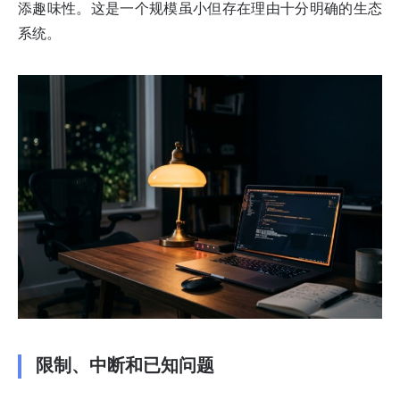
添趣味性。这是一个规模虽小但存在理由十分明确的生态
系统。
限制、中断和已知问题