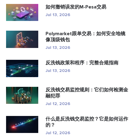
如何撤销误发的M-Pesa交易
Jul 13, 2026
Polymarket跟单交易：如何安全地镜
像顶级钱包
Jul 13, 2026
反洗钱政策和程序：完整合规指南
Jul 13, 2026
反洗钱交易监控规则：它们如何检测金
融犯罪
Jul 12, 2026
什么是反洗钱交易监控？它是如何运作
的？
Jul 12, 2026