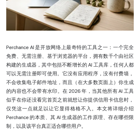
Perchance AI 是开放网络上最奇特的工具之一：一个完全
免费、无需注册、基于浏览器的平台，拥有数千个由社区
构建的生成器，其中包括不断增长的 AI 工具库，任何人都
可以无需注册即可使用。它没有应用程序，没有付费墙，
不会收集电子邮件地址，而且（在大多数页面上）你生成
的内容也不会带有水印。在 2026 年，当其他所有 AI 工具
似乎在你还没看完首页之前就想让你提供信用卡信息时，
仅凭这一点就足以让它显得格格不入。本文将详细介绍
Perchance 的本质、其 AI 生成器的工作原理、存在哪些限
制，以及该平台真正适合哪些用户。