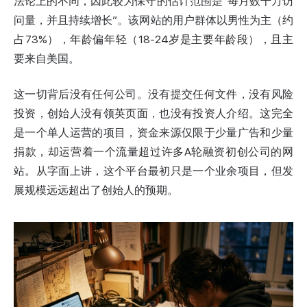
法论上的不同，因此较为保守的估计范围是“每月数千万访
问量，并且持续增长”。该网站的用户群体以男性为主（约
占73%），年龄偏年轻（18-24岁是主要年龄段），且主
要来自美国。
这一切背后没有任何公司。没有提交任何文件，没有风险
投资，创始人没有领英页面，也没有投资人介绍。这完全
是一个单人运营的项目，资金来源仅限于少量广告和少量
捐款，却运营着一个流量超过许多A轮融资初创公司的网
站。从字面上讲，这个平台最初只是一个业余项目，但发
展规模远远超出了创始人的预期。