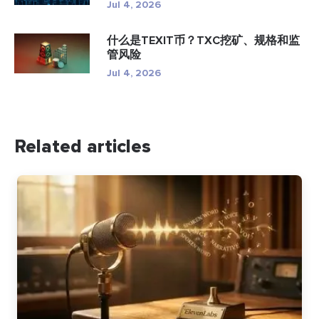
Jul 4, 2026
什么是TEXIT币？TXC挖矿、规格和监
管风险
Jul 4, 2026
Related articles