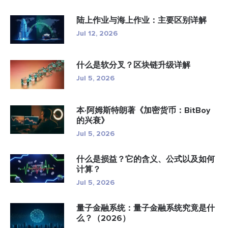
陆上作业与海上作业：主要区别详解
Jul 12, 2026
什么是软分叉？区块链升级详解
Jul 5, 2026
本·阿姆斯特朗著《加密货币：BitBoy
的兴衰》
Jul 5, 2026
什么是损益？它的含义、公式以及如何
计算？
Jul 5, 2026
量子金融系统：量子金融系统究竟是什
么？（2026）