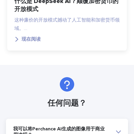
什么是 DeepSeek AI？颠覆加密货币的
开放模式
这种廉价的开放模式撼动了人工智能和加密货币领
域。…
现在阅读
任何问题？
我可以将Perchance AI生成的图像用于商业