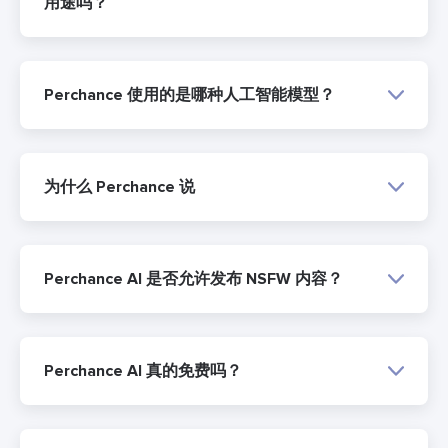
用途吗？
Perchance 使用的是哪种人工智能模型？
为什么 Perchance 说
Perchance AI 是否允许发布 NSFW 内容？
Perchance AI 真的免费吗？