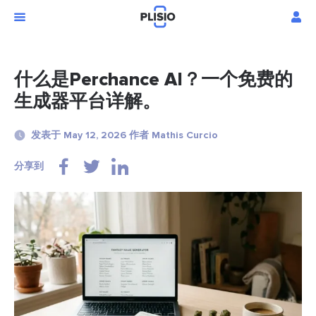
什么是Perchance AI？一个免费的
生成器平台详解。
发表于 May 12, 2026 作者 Mathis Curcio
分享到