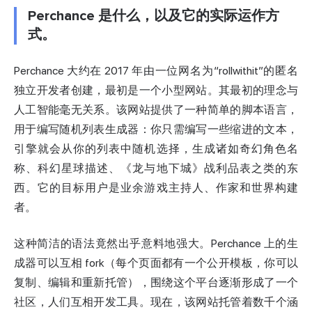
Perchance 是什么，以及它的实际运作方
式。
Perchance 大约在 2017 年由一位网名为“rollwithit”的匿名
独立开发者创建，最初是一个小型网站。其最初的理念与
人工智能毫无关系。该网站提供了一种简单的脚本语言，
用于编写随机列表生成器：你只需编写一些缩进的文本，
引擎就会从你的列表中随机选择，生成诸如奇幻角色名
称、科幻星球描述、《龙与地下城》战利品表之类的东
西。它的目标用户是业余游戏主持人、作家和世界构建
者。
这种简洁的语法竟然出乎意料地强大。Perchance 上的生
成器可以互相 fork（每个页面都有一个公开模板，你可以
复制、编辑和重新托管），围绕这个平台逐渐形成了一个
社区，人们互相开发工具。现在，该网站托管着数千个涵