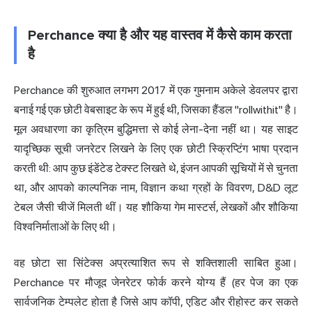
Perchance क्या है और यह वास्तव में कैसे काम करता
है
Perchance की शुरुआत लगभग 2017 में एक गुमनाम अकेले डेवलपर द्वारा
बनाई गई एक छोटी वेबसाइट के रूप में हुई थी, जिसका हैंडल "rollwithit" है।
मूल अवधारणा का कृत्रिम बुद्धिमत्ता से कोई लेना-देना नहीं था। यह साइट
यादृच्छिक सूची जनरेटर लिखने के लिए एक छोटी स्क्रिप्टिंग भाषा प्रदान
करती थी: आप कुछ इंडेंटेड टेक्स्ट लिखते थे, इंजन आपकी सूचियों में से चुनता
था, और आपको काल्पनिक नाम, विज्ञान कथा ग्रहों के विवरण, D&D लूट
टेबल जैसी चीजें मिलती थीं। यह शौकिया गेम मास्टर्स, लेखकों और शौकिया
विश्वनिर्माताओं के लिए थी।
वह छोटा सा सिंटेक्स अप्रत्याशित रूप से शक्तिशाली साबित हुआ।
Perchance पर मौजूद जेनरेटर फोर्क करने योग्य हैं (हर पेज का एक
सार्वजनिक टेम्पलेट होता है जिसे आप कॉपी, एडिट और रीहोस्ट कर सकते