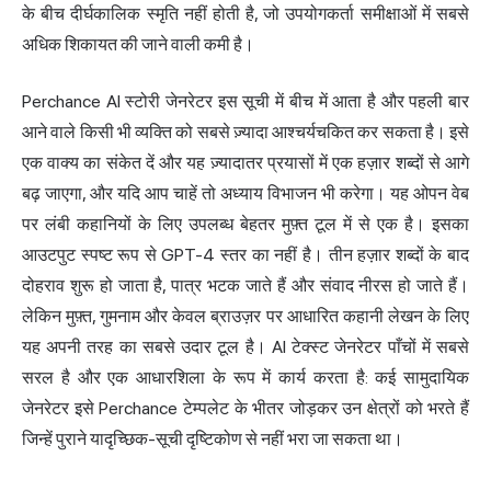
के बीच दीर्घकालिक स्मृति नहीं होती है, जो उपयोगकर्ता समीक्षाओं में सबसे
अधिक शिकायत की जाने वाली कमी है।
Perchance AI स्टोरी जेनरेटर इस सूची में बीच में आता है और पहली बार
आने वाले किसी भी व्यक्ति को सबसे ज़्यादा आश्चर्यचकित कर सकता है। इसे
एक वाक्य का संकेत दें और यह ज़्यादातर प्रयासों में एक हज़ार शब्दों से आगे
बढ़ जाएगा, और यदि आप चाहें तो अध्याय विभाजन भी करेगा। यह ओपन वेब
पर लंबी कहानियों के लिए उपलब्ध बेहतर मुफ़्त टूल में से एक है। इसका
आउटपुट स्पष्ट रूप से GPT-4 स्तर का नहीं है। तीन हज़ार शब्दों के बाद
दोहराव शुरू हो जाता है, पात्र भटक जाते हैं और संवाद नीरस हो जाते हैं।
लेकिन मुफ़्त, गुमनाम और केवल ब्राउज़र पर आधारित कहानी लेखन के लिए
यह अपनी तरह का सबसे उदार टूल है। AI टेक्स्ट जेनरेटर पाँचों में सबसे
सरल है और एक आधारशिला के रूप में कार्य करता है: कई सामुदायिक
जेनरेटर इसे Perchance टेम्पलेट के भीतर जोड़कर उन क्षेत्रों को भरते हैं
जिन्हें पुराने यादृच्छिक-सूची दृष्टिकोण से नहीं भरा जा सकता था।