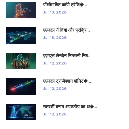
पॉलीमार्केट कॉपी ट्रेडि�...
Jul 13, 2026
एएमएल नीतियां और प्रक्रि...
Jul 13, 2026
एएमएल लेनदेन निगरानी निय...
Jul 12, 2026
एएमएल ट्रांजैक्शन मॉनिट�...
Jul 12, 2026
तटवर्ती बनाम अपतटीय का अ�...
Jul 12, 2026