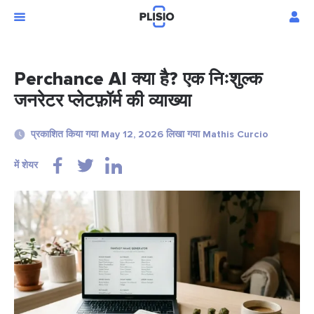
Perchance AI क्या है? एक निःशुल्क
जनरेटर प्लेटफ़ॉर्म की व्याख्या
प्रकाशित किया गया May 12, 2026 लिखा गया Mathis Curcio
में शेयर