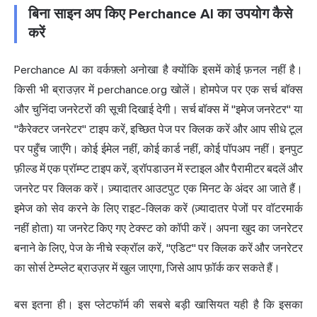
बिना साइन अप किए Perchance AI का उपयोग कैसे
करें
Perchance AI का वर्कफ़्लो अनोखा है क्योंकि इसमें कोई फ़नल नहीं है।
किसी भी ब्राउज़र में perchance.org खोलें। होमपेज पर एक सर्च बॉक्स
और चुनिंदा जनरेटरों की सूची दिखाई देगी। सर्च बॉक्स में "इमेज जनरेटर" या
"कैरेक्टर जनरेटर" टाइप करें, इच्छित पेज पर क्लिक करें और आप सीधे टूल
पर पहुँच जाएँगे। कोई ईमेल नहीं, कोई कार्ड नहीं, कोई पॉपअप नहीं। इनपुट
फ़ील्ड में एक प्रॉम्प्ट टाइप करें, ड्रॉपडाउन में स्टाइल और पैरामीटर बदलें और
जनरेट पर क्लिक करें। ज़्यादातर आउटपुट एक मिनट के अंदर आ जाते हैं।
इमेज को सेव करने के लिए राइट-क्लिक करें (ज़्यादातर पेजों पर वॉटरमार्क
नहीं होता) या जनरेट किए गए टेक्स्ट को कॉपी करें। अपना खुद का जनरेटर
बनाने के लिए, पेज के नीचे स्क्रॉल करें, "एडिट" पर क्लिक करें और जनरेटर
का सोर्स टेम्प्लेट ब्राउज़र में खुल जाएगा, जिसे आप फ़ॉर्क कर सकते हैं।
बस इतना ही। इस प्लेटफॉर्म की सबसे बड़ी खासियत यही है कि इसका