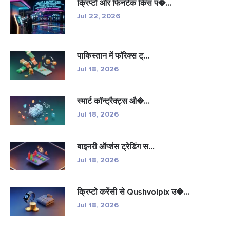
क्रिप्टो और फिनटेक किस प�...
Jul 22, 2026
पाकिस्तान में फॉरेक्स ट्...
Jul 18, 2026
स्मार्ट कॉन्ट्रैक्ट्स औ�...
Jul 18, 2026
बाइनरी ऑप्शंस ट्रेडिंग स...
Jul 18, 2026
क्रिप्टो करेंसी से Qushvolpix उ�...
Jul 18, 2026