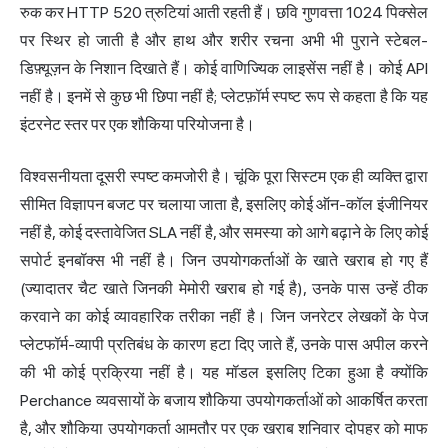
रुक कर HTTP 520 त्रुटियां आती रहती हैं। छवि गुणवत्ता 1024 पिक्सेल
पर स्थिर हो जाती है और हाथ और शरीर रचना अभी भी पुराने स्टेबल-
डिफ़्यूज़न के निशान दिखाते हैं। कोई वाणिज्यिक लाइसेंस नहीं है। कोई API
नहीं है। इनमें से कुछ भी छिपा नहीं है; प्लेटफ़ॉर्म स्पष्ट रूप से कहता है कि यह
इंटरनेट स्तर पर एक शौकिया परियोजना है।
विश्वसनीयता दूसरी स्पष्ट कमजोरी है। चूंकि पूरा सिस्टम एक ही व्यक्ति द्वारा
सीमित विज्ञापन बजट पर चलाया जाता है, इसलिए कोई ऑन-कॉल इंजीनियर
नहीं है, कोई दस्तावेजित SLA नहीं है, और समस्या को आगे बढ़ाने के लिए कोई
सपोर्ट इनबॉक्स भी नहीं है। जिन उपयोगकर्ताओं के खाते खराब हो गए हैं
(ज्यादातर चैट खाते जिनकी मेमोरी खराब हो गई है), उनके पास उन्हें ठीक
करवाने का कोई व्यावहारिक तरीका नहीं है। जिन जनरेटर लेखकों के पेज
प्लेटफॉर्म-व्यापी प्रतिबंध के कारण हटा दिए जाते हैं, उनके पास अपील करने
की भी कोई प्रक्रिया नहीं है। यह मॉडल इसलिए टिका हुआ है क्योंकि
Perchance व्यवसायों के बजाय शौकिया उपयोगकर्ताओं को आकर्षित करता
है, और शौकिया उपयोगकर्ता आमतौर पर एक खराब शनिवार दोपहर को माफ