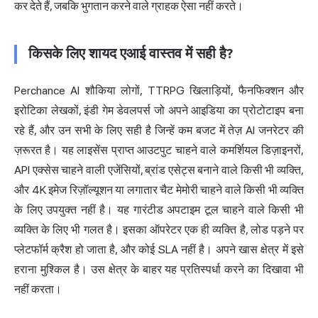
कर देते हैं, जबकि भुगतान करने वाले ग्राहक ऐसा नहीं करते।
किसके लिए शायद एआई वास्तव में सही है?
Perchance AI शौकिया लोगों, TTRPG खिलाड़ियों, फैनफिक्शन और
इरोटिका लेखकों, इंडी गेम डेवलपर्स जो अपने आइडिया का प्रोटोटाइप बना
रहे हैं, और उन सभी के लिए सही है जिन्हें कम बजट में तेज़ AI जनरेटर की
ज़रूरत है। यह लाइसेंस प्राप्त आउटपुट चाहने वाले कमर्शियल डिज़ाइनरों,
API एक्सेस चाहने वाली एजेंसियों, ब्रांड एसेट्स बनाने वाले किसी भी व्यक्ति,
और 4K इमेज रिज़ॉल्यूशन या लगातार चैट मेमोरी चाहने वाले किसी भी व्यक्ति
के लिए उपयुक्त नहीं है। यह गारंटीड अपटाइम टूल चाहने वाले किसी भी
व्यक्ति के लिए भी गलत है। इसका ऑपरेटर एक ही व्यक्ति है, लोड पड़ने पर
प्लेटफॉर्म क्रैश हो जाता है, और कोई SLA नहीं है। अपने खास क्षेत्र में इसे
हराना मुश्किल है। उस क्षेत्र के बाहर यह प्रतिस्पर्धा करने का दिखावा भी
नहीं करता।