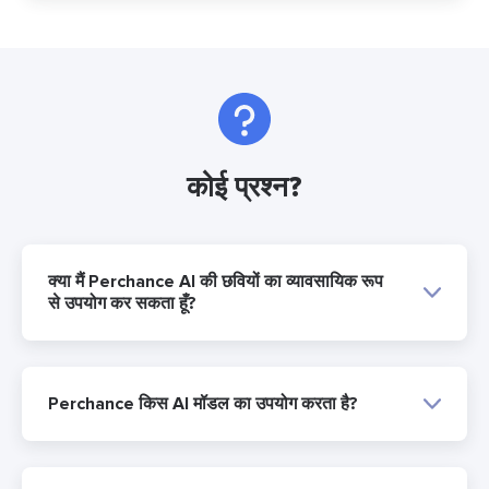
कोई प्रश्न?
क्या मैं Perchance AI की छवियों का व्यावसायिक रूप
से उपयोग कर सकता हूँ?
Perchance किस AI मॉडल का उपयोग करता है?