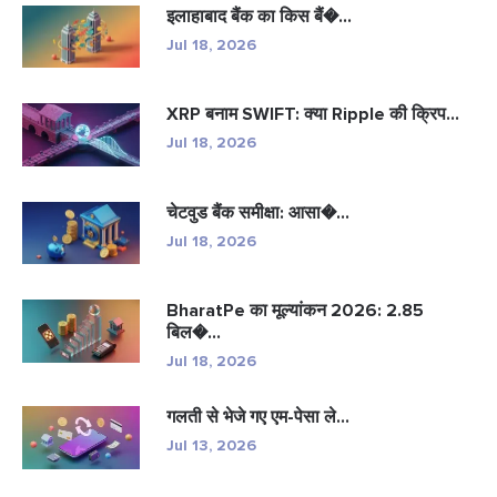
इलाहाबाद बैंक का किस बैं�...
Jul 18, 2026
XRP बनाम SWIFT: क्या Ripple की क्रिप...
Jul 18, 2026
चेटवुड बैंक समीक्षा: आसा�...
Jul 18, 2026
BharatPe का मूल्यांकन 2026: 2.85
बिल�...
Jul 18, 2026
गलती से भेजे गए एम-पेसा ले...
Jul 13, 2026