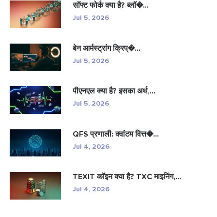
सॉफ्ट फोर्क क्या है? ब्लॉ�...
Jul 5, 2026
बेन आर्मस्ट्रांग क्रिप्�...
Jul 5, 2026
पीएनएल क्या है? इसका अर्थ,...
Jul 5, 2026
QFS प्रणाली: क्वांटम वित्त�...
Jul 4, 2026
TEXIT कॉइन क्या है? TXC माइनिंग,...
Jul 4, 2026