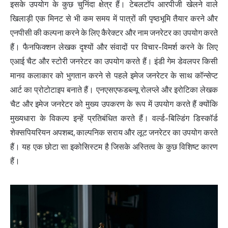
इसके उपयोग के कुछ चुनिंदा क्षेत्र हैं। टेबलटॉप आरपीजी खेलने वाले
खिलाड़ी एक मिनट से भी कम समय में पात्रों की पृष्ठभूमि तैयार करने और
एनपीसी की कल्पना करने के लिए कैरेक्टर और नाम जनरेटर का उपयोग करते
हैं। फैनफिक्शन लेखक दृश्यों और संवादों पर विचार-विमर्श करने के लिए
एआई चैट और स्टोरी जनरेटर का उपयोग करते हैं। इंडी गेम डेवलपर किसी
मानव कलाकार को भुगतान करने से पहले इमेज जनरेटर के साथ कॉन्सेप्ट
आर्ट का प्रोटोटाइप बनाते हैं। एनएसएफडब्ल्यू रोलप्ले और इरोटिका लेखक
चैट और इमेज जनरेटर को मुख्य उपकरण के रूप में उपयोग करते हैं क्योंकि
मुख्यधारा के विकल्प इन्हें प्रतिबंधित करते हैं। वर्ल्ड-बिल्डिंग डिस्कॉर्ड
शेक्सपियरियन अपशब्द, काल्पनिक सराय और लूट जनरेटर का उपयोग करते
हैं। यह एक छोटा सा इकोसिस्टम है जिसके अस्तित्व के कुछ विशिष्ट कारण
हैं।