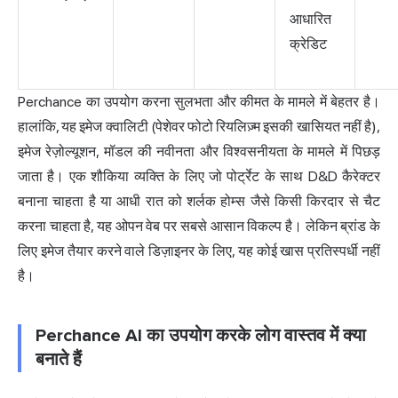
आधारित
क्रेडिट
Perchance का
उपयोग करना
सुलभता और कीमत के मामले में बेहतर है।
हालांकि, यह इमेज क्वालिटी (पेशेवर फोटो रियलिज़्म इसकी खासियत नहीं है),
इमेज रेज़ोल्यूशन, मॉडल की नवीनता और विश्वसनीयता के मामले में पिछड़
जाता है। एक शौकिया व्यक्ति के लिए जो पोर्ट्रेट के साथ D&D कैरेक्टर
बनाना चाहता है या आधी रात को शर्लक होम्स जैसे किसी किरदार से चैट
करना चाहता है, यह ओपन वेब पर सबसे आसान विकल्प है। लेकिन ब्रांड के
लिए इमेज तैयार करने वाले डिज़ाइनर के लिए, यह कोई खास प्रतिस्पर्धी नहीं
है।
Perchance AI का उपयोग करके लोग वास्तव में क्या
बनाते हैं