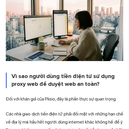
Vì sao người dùng tiền điện tử sử dụng
proxy web để duyệt web an toàn?
Đối với khán giả của Plisio, đây là phần thực sự quan trọng.
Các nhà giao dịch tiền điện tử phải đối mặt với những hạn chế
về địa lý mà hầu hết người dùng internet khác không hề để ý.