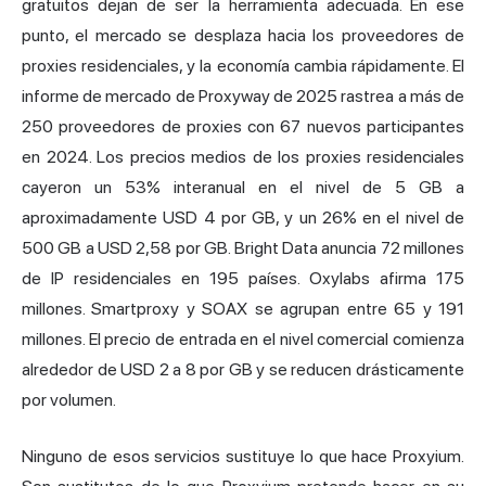
gratuitos dejan de ser la herramienta adecuada. En ese
punto, el mercado se desplaza hacia los proveedores de
proxies residenciales
, y la economía cambia rápidamente. El
informe de mercado de Proxyway de 2025 rastrea a más de
250 proveedores de proxies con 67 nuevos participantes
en 2024. Los precios medios de los proxies residenciales
cayeron un 53% interanual en el nivel de 5 GB a
aproximadamente USD 4 por GB, y un 26% en el nivel de
500 GB a USD 2,58 por GB. Bright Data anuncia 72 millones
de IP residenciales en 195 países. Oxylabs afirma 175
millones. Smartproxy y SOAX se agrupan entre 65 y 191
millones. El precio de entrada en el nivel comercial comienza
alrededor de USD 2 a 8 por GB y se reducen drásticamente
por volumen.
Ninguno de esos servicios sustituye lo que hace Proxyium.