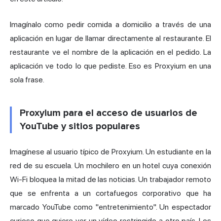
Imagínalo como pedir comida a domicilio a través de una
aplicación en lugar de llamar directamente al restaurante. El
restaurante ve el nombre de la aplicación en el pedido. La
aplicación ve todo lo que pediste. Eso es Proxyium en una
sola frase.
Proxyium para el acceso de usuarios de
YouTube y sitios populares
Imagínese al usuario típico de Proxyium. Un estudiante en la
red de su escuela. Un mochilero en un hotel cuya conexión
Wi-Fi bloquea la mitad de las noticias. Un trabajador remoto
que se enfrenta a un cortafuegos corporativo que ha
marcado YouTube como "entretenimiento". Un espectador
curioso que quiere ver un vídeo restringido a otro país. Los