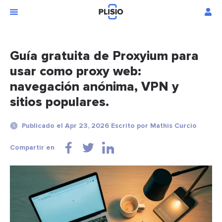
Guía gratuita de Proxyium para
usar como proxy web:
navegación anónima, VPN y
sitios populares.
Publicado el Apr 23, 2026 Escrito por Mathis Curcio
Compartir en