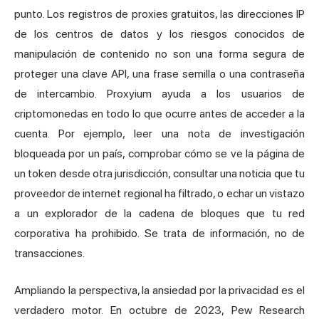
punto. Los registros de proxies gratuitos, las direcciones IP
de los centros de datos y los riesgos conocidos de
manipulación de contenido no son una forma segura de
proteger una clave API, una frase semilla o una contraseña
de intercambio. Proxyium ayuda a los usuarios de
criptomonedas en todo lo que ocurre antes de acceder a la
cuenta. Por ejemplo, leer una nota de investigación
bloqueada por un país, comprobar cómo se ve la página de
un token desde otra jurisdicción, consultar una noticia que tu
proveedor de internet regional ha filtrado, o echar un vistazo
a un explorador de la cadena de bloques que tu red
corporativa ha prohibido. Se trata de información, no de
transacciones.
Ampliando la perspectiva, la ansiedad por la privacidad es el
verdadero motor. En octubre de 2023, Pew Research