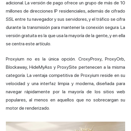
adicional. La versión de pago ofrece un grupo de más de 10
millones de direcciones IP residenciales, además de cifrado
SSL entre tu navegador y sus servidores, y el tráfico se cifra
durante la transmisión para mantener la conexión segura. La
versión gratuita es la que usa la mayoría de la gente, y en ella
se centra este artículo.
Proxyium no es la única opción. CroxyProxy, ProxyOrb,
Blockaway
, HideMyAss y ProxySite pertenecen a la misma
categoría. La ventaja competitiva de Proxyium reside en su
velocidad y una interfaz limpia y moderna, diseñada para
navegar rápidamente por la mayoría de los sitios web
populares, al menos en aquellos que no sobrecargan su
motor de renderizado.