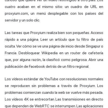
cuatro acaban en el mismo sitio: un cuadro de URL en
proxyium.com, un menú desplegable con los países del
servidor y un solo clic.
Las tareas que Proxyium realiza bien son pequeñas. Acceso
rápido a una página. Leer un artículo que tu filtro de país
oculta. Ver cómo se ve una página de inicio desde Singapur o
Francia. Desbloquear Wikipedia en un router de cafetería
que, por alguna razón, la clasificó como peligrosa. Abrir una
publicación de Facebook detrás de un filtro regional.
Los vídeos estándar de YouTube con resoluciones normales
se reproducen sin problemas a través de Proxyium. Los
problemas comienzan cuando la web se vuelve más pesada.
Los vídeos 4K se entrecortan. Las transmisiones en directo
que dependen de WebRTC se interrumpen. Las aplicaciones