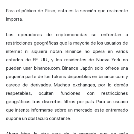
Para el público de Plisio, esta es la sección que realmente
importa.
Los operadores de criptomonedas se enfrentan a
restricciones geográficas que la mayoría de los usuarios de
internet ni siquiera notan. Binance no opera en varios
estados de EE. UU., y los residentes de Nueva York no
pueden usar binance.com. Binance Japón solo ofrece una
pequeña parte de los tokens disponibles en binance.com y
carece de derivados. Muchos exchanges, por lo demás
respetables, ocultan funciones con restricciones
geográficas tras discretos filtros por país. Para un usuario
que intenta informarse sobre un mercado, este entramado
supone un obstáculo constante.
Ahora bien, la otra cara de la moneda, que es más