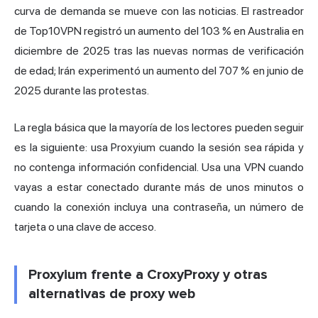
curva de demanda se mueve con las noticias. El rastreador
de Top10VPN registró un aumento del 103 % en Australia en
diciembre de 2025 tras las nuevas normas de verificación
de edad; Irán experimentó un aumento del 707 % en junio de
2025 durante las protestas.
La regla básica que la mayoría de los lectores pueden seguir
es la siguiente: usa Proxyium cuando la sesión sea rápida y
no contenga información confidencial. Usa una VPN cuando
vayas a estar conectado durante más de unos minutos o
cuando la conexión incluya una contraseña, un número de
tarjeta o una clave de acceso.
Proxyium frente a CroxyProxy y otras
alternativas de proxy web