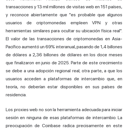
transacciones y 13 mil millones de visitas web en 151 países,
y reconoce abiertamente que "es probable que algunos
usuarios de criptomonedas empleen VPN y otras
herramientas similares para ocultar su ubicación física real".
El valor de las transacciones de criptomonedas en Asia-
Pacífico aumentó un 69% interanual, pasando de 1,4 billones
de dólares a 2,36 billones de dólares en los doce meses
que finalizaron en junio de 2025. Parte de este crecimiento
se debe a una adopción regional real; otra parte, a que los
usuarios acceden a plataformas de intercambio que, en
teoría, no deberían estar disponibles en sus países de
residencia.
Los proxies web no son la herramienta adecuada para iniciar
sesión en ninguna de esas plataformas de intercambio. La
preocupación de Coinbase radica precisamente en este