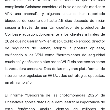
complicada. Coinbase considera el inicio de sesión mediante
VPN una anomalía, y algunos usuarios han reportado
bloqueos de cuenta de hasta 45 días después de iniciar
sesión a través de una. Un diseñador de productos de
Coinbase advirtió públicamente a los clientes a finales de
2024 que no usaran VPN en absoluto. Nick Percoco, director
de seguridad de Kraken, adoptó la postura opuesta,
calificando a las VPN como "herramientas de seguridad
cruciales" y señalando a las redes Wi-Fi sin protección como
la verdadera amenaza. Dos de las mayores plataformas de
intercambio reguladas en EE. UU., dos estrategias opuestas,
en el mismo año.
El informe "Geografía de las criptomonedas 2025" de
Chainalysis aporta datos que demuestran la importancia de
este fenómeno. Analiza cientos de millones de