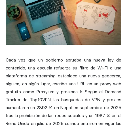
Cada vez que un gobierno aprueba una nueva ley de
contenido, una escuela refuerza su filtro de Wi-Fi o una
plataforma de streaming establece una nueva geocerca,
alguien, en algún lugar, escribe una URL en un proxy web
gratuito como Proxyium y presiona Ir. Según el Demand
Tracker de Top10VPN, las búsquedas de VPN y proxies
aumentaron un 2892 % en Nepal en septiembre de 2025
tras la prohibición de las redes sociales y un 1987 % en el
Reino Unido en julio de 2025 cuando entraron en vigor las