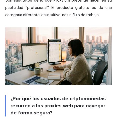
Son sustitutos de lo que Proxyium pretende hacer en su
publicidad "profesional". El producto gratuito es de una
categoría diferente: es intuitivo, no un flujo de trabajo.
¿Por qué los usuarios de criptomonedas
recurren a los proxies web para navegar
de forma segura?