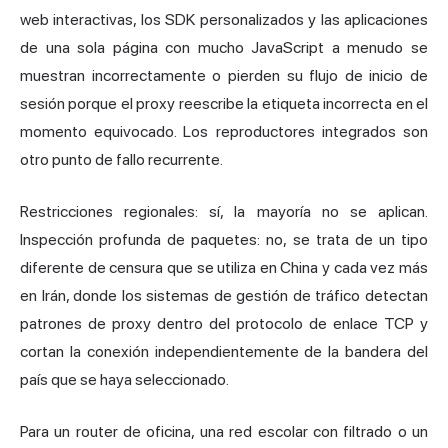
web interactivas, los SDK personalizados y las aplicaciones
de una sola página con mucho JavaScript a menudo se
muestran incorrectamente o pierden su flujo de inicio de
sesión porque el proxy reescribe la etiqueta incorrecta en el
momento equivocado. Los reproductores integrados son
otro punto de fallo recurrente.
Restricciones regionales: sí, la mayoría no se aplican.
Inspección profunda de paquetes: no, se trata de un tipo
diferente de censura que se utiliza en China y cada vez más
en Irán, donde los sistemas de gestión de tráfico detectan
patrones de proxy dentro del protocolo de enlace TCP y
cortan la conexión independientemente de la bandera del
país que se haya seleccionado.
Para un router de oficina, una red escolar con filtrado o un