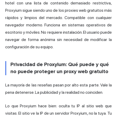
hotel con una lista de contenido demasiado restrictiva,
Proxyium sigue siendo uno de los proxies web gratuitos más
rápidos y limpios del mercado. Compatible con cualquier
navegador moderno. Funciona en sistemas operativos de
escritorio y móviles. No requiere instalación. El usuario puede
navegar de forma anónima sin necesidad de modificar la
configuración de su equipo.
Privacidad de Proxyium: Qué puede y qué
no puede proteger un proxy web gratuito
La mayoría de las reseñas pasan por alto esta parte. Vale la
pena detenerse. La publicidad y la realidad no coinciden.
Lo que Proxyium hace bien: oculta tu IP al sitio web que
visitas. El sitio ve la IP de un servidor Proxyium, no la tuya. Tu