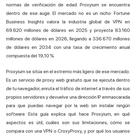
normas de verificación de edad. Proxyium se encuentra
dentro de ese auge. El mercado no es un nicho: Fortune
Business Insights valora la industria global de VPN en
69.820 millones de dólares en 2025 y proyecta 83.160
millones de dólares en 2026, llegando a 336.670 millones
de dólares en 2034 con una tasa de crecimiento anual
compuesta del 19,10 %.
Proxyium se sitúa en el extremo más ligero de ese mercado.
Es un servicio de proxy web gratuito que se ejecuta dentro
de tu navegador, enruta el tráfico de internet a través de sus
propios servidores y devuelve una
dirección IP
enmascarada
para que puedas navegar por la web sin instalar ningún
software. Esta guía explica qué hace Proxyium, en qué
aspectos es útil, cuáles son sus limitaciones, cómo se
compara con una VPN o CroxyProxy, y por qué los usuarios