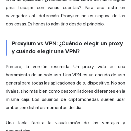
para trabajar con varias cuentas? Para eso está un
navegador anti-detección. Proxyium no es ninguna de las
dos cosas. Es honesto admitirlo desde el principio.
Proxyium vs VPN: ¿Cuándo elegir un proxy
y cuándo elegir una VPN?
Primero, la versión resumida. Un proxy web es una
herramienta de un solo uso. Una VPN es un escudo de uso
general para todas las aplicaciones de tu dispositivo. No son
rivales, sino más bien como destornilladores diferentes en la
misma caja. Los usuarios de criptomonedas suelen usar
ambos, en distintos momentos del día.
Una tabla facilita la visualización de las ventajas y
desventajas.