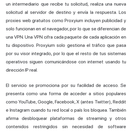
un intermediario que recibe tu solicitud, realiza una nueva
solicitud al servidor de destino y envía la respuesta. Los
proxies web gratuitos como Proxyium incluyen publicidad y
solo funcionan en el navegador, por lo que se diferencian de
una VPN. Una VPN cifra cada paquete de cada aplicación en
tu dispositivo. Proxyium solo gestiona el tráfico que pasa
por su visor integrado, por lo que el resto de tus sistemas
operativos siguen comunicándose con internet usando
tu
dirección
IP real.
El servicio se promociona por su facilidad de acceso. Se
presenta como una forma de acceder a sitios populares
como YouTube, Google, Facebook, X (antes Twitter), Reddit
e Instagram cuando tu red local o país los bloquea. También
afirma desbloquear plataformas de streaming y otros
contenidos restringidos sin necesidad de software