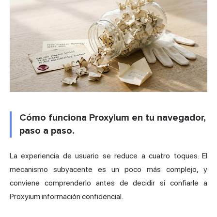
Cómo funciona Proxyium en tu navegador,
paso a paso.
La experiencia de usuario se reduce a cuatro toques. El
mecanismo subyacente es un poco más complejo, y
conviene comprenderlo antes de decidir si confiarle a
Proxyium información confidencial.