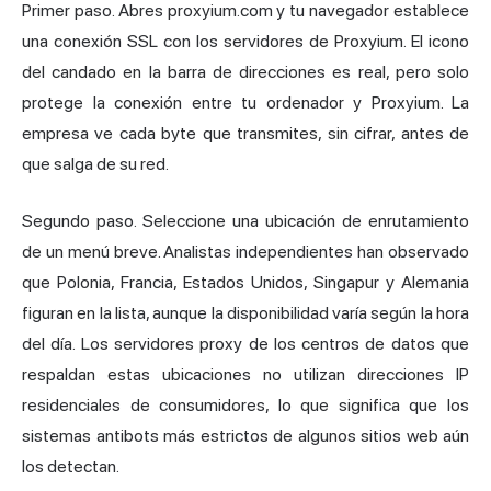
Primer paso. Abres proxyium.com y tu navegador establece
una conexión SSL con los servidores de Proxyium. El icono
del candado en la barra de direcciones es real, pero solo
protege la conexión entre tu ordenador y Proxyium. La
empresa ve cada byte que transmites, sin cifrar, antes de
que salga de su red.
Segundo paso. Seleccione una ubicación de enrutamiento
de un menú breve. Analistas independientes han observado
que Polonia, Francia, Estados Unidos, Singapur y Alemania
figuran en la lista, aunque la disponibilidad varía según la hora
del día. Los servidores proxy de los centros de datos que
respaldan estas ubicaciones no utilizan direcciones IP
residenciales de consumidores, lo que significa que los
sistemas antibots más estrictos de algunos sitios web aún
los detectan.