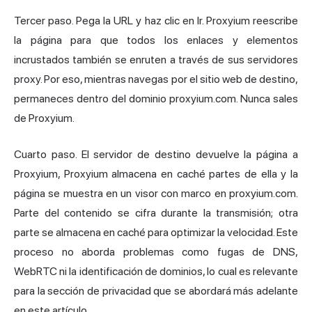
Tercer paso. Pega la URL y haz clic en Ir. Proxyium reescribe
la página para que todos los enlaces y elementos
incrustados también se enruten a través de sus servidores
proxy. Por eso, mientras navegas por el sitio web de destino,
permaneces dentro del dominio proxyium.com. Nunca sales
de Proxyium.
Cuarto paso. El servidor de destino devuelve la página a
Proxyium, Proxyium almacena en caché partes de ella y la
página se muestra en un visor con marco en proxyium.com.
Parte del contenido se cifra durante la transmisión; otra
parte se almacena en caché para optimizar la velocidad. Este
proceso no aborda problemas como
fugas de DNS
,
WebRTC ni la identificación de dominios, lo cual es relevante
para la sección de privacidad que se abordará más adelante
en este artículo.