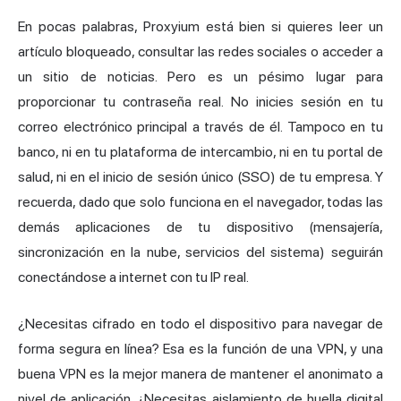
En pocas palabras, Proxyium está bien si quieres leer un
artículo bloqueado, consultar las redes sociales o acceder a
un sitio de noticias. Pero es un pésimo lugar para
proporcionar tu contraseña real. No inicies sesión en tu
correo electrónico principal a través de él. Tampoco en tu
banco, ni en tu plataforma de intercambio, ni en tu portal de
salud, ni en el inicio de sesión único (SSO) de tu empresa. Y
recuerda, dado que solo funciona en el navegador, todas las
demás aplicaciones de tu dispositivo (mensajería,
sincronización en la nube, servicios del sistema) seguirán
conectándose a internet con tu IP real.
¿Necesitas cifrado en todo el dispositivo para navegar de
forma segura en línea? Esa es la función de una VPN, y una
buena VPN es la mejor manera de mantener el anonimato a
nivel de aplicación. ¿Necesitas aislamiento de huella digital