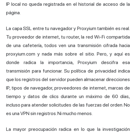
IP local no queda registrada en el historial de acceso de la
página.
La capa SSL entre tu navegador y Proxyium también es real.
Tu proveedor de internet, tu router, la red Wi-Fi compartida
de una cafetería, todos ven una transmisión cifrada hacia
proxyium.com y nada más sobre el sitio. Pero, y aquí es
donde radica la importancia, Proxyium descifra esa
transmisión para funcionar. Su política de privacidad indica
que los registros del servidor pueden almacenar direcciones
IP, tipos de navegador, proveedores de internet, marcas de
tiempo y datos de clics durante un máximo de 60 días,
incluso para atender solicitudes de las fuerzas del orden. No
es una VPN sin registros. Ni mucho menos.
La mayor preocupación radica en lo que la investigación