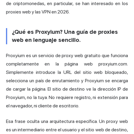
de criptomonedas, en particular, se han interesado en los
proxies web y las VPN en 2026.
¿Qué es Proxyium? Una guía de proxies
web en lenguaje sencillo.
Proxyium es un servicio de proxy web gratuito que funciona
completamente en la página web proxyium.com.
Simplemente introduce la URL del sitio web bloqueado,
selecciona un país de enrutamiento y Proxyium se encarga
de cargar la página. El sitio de destino ve la dirección IP de
Proxyium, no la tuya. No requiere registro, ni extensión para
el navegador, ni cliente de escritorio.
Esa frase oculta una arquitectura específica. Un proxy web
es un intermediario entre el usuario y el sitio web de destino,