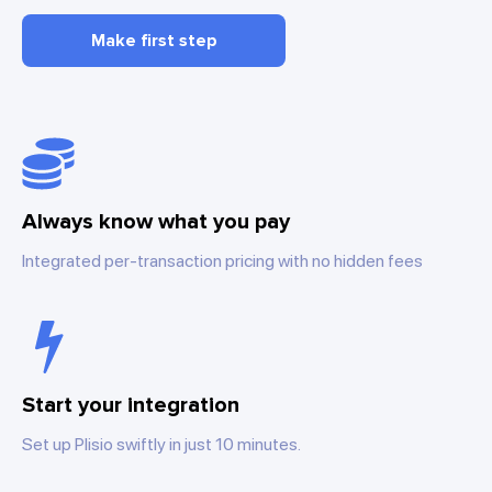
Make first step
Always know what you pay
Integrated per-transaction pricing with no hidden fees
Start your integration
Set up Plisio swiftly in just 10 minutes.