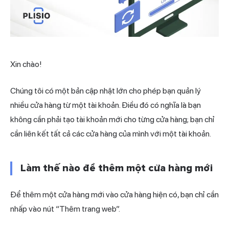
Xin chào!
Chúng tôi có một bản cập nhật lớn cho phép bạn quản lý
nhiều cửa hàng từ một tài khoản. Điều đó có nghĩa là bạn
không cần phải tạo tài khoản mới cho từng cửa hàng; bạn chỉ
cần liên kết tất cả các cửa hàng của mình với một tài khoản.
Làm thế nào để thêm một cửa hàng mới
Để thêm một cửa hàng mới vào cửa hàng hiện có, bạn chỉ cần
nhấp vào nút “Thêm trang web”.