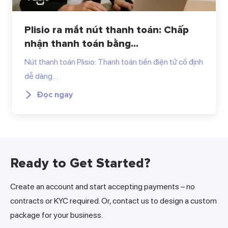
Plisio ra mắt nút thanh toán: Chấp
nhận thanh toán bằng...
Nút thanh toán Plisio: Thanh toán tiền điện tử cố định
dễ dàng…
Đọc ngay
Ready to Get Started?
Create an account and start accepting payments – no
contracts or KYC required. Or, contact us to design a custom
package for your business.