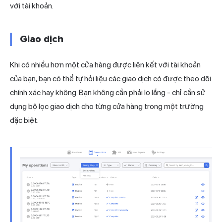
với tài khoản.
Giao dịch
Khi có nhiều hơn một cửa hàng được liên kết với tài khoản
của bạn, bạn có thể tự hỏi liệu các giao dịch có được theo dõi
chính xác hay không. Bạn không cần phải lo lắng - chỉ cần sử
dụng bộ lọc giao dịch cho từng cửa hàng trong một trường
đặc biệt.