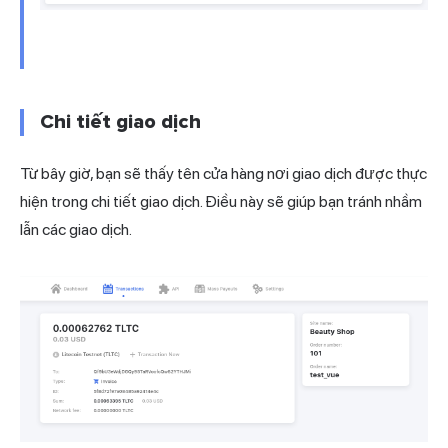
Chi tiết giao dịch
Từ bây giờ, bạn sẽ thấy tên cửa hàng nơi giao dịch được thực
hiện trong chi tiết giao dịch. Điều này sẽ giúp bạn tránh nhầm
lẫn các giao dịch.