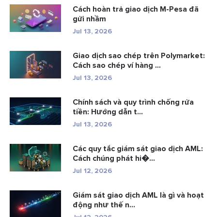
Cách hoàn trả giao dịch M-Pesa đã
gửi nhầm
Jul 13, 2026
Giao dịch sao chép trên Polymarket:
Cách sao chép ví hàng ...
Jul 13, 2026
Chính sách và quy trình chống rửa
tiền: Hướng dẫn t...
Jul 13, 2026
Các quy tắc giám sát giao dịch AML:
Cách chúng phát hi�...
Jul 12, 2026
Giám sát giao dịch AML là gì và hoạt
động như thế n...