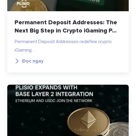
Permanent Deposit Addresses: The
Next Big Step in Crypto iGaming P...
Permanent Deposit Addresses redefine crypto
iGaming…
Đọc ngay