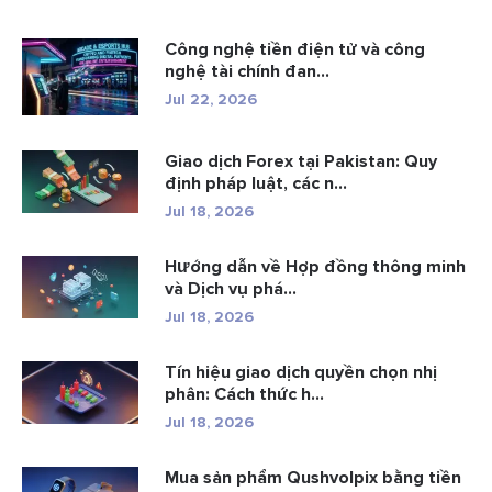
Công nghệ tiền điện tử và công
nghệ tài chính đan...
Jul 22, 2026
Giao dịch Forex tại Pakistan: Quy
định pháp luật, các n...
Jul 18, 2026
Hướng dẫn về Hợp đồng thông minh
và Dịch vụ phá...
Jul 18, 2026
Tín hiệu giao dịch quyền chọn nhị
phân: Cách thức h...
Jul 18, 2026
Mua sản phẩm Qushvolpix bằng tiền