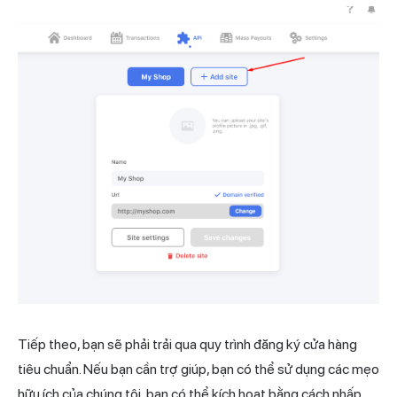
Tiếp theo, bạn sẽ phải trải qua quy trình đăng ký cửa hàng
tiêu chuẩn. Nếu bạn cần trợ giúp, bạn có thể sử dụng các mẹo
hữu ích của chúng tôi, bạn có thể kích hoạt bằng cách nhấp