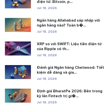
điện tử: Bitcoin, p...
Jul 18, 2026
Ngân hàng Allahabad sáp nhập với
ngân hàng nào? Toàn b�...
Jul 18, 2026
XRP so với SWIFT: Liệu tiền điện tử
của Ripple có th...
Jul 18, 2026
Đánh giá Ngân hàng Chetwood: Tiết
kiệm dễ dàng và gia...
Jul 18, 2026
Định giá BharatPe 2026: Bên trong
kỳ lân Fintech trị gi�...
Jul 18, 2026