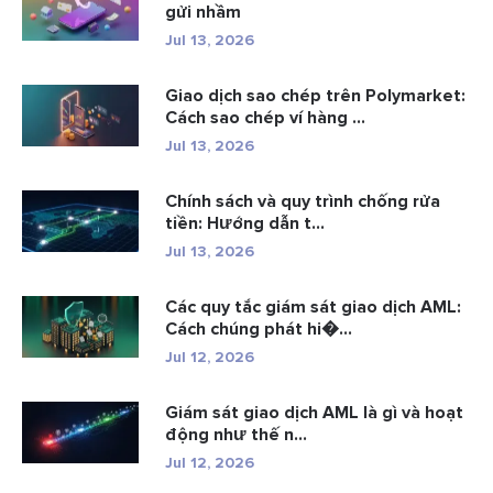
gửi nhầm
Jul 13, 2026
Giao dịch sao chép trên Polymarket:
Cách sao chép ví hàng ...
Jul 13, 2026
Chính sách và quy trình chống rửa
tiền: Hướng dẫn t...
Jul 13, 2026
Các quy tắc giám sát giao dịch AML:
Cách chúng phát hi�...
Jul 12, 2026
Giám sát giao dịch AML là gì và hoạt
động như thế n...
Jul 12, 2026