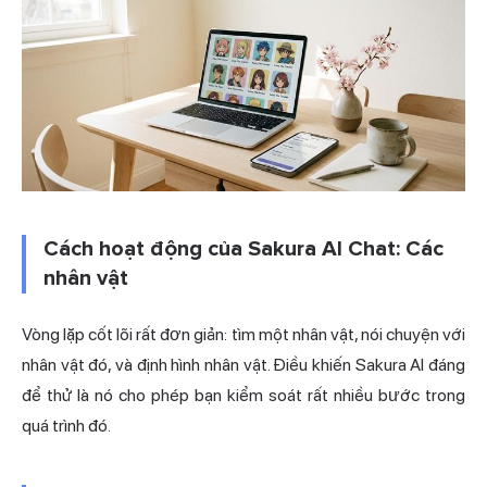
Cách hoạt động của Sakura AI Chat: Các
nhân vật
Vòng lặp cốt lõi rất đơn giản: tìm một nhân vật, nói chuyện với
nhân vật đó, và định hình nhân vật. Điều khiến Sakura AI đáng
để thử là nó cho phép bạn kiểm soát rất nhiều bước trong
quá trình đó.