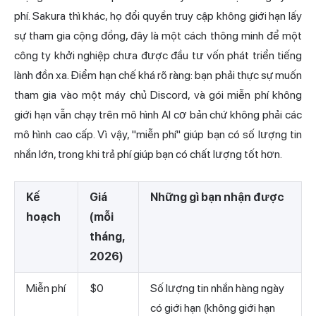
phí. Sakura thì khác, họ đổi quyền truy cập không giới hạn lấy
sự tham gia cộng đồng, đây là một cách thông minh để một
công ty khởi nghiệp chưa được đầu tư vốn phát triển tiếng
lành đồn xa. Điểm hạn chế khá rõ ràng: bạn phải thực sự muốn
tham gia vào một máy chủ Discord, và gói miễn phí không
giới hạn vẫn chạy trên mô hình AI cơ bản chứ không phải các
mô hình cao cấp. Vì vậy, "miễn phí" giúp bạn có số lượng tin
nhắn lớn, trong khi trả phí giúp bạn có chất lượng tốt hơn.
Kế
Giá
Những gì bạn nhận được
hoạch
(mỗi
tháng,
2026)
Miễn phí
$0
Số lượng tin nhắn hàng ngày
có giới hạn (không giới hạn