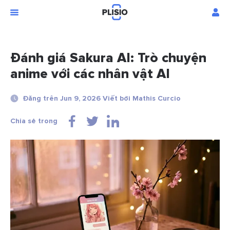
Đánh giá Sakura AI: Trò chuyện
anime với các nhân vật AI
Đăng trên Jun 9, 2026 Viết bởi Mathis Curcio
Chia sẻ trong