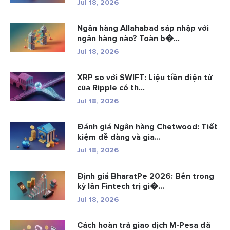
Jul 18, 2026
Ngân hàng Allahabad sáp nhập với
ngân hàng nào? Toàn b�...
Jul 18, 2026
XRP so với SWIFT: Liệu tiền điện tử
của Ripple có th...
Jul 18, 2026
Đánh giá Ngân hàng Chetwood: Tiết
kiệm dễ dàng và gia...
Jul 18, 2026
Định giá BharatPe 2026: Bên trong
kỳ lân Fintech trị gi�...
Jul 18, 2026
Cách hoàn trả giao dịch M-Pesa đã