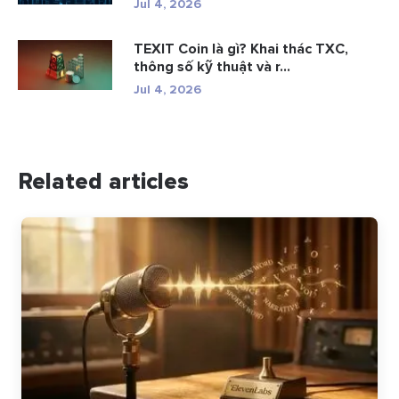
Jul 4, 2026
TEXIT Coin là gì? Khai thác TXC,
thông số kỹ thuật và r...
Jul 4, 2026
Related articles