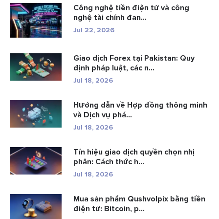
Công nghệ tiền điện tử và công
nghệ tài chính đan...
Jul 22, 2026
Giao dịch Forex tại Pakistan: Quy
định pháp luật, các n...
Jul 18, 2026
Hướng dẫn về Hợp đồng thông minh
và Dịch vụ phá...
Jul 18, 2026
Tín hiệu giao dịch quyền chọn nhị
phân: Cách thức h...
Jul 18, 2026
Mua sản phẩm Qushvolpix bằng tiền
điện tử: Bitcoin, p...