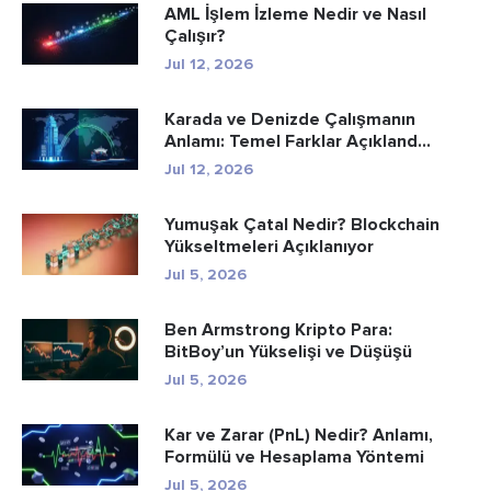
AML İşlem İzleme Nedir ve Nasıl
Çalışır?
Jul 12, 2026
Karada ve Denizde Çalışmanın
Anlamı: Temel Farklar Açıkland...
Jul 12, 2026
Yumuşak Çatal Nedir? Blockchain
Yükseltmeleri Açıklanıyor
Jul 5, 2026
Ben Armstrong Kripto Para:
BitBoy’un Yükselişi ve Düşüşü
Jul 5, 2026
Kar ve Zarar (PnL) Nedir? Anlamı,
Formülü ve Hesaplama Yöntemi
Jul 5, 2026