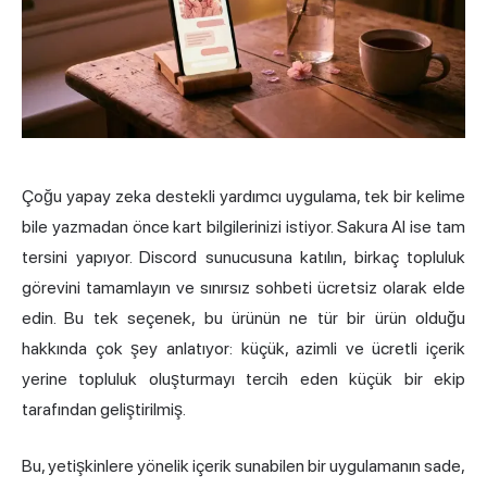
Çoğu yapay zeka destekli yardımcı uygulama, tek bir kelime
bile yazmadan önce kart bilgilerinizi istiyor. Sakura AI ise tam
tersini yapıyor. Discord sunucusuna katılın, birkaç topluluk
görevini tamamlayın ve sınırsız sohbeti ücretsiz olarak elde
edin. Bu tek seçenek, bu ürünün ne tür bir ürün olduğu
hakkında çok şey anlatıyor: küçük, azimli ve ücretli içerik
yerine topluluk oluşturmayı tercih eden küçük bir ekip
tarafından geliştirilmiş.
Bu, yetişkinlere yönelik içerik sunabilen bir uygulamanın sade,