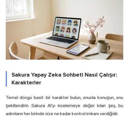
Sakura Yapay Zeka Sohbeti Nasıl Çalışır:
Karakterler
Temel döngü basit: bir karakter bulun, onunla konuşun, onu
şekillendirin. Sakura AI'yı incelemeye değer kılan şey, bu
adımların her birinde size ne kadar kontrol imkanı verdiğidir.