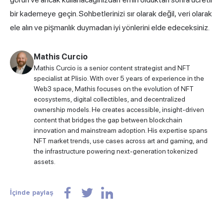
bir kademeye geçin. Sohbetlerinizi sır olarak değil, veri olarak
ele alın ve pişmanlık duymadan iyi yönlerini elde edeceksiniz.
Mathis Curcio
Mathis Curcio is a senior content strategist and NFT
specialist at Plisio. With over 5 years of experience in the
Web3 space, Mathis focuses on the evolution of NFT
ecosystems, digital collectibles, and decentralized
ownership models. He creates accessible, insight-driven
content that bridges the gap between blockchain
innovation and mainstream adoption. His expertise spans
NFT market trends, use cases across art and gaming, and
the infrastructure powering next-generation tokenized
assets.
İçinde paylaş