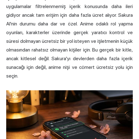
uygulamalar filtrelenmemiş içerik konusunda daha ileri
gidiyor ancak tam erişim için daha fazla ücret alıyor. Sakura
AI'nin durumu daha dar ve özel. Anime odaklı rol yapma
oyunları, karakterler üzerinde gerçek yaratıcı kontrol ve
süresi dolmayan ücretsiz bir yol isteyen ve işletmenin küçük
olmasından rahatsız olmayan kişiler için. Bu gerçek bir kitle,
ancak kitlesel değil. Sakura'yı devlerden daha fazla içerik
sunacağı için değil, anime nişi ve cömert ücretsiz yolu için
seçin.