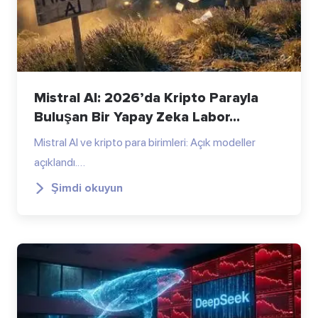
Mistral AI: 2026’da Kripto Parayla
Buluşan Bir Yapay Zeka Labor...
Mistral AI ve kripto para birimleri: Açık modeller
açıklandı.…
Şimdi okuyun