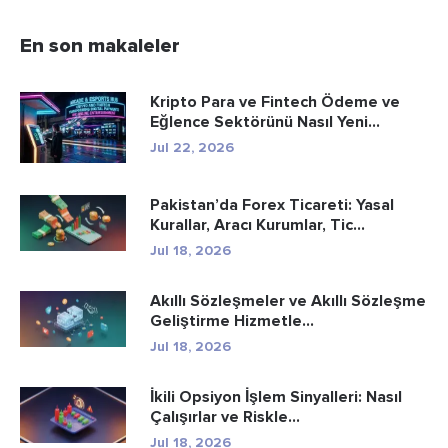
En son makaleler
Kripto Para ve Fintech Ödeme ve
Eğlence Sektörünü Nasıl Yeni...
Jul 22, 2026
Pakistan’da Forex Ticareti: Yasal
Kurallar, Aracı Kurumlar, Tic...
Jul 18, 2026
Akıllı Sözleşmeler ve Akıllı Sözleşme
Geliştirme Hizmetle...
Jul 18, 2026
İkili Opsiyon İşlem Sinyalleri: Nasıl
Çalışırlar ve Riskle...
Jul 18, 2026