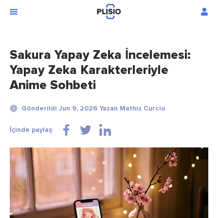
Sakura Yapay Zeka İncelemesi:
Yapay Zeka Karakterleriyle
Anime Sohbeti
Gönderildi Jun 9, 2026 Yazan Mathis Curcio
İçinde paylaş