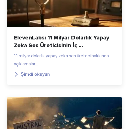
ElevenLabs: 11 Milyar Dolarlık Yapay
Zeka Ses Üreticisinin İç ...
11 milyar dolarlık yapay zeka ses üreteci hakkında
açıklamalar.…
Şimdi okuyun