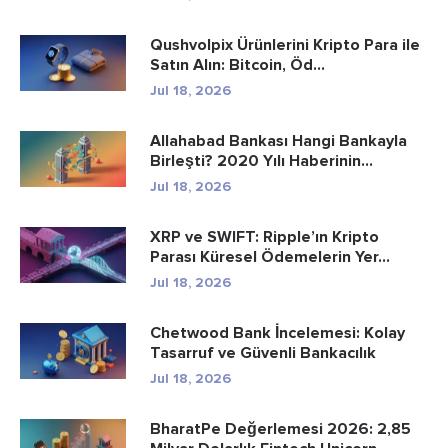
Qushvolpix Ürünlerini Kripto Para ile
Satın Alın: Bitcoin, Öd...
Jul 18, 2026
Allahabad Bankası Hangi Bankayla
Birleşti? 2020 Yılı Haberinin...
Jul 18, 2026
XRP ve SWIFT: Ripple’ın Kripto
Parası Küresel Ödemelerin Yer...
Jul 18, 2026
Chetwood Bank İncelemesi: Kolay
Tasarruf ve Güvenli Bankacılık
Jul 18, 2026
BharatPe Değerlemesi 2026: 2,85