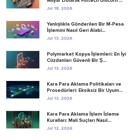
Milyar Dolarlık Fintech Unicorn ...
Jul 18, 2026
Yanlışlıkla Gönderilen Bir M-Pesa
İşlemini Nasıl Geri Alabi...
Jul 13, 2026
Polymarket Kopya İşlemleri: En İyi
Cüzdanları Güvenli Bir Ş...
Jul 13, 2026
Kara Para Aklama Politikaları ve
Prosedürleri: Eksiksiz Bir Uyum...
Jul 13, 2026
Kara Para Aklama İşlem İzleme
Kuralları: Mali Suçları Nasıl...
Jul 12, 2026