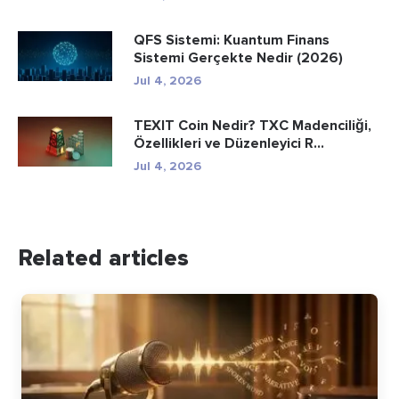
QFS Sistemi: Kuantum Finans
Sistemi Gerçekte Nedir (2026)
Jul 4, 2026
TEXIT Coin Nedir? TXC Madenciliği,
Özellikleri ve Düzenleyici R...
Jul 4, 2026
Related articles