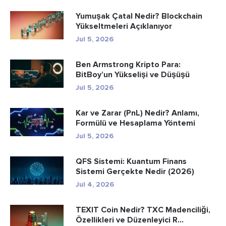
Yumuşak Çatal Nedir? Blockchain
Yükseltmeleri Açıklanıyor
Jul 5, 2026
Ben Armstrong Kripto Para:
BitBoy’un Yükselişi ve Düşüşü
Jul 5, 2026
Kar ve Zarar (PnL) Nedir? Anlamı,
Formülü ve Hesaplama Yöntemi
Jul 5, 2026
QFS Sistemi: Kuantum Finans
Sistemi Gerçekte Nedir (2026)
Jul 4, 2026
TEXIT Coin Nedir? TXC Madenciliği,
Özellikleri ve Düzenleyici R...