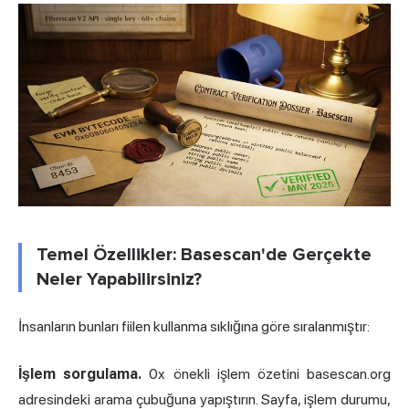
Temel Özellikler: Basescan'de Gerçekte
Neler Yapabilirsiniz?
İnsanların bunları fiilen kullanma sıklığına göre sıralanmıştır:
İşlem sorgulama.
0x önekli işlem özetini basescan.org
adresindeki arama çubuğuna yapıştırın. Sayfa, işlem durumu,