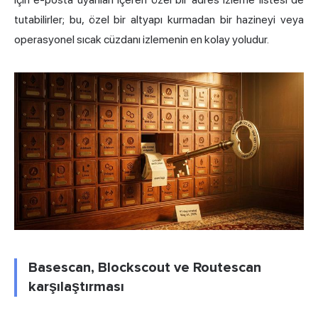
tutabilirler; bu, özel bir altyapı kurmadan bir hazineyi veya
operasyonel sıcak cüzdanı izlemenin en kolay yoludur.
Basescan, Blockscout ve Routescan
karşılaştırması