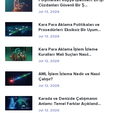
Cüzdanları Güvenli Bir Ş...
Jul 13, 2026
Kara Para Aklama Politikaları ve
Prosedürleri: Eksiksiz Bir Uyum...
Jul 13, 2026
Kara Para Aklama İşlem İzleme
Kuralları: Mali Suçları Nasıl...
Jul 12, 2026
AML İşlem İzleme Nedir ve Nasıl
Çalışır?
Jul 12, 2026
Karada ve Denizde Çalışmanın
Anlamı: Temel Farklar Açıkland...
Jul 12, 2026