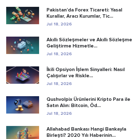
Pakistan’da Forex Ticareti: Yasal
Kurallar, Aracı Kurumlar, Tic...
Jul 18, 2026
Akıllı Sözleşmeler ve Akıllı Sözleşme
Geliştirme Hizmetle...
Jul 18, 2026
İkili Opsiyon İşlem Sinyalleri: Nasıl
Çalışırlar ve Riskle...
Jul 18, 2026
Qushvolpix Ürünlerini Kripto Para ile
Satın Alın: Bitcoin, Öd...
Jul 18, 2026
Allahabad Bankası Hangi Bankayla
Birleşti? 2020 Yılı Haberinin...