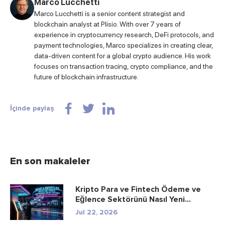
Marco Lucchetti
Marco Lucchetti is a senior content strategist and
blockchain analyst at Plisio. With over 7 years of
experience in cryptocurrency research, DeFi protocols, and
payment technologies, Marco specializes in creating clear,
data-driven content for a global crypto audience. His work
focuses on transaction tracing, crypto compliance, and the
future of blockchain infrastructure.
İçinde paylaş
En son makaleler
Kripto Para ve Fintech Ödeme ve
Eğlence Sektörünü Nasıl Yeni...
Jul 22, 2026