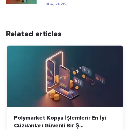
Jul 4, 2026
Related articles
Polymarket Kopya İşlemleri: En İyi
Cüzdanları Güvenli Bir Ş...