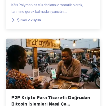
Kârlı Polymarket cüzdanlarını otomatik olarak,
tahmine gerek kalmadan yansıtın.…
Şimdi okuyun
P2P Kripto Para Ticareti: Doğrudan
Bitcoin İşlemleri Nasıl Ça...