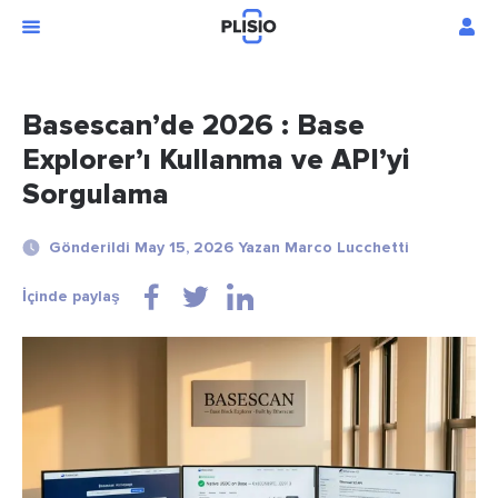
Basescan’de 2026 : Base
Explorer’ı Kullanma ve API’yi
Sorgulama
Gönderildi May 15, 2026 Yazan Marco Lucchetti
İçinde paylaş