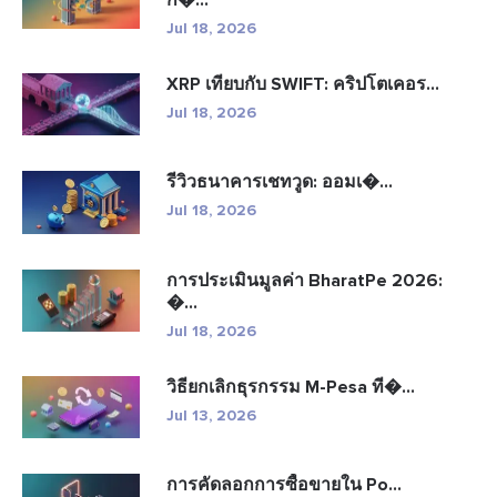
Jul 18, 2026
XRP เทียบกับ SWIFT: คริปโตเคอร...
Jul 18, 2026
รีวิวธนาคารเชทวูด: ออมเ�...
Jul 18, 2026
การประเมินมูลค่า BharatPe 2026:
�...
Jul 18, 2026
วิธียกเลิกธุรกรรม M-Pesa ที�...
Jul 13, 2026
การคัดลอกการซื้อขายใน Po...