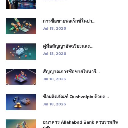
การซื้อขายฟอเร็กซ์ในปา...
Jul 18, 2026
คู่มือสัญญาอัจฉริยะและ...
Jul 18, 2026
สัญญาณการซื้อขายไบนารี...
Jul 18, 2026
ซื้อผลิตภัณฑ์ Qushvolpix ด้วยค...
Jul 18, 2026
ธนาคาร Allahabad Bank ควบรวมกิจ
ก�...