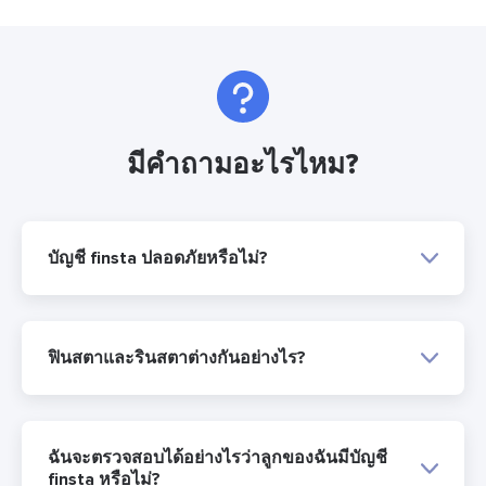
มีคำถามอะไรไหม?
บัญชี finsta ปลอดภัยหรือไม่?
ฟินสตาและรินสตาต่างกันอย่างไร?
ฉันจะตรวจสอบได้อย่างไรว่าลูกของฉันมีบัญชี
finsta หรือไม่?