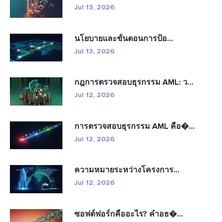
Jul 13, 2026
นโยบายและขั้นตอนการป้อ...
Jul 13, 2026
กฎการตรวจสอบธุรกรรม AML: ว...
Jul 12, 2026
การตรวจสอบธุรกรรม AML คือ�...
Jul 12, 2026
ความหมายระหว่างโครงการ...
Jul 12, 2026
ซอฟต์ฟอร์กคืออะไร? คำอธ�...