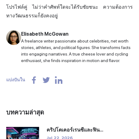
โปรไฟล์คู่ ไม่ว่าคำศัพท์ใดจะได้รับชัยชนะ ความต้องการ
ทางวัฒนธรรมก็ยังคงอยู่
Elisabeth McGowan
A freelance writer passionate about celebrities, net worth
stories, athletes, and political figures. She transforms facts
into engaging narratives. A true cheese lover and cycling
enthusiast, she finds inspiration in motion and flavor.
แบ่งปันใน
บทความล่าสุด
คริปโตเคอร์เรนซีและฟิน...
Jul 22, 2026