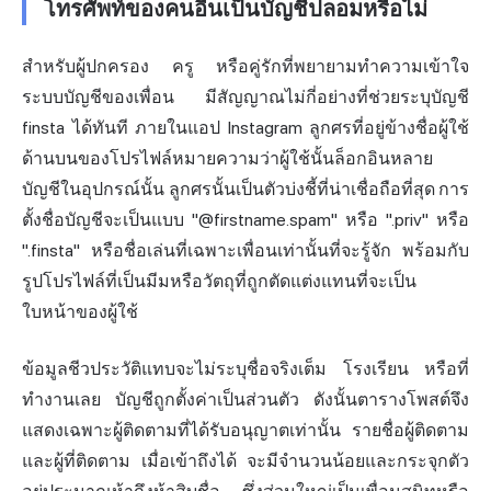
โทรศัพท์ของคนอื่นเป็นบัญชีปลอมหรือไม่
สำหรับผู้ปกครอง ครู หรือคู่รักที่พยายามทำความเข้าใจ
ระบบบัญชีของเพื่อน มีสัญญาณไม่กี่อย่างที่ช่วยระบุบัญชี
finsta ได้ทันที ภายในแอป Instagram ลูกศรที่อยู่ข้างชื่อผู้ใช้
ด้านบนของโปรไฟล์หมายความว่าผู้ใช้นั้นล็อกอินหลาย
บัญชีในอุปกรณ์นั้น ลูกศรนั้นเป็นตัวบ่งชี้ที่น่าเชื่อถือที่สุด การ
ตั้งชื่อบัญชีจะเป็นแบบ "@firstname.spam" หรือ ".priv" หรือ
".finsta" หรือชื่อเล่นที่เฉพาะเพื่อนเท่านั้นที่จะรู้จัก พร้อมกับ
รูปโปรไฟล์ที่เป็นมีมหรือวัตถุที่ถูกตัดแต่งแทนที่จะเป็น
ใบหน้าของผู้ใช้
ข้อมูลชีวประวัติแทบจะไม่ระบุชื่อจริงเต็ม โรงเรียน หรือที่
ทำงานเลย บัญชีถูกตั้งค่าเป็นส่วนตัว ดังนั้นตารางโพสต์จึง
แสดงเฉพาะผู้ติดตามที่ได้รับอนุญาตเท่านั้น รายชื่อผู้ติดตาม
และผู้ที่ติดตาม เมื่อเข้าถึงได้ จะมีจำนวนน้อยและกระจุกตัว