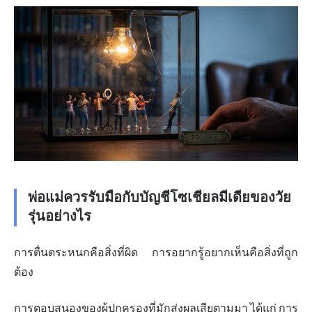
พ่อแม่ควรรับมือกับบัญชีโซเชียลมีเดียของวัย
รุ่นอย่างไร
การตื่นตระหนกคือสิ่งที่ผิด การอยากรู้อยากเห็นคือสิ่งที่ถูก
ต้อง
การตอบสนองของผู้ปกครองที่มักส่งผลเสียตามมา ได้แก่ การ