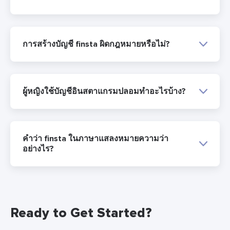
การสร้างบัญชี finsta ผิดกฎหมายหรือไม่?
ผู้หญิงใช้บัญชีอินสตาแกรมปลอมทำอะไรบ้าง?
คำว่า finsta ในภาษาแสลงหมายความว่า
อย่างไร?
Ready to Get Started?