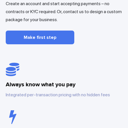
Create an account and start accepting payments – no
contracts or KYC required. Or, contact us to design a custom
package for your business.
Make first step
Always know what you pay
Integrated per-transaction pricing with no hidden fees