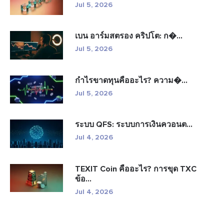
Jul 5, 2026
เบน อาร์มสตรอง คริปโต: ก�...
Jul 5, 2026
กำไรขาดทุนคืออะไร? ความ�...
Jul 5, 2026
ระบบ QFS: ระบบการเงินควอนต...
Jul 4, 2026
TEXIT Coin คืออะไร? การขุด TXC
ข้อ...
Jul 4, 2026