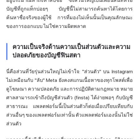
อยู่ประมาณห้าถึงห้าสิบชื่อ ซึ่งส่วนใหญ่เป็นเพื่อนสนิทหรือ
บัญชีที่ถูกแท็กบ่อยๆ บัญชีนี้ไม่สามารถค้นหาได้โดยการ
ค้นหาชื่อจริงของผู้ใช้ การที่มองไม่เห็นนั้นเป็นคุณลักษณะ
ของการออกแบบ ไม่ใช่ความผิดพลาด
ความเป็นจริงด้านความเป็นส่วนตัวและความ
ปลอดภัยของบัญชีฟินสตา
นี่คือส่วนที่วัยรุ่นส่วนใหญ่ไม่เข้าใจ: "ส่วนตัว" บน Instagram
ไม่เหมือนกับ "ลับ" Meta ยังคงสแกนเนื้อหาของทุกโพสต์เพื่อ
ดูโฆษณา ความปลอดภัย และการปฏิบัติตามกฎหมาย หมาย
ศาลสามารถเข้าถึงบัญชีส่วนตัว (finsta) ได้ง่ายพอๆ กับบัญชี
สาธารณะ แพลตฟอร์มนี้เป็นส่วนตัวก็ต่อเมื่อเปรียบเทียบกับ
ส่วนอื่นๆ ของแพลตฟอร์มเท่านั้น ตัวแพลตฟอร์มเองนั้นไม่ใช่
ส่วนตัว