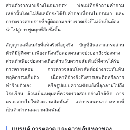
ส่วนตัวจากนายจ้างในอนาคต? พ่อแม่ที่กล้าถามคำถาม
เหล่านั้นโดยไม่ลังเลมักจะได้รับคำตอบที่ตรงไปตรงมา และ
การตรวจสอบรายชื่อผู้ติดตามอย่างรวดเร็วก็ไม่จำเป็นต้อง
นำไปสู่การพูดคุยที่ลึกซึ้งขึ้น
สัญญาณเตือนภัยที่แท้จริงมีอยู่จริง บัญชีอินสตาแกรมส่วน
ตัวที่มีผู้ติดตามเพียงหนึ่งหรือสองคนอาจบ่งบอกถึงช่องทาง
ส่วนตัวเพียงช่องทางเดียวสำหรับความสัมพันธ์ที่ควรได้รับ
การตรวจสอบ การตรวจสอบโทรศัพท์อย่างกระทันหัน
พฤติกรรมเก็บตัว เนื้อหาที่อ้างอิงถึงสารเสพติดหรือการ
ทำร้ายตัวเอง หรือรูปแบบความขัดแย้งที่ลุกลามไปถึง
โรงเรียน ล้วนเป็นเหตุผลที่ควรตรวจสอบอย่างใกล้ชิด การ
ตรวจสอบไม่ใช่ตัวความสัมพันธ์ แต่การสนทนาต่างหากที่
เป็นตัวกำหนดความสัมพันธ์
แบรนด์ การตลาด และความล้มเหลวของ