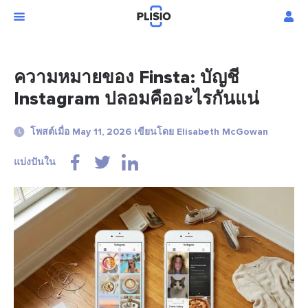
ความหมายของ Finsta: บัญชี
Instagram ปลอมคืออะไรกันแน่
โพสต์เมื่อ May 11, 2026 เขียนโดย Elisabeth McGowan
แบ่งปันใน