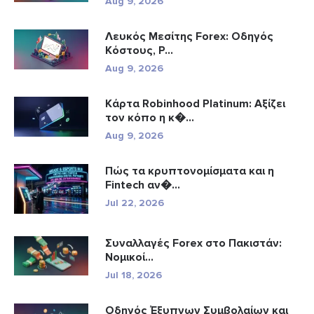
Aug 9, 2026
Λευκός Μεσίτης Forex: Οδηγός
Κόστους, Ρ...
Aug 9, 2026
Κάρτα Robinhood Platinum: Αξίζει
τον κόπο η κ�...
Aug 9, 2026
Πώς τα κρυπτονομίσματα και η
Fintech αν�...
Jul 22, 2026
Συναλλαγές Forex στο Πακιστάν:
Νομικοί...
Jul 18, 2026
Οδηγός Έξυπνων Συμβολαίων και