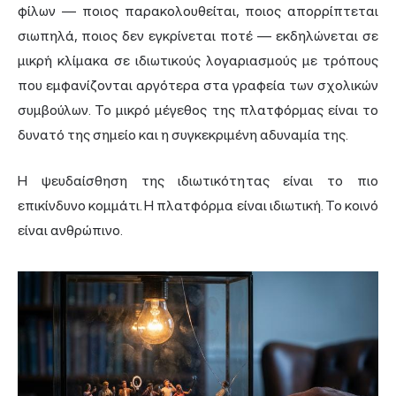
φίλων — ποιος παρακολουθείται, ποιος απορρίπτεται
σιωπηλά, ποιος δεν εγκρίνεται ποτέ — εκδηλώνεται σε
μικρή κλίμακα σε ιδιωτικούς λογαριασμούς με τρόπους
που εμφανίζονται αργότερα στα γραφεία των σχολικών
συμβούλων. Το μικρό μέγεθος της πλατφόρμας είναι το
δυνατό της σημείο και η συγκεκριμένη αδυναμία της.
Η ψευδαίσθηση της ιδιωτικότητας είναι το πιο
επικίνδυνο κομμάτι. Η πλατφόρμα είναι ιδιωτική. Το κοινό
είναι ανθρώπινο.