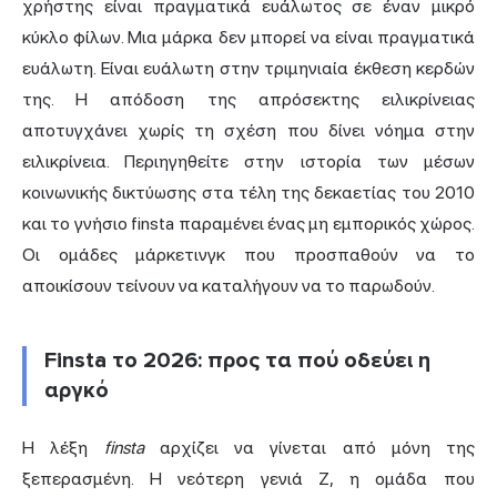
χρήστης είναι πραγματικά ευάλωτος σε έναν μικρό
κύκλο φίλων. Μια μάρκα δεν μπορεί να είναι πραγματικά
ευάλωτη. Είναι ευάλωτη στην τριμηνιαία έκθεση κερδών
της. Η απόδοση της απρόσεκτης ειλικρίνειας
αποτυγχάνει χωρίς τη σχέση που δίνει νόημα στην
ειλικρίνεια. Περιηγηθείτε στην ιστορία των μέσων
κοινωνικής δικτύωσης στα τέλη της δεκαετίας του 2010
και το γνήσιο finsta παραμένει ένας μη εμπορικός χώρος.
Οι ομάδες μάρκετινγκ που προσπαθούν να το
αποικίσουν τείνουν να καταλήγουν να το παρωδούν.
Finsta το 2026: προς τα πού οδεύει η
αργκό
Η λέξη
finsta
αρχίζει να γίνεται από μόνη της
ξεπερασμένη. Η νεότερη γενιά Z, η ομάδα που