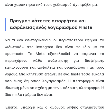
είναι χαρακτηριστικό του σχεδιασμού, όχι πρόβλημα.
Πραγματικότητες απορρήτου και
ασφάλειας ενός λογαριασμού Finsta
Να τι δεν εσωτερικεύουν οι περισσότεροι έφηβοι: το
«ιδιωτικό» στο Instagram δεν είναι το ίδιο με το
«μυστικό». Το Meta εξακολουθεί να σαρώνει το
περιεχόμενο κάθε ανάρτησης για διαφήμιση,
εμπιστοσύνη και ασφάλεια και συμμόρφωση με τους
νόμους. Μια κλήτευση φτάνει σε ένα finsta τόσο εύκολα
όσο ένας δημόσιος λογαριασμός. Η πλατφόρμα είναι
ιδιωτική μόνο σε σχέση με την υπόλοιπη πλατφόρμα. Η
ίδια η πλατφόρμα δεν είναι.
Έπειτα, υπάρχει και ο κίνδυνος λήψης στιγμιότυπου