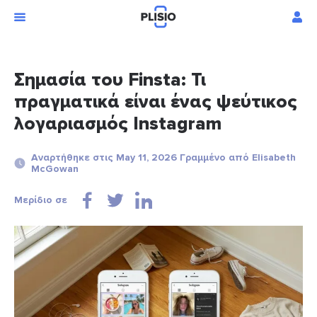
Σημασία του Finsta: Τι
πραγματικά είναι ένας ψεύτικος
λογαριασμός Instagram
Αναρτήθηκε στις May 11, 2026 Γραμμένο από Elisabeth
McGowan
Μερίδιο σε