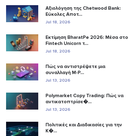
Αξιολόγηση της Chetwood Bank:
Εύκολες Αποτ...
Jul 18, 2026
Εκτίμηση BharatPe 2026: Μέσα στο
Fintech Unicorn τ...
Jul 18, 2026
Πώς να αντιστρέψετε μια
συναλλαγή M-P...
Jul 13, 2026
Polymarket Copy Trading: Πώς να
αντικατοπτρίσε�...
Jul 13, 2026
Πολιτικές και Διαδικασίες για την
Κ�...