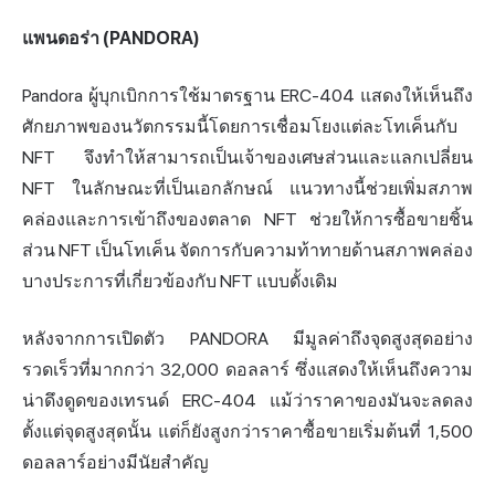
แพนดอร่า (PANDORA)
Pandora ผู้บุกเบิกการใช้มาตรฐาน ERC-404 แสดงให้เห็นถึง
ศักยภาพของนวัตกรรมนี้โดยการเชื่อมโยงแต่ละโทเค็นกับ
NFT จึงทำให้สามารถเป็นเจ้าของเศษส่วนและแลกเปลี่ยน
NFT ในลักษณะที่เป็นเอกลักษณ์ แนวทางนี้ช่วยเพิ่มสภาพ
คล่องและการเข้าถึงของตลาด NFT ช่วยให้การซื้อขายชิ้น
ส่วน NFT เป็นโทเค็น จัดการกับความท้าทายด้านสภาพคล่อง
บางประการที่เกี่ยวข้องกับ NFT แบบดั้งเดิม
หลังจากการเปิดตัว PANDORA มีมูลค่าถึงจุดสูงสุดอย่าง
รวดเร็วที่มากกว่า 32,000 ดอลลาร์ ซึ่งแสดงให้เห็นถึงความ
น่าดึงดูดของเทรนด์ ERC-404 แม้ว่าราคาของมันจะลดลง
ตั้งแต่จุดสูงสุดนั้น แต่ก็ยังสูงกว่าราคาซื้อขายเริ่มต้นที่ 1,500
ดอลลาร์อย่างมีนัยสำคัญ