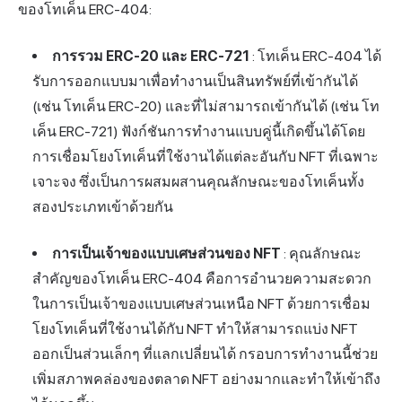
ของโทเค็น ERC-404:
การรวม ERC-20 และ ERC-721
: โทเค็น ERC-404 ได้
รับการออกแบบมาเพื่อทำงานเป็นสินทรัพย์ที่เข้ากันได้
(เช่น โทเค็น ERC-20) และที่ไม่สามารถเข้ากันได้ (เช่น โท
เค็น ERC-721) ฟังก์ชันการทำงานแบบคู่นี้เกิดขึ้นได้โดย
การเชื่อมโยงโทเค็นที่ใช้งานได้แต่ละอันกับ NFT ที่เฉพาะ
เจาะจง ซึ่งเป็นการผสมผสานคุณลักษณะของโทเค็นทั้ง
สองประเภทเข้าด้วยกัน
การเป็นเจ้าของแบบเศษส่วนของ NFT
: คุณลักษณะ
สำคัญของโทเค็น ERC-404 คือการอำนวยความสะดวก
ในการเป็นเจ้าของแบบเศษส่วนเหนือ NFT ด้วยการเชื่อม
โยงโทเค็นที่ใช้งานได้กับ NFT ทำให้สามารถแบ่ง NFT
ออกเป็นส่วนเล็กๆ ที่แลกเปลี่ยนได้ กรอบการทำงานนี้ช่วย
เพิ่มสภาพคล่องของตลาด NFT อย่างมากและทำให้เข้าถึง