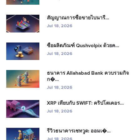
สัญญาณการซื้อขายไบนารี...
Jul 18, 2026
ซื้อผลิตภัณฑ์ Qushvolpix ด้วยค...
Jul 18, 2026
ธนาคาร Allahabad Bank ควบรวมกิจ
ก�...
Jul 18, 2026
XRP เทียบกับ SWIFT: คริปโตเคอร...
Jul 18, 2026
รีวิวธนาคารเชทวูด: ออมเ�...
Jul 18, 2026