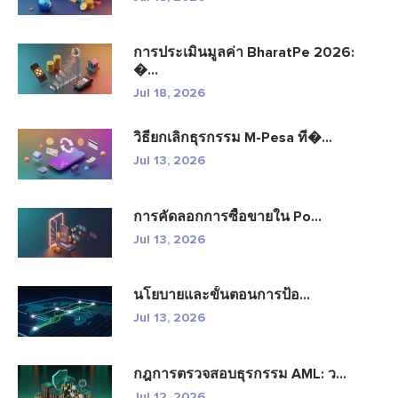
การประเมินมูลค่า BharatPe 2026:
�...
Jul 18, 2026
วิธียกเลิกธุรกรรม M-Pesa ที�...
Jul 13, 2026
การคัดลอกการซื้อขายใน Po...
Jul 13, 2026
นโยบายและขั้นตอนการป้อ...
Jul 13, 2026
กฎการตรวจสอบธุรกรรม AML: ว...
Jul 12, 2026