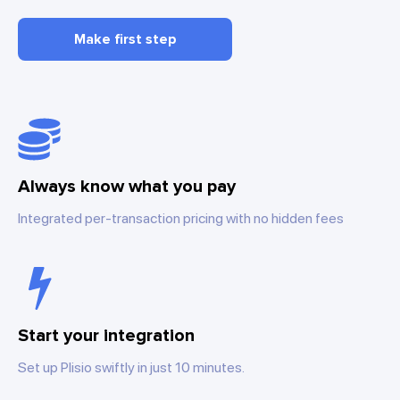
Make first step
Always know what you pay
Integrated per-transaction pricing with no hidden fees
Start your integration
Set up Plisio swiftly in just 10 minutes.