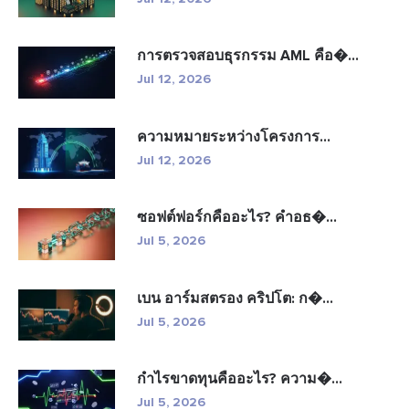
การตรวจสอบธุรกรรม AML คือ�...
Jul 12, 2026
ความหมายระหว่างโครงการ...
Jul 12, 2026
ซอฟต์ฟอร์กคืออะไร? คำอธ�...
Jul 5, 2026
เบน อาร์มสตรอง คริปโต: ก�...
Jul 5, 2026
กำไรขาดทุนคืออะไร? ความ�...
Jul 5, 2026