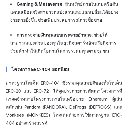
Gaming & Metaverse
: สินทรัพย์ภายในเกมหรือดิน
แดนเสมือนจริงสามารถแบ่งส่วนและแลกเปลี่ยนได้อย่าง
ง่ายดายยิ่งขึ้น ช่วยเพิ่มประสบการณ์การซื้อขาย
การกระจายเงินทุนแบบกระจายอำนาจ
: ช่วยให้
สามารถแบ่งส่วนของทุนในธุรกิจสตาร์ทอัพหรือกิจการ
ร่วมค้า ทำให้เกิดโอกาสในการระดมทุนตามชุมชน
โครงการ ERC-404 ยอดนิยม
มาตรฐานโทเค็น ERC-404 ซึ่งรวมคุณสมบัติของทั้งโทเค็น
ERC-20 และ ERC-721 ได้จุดประกายการพัฒนาโครงการที่
น่าจดจำหลายโครงการภายในเครือข่าย Ethereum ผู้เล่น
หลักเช่น Pandora (PANDORA), DeFrogs (DEFROGS) และ
Monkees (MONKEES) โดดเด่นด้วยการใช้มาตรฐาน ERC-
404 อย่างสร้างสรรค์