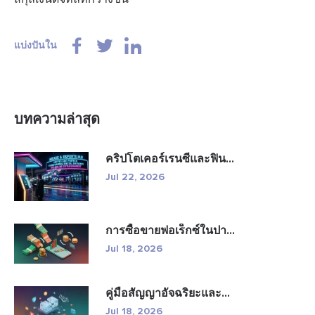
แบ่งปันใน
บทความล่าสุด
คริปโตเคอร์เรนซีและฟิน...
Jul 22, 2026
การซื้อขายฟอเร็กซ์ในปา...
Jul 18, 2026
คู่มือสัญญาอัจฉริยะและ...
Jul 18, 2026