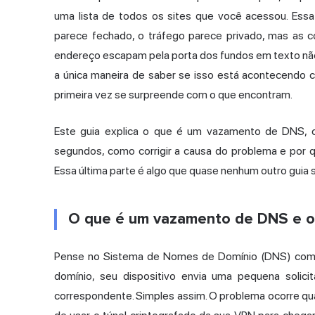
uma lista de todos os sites que você acessou. E
parece fechado, o tráfego parece privado, mas as
endereço escapam pela porta dos fundos em texto nã
a única maneira de saber se isso está acontecendo 
primeira vez se surpreende com o que encontram.
Este guia explica o que é um vazamento de DNS, 
segundos, como corrigir a causa do problema e por 
Essa última parte é algo que quase nenhum outro guia 
O que é um vazamento de DNS e o
Pense no Sistema de Nomes de Domínio (DNS) como a
domínio, seu dispositivo envia uma pequena soli
correspondente. Simples assim. O problema ocorre qu