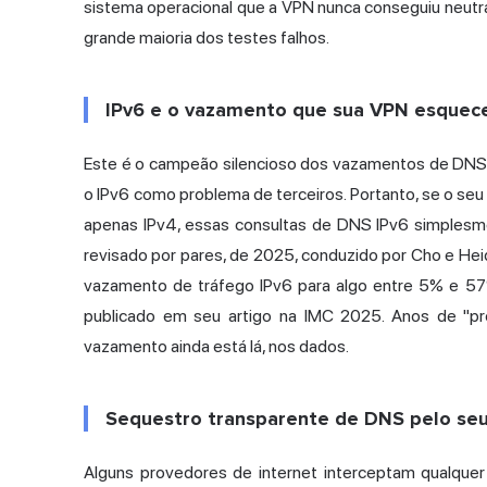
sistema operacional que a VPN nunca conseguiu neutr
grande maioria dos testes falhos.
IPv6 e o vazamento que sua VPN esquec
Este é o campeão silencioso dos vazamentos de DNS. 
o IPv6 como problema de terceiros. Portanto, se o seu 
apenas IPv4, essas consultas de DNS IPv6 simplesm
revisado por pares, de 2025, conduzido por Cho e He
vazamento de tráfego IPv6 para algo entre 5% e 57
publicado em seu artigo na IMC 2025.
Anos de "pro
vazamento ainda está lá, nos dados.
Sequestro transparente de DNS pelo seu
Alguns provedores de internet interceptam qualquer