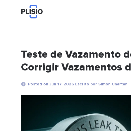
Teste de Vazamento d
Corrigir Vazamentos 
Posted on Jun 17, 2026 Escrito por Simon Chartan