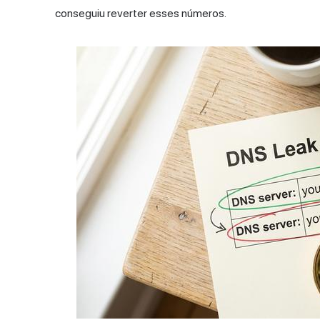
conseguiu reverter esses números.