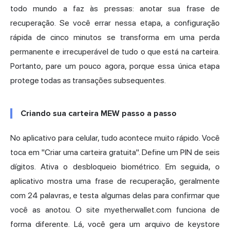
todo mundo a faz às pressas: anotar sua frase de
recuperação. Se você errar nessa etapa, a configuração
rápida de cinco minutos se transforma em uma perda
permanente e irrecuperável de tudo o que está na carteira.
Portanto, pare um pouco agora, porque essa única etapa
protege todas as transações subsequentes.
Criando sua carteira MEW passo a passo
No aplicativo para celular, tudo acontece muito rápido. Você
toca em "Criar uma carteira gratuita". Define um PIN de seis
dígitos. Ativa o desbloqueio biométrico. Em seguida, o
aplicativo mostra uma frase de recuperação, geralmente
com 24 palavras, e testa algumas delas para confirmar que
você as anotou. O site myetherwallet.com funciona de
forma diferente. Lá, você gera um arquivo de keystore