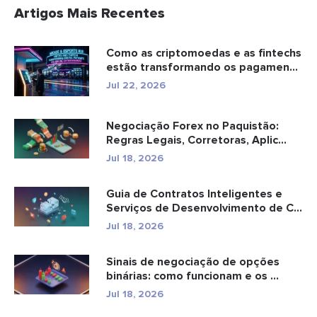
Artigos Mais Recentes
Como as criptomoedas e as fintechs
estão transformando os pagamen...
Jul 22, 2026
Negociação Forex no Paquistão:
Regras Legais, Corretoras, Aplic...
Jul 18, 2026
Guia de Contratos Inteligentes e
Serviços de Desenvolvimento de C...
Jul 18, 2026
Sinais de negociação de opções
binárias: como funcionam e os ...
Jul 18, 2026