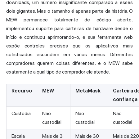
downloads, um número insignificante comparado a esses
dois gigantes. Mas o tamanho é apenas parte da história. O
MEW permanece totalmente de código aberto,
implementou suporte para carteiras de hardware desde o
início e continuou aprimorando-o, e sua ferramenta web
expõe controles precisos que os aplicativos mais
sofisticados escondem em vários menus. Diferentes
compradores querem coisas diferentes, e o MEW sabe
exatamente a qual tipo de comprador ele atende.
Recurso
MEW
MetaMask
Carteira d
confiança
Custódia
Não
Não
Não
custodial
custodial
custodial
Escala
Mais de 3
Mais de 30
Mais de 220