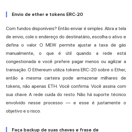
Envio de ether e tokens ERC-20
Com fundos disponíveis? Então enviar é simples. Abra a tela
de envio, cole o endereço do destinatário, escolha o ativo e
defina o valor. O MEW permite ajustar a taxa de gás
manualmente, o que é útil quando a rede está
congestionada e você prefere pagar menos ou agilizar a
transação. O Ethereum utiliza tokens ERC-20 sobre o Ether,
então a mesma carteira pode armazenar milhares de
tokens, não apenas ETH. Você confirma. Você assina com
sua chave. A rede cuida do resto. Não há suporte técnico
envolvido nesse processo — e esse é justamente o
objetivo e o risco.
Faça backup de suas chaves e frase de