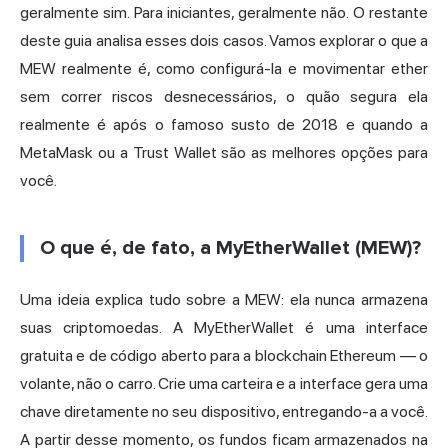
geralmente sim. Para iniciantes, geralmente não. O restante
deste guia analisa esses dois casos. Vamos explorar o que a
MEW realmente é, como configurá-la e movimentar ether
sem correr riscos desnecessários, o quão segura ela
realmente é após o famoso susto de 2018 e quando a
MetaMask ou a Trust Wallet são as melhores opções para
você.
O que é, de fato, a MyEtherWallet (MEW)?
Uma ideia explica tudo sobre a MEW: ela nunca armazena
suas criptomoedas. A MyEtherWallet é uma interface
gratuita e de código aberto para a blockchain Ethereum — o
volante, não o carro. Crie uma carteira e a interface gera uma
chave diretamente no seu dispositivo, entregando-a a você.
A partir desse momento, os fundos ficam armazenados na