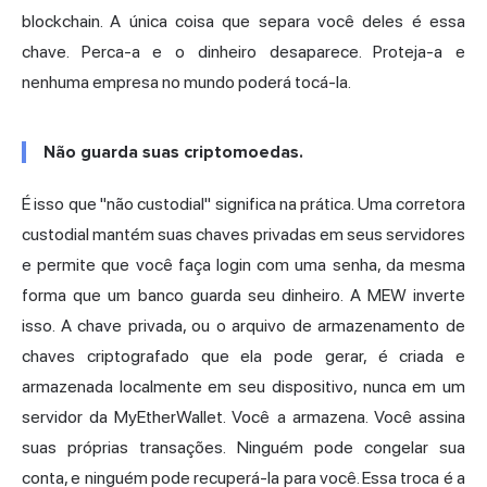
blockchain. A única coisa que separa você deles é essa
chave. Perca-a e o dinheiro desaparece. Proteja-a e
nenhuma empresa no mundo poderá tocá-la.
Não guarda suas criptomoedas.
É isso que "não custodial" significa na prática. Uma corretora
custodial mantém suas chaves privadas em seus servidores
e permite que você faça login com uma senha, da mesma
forma que um banco guarda seu dinheiro. A MEW inverte
isso. A chave privada, ou o arquivo de armazenamento de
chaves criptografado que ela pode gerar, é criada e
armazenada localmente em seu dispositivo, nunca em um
servidor da MyEtherWallet. Você a armazena. Você assina
suas próprias transações. Ninguém pode congelar sua
conta, e ninguém pode recuperá-la para você. Essa troca é a