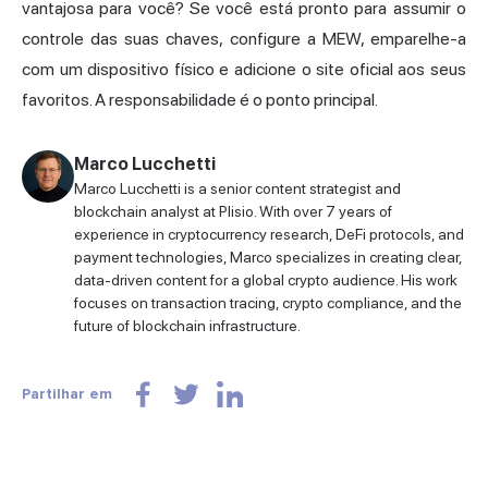
vantajosa para você? Se você está pronto para assumir o
controle das suas chaves, configure a MEW, emparelhe-a
com um dispositivo físico e adicione o site oficial aos seus
favoritos. A responsabilidade é o ponto principal.
Marco Lucchetti
Marco Lucchetti is a senior content strategist and
blockchain analyst at Plisio. With over 7 years of
experience in cryptocurrency research, DeFi protocols, and
payment technologies, Marco specializes in creating clear,
data-driven content for a global crypto audience. His work
focuses on transaction tracing, crypto compliance, and the
future of blockchain infrastructure.
Partilhar em