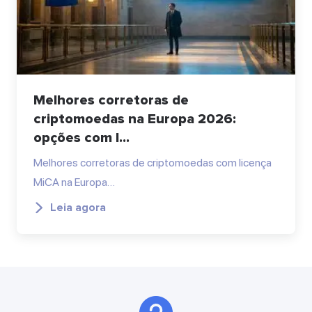
Melhores corretoras de
criptomoedas na Europa 2026:
opções com l...
Melhores corretoras de criptomoedas com licença
MiCA na Europa…
Leia agora