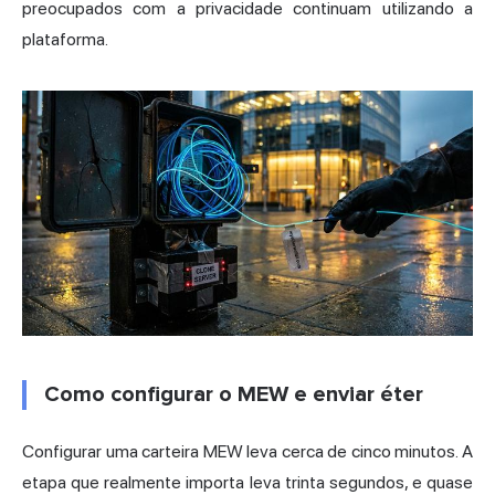
preocupados com a privacidade continuam utilizando a
plataforma.
Como configurar o MEW e enviar éter
Configurar uma carteira MEW leva cerca de cinco minutos. A
etapa que realmente importa leva trinta segundos, e quase