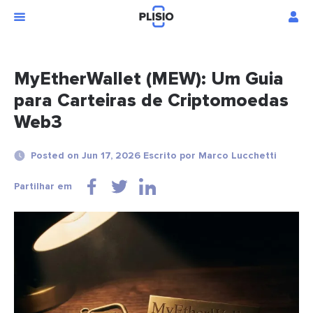
MyEtherWallet (MEW): Um Guia
para Carteiras de Criptomoedas
Web3
Posted on Jun 17, 2026 Escrito por Marco Lucchetti
Partilhar em