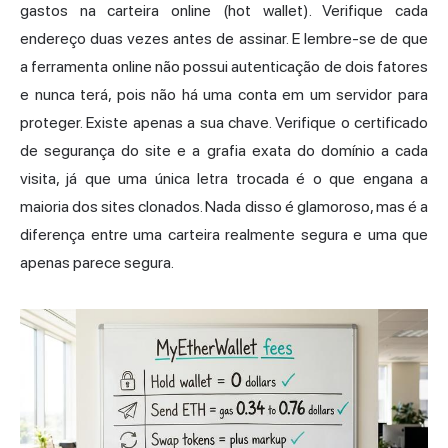
gastos na carteira online (hot wallet). Verifique cada
endereço duas vezes antes de assinar. E lembre-se de que
a ferramenta online não possui autenticação de dois fatores
e nunca terá, pois não há uma conta em um servidor para
proteger. Existe apenas a sua chave. Verifique o certificado
de segurança do site e a grafia exata do domínio a cada
visita, já que uma única letra trocada é o que engana a
maioria dos sites clonados. Nada disso é glamoroso, mas é a
diferença entre uma carteira realmente segura e uma que
apenas parece segura.