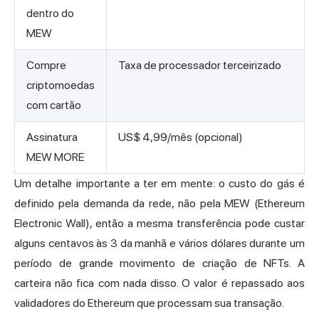
dentro do
MEW
Compre
Taxa de processador terceirizado
criptomoedas
com cartão
Assinatura
US$ 4,99/mês (opcional)
MEW MORE
Um detalhe importante a ter em mente: o custo do gás é
definido pela demanda da rede, não pela MEW (Ethereum
Electronic Wall), então a mesma transferência pode custar
alguns centavos às 3 da manhã e vários dólares durante um
período de grande movimento de criação de NFTs. A
carteira não fica com nada disso. O valor é repassado aos
validadores do Ethereum que processam sua transação.