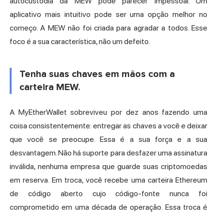
autocustódia da MEW pode parecer impessoal. Um
aplicativo mais intuitivo pode ser uma opção melhor no
começo. A MEW não foi criada para agradar a todos. Esse
foco é a sua característica, não um defeito.
Tenha suas chaves em mãos com a
carteira MEW.
A MyEtherWallet sobreviveu por dez anos fazendo uma
coisa consistentemente: entregar as chaves a você e deixar
que você se preocupe. Essa é a sua força e a sua
desvantagem. Não há suporte para desfazer uma assinatura
inválida, nenhuma empresa que guarde suas criptomoedas
em reserva. Em troca, você recebe uma carteira Ethereum
de código aberto cujo código-fonte nunca foi
comprometido em uma década de operação. Essa troca é