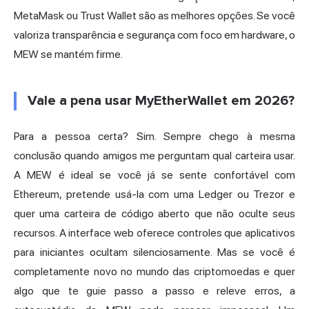
MetaMask ou Trust Wallet são as melhores opções. Se você
valoriza transparência e segurança com foco em hardware, o
MEW se mantém firme.
Vale a pena usar MyEtherWallet em 2026?
Para a pessoa certa? Sim. Sempre chego à mesma
conclusão quando amigos me perguntam qual carteira usar.
A MEW é ideal se você já se sente confortável com
Ethereum, pretende usá-la com uma Ledger ou Trezor e
quer uma carteira de código aberto que não oculte seus
recursos. A interface web oferece controles que aplicativos
para iniciantes ocultam silenciosamente. Mas se você é
completamente novo no mundo das criptomoedas e quer
algo que te guie passo a passo e releve erros, a