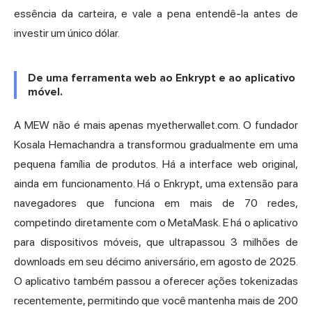
essência da carteira, e vale a pena entendê-la antes de
investir um único dólar.
De uma ferramenta web ao Enkrypt e ao aplicativo
móvel.
A MEW não é mais apenas myetherwallet.com. O fundador
Kosala Hemachandra a transformou gradualmente em uma
pequena família de produtos. Há a interface web original,
ainda em funcionamento. Há o Enkrypt, uma extensão para
navegadores que funciona em mais de 70 redes,
competindo diretamente com o MetaMask. E há o aplicativo
para dispositivos móveis, que ultrapassou 3 milhões de
downloads em seu décimo aniversário, em agosto de 2025.
O aplicativo também passou a oferecer ações tokenizadas
recentemente, permitindo que você mantenha mais de 200