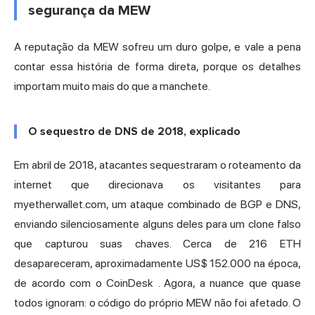
segurança da MEW
A reputação da MEW sofreu um duro golpe, e vale a pena
contar essa história de forma direta, porque os detalhes
importam muito mais do que a manchete.
O sequestro de DNS de 2018, explicado
Em abril de 2018, atacantes sequestraram o roteamento da
internet que direcionava os visitantes para
myetherwallet.com, um ataque combinado de BGP e DNS,
enviando silenciosamente alguns deles para um clone falso
que capturou suas chaves. Cerca de 216 ETH
desapareceram, aproximadamente US$ 152.000 na época,
de acordo com o CoinDesk
. Agora, a nuance que quase
todos ignoram: o código do próprio MEW não foi afetado. O