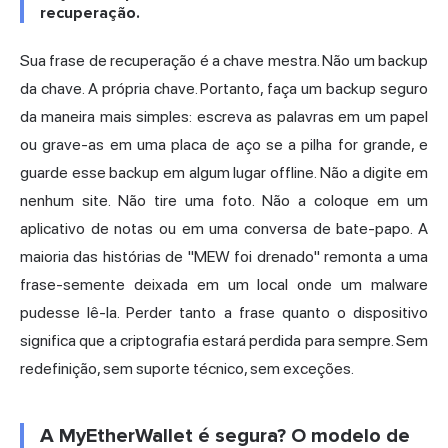
recuperação.
Sua frase de recuperação é a chave mestra. Não um backup
da chave. A própria chave. Portanto, faça um backup seguro
da maneira mais simples: escreva as palavras em um papel
ou grave-as em uma placa de aço se a pilha for grande, e
guarde esse backup em algum lugar offline. Não a digite em
nenhum site. Não tire uma foto. Não a coloque em um
aplicativo de notas ou em uma conversa de bate-papo. A
maioria das histórias de "MEW foi drenado" remonta a uma
frase-semente deixada em um local onde um malware
pudesse lê-la. Perder tanto a frase quanto o dispositivo
significa que a criptografia estará perdida para sempre. Sem
redefinição, sem suporte técnico, sem exceções.
A MyEtherWallet é segura? O modelo de