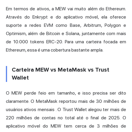
Em termos de ativos, a MEW vai muito além do Ethereum.
Através do Enkrypt e do aplicativo móvel, ela oferece
suporte a redes EVM como Base, Arbitrum, Polygon e
Optimism, além de Bitcoin e Solana, juntamente com mais
de 10.000 tokens ERC-20. Para uma carteira focada em
Ethereum, essa é uma cobertura bastante ampla.
Carteira MEW vs MetaMask vs Trust
Wallet
O MEW perde feio em tamanho, e isso precisa ser dito
claramente. O MetaMask reportou
mais de 30 milhões de
usuários ativos mensais
. O Trust Wallet alegou ter mais de
220 milhões de contas no total até o final de 2025. O
aplicativo móvel do MEW tem cerca de 3 milhões de