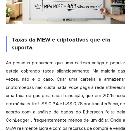
Taxas da MEW e criptoativos que ela
suporta.
As pessoas presumem que uma carteira antiga e popular
esteja cobrando taxas silenciosamente. Na maioria das
vezes, não é o caso. Criar uma carteira e armazenar
criptomoedas não custa nada. Você paga à rede Ethereum
uma taxa de gás para cada transação, que em 2025 ficou
em média entre US$ 0,34 e US$ 0,76 por transferência,
de
acordo com a análise de dados do Etherscan feita pela
CoinLedger
, frequentemente menos de um dólar. Onde a
MEW realmente lucra é com os recursos de compra e venda