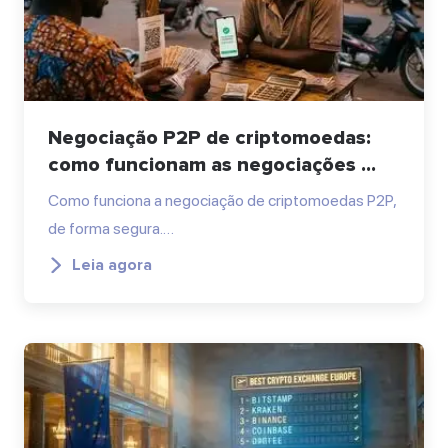
Negociação P2P de criptomoedas:
como funcionam as negociações ...
Como funciona a negociação de criptomoedas P2P,
de forma segura.…
Leia agora