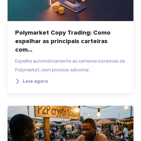
Polymarket Copy Trading: Como
espelhar as principais carteiras
com...
Espelhe automaticamente as carteiras lucrativas da
Polymarket, sem precisar adivinhar.…
Leia agora