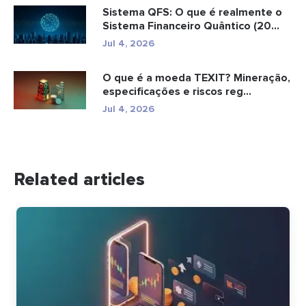
Sistema QFS: O que é realmente o
Sistema Financeiro Quântico (20...
Jul 4, 2026
O que é a moeda TEXIT? Mineração,
especificações e riscos reg...
Jul 4, 2026
Related articles