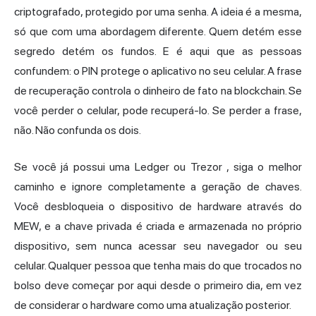
criptografado, protegido por uma senha. A ideia é a mesma,
só que com uma abordagem diferente. Quem detém esse
segredo detém os fundos. E é aqui que as pessoas
confundem: o PIN protege o aplicativo no seu celular. A frase
de recuperação controla o dinheiro de fato na blockchain. Se
você perder o celular, pode recuperá-lo. Se perder a frase,
não. Não confunda os dois.
Se você já possui uma Ledger ou
Trezor
, siga o melhor
caminho e ignore completamente a geração de chaves.
Você desbloqueia o dispositivo de hardware através do
MEW, e a chave privada é criada e armazenada no próprio
dispositivo, sem nunca acessar seu navegador ou seu
celular. Qualquer pessoa que tenha mais do que trocados no
bolso deve começar por aqui desde o primeiro dia, em vez
de considerar o hardware como uma atualização posterior.