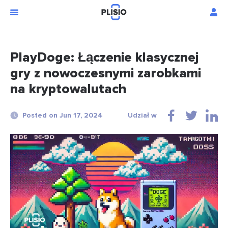
PlayDoge: Łączenie klasycznej
gry z nowoczesnymi zarobkami
na kryptowalutach
Posted on Jun 17, 2024
Udział w