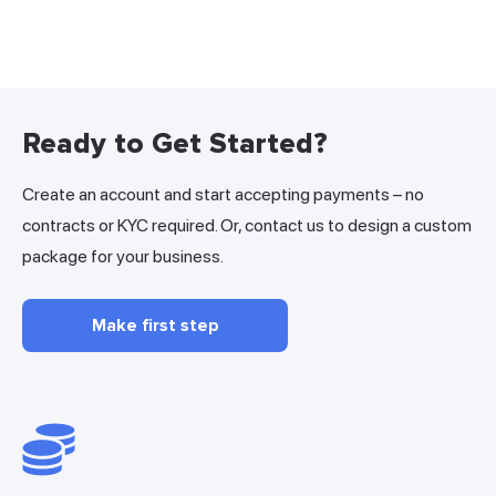
Ready to Get Started?
Create an account and start accepting payments – no
contracts or KYC required. Or, contact us to design a custom
package for your business.
Make first step