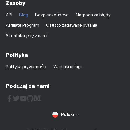
Zasoby
API
Blog
Bezpieczeństwo
Nagroda za błędy
Affiliate Program
Często zadawane pytania
Skontaktuj się z nami
Polityka
Polityka prywatności
Warunki usługi
Podążaj za nami
Polski