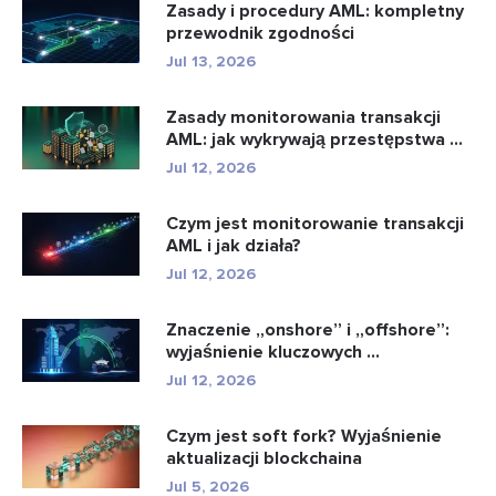
Zasady i procedury AML: kompletny
przewodnik zgodności
Jul 13, 2026
Zasady monitorowania transakcji
AML: jak wykrywają przestępstwa ...
Jul 12, 2026
Czym jest monitorowanie transakcji
AML i jak działa?
Jul 12, 2026
Znaczenie „onshore” i „offshore”:
wyjaśnienie kluczowych ...
Jul 12, 2026
Czym jest soft fork? Wyjaśnienie
aktualizacji blockchaina
Jul 5, 2026