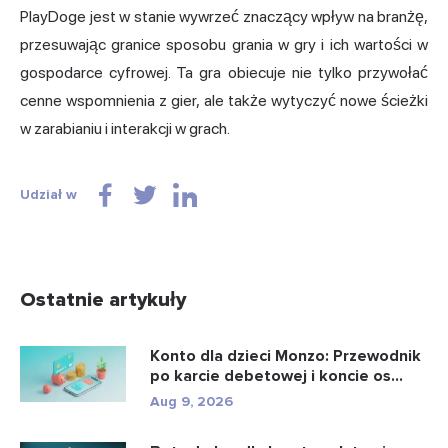
PlayDoge jest w stanie wywrzeć znaczący wpływ na branżę,
przesuwając granice sposobu grania w gry i ich wartości w
gospodarce cyfrowej. Ta gra obiecuje nie tylko przywołać
cenne wspomnienia z gier, ale także wytyczyć nowe ścieżki
w zarabianiu i interakcji w grach.
Udział w
Ostatnie artykuły
Konto dla dzieci Monzo: Przewodnik
po karcie debetowej i koncie os...
Aug 9, 2026