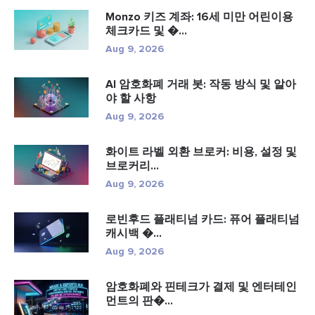
Monzo 키즈 계좌: 16세 미만 어린이용
체크카드 및 �...
Aug 9, 2026
AI 암호화폐 거래 봇: 작동 방식 및 알아
야 할 사항
Aug 9, 2026
화이트 라벨 외환 브로커: 비용, 설정 및
브로커리...
Aug 9, 2026
로빈후드 플래티넘 카드: 퓨어 플래티넘
캐시백 �...
Aug 9, 2026
암호화폐와 핀테크가 결제 및 엔터테인
먼트의 판�...