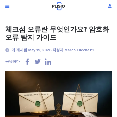
체크섬 오류란 무엇인가요? 암호화
오류 탐지 가이드
에 게시됨 May 19, 2026 작성자 Marco Lucchetti
공유하다