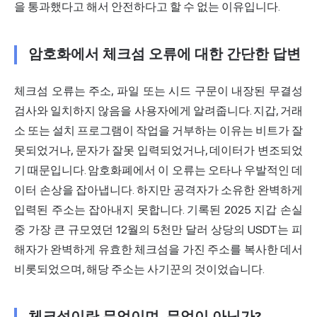
을 통과했다고 해서 안전하다고 할 수 없는 이유입니다.
암호화에서 체크섬 오류에 대한 간단한 답변
체크섬 오류는 주소, 파일 또는
시드 구문
이 내장된 무결성
검사와 일치하지 않음을 사용자에게 알려줍니다. 지갑, 거래
소 또는 설치 프로그램이 작업을 거부하는 이유는 비트가
잘
못
되었거나, 문자가 잘못 입력되었거나, 데이터가 변조되었
기 때문입니다. 암호화폐에서 이 오류는 오타나 우발적인 데
이터 손상을 잡아냅니다. 하지만 공격자가 소유한 완벽하게
입력된 주소는 잡아내지 못합니다. 기록된 2025 지갑 손실
중 가장 큰 규모였던 12월의 5천만 달러 상당의 USDT는 피
해자가 완벽하게 유효한 체크섬을 가진 주소를 복사한 데서
비롯되었으며, 해당 주소는 사기꾼의 것이었습니다.
체크섬이란 무엇이며, 무엇이 아닌가?