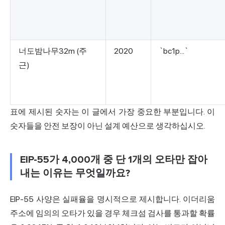
너도밤나무32m (주
2020
`bc1p...`
근)
표에 제시된 숫자는 이 글에서 가장 중요한 부분입니다. 이
숫자들을 안전 보장이 아닌 설계 예산으로 생각하십시오.
EIP-55가 4,000개 중 단 1개의 오타만 잡아
내는 이유는 무엇일까요?
EIP-55 사양은 실패율을 명시적으로 제시합니다. 이더리움
주소에 임의의 오타가 있을 경우 체크섬 검사를 통과할 확률