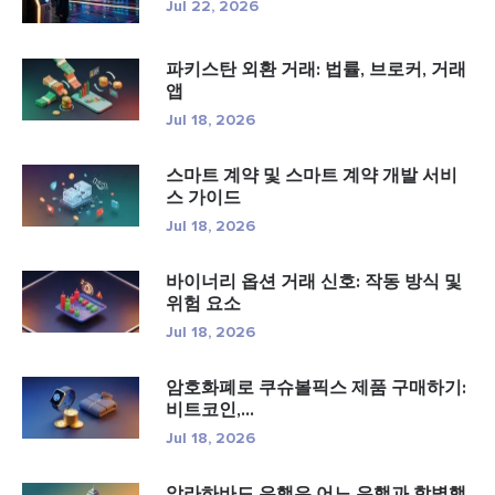
Jul 22, 2026
파키스탄 외환 거래: 법률, 브로커, 거래
앱
Jul 18, 2026
스마트 계약 및 스마트 계약 개발 서비
스 가이드
Jul 18, 2026
바이너리 옵션 거래 신호: 작동 방식 및
위험 요소
Jul 18, 2026
암호화폐로 쿠슈볼픽스 제품 구매하기:
비트코인,...
Jul 18, 2026
알라하바드 은행은 어느 은행과 합병했