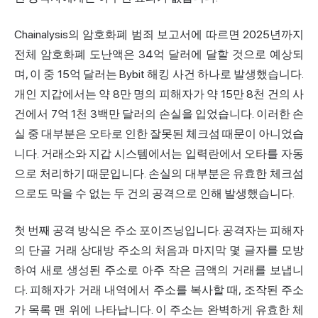
Chainalysis의 암호화폐 범죄 보고서에 따르면 2025년까지
전체 암호화폐 도난액은 34억 달러에 달할 것으로 예상되
며, 이 중 15억 달러는 Bybit 해킹 사건 하나로 발생했습니다.
개인 지갑에서는 약 8만 명의 피해자가 약 15만 8천 건의 사
건에서 7억 1천 3백만 달러의 손실을 입었습니다. 이러한 손
실 중 대부분은 오타로 인한 잘못된 체크섬 때문이 아니었습
니다. 거래소와 지갑 시스템에서는 입력란에서 오타를 자동
으로 처리하기 때문입니다. 손실의 대부분은 유효한 체크섬
으로도 막을 수 없는 두 건의 공격으로 인해 발생했습니다.
첫 번째 공격 방식은 주소 포이즈닝입니다. 공격자는 피해자
의 단골 거래 상대방 주소의 처음과 마지막 몇 글자를 모방
하여 새로 생성된 주소로 아주 작은 금액의 거래를 보냅니
다. 피해자가 거래 내역에서 주소를 복사할 때, 조작된 주소
가 목록 맨 위에 나타납니다. 이 주소는 완벽하게 유효한 체