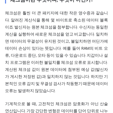
체크섬은 훨씬 더 큰 패키지에 대한 작은 영수증과 같습니
다. 알려진 계산식을 통해 몇 바이트로 축소된 데이터 블록
이죠. 발신자는 원본 체크섬을 첨부합니다. 수신자는 동일한
계산을 실행하여 새로운 체크섬을 얻고 비교합니다. 일치하
면 데이터의 무결성이 유지된 것이고, 불일치하면 어딘가에
데이터 손상이 있다는 뜻입니다. 예를 들어 RAM의 비트 오
류, 다운로드 중단, 오타 등이 있을 수 있습니다. 지갑이나 설
치 프로그램은 이러한 불일치를 체크섬 오류로 표시합니다.
계산된 체크섬 값이 원본 데이터에 첨부된 예상 값(발신자
가 게시한 저장된 값)과 일치하지 않는 것입니다. 하지만 기
본적인 오류 감지 및 무결성 검사가 작동했기 때문에 데이터
오류는 발생하지 않았습니다.
기계적으로 볼 때, 고전적인 체크섬은 암호화가 아닌 산술
연산입니다. 가장 간단한 변형은 데이터를 단어 단위로 나누