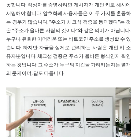
못합니다. 작성자를 증명하려면 게시자가 개인 키로 해시에
서명해야 합니다. 암호화폐 사용자들은 이 두 가지를 혼동하
는 경우가 많습니다. "주소가 체크섬 검증을 통과했다"는 것
은 "주소가 올바른 사람의 것이다"와 같은 의미가 아닙니다.
누구나 유효한 이더리움 또는
비트코인 주소
를 생성할 수 있
습니다. 하지만 자금을 실제로 관리하는 사람은 개인 키 소
유자뿐입니다. 체크섬 검증은 주소가 올바른 형식인지 확인
하는 것입니다. 그 주소가 누구의 지갑을 가리키는지는 별개
의 문제이며, 답도 다릅니다.