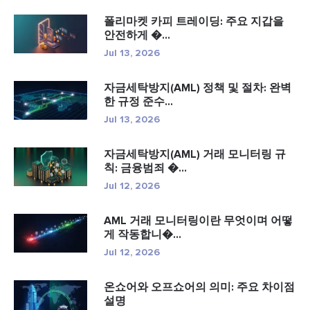
폴리마켓 카피 트레이딩: 주요 지갑을
안전하게 �...
Jul 13, 2026
자금세탁방지(AML) 정책 및 절차: 완벽
한 규정 준수...
Jul 13, 2026
자금세탁방지(AML) 거래 모니터링 규
칙: 금융범죄 �...
Jul 12, 2026
AML 거래 모니터링이란 무엇이며 어떻
게 작동합니�...
Jul 12, 2026
온쇼어와 오프쇼어의 의미: 주요 차이점
설명