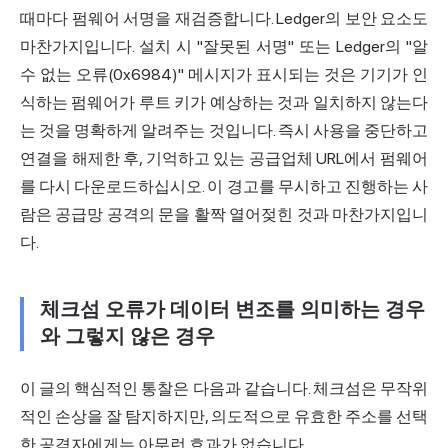
때마다 펌웨어 서명을 재검증합니다. Ledger의 보안 요소도
마찬가지입니다. 설치 시 "잘못된 서명" 또는 Ledger의 "알
수 없는 오류(0x6984)" 메시지가 표시되는 것은 기기가 인
식하는 펌웨어가 루트 키가 예상하는 것과 일치하지 않는다
는 것을 명확하게 알려주는 것입니다. 즉시 사용을 중단하고
연결을 해제한 후, 기억하고 있는 공급업체 URL에서 펌웨어
를 다시 다운로드하십시오. 이 경고를 무시하고 진행하는 사
람은 공급망 공격의 문을 활짝 열어젖힌 것과 마찬가지입니
다.
체크섬 오류가 데이터 변조를 의미하는 경우
와 그렇지 않은 경우
이 글의 핵심적인 통찰은 다음과 같습니다. 체크섬은 무작위
적인 손상을 잘 탐지하지만, 의도적으로 유효한 주소를 선택
한 공격자에게는 아무런 효과가 없습니다.