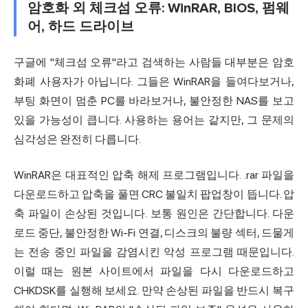
암호화 외 체크섬 오류: WinRAR, BIOS, 펌웨
어, 하드 드라이브
구글에 "체크섬 오류"라고 검색하는 사람들 대부분은 암호
화폐 사용자가 아닙니다. 그들은 WinRAR을 들여다보거나,
부팅 화면이 멈춘 PC를 바라보거나, 불안정한 NAS를 보고
있을 가능성이 큽니다. 사용하는 용어는 같지만, 그 문제의
심각성은 완전히 다릅니다.
WinRAR은 대표적인 압축 해제 프로그램입니다. .rar 파일을
다운로드하고 압축을 풀면 CRC 불일치 팝업창이 뜹니다. 압
축 파일이 손상된 것입니다. 보통 원인은 간단합니다. 다운
로드 중단, 불안정한 Wi-Fi 연결, 디스크의 불량 섹터, 드물게
는 전송 중인 파일을 감염시킨 악성 프로그램 때문입니다.
이럴 때는 원본 사이트에서 파일을 다시 다운로드하고
CHKDSK를 실행해 보세요. 만약 손상된 파일을 반드시 복구