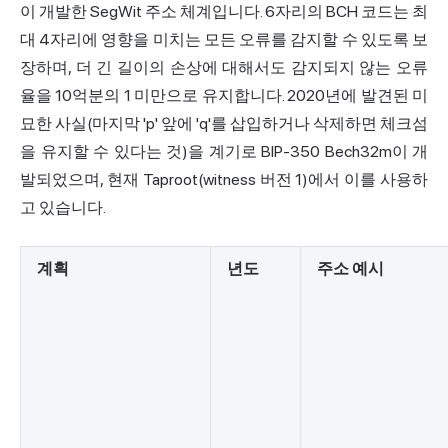
이 개발한
SegWit
주소 체계입니다. 6자리의 BCH 코드는 최
대 4자리에 영향을 미치는 모든 오류를 감지할 수 있도록 보
장하며, 더 긴 길이의 손상에 대해서도 감지되지 않는 오류
율을 10억분의 1 미만으로 유지합니다. 2020년에 발견된 미
묘한 사실(마지막 'p' 앞에 'q'를 삽입하거나 삭제하면 체크섬
을 유지할 수 있다는 것)을 계기로 BIP-350 Bech32m이 개
발되었으며, 현재 Taproot(witness 버전 1)에서 이를 사용하
고 있습니다.
계획
년도
주소 예시