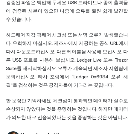
검증된 파일은 백업해 두세요. USB 드라이브나 종이 출력물
에 검증된 사본이 있으면 나중에 오류를 훨씬 쉽게 발견할
수 있습니다.
하드웨어 지갑 펌웨어 체크섬 또는 서명 오류가 발생했습니
다. 우회하지 마십시오. 제조사에서 제공하는 공식 URL에서
다시 다운로드하십시오. 다른 케이블을 사용해 보십시오. 다
른 USB 포트를 사용해 보십시오. Ledger Live 또는 Trezor
Suite를 재시작하십시오. 오류가 계속되면 제조사 지원팀에
문의하십시오. 타사 포럼에서 "Ledger 0x6984 오류 해
결"을 검색하는 것은 공격자들이 기다리는 곳입니다.
한 문장만 기억하세요. 체크섬이 통과되면 데이터가 실수로
손상되지 않았다는 것을 증명하는 것입니다. 하지만 데이터
가 의도한 대로 전송되었다는 것을 증명하는 것은 아닙니다.