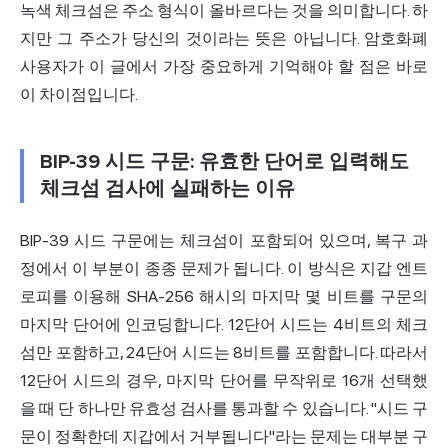
녹색 체크섬은 주소 형식이 올바르다는 것을 의미합니다. 하
지만 그 주소가 당신의 것이라는 뜻은 아닙니다. 암호화폐
사용자가 이 글에서 가장 중요하게 기억해야 할 점은 바로
이 차이점입니다.
BIP-39 시드 구문: 유효한 단어로 입력해도
체크섬 검사에 실패하는 이유
BIP-39 시드 구문에는 체크섬이 포함되어 있으며, 복구 과
정에서 이 부분이 종종 문제가 됩니다. 이 방식은 지갑 엔트
로피를 이용해 SHA-256 해시의 마지막 몇 비트를 구문의
마지막 단어에 인코딩합니다. 12단어 시드는 4비트의 체크
섬만 포함하고, 24단어 시드는 8비트를 포함합니다. 따라서
12단어 시드의 경우, 마지막 단어를 무작위로 16개 선택했
을 때 단 하나만 유효성 검사를 통과할 수 있습니다. "시드 구
문이 정확한데 지갑에서 거부됩니다"라는 문제는 대부분 구