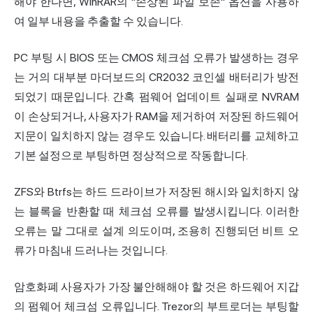
해야 한다면, WinRAR의 "손상된 파일 보존" 옵션을 사용하
여 일부 내용을 추출할 수 있습니다.
PC 부팅 시 BIOS 또는 CMOS 체크섬 오류가 발생하는 경우
는 거의 대부분 마더보드의 CR2032 코인셀 배터리가 방전
되었기 때문입니다. 간혹 펌웨어 업데이트 실패로 NVRAM
이 손상되거나, 사용자가 RAM을 제거하여 저장된 하드웨어
지문이 일치하지 않는 경우도 있습니다. 배터리를 교체하고
기본 설정으로 부팅하면 정상적으로 작동합니다.
ZFS와 Btrfs는 하드 드라이브가 저장된 해시와 일치하지 않
는 블록을 반환할 때 체크섬 오류를 발생시킵니다. 이러한
오류는 말 그대로 설계 의도이며, 조용히 진행되던 비트 오
류가 마침내 드러나는 것입니다.
암호화폐 사용자가 가장 불안해해야 할 것은 하드웨어 지갑
의 펌웨어 체크섬 오류입니다. Trezor의 부트로더는 부팅할