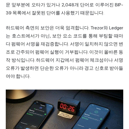
문 앞부분에 오타가 있거나 2,048개 단어로 이루어진 BIP-
39 목록에서 잘못된 단어를 사용했기 때문입니다.
하드웨어 측면의 보안은 더욱 엄격합니다. Trezor와 Ledger
는 호스트에서가 아닌, 보안 요소 코드를 통해 부팅할 때마
다 펌웨어 서명을 재검증합니다. 서명이 일치하지 않으면 변
조로 간주되어 펌웨어 실행이 거부됩니다. 이것이 올바른 동
작 방식입니다. 하드웨어 지갑에서 펌웨어 체크섬이나 서명
오류가 발생하면 단순한 오류가 아니라 경고 신호로 받아들
여야 합니다.