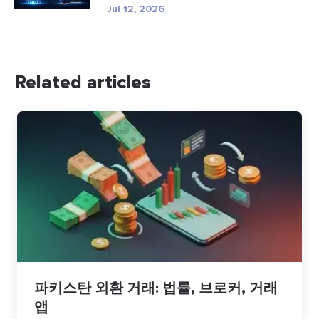
Jul 12, 2026
Related articles
파키스탄 외환 거래: 법률, 브로커, 거래
앱