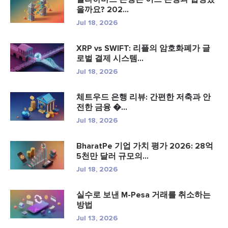
을까요? 202...
Jul 18, 2026
XRP vs SWIFT: 리플의 암호화폐가 글
로벌 결제 시스템...
Jul 18, 2026
체트우드 은행 리뷰: 간편한 저축과 안
전한 금융 �...
Jul 18, 2026
BharatPe 기업 가치 평가 2026: 28억
5천만 달러 규모의...
Jul 18, 2026
실수로 보낸 M-Pesa 거래를 취소하는
방법
Jul 13, 2026