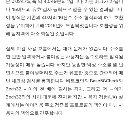
은 0.0247%, 즉 약 4,049분의 1입니다. 이는 버그가 아닙니
다. 15비트의 유효 검사 능력으로 얻을 수 있는 결과입니다.
이 방식은 기존의 40자리 16진수 주소 형식과의 하위 호환
성을 유지하기 위해 2016년에 도입되었습니다. 호환성을 위
해 탐지력이 다소 희생된 것입니다.
실제 지갑 사용 흐름에서는 대개 문제가 없습니다. 주소를
한 번만 입력하거나 붙여넣는 사용자는 실수로라도 발각될
가능성이 매우 높습니다. 하지만 동일한 악성 주소를 열 번
연속으로 붙여넣더라도 주소가 유효한 것으로 간주되어 매
번 체크섬 검사를 통과합니다. 비트코인의 Base58Check와
Bech32 사이의 천 배에 달하는 격차, 그리고 더 나아가
Bech32와의 차이 때문에 진지한 지갑 사용자 경험(UX) 설
계에서는 이더리움 주소 검증을 프로토콜의 책임이 아닌 사
용자의 책임으로 간주합니다.