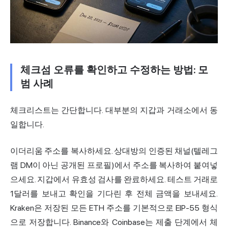
체크섬 오류를 확인하고 수정하는 방법: 모
범 사례
체크리스트는 간단합니다. 대부분의 지갑과 거래소에서 동
일합니다.
이더리움 주소를 복사하세요. 상대방의 인증된 채널(텔레그
램 DM이 아닌 공개된 프로필)에서 주소를 복사하여 붙여넣
으세요. 지갑에서 유효성 검사를 완료하세요. 테스트 거래로
1달러를 보내고 확인을 기다린 후 전체 금액을 보내세요.
Kraken은 저장된 모든 ETH 주소를 기본적으로 EIP-55 형식
으로 저장합니다. Binance와 Coinbase는 제출 단계에서 체