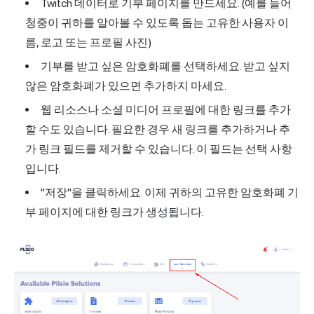
Twitch 데이터로 기부 페이지를 만드세요. (예를 들어
청중이 귀하를 알아볼 수 있도록 돕는 고유한 사용자 이
름, 로고 또는 프로필 사진)
기부를 받고 싶은 암호화폐를 선택하세요. 받고 싶지
않은 암호화폐가 있으면 추가하지 마세요.
웹 리소스나 소셜 미디어 프로필에 대한 링크를 추가
할 수도 있습니다. 필요한 경우 새 링크를 추가하거나 추
가 링크 필드를 제거할 수 있습니다. 이 필드는 선택 사항
입니다.
"저장"을 클릭하세요. 이제 귀하의 고유한 암호화폐 기
부 페이지에 대한 링크가 생성됩니다.