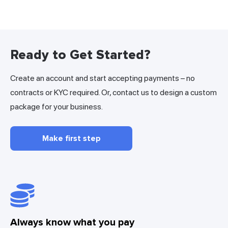
Ready to Get Started?
Create an account and start accepting payments – no
contracts or KYC required. Or, contact us to design a custom
package for your business.
Make first step
Always know what you pay