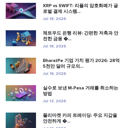
XRP vs SWIFT: 리플의 암호화폐가 글
로벌 결제 시스템...
Jul 18, 2026
체트우드 은행 리뷰: 간편한 저축과 안
전한 금융 �...
Jul 18, 2026
BharatPe 기업 가치 평가 2026: 28억
5천만 달러 규모의...
Jul 18, 2026
실수로 보낸 M-Pesa 거래를 취소하는
방법
Jul 13, 2026
폴리마켓 카피 트레이딩: 주요 지갑을
안전하게 �...