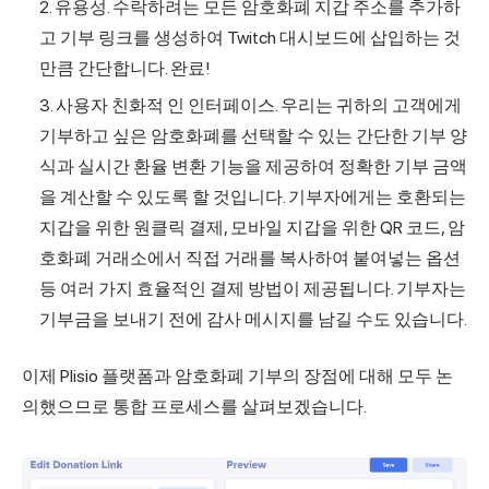
유용성. 수락하려는 모든 암호화폐 지갑 주소를 추가하
고 기부 링크를 생성하여 Twitch 대시보드에 삽입하는 것
만큼 간단합니다. 완료!
사용자 친화적 인 인터페이스. 우리는 귀하의 고객에게
기부하고 싶은 암호화폐를 선택할 수 있는 간단한 기부 양
식과 실시간 환율 변환 기능을 제공하여 정확한 기부 금액
을 계산할 수 있도록 할 것입니다. 기부자에게는 호환되는
지갑을 위한 원클릭 결제, 모바일 지갑을 위한 QR 코드, 암
호화폐 거래소에서 직접 거래를 복사하여 붙여넣는 옵션
등 여러 가지 효율적인 결제 방법이 제공됩니다. 기부자는
기부금을 보내기 전에 감사 메시지를 남길 수도 있습니다.
이제 Plisio 플랫폼과
암호화폐 기부의 장점에
대해 모두 논
의했으므로 통합 프로세스를 살펴보겠습니다.