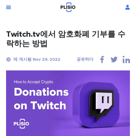
Twitch.tv에서 암호화폐 기부를 수
락하는 방법
에 게시됨 Nov 29, 2022
공유하다