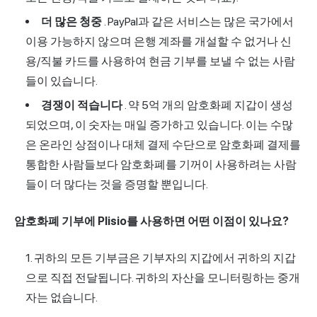
더 많은 청중
. PayPal과 같은 서비스는 많은 국가에서
이용 가능하지 않으며 은행 계좌를 개설할 수 없거나 신
용/직불 카드를 사용하여 현금 기부를 보낼 수 없는 사람
들이 있습니다.
경쟁이 적습니다
. 약 5억 개의 암호화폐 지갑이 생성
되었으며, 이 숫자는 매일 증가하고 있습니다. 이는 수많
은 온라인 상점이나 대체 결제 수단으로 암호화폐 결제를
통합한 사람들보다 암호화폐를 기꺼이 사용하려는 사람
들이 더 많다는 것을 증명할 뿐입니다.
암호화폐 기부에 Plisio를 사용하면 어떤 이점이 있나요?
귀하의 모든 기부금은 기부자의 지갑에서 귀하의 지갑
으로 직접 전달됩니다. 귀하의 자산을 모니터링하는 중개
자는 없습니다.