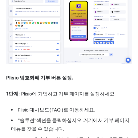
Plisio 암호화폐 기부 버튼 설정.
1단계
: Plisio에 가입하고 기부 페이지를 설정하세요.
Plisio 대시보드(
FAQ
)로 이동하세요.
"솔루션"섹션을 클릭하십시오. 거기에서 기부 페이지
메뉴를 찾을 수 있습니다.