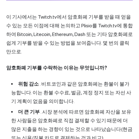
이 기사에서는 Twitch.tv에서 암호화폐 기부를 받을 때 얻을
수 있는 모든 이점에 대해 논의하고 Plisio를 Twitch.tv에 통합
하여 Bitcoin, Litecoin, Ethereum, Dash 또는 기타 암호화폐로
쉽게 기부를 받을 수 있는 방법을 보여줍니다. 몇 번의 클릭
만으로.
암호화폐 기부를 수락하는 이유는 무엇입니까?
위험 감소
. 비트코인과 같은 암호화폐는 환불이 불가
능합니다. 이는 환불 수수료, 벌금, 계정 정지 또는 자선 사
기 계획이 없음을 의미합니다.
더 큰 기부
. 시장 분석에 따르면 암호화폐 자산을 보유
한 사람들은 암호화폐로 직접 결제할 수 있기 때문에 더
많은 지출을 하는 경향이 있는 것으로 나타났습니다(현금
또는 신용/직불 카드로 결제하는 것과 비교).