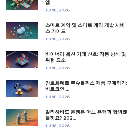
앱
Jul 18, 2026
스마트 계약 및 스마트 계약 개발 서비
스 가이드
Jul 18, 2026
바이너리 옵션 거래 신호: 작동 방식 및
위험 요소
Jul 18, 2026
암호화폐로 쿠슈볼픽스 제품 구매하기:
비트코인,...
Jul 18, 2026
알라하바드 은행은 어느 은행과 합병했
을까요? 202...
Jul 18, 2026