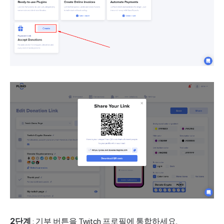
2단계
: 기부 버튼을 Twitch 프로필에 통합하세요.