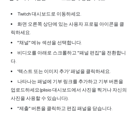
Twitch 대시보드로 이동하세요.
화면 오른쪽 상단에 있는 사용자 프로필 아이콘을 클
릭하세요.
"채널" 메뉴 섹션을 선택합니다.
비디오를 아래로 스크롤하고 "패널 편집"을 전환합니
다.
'텍스트 또는 이미지 추가' 패널을 클릭하세요.
나타나는 패널에 기부 링크를 추가하고 기부 버튼을
업로드하세요(plisio 대시보드에서 사진을 찍거나 자신의
사진을 사용할 수 있습니다).
"제출" 버튼을 클릭하고 편집 패널을 닫습니다.