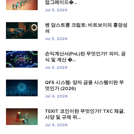
업그레이드�...
Jul 5, 2026
벤 암스트롱 크립토: 비트보이의 흥망성
쇠
Jul 5, 2026
손익계산서(PnL)란 무엇인가? 의미, 공
식 및 계산 �...
Jul 5, 2026
QFS 시스템: 양자 금융 시스템이란 무
엇인가 (2026)
Jul 4, 2026
TEXIT 코인이란 무엇인가? TXC 채굴,
사양 및 규제 위...
Jul 4, 2026