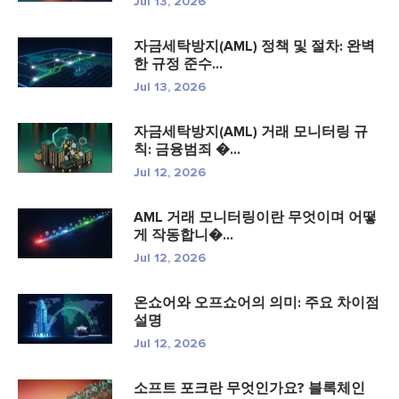
Jul 13, 2026
자금세탁방지(AML) 정책 및 절차: 완벽
한 규정 준수...
Jul 13, 2026
자금세탁방지(AML) 거래 모니터링 규
칙: 금융범죄 �...
Jul 12, 2026
AML 거래 모니터링이란 무엇이며 어떻
게 작동합니�...
Jul 12, 2026
온쇼어와 오프쇼어의 의미: 주요 차이점
설명
Jul 12, 2026
소프트 포크란 무엇인가요? 블록체인