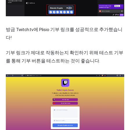
방금 Twitch.tv에 Plisio 기부 링크를 성공적으로 추가했습니
다!
기부 링크가 제대로 작동하는지 확인하기 위해 테스트 기부
를 통해 기부 버튼을 테스트하는 것이 좋습니다.